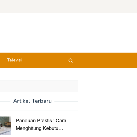
Televisi
Artikel Terbaru
Panduan Praktis : Cara
Menghitung Kebutu…