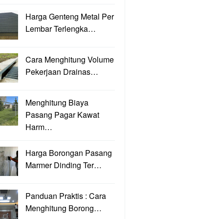
Harga Genteng Metal Per
Lembar Terlengka…
Cara Menghitung Volume
Pekerjaan Drainas…
Menghitung Biaya
Pasang Pagar Kawat
Harm…
Harga Borongan Pasang
Marmer Dinding Ter…
Panduan Praktis : Cara
Menghitung Borong…