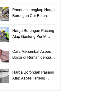
Panduan Lengkap Harga
Borongan Cor Beton…
Harga Borongan Pasang
Atap Genteng Per M…
Cara Menambal Asbes
Bocor di Rumah denga…
Harga Borongan Pasang
Atap Asbes Terleng…