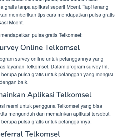
ratis tanpa aplikasi seperti Mcent. Tapi tenang
 akan memberikan tips cara mendapatkan pulsa gratis
asi Mcent.
 mendapatkan pulsa gratis Telkomsel:
urvey Online Telkomsel
rogram survey online untuk pelanggannya yang
tas layanan Telkomsel. Dalam program survey ini,
berupa pulsa gratis untuk pelanggan yang mengisi
 dengan baik.
ainkan Aplikasi Telkomsel
asi resmi untuk pengguna Telkomsel yang bisa
 kita mengunduh dan memainkan aplikasi tersebut,
berupa pulsa gratis untuk pelanggannya.
eferral Telkomsel