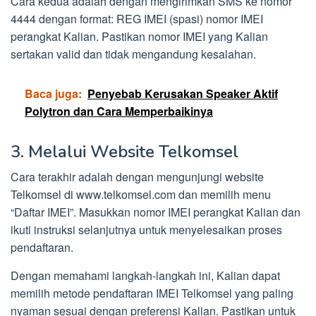
Cara kedua adalah dengan mengirimkan SMS ke nomor
4444 dengan format: REG IMEI (spasi) nomor IMEI
perangkat Kalian. Pastikan nomor IMEI yang Kalian
sertakan valid dan tidak mengandung kesalahan.
Baca juga:
Penyebab Kerusakan Speaker Aktif
Polytron dan Cara Memperbaikinya
3. Melalui Website Telkomsel
Cara terakhir adalah dengan mengunjungi website
Telkomsel di www.telkomsel.com dan memilih menu
“Daftar IMEI”. Masukkan nomor IMEI perangkat Kalian dan
ikuti instruksi selanjutnya untuk menyelesaikan proses
pendaftaran.
Dengan memahami langkah-langkah ini, Kalian dapat
memilih metode pendaftaran IMEI Telkomsel yang paling
nyaman sesuai dengan preferensi Kalian. Pastikan untuk