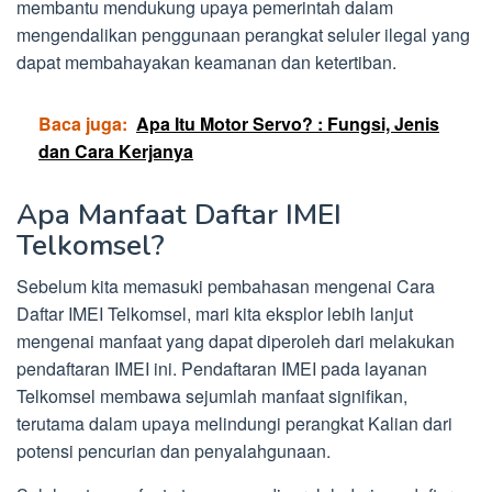
membantu mendukung upaya pemerintah dalam
mengendalikan penggunaan perangkat seluler ilegal yang
dapat membahayakan keamanan dan ketertiban.
Baca juga:
Apa Itu Motor Servo? : Fungsi, Jenis
dan Cara Kerjanya
Apa Manfaat Daftar IMEI
Telkomsel?
Sebelum kita memasuki pembahasan mengenai Cara
Daftar IMEI Telkomsel, mari kita eksplor lebih lanjut
mengenai manfaat yang dapat diperoleh dari melakukan
pendaftaran IMEI ini. Pendaftaran IMEI pada layanan
Telkomsel membawa sejumlah manfaat signifikan,
terutama dalam upaya melindungi perangkat Kalian dari
potensi pencurian dan penyalahgunaan.