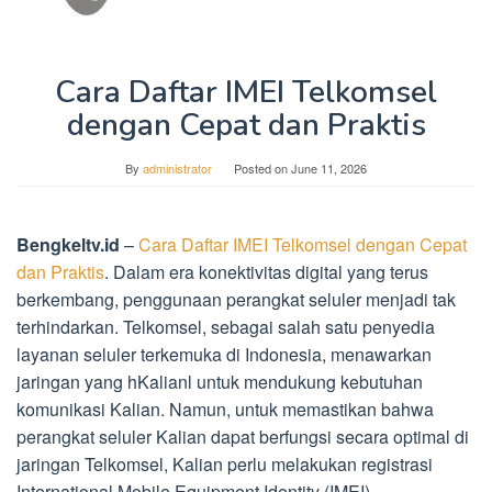
Cara Daftar IMEI Telkomsel
dengan Cepat dan Praktis
By
administrator
Posted on
June 11, 2026
Bengkeltv.id
–
Cara Daftar IMEI Telkomsel dengan Cepat
dan Praktis
. Dalam era konektivitas digital yang terus
berkembang, penggunaan perangkat seluler menjadi tak
terhindarkan. Telkomsel, sebagai salah satu penyedia
layanan seluler terkemuka di Indonesia, menawarkan
jaringan yang hKalianl untuk mendukung kebutuhan
komunikasi Kalian. Namun, untuk memastikan bahwa
perangkat seluler Kalian dapat berfungsi secara optimal di
jaringan Telkomsel, Kalian perlu melakukan registrasi
International Mobile Equipment Identity (IMEI).