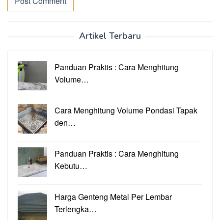
Artikel Terbaru
Panduan Praktis : Cara Menghitung
Volume…
Cara Menghitung Volume Pondasi Tapak
den…
Panduan Praktis : Cara Menghitung
Kebutu…
Harga Genteng Metal Per Lembar
Terlengka…