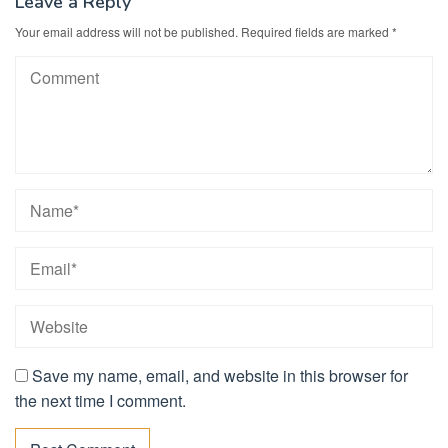
Leave a Reply
Your email address will not be published.
Required fields are marked
*
Save my name, email, and website in this browser for
the next time I comment.