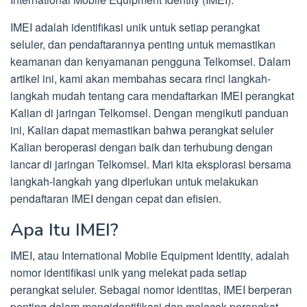
IMEI adalah identifikasi unik untuk setiap perangkat
seluler, dan pendaftarannya penting untuk memastikan
keamanan dan kenyamanan pengguna Telkomsel. Dalam
artikel ini, kami akan membahas secara rinci langkah-
langkah mudah tentang cara mendaftarkan IMEI perangkat
Kalian di jaringan Telkomsel. Dengan mengikuti panduan
ini, Kalian dapat memastikan bahwa perangkat seluler
Kalian beroperasi dengan baik dan terhubung dengan
lancar di jaringan Telkomsel. Mari kita eksplorasi bersama
langkah-langkah yang diperlukan untuk melakukan
pendaftaran IMEI dengan cepat dan efisien.
Apa Itu IMEI?
IMEI, atau International Mobile Equipment Identity, adalah
nomor identifikasi unik yang melekat pada setiap
perangkat seluler. Sebagai nomor identitas, IMEI berperan
penting dalam mengidentifikasi dan melacak perangkat