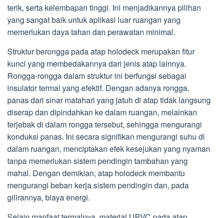
terik, serta kelembapan tinggi. Ini menjadikannya pilihan
yang sangat baik untuk aplikasi luar ruangan yang
memerlukan daya tahan dan perawatan minimal.
Struktur berongga pada atap holodeck merupakan fitur
kunci yang membedakannya dari jenis atap lainnya.
Rongga-rongga dalam struktur ini berfungsi sebagai
insulator termal yang efektif. Dengan adanya rongga,
panas dari sinar matahari yang jatuh di atap tidak langsung
diserap dan dipindahkan ke dalam ruangan, melainkan
terjebak di dalam rongga tersebut, sehingga mengurangi
konduksi panas. Ini secara signifikan mengurangi suhu di
dalam ruangan, menciptakan efek kesejukan yang nyaman
tanpa memerlukan sistem pendingin tambahan yang
mahal. Dengan demikian, atap holodeck membantu
mengurangi beban kerja sistem pendingin dan, pada
gilirannya, biaya energi.
Selain manfaat termalnya, material UPVC pada atap