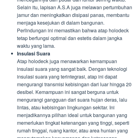
Selain itu, lapisan A.S.A juga melawan pertumbuhan
jamur dan meningkatkan disipasi panas, membantu
menjaga kesejukan di dalam bangunan.
Perlindungan ini memastikan bahwa atap holodeck
tetap berfungsi optimal dan estetis dalam jangka
waktu yang lama.
Insulasi Suara
Atap holodeck juga menawarkan kemampuan
insulasi suara yang sangat baik. Dengan teknologi
insulasi suara yang terintegrasi, atap ini dapat
mengurangi transmisi kebisingan dari luar hingga 20
desibel. Kemampuan ini sangat berguna untuk
mengurangi gangguan dari suara hujan deras, lalu
lintas, atau kebisingan lingkungan sekitar. Ini
menjadikannya pilihan ideal untuk bangunan yang
memerlukan tingkat ketenangan yang tinggi, seperti
rumah tinggal, ruang kantor, atau area hunian yang