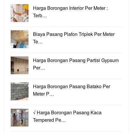
Harga Borongan Interior Per Meter :
Terb…
Biaya Pasang Plafon Triplek Per Meter
Te…
Harga Borongan Pasang Partisi Gypsum
Per…
Harga Borongan Pasang Batako Per
Meter P…
√ Harga Borongan Pasang Kaca
Tempered Pe…