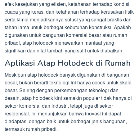
efek kesejukan yang efisien, ketahanan terhadap kondisi
cuaca yang keras, dan ketahanan terhadap kerusakan fisik
serta kimia menjadikannya solusi yang sangat praktis dan
tahan lama untuk berbagai kebutuhan konstruksi. Apakah
digunakan untuk bangunan komersial besar atau rumah
pribadi, atap holodeck menawarkan manfaat yang
signifikan dan nilai tambah yang sulit untuk diabaikan.
Aplikasi Atap Holodeck di Rumah
Meskipun atap holodeck banyak digunakan di bangunan
besar, bukan berarti teknologi ini hanya cocok untuk skala
besar. Seiring dengan perkembangan teknologi dan
desain, atap holodeck kini semakin populer tidak hanya di
sektor komersial dan industri, tetapi juga di sektor
residensial. Ini menunjukkan bahwa inovasi ini dapat
diadaptasi dengan baik untuk berbagai jenis bangunan,
termasuk rumah pribadi.