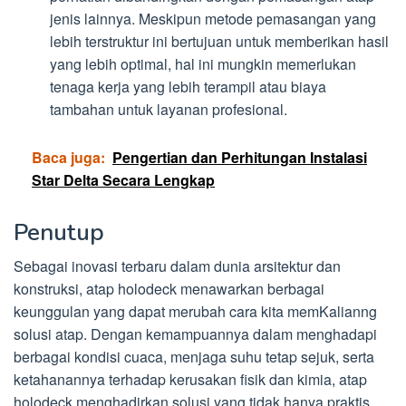
jenis lainnya. Meskipun metode pemasangan yang
lebih terstruktur ini bertujuan untuk memberikan hasil
yang lebih optimal, hal ini mungkin memerlukan
tenaga kerja yang lebih terampil atau biaya
tambahan untuk layanan profesional.
Baca juga:
Pengertian dan Perhitungan Instalasi
Star Delta Secara Lengkap
Penutup
Sebagai inovasi terbaru dalam dunia arsitektur dan
konstruksi, atap holodeck menawarkan berbagai
keunggulan yang dapat merubah cara kita memKalianng
solusi atap. Dengan kemampuannya dalam menghadapi
berbagai kondisi cuaca, menjaga suhu tetap sejuk, serta
ketahanannya terhadap kerusakan fisik dan kimia, atap
holodeck menghadirkan solusi yang tidak hanya praktis