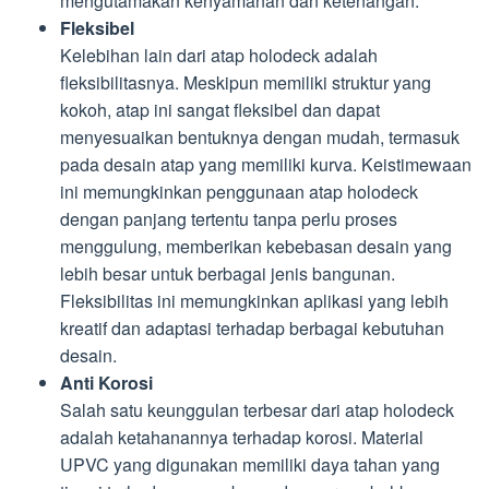
mengutamakan kenyamanan dan ketenangan.
Fleksibel
Kelebihan lain dari atap holodeck adalah
fleksibilitasnya. Meskipun memiliki struktur yang
kokoh, atap ini sangat fleksibel dan dapat
menyesuaikan bentuknya dengan mudah, termasuk
pada desain atap yang memiliki kurva. Keistimewaan
ini memungkinkan penggunaan atap holodeck
dengan panjang tertentu tanpa perlu proses
menggulung, memberikan kebebasan desain yang
lebih besar untuk berbagai jenis bangunan.
Fleksibilitas ini memungkinkan aplikasi yang lebih
kreatif dan adaptasi terhadap berbagai kebutuhan
desain.
Anti Korosi
Salah satu keunggulan terbesar dari atap holodeck
adalah ketahanannya terhadap korosi. Material
UPVC yang digunakan memiliki daya tahan yang