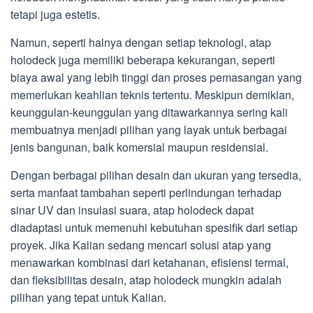
tetapi juga estetis.
Namun, seperti halnya dengan setiap teknologi, atap
holodeck juga memiliki beberapa kekurangan, seperti
biaya awal yang lebih tinggi dan proses pemasangan yang
memerlukan keahlian teknis tertentu. Meskipun demikian,
keunggulan-keunggulan yang ditawarkannya sering kali
membuatnya menjadi pilihan yang layak untuk berbagai
jenis bangunan, baik komersial maupun residensial.
Dengan berbagai pilihan desain dan ukuran yang tersedia,
serta manfaat tambahan seperti perlindungan terhadap
sinar UV dan insulasi suara, atap holodeck dapat
diadaptasi untuk memenuhi kebutuhan spesifik dari setiap
proyek. Jika Kalian sedang mencari solusi atap yang
menawarkan kombinasi dari ketahanan, efisiensi termal,
dan fleksibilitas desain, atap holodeck mungkin adalah
pilihan yang tepat untuk Kalian.