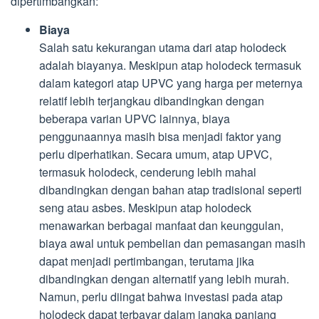
dipertimbangkan:
Biaya
Salah satu kekurangan utama dari atap holodeck
adalah biayanya. Meskipun atap holodeck termasuk
dalam kategori atap UPVC yang harga per meternya
relatif lebih terjangkau dibandingkan dengan
beberapa varian UPVC lainnya, biaya
penggunaannya masih bisa menjadi faktor yang
perlu diperhatikan. Secara umum, atap UPVC,
termasuk holodeck, cenderung lebih mahal
dibandingkan dengan bahan atap tradisional seperti
seng atau asbes. Meskipun atap holodeck
menawarkan berbagai manfaat dan keunggulan,
biaya awal untuk pembelian dan pemasangan masih
dapat menjadi pertimbangan, terutama jika
dibandingkan dengan alternatif yang lebih murah.
Namun, perlu diingat bahwa investasi pada atap
holodeck dapat terbayar dalam jangka panjang