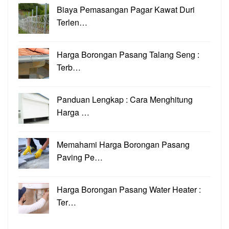
Biaya Pemasangan Pagar Kawat Duri
Terlen…
Harga Borongan Pasang Talang Seng :
Terb…
Panduan Lengkap : Cara Menghitung
Harga …
Memahami Harga Borongan Pasang
Paving Pe…
Harga Borongan Pasang Water Heater :
Ter…