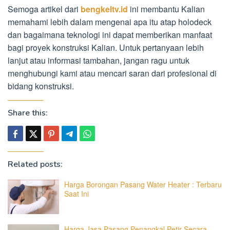
Semoga artikel dari
bengkeltv.id
ini membantu Kalian
memahami lebih dalam mengenai apa itu atap holodeck
dan bagaimana teknologi ini dapat memberikan manfaat
bagi proyek konstruksi Kalian. Untuk pertanyaan lebih
lanjut atau informasi tambahan, jangan ragu untuk
menghubungi kami atau mencari saran dari profesional di
bidang konstruksi.
Share this:
Related posts:
Harga Borongan Pasang Water Heater : Terbaru
Saat Ini
Harga Jasa Pasang Penangkal Petir Secara