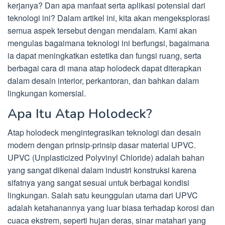
kerjanya? Dan apa manfaat serta aplikasi potensial dari
teknologi ini? Dalam artikel ini, kita akan mengeksplorasi
semua aspek tersebut dengan mendalam. Kami akan
mengulas bagaimana teknologi ini berfungsi, bagaimana
ia dapat meningkatkan estetika dan fungsi ruang, serta
berbagai cara di mana atap holodeck dapat diterapkan
dalam desain interior, perkantoran, dan bahkan dalam
lingkungan komersial.
Apa Itu Atap Holodeck?
Atap holodeck mengintegrasikan teknologi dan desain
modern dengan prinsip-prinsip dasar material UPVC.
UPVC (Unplasticized Polyvinyl Chloride) adalah bahan
yang sangat dikenal dalam industri konstruksi karena
sifatnya yang sangat sesuai untuk berbagai kondisi
lingkungan. Salah satu keunggulan utama dari UPVC
adalah ketahanannya yang luar biasa terhadap korosi dan
cuaca ekstrem, seperti hujan deras, sinar matahari yang