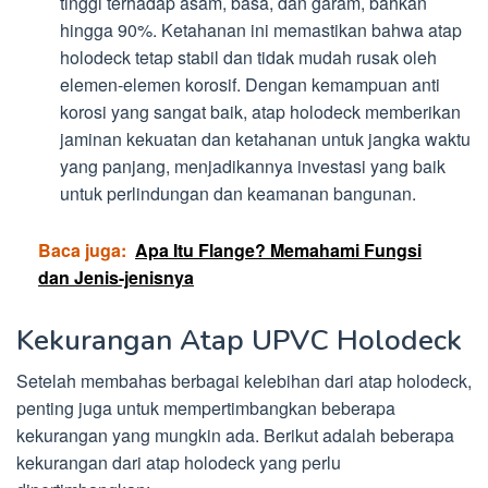
tinggi terhadap asam, basa, dan garam, bahkan
hingga 90%. Ketahanan ini memastikan bahwa atap
holodeck tetap stabil dan tidak mudah rusak oleh
elemen-elemen korosif. Dengan kemampuan anti
korosi yang sangat baik, atap holodeck memberikan
jaminan kekuatan dan ketahanan untuk jangka waktu
yang panjang, menjadikannya investasi yang baik
untuk perlindungan dan keamanan bangunan.
Baca juga:
Apa Itu Flange? Memahami Fungsi
dan Jenis-jenisnya
Kekurangan Atap UPVC Holodeck
Setelah membahas berbagai kelebihan dari atap holodeck,
penting juga untuk mempertimbangkan beberapa
kekurangan yang mungkin ada. Berikut adalah beberapa
kekurangan dari atap holodeck yang perlu