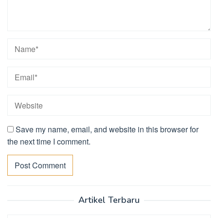
Save my name, email, and website in this browser for
the next time I comment.
Artikel Terbaru