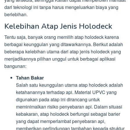
dari teknologi ini tanpa harus mengeluarkan biaya yang
berlebihan.
Kelebihan Atap Jenis Holodeck
Tentu saja, banyak orang memilih atap holodeck karena
berbagai keunggulan yang ditawarkannya. Berikut adalah
beberapa kelebihan utama dari atap jenis holodeck yang
menjadikannya pilihan unggul untuk berbagai aplikasi
bangunan:
Tahan Bakar
Salah satu keunggulan utama atap holodeck adalah
ketahanannya terhadap api. Material UPVC yang
digunakan pada atap ini dirancang untuk
meminimalkan risiko penyebaran api. Dalam situasi
kebakaran, atap holodeck berfungsi sebagai barier
yang dapat memperlambat penyebaran api,
memberikan perlindungan tambahan kepada struktur