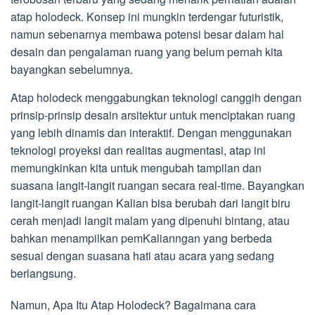
atap holodeck. Konsep ini mungkin terdengar futuristik,
namun sebenarnya membawa potensi besar dalam hal
desain dan pengalaman ruang yang belum pernah kita
bayangkan sebelumnya.
Atap holodeck menggabungkan teknologi canggih dengan
prinsip-prinsip desain arsitektur untuk menciptakan ruang
yang lebih dinamis dan interaktif. Dengan menggunakan
teknologi proyeksi dan realitas augmentasi, atap ini
memungkinkan kita untuk mengubah tampilan dan
suasana langit-langit ruangan secara real-time. Bayangkan
langit-langit ruangan Kalian bisa berubah dari langit biru
cerah menjadi langit malam yang dipenuhi bintang, atau
bahkan menampilkan pemKalianngan yang berbeda
sesuai dengan suasana hati atau acara yang sedang
berlangsung.
Namun, Apa Itu Atap Holodeck? Bagaimana cara