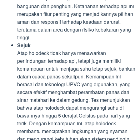
bangunan dan penghuni. Ketahanan terhadap api ini
merupakan fitur penting yang menjadikannya pilihan
aman dan responsif terhadap keadaan darurat,
terutama dalam area dengan risiko kebakaran yang
tinggi.
Sejuk
Atap holodeck tidak hanya menawarkan
perlindungan terhadap api, tetapi juga memiliki
kemampuan untuk menjaga suhu tetap sejuk, bahkan
dalam cuaca panas sekalipun. Kemampuan ini
berasal dari teknologi UPVC yang digunakan, yang
secara efektif menghambat perambatan panas dari
sinar matahari ke dalam gedung. Tes menunjukkan
bahwa atap holodeck dapat mengurangi suhu di
bawahnya hingga 5 derajat Celsius pada hari yang
terik. Dengan kemampuan ini, atap holodeck
membantu menciptakan lingkungan yang nyaman
dan mengurangi kebutuhan akan sistem pendingin