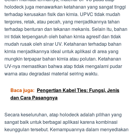
holodeck juga menawarkan ketahanan yang sangat tinggi
terhadap kerusakan fisik dan kimia. UPVC tidak mudah
tergores, retak, atau pecah, yang menjadikannya tahan
terhadap benturan dan tekanan mekanis. Selain itu, bahan
ini tidak terpengaruh oleh bahan kimia agresif dan tidak
mudah rusak oleh sinar UV. Ketahanan terhadap bahan
kimia menjadikannya ideal untuk aplikasi di area yang
mungkin terpapar bahan kimia atau polutan. Ketahanan
UV-nya memastikan bahwa atap tidak mengalami pudar
warna atau degradasi material seiring waktu.
Baca juga:
Pengertian Kabel Ties: Fungsi, Jenis
dan Cara Pasangnya
Secara keseluruhan, atap holodeck adalah pilihan yang
sangat baik untuk berbagai aplikasi karena kombinasi
keunggulan tersebut. Kemampuannya dalam menyediakan