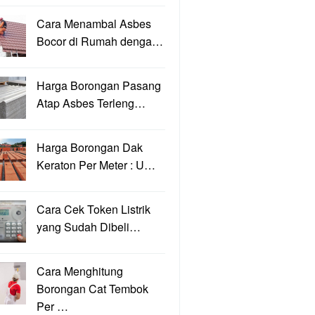
Cara Menambal Asbes
Bocor di Rumah denga…
Harga Borongan Pasang
Atap Asbes Terleng…
Harga Borongan Dak
Keraton Per Meter : U…
Cara Cek Token Listrik
yang Sudah Dibeli…
Cara Menghitung
Borongan Cat Tembok
Per …