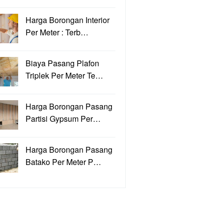
Harga Borongan Interior
Per Meter : Terb…
Biaya Pasang Plafon
Triplek Per Meter Te…
Harga Borongan Pasang
Partisi Gypsum Per…
Harga Borongan Pasang
Batako Per Meter P…