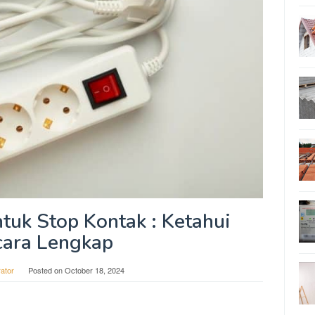
tuk Stop Kontak : Ketahui
cara Lengkap
rator
Posted on
October 18, 2024