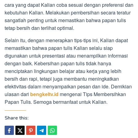
cara yang dapat Kalian coba sesuai dengan preferensi dan
kebutuhan Kalian. Melakukan pembersihan secara teratur
sangatlah penting untuk memastikan bahwa papan tulis
tetap bersih dan terlihat optimal.
Selain itu, dengan menerapkan tips-tips ini, Kalian dapat
memastikan bahwa papan tulis Kalian selalu siap
digunakan untuk presentasi atau menampilkan informasi
dengan baik. Kebersihan papan tulis tidak hanya
menciptakan lingkungan belajar atau kerja yang lebih
bersih dan rapi, tetapi juga membantu meningkatkan
efektivitas dalam menyampaikan pesan dan ide. Demikian
ulasan dari
bengkeltv.id
mengenai Tips Membersihkan
Papan Tulis. Semoga bermanfaat untuk Kalian.
Share this: