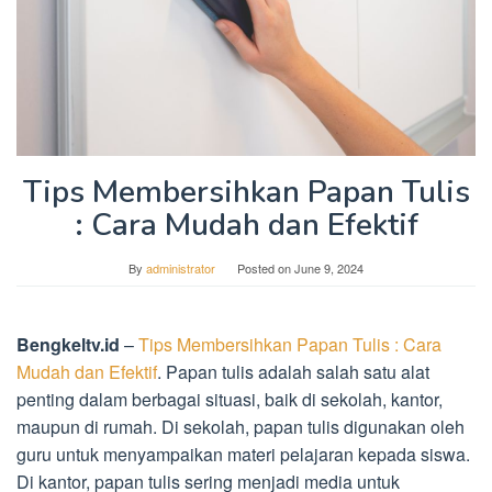
Tips Membersihkan Papan Tulis
: Cara Mudah dan Efektif
By
administrator
Posted on
June 9, 2024
Bengkeltv.id
–
Tips Membersihkan Papan Tulis : Cara
Mudah dan Efektif
. Papan tulis adalah salah satu alat
penting dalam berbagai situasi, baik di sekolah, kantor,
maupun di rumah. Di sekolah, papan tulis digunakan oleh
guru untuk menyampaikan materi pelajaran kepada siswa.
Di kantor, papan tulis sering menjadi media untuk