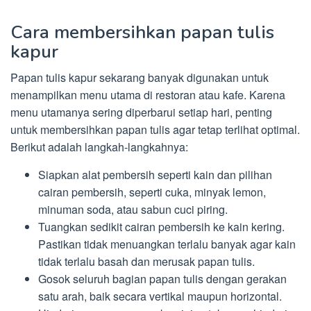
Cara membersihkan papan tulis
kapur
Papan tulis kapur sekarang banyak digunakan untuk
menampilkan menu utama di restoran atau kafe. Karena
menu utamanya sering diperbarui setiap hari, penting
untuk membersihkan papan tulis agar tetap terlihat optimal.
Berikut adalah langkah-langkahnya:
Siapkan alat pembersih seperti kain dan pilihan
cairan pembersih, seperti cuka, minyak lemon,
minuman soda, atau sabun cuci piring.
Tuangkan sedikit cairan pembersih ke kain kering.
Pastikan tidak menuangkan terlalu banyak agar kain
tidak terlalu basah dan merusak papan tulis.
Gosok seluruh bagian papan tulis dengan gerakan
satu arah, baik secara vertikal maupun horizontal.