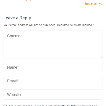
Implikasinya
Leave a Reply
Your email address will not be published.
Required fields are marked
*