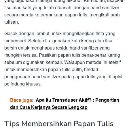
yang digunakan mengandung alkohol. Kemudian, usapkan
tisu atau kain yang telah dibasahi dengan hand sanitizer
secara merata ke permukaan papan tulis, mengikuti arah
tulisan.
Gosok dengan lembut untuk menghilangkan tinta yang
menempel. Setelah itu, gunakan kain kering atau tisu
bersih untuk menghapus residu hand sanitizer yang
mungkin tersisa. Pastikan papan tulis benar-benar kering
sebelum digunakan kembali. Walaupun metode ini efektif
untuk membersihkan papan tulis putih, hindari
penggunaan hand sanitizer pada papan tulis yang dilapisi
pelindung khusus.
Baca juga:
Apa Itu Transduser Aktif? : Pengertian
dan Cara Kerjanya Secara Lengkap
Tips Membersihkan Papan Tulis