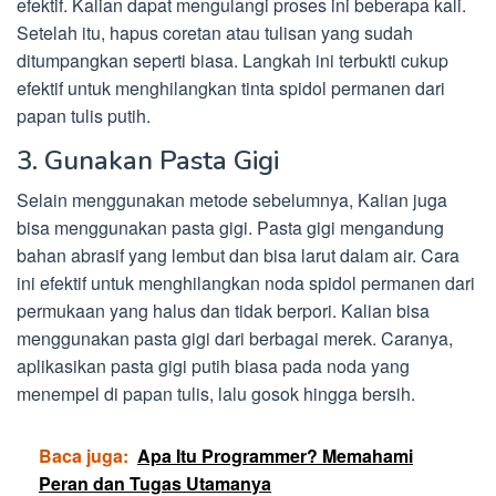
efektif. Kalian dapat mengulangi proses ini beberapa kali.
Setelah itu, hapus coretan atau tulisan yang sudah
ditumpangkan seperti biasa. Langkah ini terbukti cukup
efektif untuk menghilangkan tinta spidol permanen dari
papan tulis putih.
3. Gunakan Pasta Gigi
Selain menggunakan metode sebelumnya, Kalian juga
bisa menggunakan pasta gigi. Pasta gigi mengandung
bahan abrasif yang lembut dan bisa larut dalam air. Cara
ini efektif untuk menghilangkan noda spidol permanen dari
permukaan yang halus dan tidak berpori. Kalian bisa
menggunakan pasta gigi dari berbagai merek. Caranya,
aplikasikan pasta gigi putih biasa pada noda yang
menempel di papan tulis, lalu gosok hingga bersih.
Baca juga:
Apa Itu Programmer? Memahami
Peran dan Tugas Utamanya