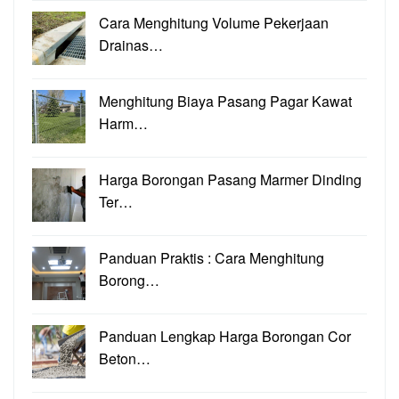
Cara Menghitung Volume Pekerjaan
Drainas…
Menghitung Biaya Pasang Pagar Kawat
Harm…
Harga Borongan Pasang Marmer Dinding
Ter…
Panduan Praktis : Cara Menghitung
Borong…
Panduan Lengkap Harga Borongan Cor
Beton…