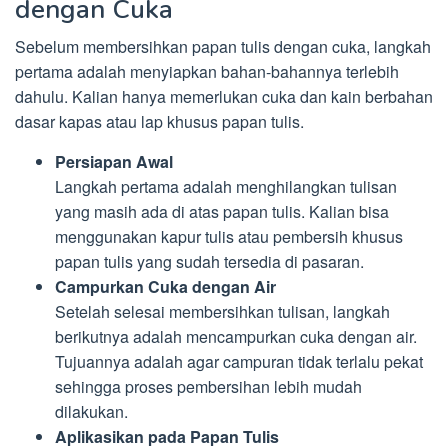
dengan Cuka
Sebelum membersihkan papan tulis dengan cuka, langkah
pertama adalah menyiapkan bahan-bahannya terlebih
dahulu. Kalian hanya memerlukan cuka dan kain berbahan
dasar kapas atau lap khusus papan tulis.
Persiapan Awal
Langkah pertama adalah menghilangkan tulisan
yang masih ada di atas papan tulis. Kalian bisa
menggunakan kapur tulis atau pembersih khusus
papan tulis yang sudah tersedia di pasaran.
Campurkan Cuka dengan Air
Setelah selesai membersihkan tulisan, langkah
berikutnya adalah mencampurkan cuka dengan air.
Tujuannya adalah agar campuran tidak terlalu pekat
sehingga proses pembersihan lebih mudah
dilakukan.
Aplikasikan pada Papan Tulis