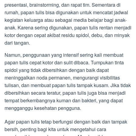
presentasi, brainstorming, dan rapat tim. Sementara di
rumah, papan tulis bisa digunakan untuk mencatat jadwal
kegiatan keluarga atau sebagai media belajar bagi anak-
anak. Karena sering digunakan, papan tulis rentan menjadi
kotor dengan cepat akibat residu spidol, debu, dan minyak
dari tangan.
Namun, penggunaan yang intensif sering kali membuat
papan tulis cepat kotor dan sulit dibaca. Tumpukan tinta
spidol yang tidak dibersihkan dengan baik dapat
meninggalkan noda permanen, mengurangi visibilitas
tulisan, dan membuat papan tulis tampak kusam. Jika tidak
dibersihkan secara teratur, papan tulis juga bisa menjadi
tempat berkembangnya kuman dan bakteri, yang dapat
mengganggu kesehatan pengguna.
Agar papan tulis tetap berfungsi dengan baik dan tampak
bersih, penting bagi kita untuk mengetahui cara