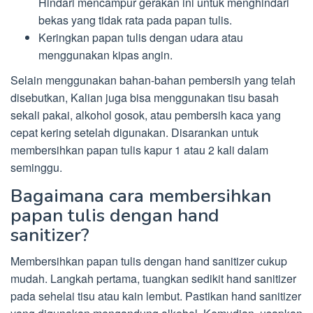
Hindari mencampur gerakan ini untuk menghindari
bekas yang tidak rata pada papan tulis.
Keringkan papan tulis dengan udara atau
menggunakan kipas angin.
Selain menggunakan bahan-bahan pembersih yang telah
disebutkan, Kalian juga bisa menggunakan tisu basah
sekali pakai, alkohol gosok, atau pembersih kaca yang
cepat kering setelah digunakan. Disarankan untuk
membersihkan papan tulis kapur 1 atau 2 kali dalam
seminggu.
Bagaimana cara membersihkan
papan tulis dengan hand
sanitizer?
Membersihkan papan tulis dengan hand sanitizer cukup
mudah. Langkah pertama, tuangkan sedikit hand sanitizer
pada sehelai tisu atau kain lembut. Pastikan hand sanitizer