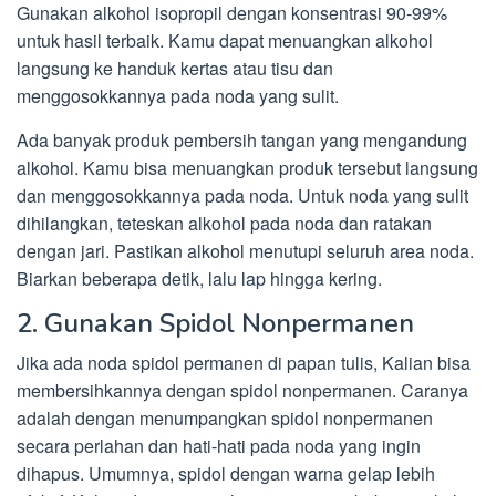
Gunakan alkohol isopropil dengan konsentrasi 90-99%
untuk hasil terbaik. Kamu dapat menuangkan alkohol
langsung ke handuk kertas atau tisu dan
menggosokkannya pada noda yang sulit.
Ada banyak produk pembersih tangan yang mengandung
alkohol. Kamu bisa menuangkan produk tersebut langsung
dan menggosokkannya pada noda. Untuk noda yang sulit
dihilangkan, teteskan alkohol pada noda dan ratakan
dengan jari. Pastikan alkohol menutupi seluruh area noda.
Biarkan beberapa detik, lalu lap hingga kering.
2. Gunakan Spidol Nonpermanen
Jika ada noda spidol permanen di papan tulis, Kalian bisa
membersihkannya dengan spidol nonpermanen. Caranya
adalah dengan menumpangkan spidol nonpermanen
secara perlahan dan hati-hati pada noda yang ingin
dihapus. Umumnya, spidol dengan warna gelap lebih