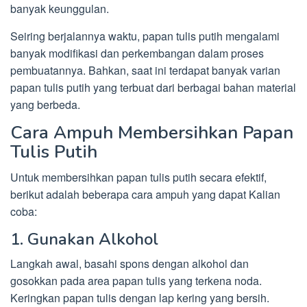
banyak keunggulan.
Seiring berjalannya waktu, papan tulis putih mengalami
banyak modifikasi dan perkembangan dalam proses
pembuatannya. Bahkan, saat ini terdapat banyak varian
papan tulis putih yang terbuat dari berbagai bahan material
yang berbeda.
Cara Ampuh Membersihkan Papan
Tulis Putih
Untuk membersihkan papan tulis putih secara efektif,
berikut adalah beberapa cara ampuh yang dapat Kalian
coba:
1. Gunakan Alkohol
Langkah awal, basahi spons dengan alkohol dan
gosokkan pada area papan tulis yang terkena noda.
Keringkan papan tulis dengan lap kering yang bersih.