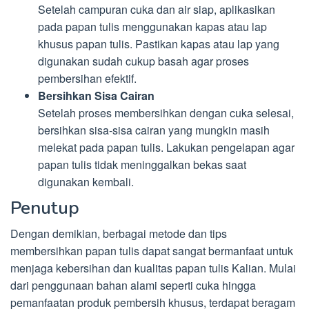
Setelah campuran cuka dan air siap, aplikasikan
pada papan tulis menggunakan kapas atau lap
khusus papan tulis. Pastikan kapas atau lap yang
digunakan sudah cukup basah agar proses
pembersihan efektif.
Bersihkan Sisa Cairan
Setelah proses membersihkan dengan cuka selesai,
bersihkan sisa-sisa cairan yang mungkin masih
melekat pada papan tulis. Lakukan pengelapan agar
papan tulis tidak meninggalkan bekas saat
digunakan kembali.
Penutup
Dengan demikian, berbagai metode dan tips
membersihkan papan tulis dapat sangat bermanfaat untuk
menjaga kebersihan dan kualitas papan tulis Kalian. Mulai
dari penggunaan bahan alami seperti cuka hingga
pemanfaatan produk pembersih khusus, terdapat beragam