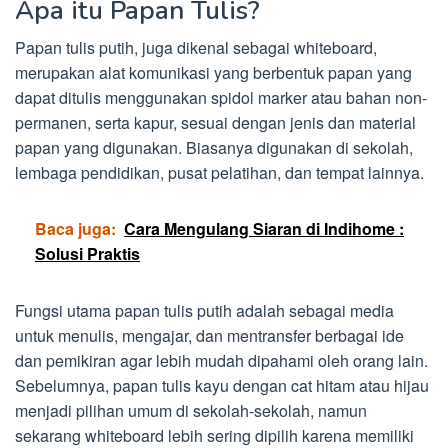
Apa itu Papan Tulis?
Papan tulis putih, juga dikenal sebagai whiteboard,
merupakan alat komunikasi yang berbentuk papan yang
dapat ditulis menggunakan spidol marker atau bahan non-
permanen, serta kapur, sesuai dengan jenis dan material
papan yang digunakan. Biasanya digunakan di sekolah,
lembaga pendidikan, pusat pelatihan, dan tempat lainnya.
Baca juga:
Cara Mengulang Siaran di Indihome :
Solusi Praktis
Fungsi utama papan tulis putih adalah sebagai media
untuk menulis, mengajar, dan mentransfer berbagai ide
dan pemikiran agar lebih mudah dipahami oleh orang lain.
Sebelumnya, papan tulis kayu dengan cat hitam atau hijau
menjadi pilihan umum di sekolah-sekolah, namun
sekarang whiteboard lebih sering dipilih karena memiliki