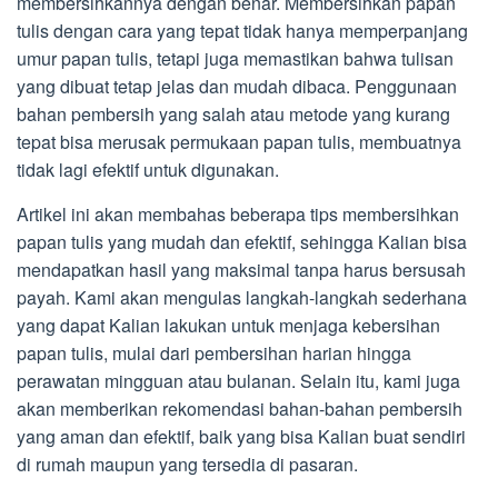
membersihkannya dengan benar. Membersihkan papan
tulis dengan cara yang tepat tidak hanya memperpanjang
umur papan tulis, tetapi juga memastikan bahwa tulisan
yang dibuat tetap jelas dan mudah dibaca. Penggunaan
bahan pembersih yang salah atau metode yang kurang
tepat bisa merusak permukaan papan tulis, membuatnya
tidak lagi efektif untuk digunakan.
Artikel ini akan membahas beberapa tips membersihkan
papan tulis yang mudah dan efektif, sehingga Kalian bisa
mendapatkan hasil yang maksimal tanpa harus bersusah
payah. Kami akan mengulas langkah-langkah sederhana
yang dapat Kalian lakukan untuk menjaga kebersihan
papan tulis, mulai dari pembersihan harian hingga
perawatan mingguan atau bulanan. Selain itu, kami juga
akan memberikan rekomendasi bahan-bahan pembersih
yang aman dan efektif, baik yang bisa Kalian buat sendiri
di rumah maupun yang tersedia di pasaran.