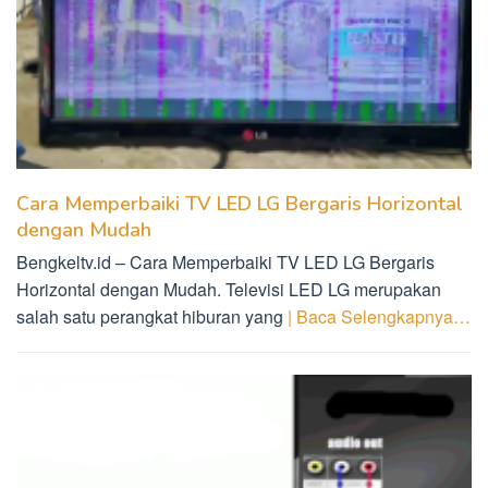
Cara Memperbaiki TV LED LG Bergaris Horizontal
dengan Mudah
Bengkeltv.id – Cara Memperbaiki TV LED LG Bergaris
Horizontal dengan Mudah. Televisi LED LG merupakan
salah satu perangkat hiburan yang
| Baca Selengkapnya…