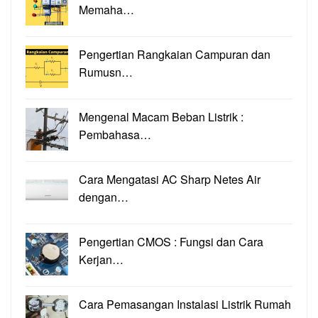
Memaha…
Pengertian Rangkaian Campuran dan
Rumusn…
Mengenal Macam Beban Listrik :
Pembahasa…
Cara Mengatasi AC Sharp Netes Air
dengan…
Pengertian CMOS : Fungsi dan Cara
Kerjan…
Cara Pemasangan Instalasi Listrik Rumah