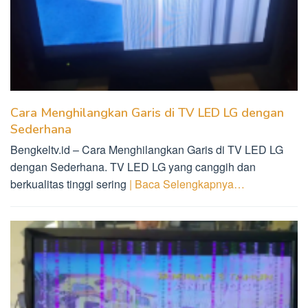
Cara Menghilangkan Garis di TV LED LG dengan
Sederhana
Bengkeltv.id – Cara Menghilangkan Garis di TV LED LG
dengan Sederhana. TV LED LG yang canggih dan
berkualitas tinggi sering
| Baca Selengkapnya…