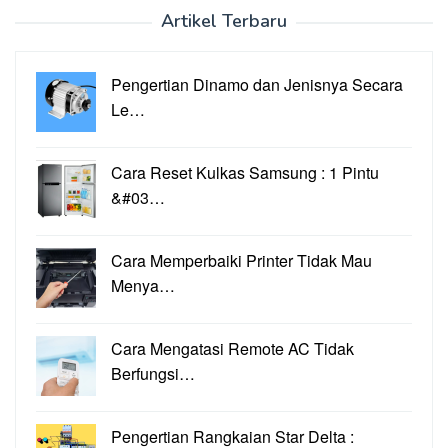
Artikel Terbaru
Pengertian Dinamo dan Jenisnya Secara
Le…
Cara Reset Kulkas Samsung : 1 Pintu
&#03…
Cara Memperbaiki Printer Tidak Mau
Menya…
Cara Mengatasi Remote AC Tidak
Berfungsi…
Pengertian Rangkaian Star Delta :