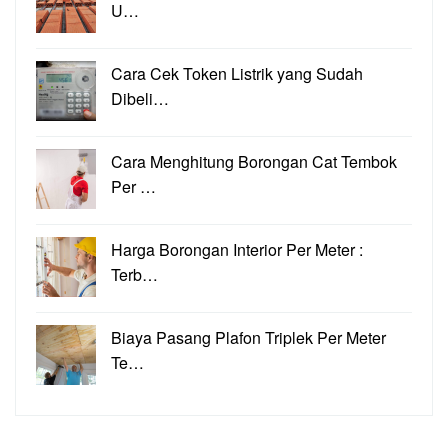
U…
Cara Cek Token Listrik yang Sudah
Dibeli…
Cara Menghitung Borongan Cat Tembok
Per …
Harga Borongan Interior Per Meter :
Terb…
Biaya Pasang Plafon Triplek Per Meter
Te…