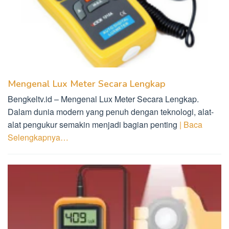
Mengenal Lux Meter Secara Lengkap
Bengkeltv.id – Mengenal Lux Meter Secara Lengkap.
Dalam dunia modern yang penuh dengan teknologi, alat-
alat pengukur semakin menjadi bagian penting
| Baca
Selengkapnya…