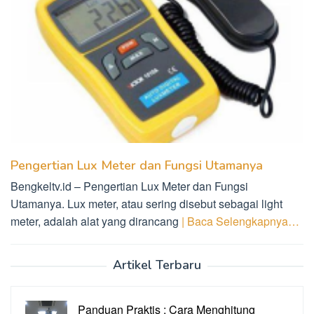
Pengertian Lux Meter dan Fungsi Utamanya
Bengkeltv.id – Pengertian Lux Meter dan Fungsi
Utamanya. Lux meter, atau sering disebut sebagai light
meter, adalah alat yang dirancang
| Baca Selengkapnya…
Artikel Terbaru
Panduan Praktis : Cara Menghitung