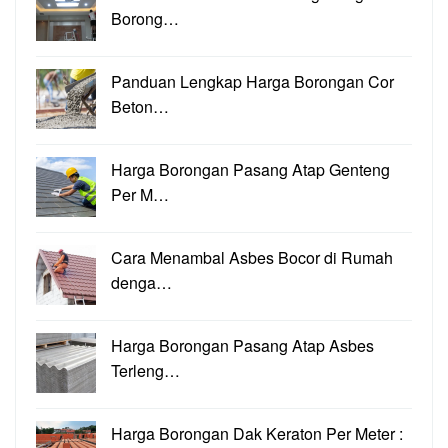
Borong…
Panduan Lengkap Harga Borongan Cor
Beton…
Harga Borongan Pasang Atap Genteng
Per M…
Cara Menambal Asbes Bocor di Rumah
denga…
Harga Borongan Pasang Atap Asbes
Terleng…
Harga Borongan Dak Keraton Per Meter :