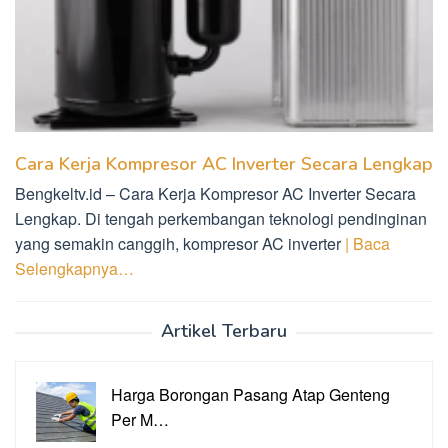
Cara Kerja Kompresor AC Inverter Secara Lengkap
Bengkeltv.id – Cara Kerja Kompresor AC Inverter Secara
Lengkap. Di tengah perkembangan teknologi pendinginan
yang semakin canggih, kompresor AC inverter
| Baca
Selengkapnya…
Artikel Terbaru
Harga Borongan Pasang Atap Genteng
Per M…