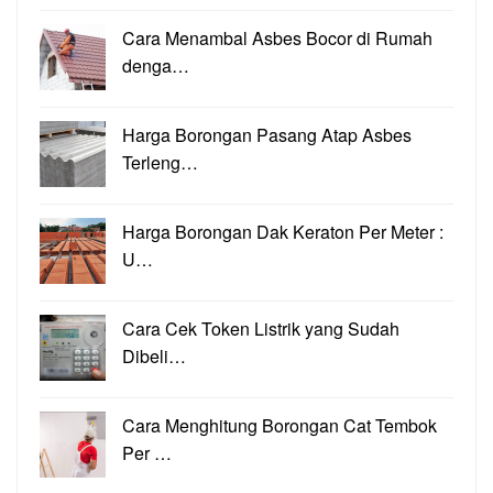
Cara Menambal Asbes Bocor di Rumah
denga…
Harga Borongan Pasang Atap Asbes
Terleng…
Harga Borongan Dak Keraton Per Meter :
U…
Cara Cek Token Listrik yang Sudah
Dibeli…
Cara Menghitung Borongan Cat Tembok
Per …