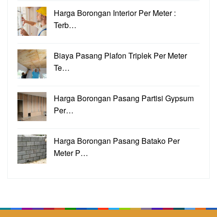
Harga Borongan Interior Per Meter :
Terb…
Biaya Pasang Plafon Triplek Per Meter
Te…
Harga Borongan Pasang Partisi Gypsum
Per…
Harga Borongan Pasang Batako Per
Meter P…