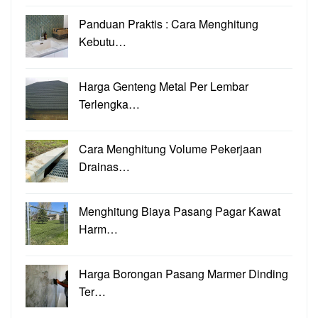
Panduan Praktis : Cara Menghitung
Kebutu…
Harga Genteng Metal Per Lembar
Terlengka…
Cara Menghitung Volume Pekerjaan
Drainas…
Menghitung Biaya Pasang Pagar Kawat
Harm…
Harga Borongan Pasang Marmer Dinding
Ter…