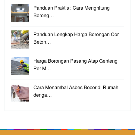
Panduan Praktis : Cara Menghitung
Borong…
Panduan Lengkap Harga Borongan Cor
Beton…
Harga Borongan Pasang Atap Genteng
Per M…
Cara Menambal Asbes Bocor di Rumah
denga…