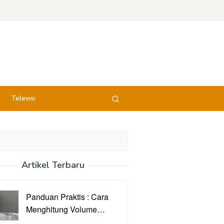
Televisi
Artikel Terbaru
Panduan Praktis : Cara
Menghitung Volume…