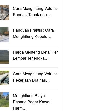
Cara Menghitung Volume
Pondasi Tapak den…
Panduan Praktis : Cara
Menghitung Kebutu…
Harga Genteng Metal Per
Lembar Terlengka…
Cara Menghitung Volume
Pekerjaan Drainas…
Menghitung Biaya
Pasang Pagar Kawat
Harm…