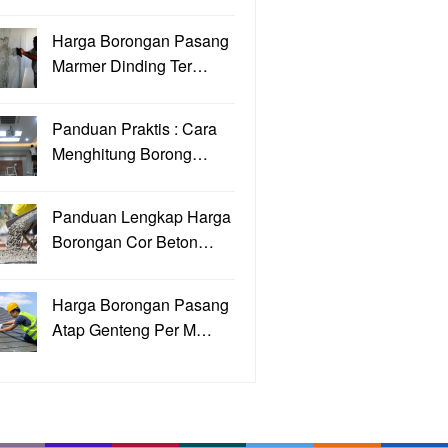
Harga Borongan Pasang
Marmer Dinding Ter…
Panduan Praktis : Cara
Menghitung Borong…
Panduan Lengkap Harga
Borongan Cor Beton…
Harga Borongan Pasang
Atap Genteng Per M…