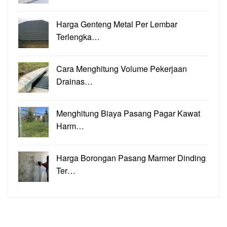
Harga Genteng Metal Per Lembar
Terlengka…
Cara Menghitung Volume Pekerjaan
Drainas…
Menghitung Biaya Pasang Pagar Kawat
Harm…
Harga Borongan Pasang Marmer Dinding
Ter…