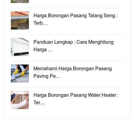
Harga Borongan Pasang Talang Seng :
Terb…
Panduan Lengkap : Cara Menghitung
Harga …
Memahami Harga Borongan Pasang
Paving Pe…
Harga Borongan Pasang Water Heater :
Ter…