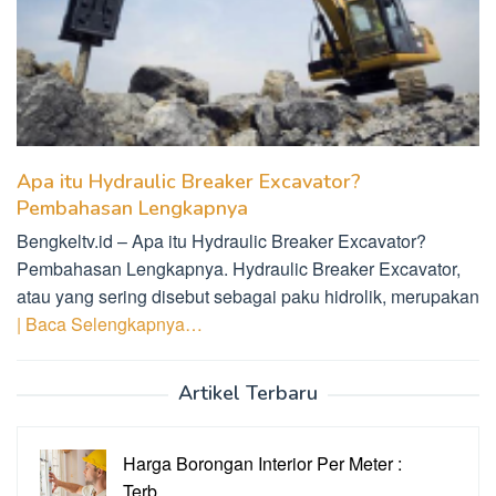
Apa itu Hydraulic Breaker Excavator?
Pembahasan Lengkapnya
Bengkeltv.id – Apa itu Hydraulic Breaker Excavator?
Pembahasan Lengkapnya. Hydraulic Breaker Excavator,
atau yang sering disebut sebagai paku hidrolik, merupakan
| Baca Selengkapnya…
Artikel Terbaru
Harga Borongan Interior Per Meter :
Terb…