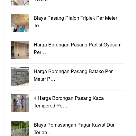
Biaya Pasang Plafon Triplek Per Meter
Te…
Harga Borongan Pasang Partisi Gypsum
Per…
Harga Borongan Pasang Batako Per
Meter P…
√ Harga Borongan Pasang Kaca
Tempered Pe…
Biaya Pemasangan Pagar Kawat Duri
Terlen…