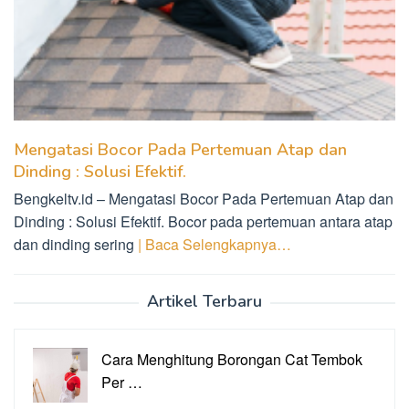
Mengatasi Bocor Pada Pertemuan Atap dan
Dinding : Solusi Efektif.
Bengkeltv.id – Mengatasi Bocor Pada Pertemuan Atap dan
Dinding : Solusi Efektif. Bocor pada pertemuan antara atap
dan dinding sering
| Baca Selengkapnya…
Artikel Terbaru
Cara Menghitung Borongan Cat Tembok
Per …