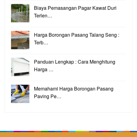
Biaya Pemasangan Pagar Kawat Duri
Terlen…
Harga Borongan Pasang Talang Seng :
Terb…
Panduan Lengkap : Cara Menghitung
Harga …
Memahami Harga Borongan Pasang
Paving Pe…