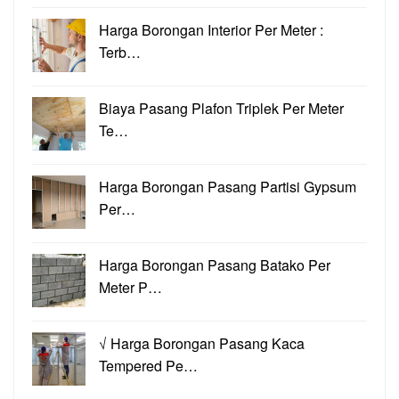
Harga Borongan Interior Per Meter :
Terb…
Biaya Pasang Plafon Triplek Per Meter
Te…
Harga Borongan Pasang Partisi Gypsum
Per…
Harga Borongan Pasang Batako Per
Meter P…
√ Harga Borongan Pasang Kaca
Tempered Pe…