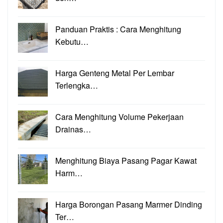
Panduan Praktis : Cara Menghitung
Kebutu…
Harga Genteng Metal Per Lembar
Terlengka…
Cara Menghitung Volume Pekerjaan
Drainas…
Menghitung Biaya Pasang Pagar Kawat
Harm…
Harga Borongan Pasang Marmer Dinding
Ter…