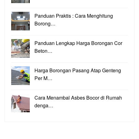
Panduan Praktis : Cara Menghitung
Borong…
Panduan Lengkap Harga Borongan Cor
Beton…
Harga Borongan Pasang Atap Genteng
Per M…
Cara Menambal Asbes Bocor di Rumah
denga…