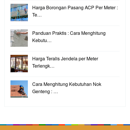
Harga Borongan Pasang ACP Per Meter :
Te…
Panduan Praktis : Cara Menghitung
Kebutu…
Harga Teralis Jendela per Meter
Terlengk…
Cara Menghitung Kebutuhan Nok
Genteng : …