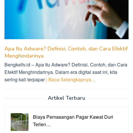
Apa Itu Adware? Definisi, Contoh, dan Cara Efektif
Menghindarinya
Bengkeltv.id – Apa Itu Adware? Definisi, Contoh, dan Cara
Efektif Menghindarinya. Dalam era digital saat ini, kita
sering kali terpapar
| Baca Selengkapnya…
Artikel Terbaru
Biaya Pemasangan Pagar Kawat Duri
Terlen…