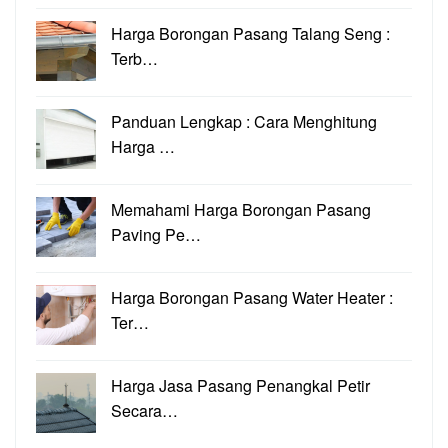
Harga Borongan Pasang Talang Seng :
Terb…
Panduan Lengkap : Cara Menghitung
Harga …
Memahami Harga Borongan Pasang
Paving Pe…
Harga Borongan Pasang Water Heater :
Ter…
Harga Jasa Pasang Penangkal Petir
Secara…