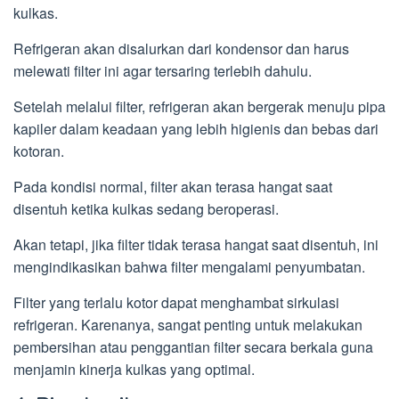
kulkas.
Refrigeran akan disalurkan dari kondensor dan harus
melewati filter ini agar tersaring terlebih dahulu.
Setelah melalui filter, refrigeran akan bergerak menuju pipa
kapiler dalam keadaan yang lebih higienis dan bebas dari
kotoran.
Pada kondisi normal, filter akan terasa hangat saat
disentuh ketika kulkas sedang beroperasi.
Akan tetapi, jika filter tidak terasa hangat saat disentuh, ini
mengindikasikan bahwa filter mengalami penyumbatan.
Filter yang terlalu kotor dapat menghambat sirkulasi
refrigeran. Karenanya, sangat penting untuk melakukan
pembersihan atau penggantian filter secara berkala guna
menjamin kinerja kulkas yang optimal.