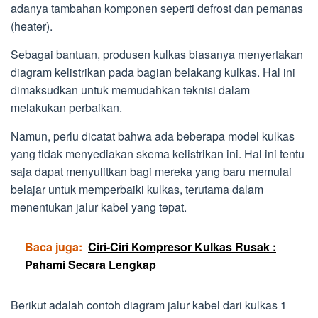
adanya tambahan komponen seperti defrost dan pemanas
(heater).
Sebagai bantuan, produsen kulkas biasanya menyertakan
diagram kelistrikan pada bagian belakang kulkas. Hal ini
dimaksudkan untuk memudahkan teknisi dalam
melakukan perbaikan.
Namun, perlu dicatat bahwa ada beberapa model kulkas
yang tidak menyediakan skema kelistrikan ini. Hal ini tentu
saja dapat menyulitkan bagi mereka yang baru memulai
belajar untuk memperbaiki kulkas, terutama dalam
menentukan jalur kabel yang tepat.
Baca juga:
Ciri-Ciri Kompresor Kulkas Rusak :
Pahami Secara Lengkap
Berikut adalah contoh diagram jalur kabel dari kulkas 1