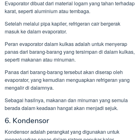
Evaporator dibuat dari material logam yang tahan terhadap
karat, seperti aluminium atau tembaga.
Setelah melalui pipa kapiler, refrigeran cair bergerak
masuk ke dalam evaporator.
Peran evaporator dalam kulkas adalah untuk menyerap
panas dari barang-barang yang tersimpan di dalam kulkas,
seperti makanan atau minuman.
Panas dari barang-barang tersebut akan diserap oleh
evaporator, yang kemudian menguapkan refrigeran yang
mengalir di dalamnya.
Sebagai hasilnya, makanan dan minuman yang semula
berada dalam keadaan hangat akan menjadi sejuk.
6. Kondensor
Kondensor adalah perangkat yang digunakan untuk
mengeluarkan panas dalam sistem penukar kalor.