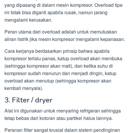
yang dipasang di dalam mesin kompresor. Overload tipe
ini tidak bisa diganti apabila rusak, namun jarang
mengalami kerusakan.
Peran utama dari overload adalah untuk memutuskan
aliran listrik jika mesin kompresor mengalami kepanasan.
Cara kerjanya berdasarkan prinsip bahwa apabila
kompresor terlalu panas, katup overload akan membuka
(sehingga kompresor akan mati), dan ketika suhu di
kompresor sudah menurun dan menjadi dingin, katup
overload akan menutup (sehingga kompresor akan
kembali menyala).
3. Filter / dryer
Alat ini digunakan untuk menyaring refrigeran sehingga
tetap bebas dari kotoran atau partikel halus lainnya.
Peranan filter sangat krusial dalam sistem pendinginan