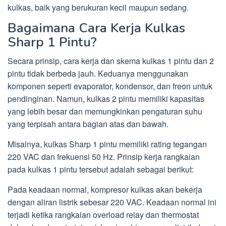
kulkas, baik yang berukuran kecil maupun sedang.
Bagaimana Cara Kerja Kulkas
Sharp 1 Pintu?
Secara prinsip, cara kerja dan skema kulkas 1 pintu dan 2
pintu tidak berbeda jauh. Keduanya menggunakan
komponen seperti evaporator, kondensor, dan freon untuk
pendinginan. Namun, kulkas 2 pintu memiliki kapasitas
yang lebih besar dan memungkinkan pengaturan suhu
yang terpisah antara bagian atas dan bawah.
Misalnya, kulkas Sharp 1 pintu memiliki rating tegangan
220 VAC dan frekuensi 50 Hz. Prinsip kerja rangkaian
pada kulkas 1 pintu tersebut adalah sebagai berikut:
Pada keadaan normal, kompresor kulkas akan bekerja
dengan aliran listrik sebesar 220 VAC. Keadaan normal ini
terjadi ketika rangkaian overload relay dan thermostat