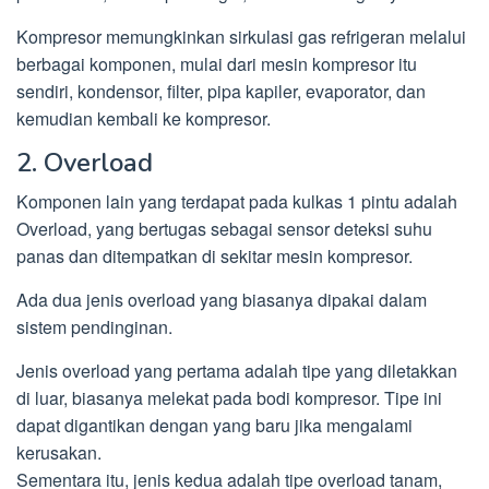
Kompresor memungkinkan sirkulasi gas refrigeran melalui
berbagai komponen, mulai dari mesin kompresor itu
sendiri, kondensor, filter, pipa kapiler, evaporator, dan
kemudian kembali ke kompresor.
2. Overload
Komponen lain yang terdapat pada kulkas 1 pintu adalah
Overload, yang bertugas sebagai sensor deteksi suhu
panas dan ditempatkan di sekitar mesin kompresor.
Ada dua jenis overload yang biasanya dipakai dalam
sistem pendinginan.
Jenis overload yang pertama adalah tipe yang diletakkan
di luar, biasanya melekat pada bodi kompresor. Tipe ini
dapat digantikan dengan yang baru jika mengalami
kerusakan.
Sementara itu, jenis kedua adalah tipe overload tanam,