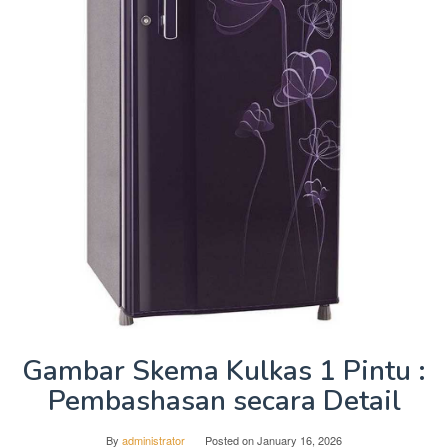
Gambar Skema Kulkas 1 Pintu :
Pembashasan secara Detail
By
administrator
Posted on
January 16, 2026