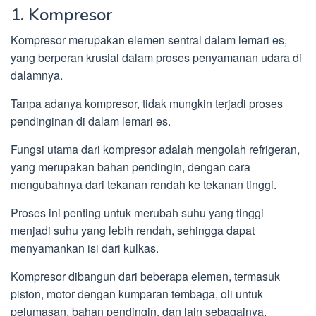
1. Kompresor
Kompresor merupakan elemen sentral dalam lemari es,
yang berperan krusial dalam proses penyamanan udara di
dalamnya.
Tanpa adanya kompresor, tidak mungkin terjadi proses
pendinginan di dalam lemari es.
Fungsi utama dari kompresor adalah mengolah refrigeran,
yang merupakan bahan pendingin, dengan cara
mengubahnya dari tekanan rendah ke tekanan tinggi.
Proses ini penting untuk merubah suhu yang tinggi
menjadi suhu yang lebih rendah, sehingga dapat
menyamankan isi dari kulkas.
Kompresor dibangun dari beberapa elemen, termasuk
piston, motor dengan kumparan tembaga, oli untuk
pelumasan, bahan pendingin, dan lain sebagainya.