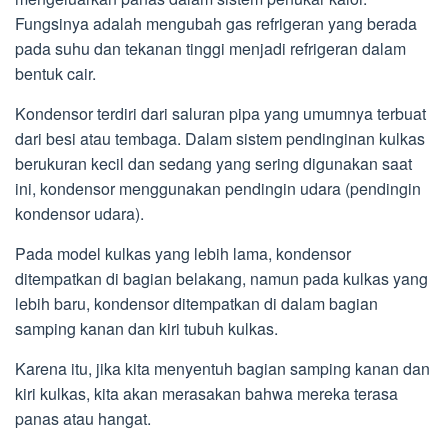
Fungsinya adalah mengubah gas refrigeran yang berada
pada suhu dan tekanan tinggi menjadi refrigeran dalam
bentuk cair.
Kondensor terdiri dari saluran pipa yang umumnya terbuat
dari besi atau tembaga. Dalam sistem pendinginan kulkas
berukuran kecil dan sedang yang sering digunakan saat
ini, kondensor menggunakan pendingin udara (pendingin
kondensor udara).
Pada model kulkas yang lebih lama, kondensor
ditempatkan di bagian belakang, namun pada kulkas yang
lebih baru, kondensor ditempatkan di dalam bagian
samping kanan dan kiri tubuh kulkas.
Karena itu, jika kita menyentuh bagian samping kanan dan
kiri kulkas, kita akan merasakan bahwa mereka terasa
panas atau hangat.