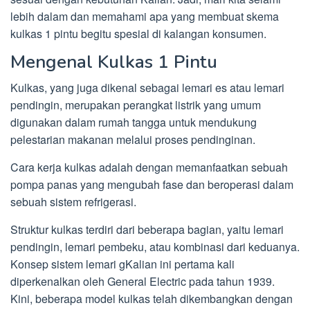
lebih dalam dan memahami apa yang membuat skema
kulkas 1 pintu begitu spesial di kalangan konsumen.
Mengenal Kulkas 1 Pintu
Kulkas, yang juga dikenal sebagai lemari es atau lemari
pendingin, merupakan perangkat listrik yang umum
digunakan dalam rumah tangga untuk mendukung
pelestarian makanan melalui proses pendinginan.
Cara kerja kulkas adalah dengan memanfaatkan sebuah
pompa panas yang mengubah fase dan beroperasi dalam
sebuah sistem refrigerasi.
Struktur kulkas terdiri dari beberapa bagian, yaitu lemari
pendingin, lemari pembeku, atau kombinasi dari keduanya.
Konsep sistem lemari gKalian ini pertama kali
diperkenalkan oleh General Electric pada tahun 1939.
Kini, beberapa model kulkas telah dikembangkan dengan