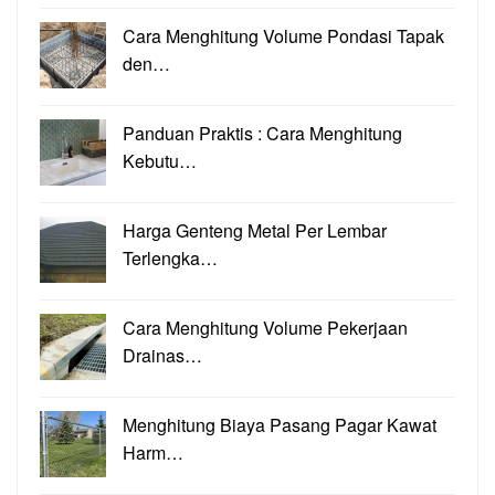
Cara Menghitung Volume Pondasi Tapak
den…
Panduan Praktis : Cara Menghitung
Kebutu…
Harga Genteng Metal Per Lembar
Terlengka…
Cara Menghitung Volume Pekerjaan
Drainas…
Menghitung Biaya Pasang Pagar Kawat
Harm…