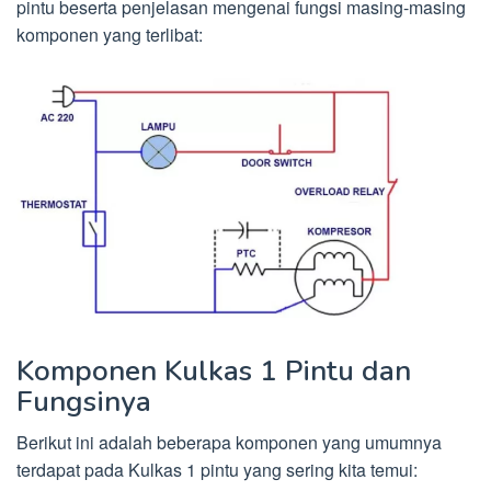
pintu beserta penjelasan mengenai fungsi masing-masing
komponen yang terlibat:
Komponen Kulkas 1 Pintu dan
Fungsinya
Berikut ini adalah beberapa komponen yang umumnya
terdapat pada Kulkas 1 pintu yang sering kita temui: