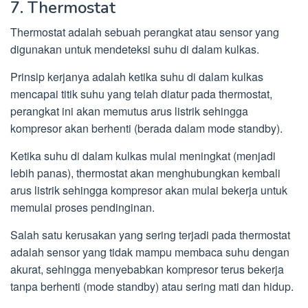
7. Thermostat
Thermostat adalah sebuah perangkat atau sensor yang
digunakan untuk mendeteksi suhu di dalam kulkas.
Prinsip kerjanya adalah ketika suhu di dalam kulkas
mencapai titik suhu yang telah diatur pada thermostat,
perangkat ini akan memutus arus listrik sehingga
kompresor akan berhenti (berada dalam mode standby).
Ketika suhu di dalam kulkas mulai meningkat (menjadi
lebih panas), thermostat akan menghubungkan kembali
arus listrik sehingga kompresor akan mulai bekerja untuk
memulai proses pendinginan.
Salah satu kerusakan yang sering terjadi pada thermostat
adalah sensor yang tidak mampu membaca suhu dengan
akurat, sehingga menyebabkan kompresor terus bekerja
tanpa berhenti (mode standby) atau sering mati dan hidup.