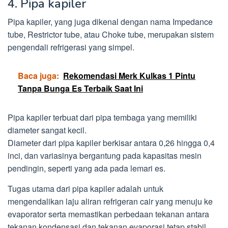
4. Pipa kapiler
Pipa kapiler, yang juga dikenal dengan nama Impedance
tube, Restrictor tube, atau Choke tube, merupakan sistem
pengendali refrigerasi yang simpel.
Baca juga:
Rekomendasi Merk Kulkas 1 Pintu
Tanpa Bunga Es Terbaik Saat Ini
Pipa kapiler terbuat dari pipa tembaga yang memiliki
diameter sangat kecil.
Diameter dari pipa kapiler berkisar antara 0,26 hingga 0,4
inci, dan variasinya bergantung pada kapasitas mesin
pendingin, seperti yang ada pada lemari es.
Tugas utama dari pipa kapiler adalah untuk
mengendalikan laju aliran refrigeran cair yang menuju ke
evaporator serta memastikan perbedaan tekanan antara
tekanan kondensasi dan tekanan evaporasi tetap stabil.