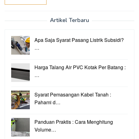
Artikel Terbaru
Apa Saja Syarat Pasang Listrik Subsidi?
…
Harga Talang Air PVC Kotak Per Batang :
…
Syarat Pemasangan Kabel Tanah :
Pahami d…
Panduan Praktis : Cara Menghitung
Volume…