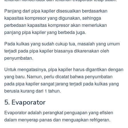
Panjang dari pipa kapiler disesuaikan berdasarkan
kapasitas kompresor yang digunakan, sehingga
perbedaan kapasitas kompresor akan memerlukan
panjang pipa kapiler yang berbeda juga.
Pada kulkas yang sudah cukup tua, masalah yang umum
terjadi pada pipa kapiler biasanya dikarenakan oleh
penyumbatan.
Untuk mengatasinya, pipa kapiler harus digantikan dengan
yang baru. Namun, perlu dicatat bahwa penyumbatan
pada pipa kapiler sangat jarang terjadi pada kulkas yang
berusia kurang dari 1 tahun.
5. Evaporator
Evaporator adalah perangkat penguapan yang efisien
dalam menyerap panas dan menguapkan refrigeran.