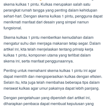
skema kulkas 1 pintu. Kulkas merupakan salah satu
perangkat rumah tangga yang penting dalam kehidupan
sehari-hari. Dengan skema kulkas 1 pintu, pengguna dapat
menikmati manfaat dari desain yang simpel namun
fungsional.
Skema kulkas 1 pintu memberikan kemudahan dalam
mengatur suhu dan menjaga makanan tetap segar. Dalam
artikel ini, kita telah menjelaskan tentang prinsip kerja
kulkas 1 pintu, komponen utama yang terlibat dalam
skema ini, serta manfaat penggunaannya.
Penting untuk memahami skema kulkas 1 pintu ini agar
dapat memilih dan mengoperasikan kulkas dengan efisien.
Selain itu, kita juga telah membahas beberapa tips dalam
merawat kulkas agar umur pakainya dapat lebih panjang.
Dengan pengetahuan yang diperoleh dari artikel ini,
diharapkan pembaca dapat membuat keputusan yang