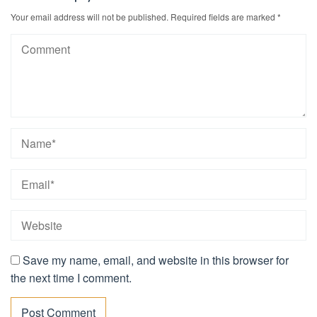
Your email address will not be published.
Required fields are marked
*
Save my name, email, and website in this browser for
the next time I comment.