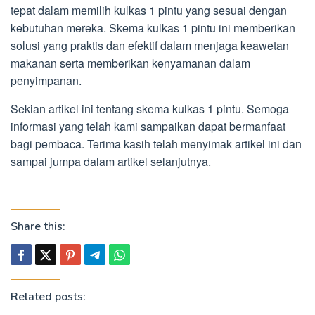
tepat dalam memilih kulkas 1 pintu yang sesuai dengan
kebutuhan mereka. Skema kulkas 1 pintu ini memberikan
solusi yang praktis dan efektif dalam menjaga keawetan
makanan serta memberikan kenyamanan dalam
penyimpanan.
Sekian artikel ini tentang skema kulkas 1 pintu. Semoga
informasi yang telah kami sampaikan dapat bermanfaat
bagi pembaca. Terima kasih telah menyimak artikel ini dan
sampai jumpa dalam artikel selanjutnya.
Share this:
Related posts: