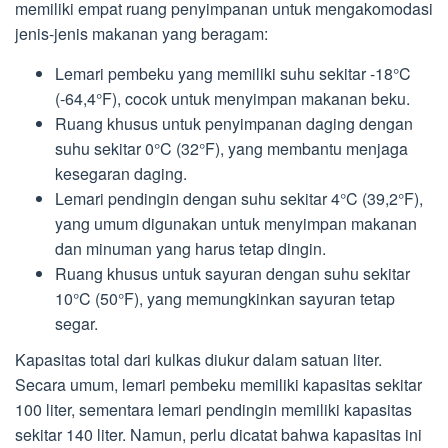
memiliki empat ruang penyimpanan untuk mengakomodasi
jenis-jenis makanan yang beragam:
Lemari pembeku yang memiliki suhu sekitar -18°C
(-64,4°F), cocok untuk menyimpan makanan beku.
Ruang khusus untuk penyimpanan daging dengan
suhu sekitar 0°C (32°F), yang membantu menjaga
kesegaran daging.
Lemari pendingin dengan suhu sekitar 4°C (39,2°F),
yang umum digunakan untuk menyimpan makanan
dan minuman yang harus tetap dingin.
Ruang khusus untuk sayuran dengan suhu sekitar
10°C (50°F), yang memungkinkan sayuran tetap
segar.
Kapasitas total dari kulkas diukur dalam satuan liter.
Secara umum, lemari pembeku memiliki kapasitas sekitar
100 liter, sementara lemari pendingin memiliki kapasitas
sekitar 140 liter. Namun, perlu dicatat bahwa kapasitas ini