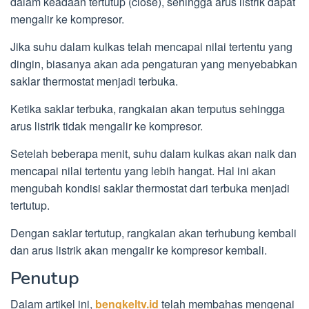
dalam keadaan tertutup (close), sehingga arus listrik dapat
mengalir ke kompresor.
Jika suhu dalam kulkas telah mencapai nilai tertentu yang
dingin, biasanya akan ada pengaturan yang menyebabkan
saklar thermostat menjadi terbuka.
Ketika saklar terbuka, rangkaian akan terputus sehingga
arus listrik tidak mengalir ke kompresor.
Setelah beberapa menit, suhu dalam kulkas akan naik dan
mencapai nilai tertentu yang lebih hangat. Hal ini akan
mengubah kondisi saklar thermostat dari terbuka menjadi
tertutup.
Dengan saklar tertutup, rangkaian akan terhubung kembali
dan arus listrik akan mengalir ke kompresor kembali.
Penutup
Dalam artikel ini,
bengkeltv.id
telah membahas mengenai