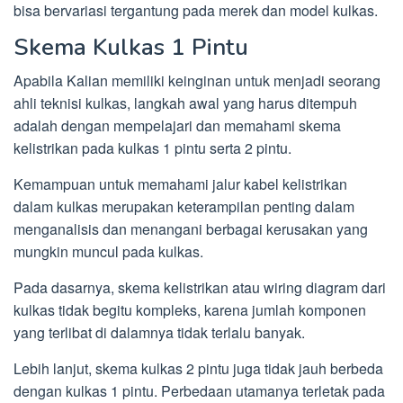
bisa bervariasi tergantung pada merek dan model kulkas.
Skema Kulkas 1 Pintu
Apabila Kalian memiliki keinginan untuk menjadi seorang
ahli teknisi kulkas, langkah awal yang harus ditempuh
adalah dengan mempelajari dan memahami skema
kelistrikan pada kulkas 1 pintu serta 2 pintu.
Kemampuan untuk memahami jalur kabel kelistrikan
dalam kulkas merupakan keterampilan penting dalam
menganalisis dan menangani berbagai kerusakan yang
mungkin muncul pada kulkas.
Pada dasarnya, skema kelistrikan atau wiring diagram dari
kulkas tidak begitu kompleks, karena jumlah komponen
yang terlibat di dalamnya tidak terlalu banyak.
Lebih lanjut, skema kulkas 2 pintu juga tidak jauh berbeda
dengan kulkas 1 pintu. Perbedaan utamanya terletak pada