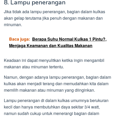
8. Lampu penerangan
Jika tidak ada lampu penerangan, bagian dalam kulkas
akan gelap terutama jika penuh dengan makanan dan
minuman.
Baca juga:
Berapa Suhu Normal Kulkas 1 Pintu?,
Menjaga Keamanan dan Kualitas Makanan
Keadaan ini dapat menyulitkan ketika ingin mengambil
makanan atau minuman tertentu.
Namun, dengan adanya lampu penerangan, bagian dalam
kulkas akan menjadi terang dan memudahkan kita dalam
memilih makanan atau minuman yang diinginkan.
Lampu penerangan di dalam kulkas umumnya berukuran
kecil dan hanya membutuhkan daya sekitar 3/4 watt,
namun sudah cukup untuk menerangi bagian dalam