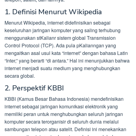
1. Definisi Menurut Wikipedia
Menurut Wikipedia, internet didefinisikan sebagai
keseluruhan jaringan komputer yang saling terhubung
menggunakan stKalianr sistem global Transmission
Control Protocol (TCP). Ada pula pKalianngan yang
mengaitkan asal usul kata “internet” dengan bahasa Latin
“Inter,” yang berarti “di antara.” Hal ini menunjukkan bahwa
internet menjadi suatu medium yang menghubungkan
secara global.
2. Perspektif KBBI
KBBI (Kamus Besar Bahasa Indonesia) mendefinisikan
internet sebagai jaringan komunikasi elektronik yang
memiliki peran untuk menghubungkan seluruh jaringan
komputer secara terorganisir di seluruh dunia melalui
sambungan telepon atau satelit. Definisi ini menekankan