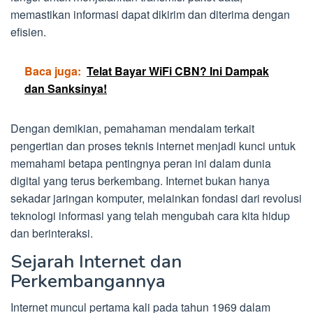
memastikan informasi dapat dikirim dan diterima dengan
efisien.
Baca juga:
Telat Bayar WiFi CBN? Ini Dampak
dan Sanksinya!
Dengan demikian, pemahaman mendalam terkait
pengertian dan proses teknis internet menjadi kunci untuk
memahami betapa pentingnya peran ini dalam dunia
digital yang terus berkembang. Internet bukan hanya
sekadar jaringan komputer, melainkan fondasi dari revolusi
teknologi informasi yang telah mengubah cara kita hidup
dan berinteraksi.
Sejarah Internet dan
Perkembangannya
Internet muncul pertama kali pada tahun 1969 dalam