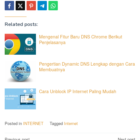
Related posts:
Mengenal Fitur Baru DNS Chrome Berikut
Penjelasanya
Pengertian Dynamic DNS Lengkap dengan Cara
Membuatnya
Cara Unblock IP Internet Paling Mudah
Posted in
INTERNET
Tagged
Internet
Previous post
Next post