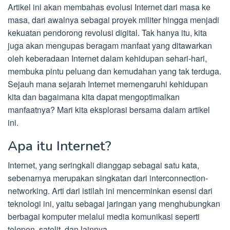
Artikel ini akan membahas evolusi Internet dari masa ke
masa, dari awalnya sebagai proyek militer hingga menjadi
kekuatan pendorong revolusi digital. Tak hanya itu, kita
juga akan mengupas beragam manfaat yang ditawarkan
oleh keberadaan Internet dalam kehidupan sehari-hari,
membuka pintu peluang dan kemudahan yang tak terduga.
Sejauh mana sejarah Internet memengaruhi kehidupan
kita dan bagaimana kita dapat mengoptimalkan
manfaatnya? Mari kita eksplorasi bersama dalam artikel
ini.
Apa itu Internet?
Internet, yang seringkali dianggap sebagai satu kata,
sebenarnya merupakan singkatan dari interconnection-
networking. Arti dari istilah ini mencerminkan esensi dari
teknologi ini, yaitu sebagai jaringan yang menghubungkan
berbagai komputer melalui media komunikasi seperti
telepon, satelit, dan lainnya.