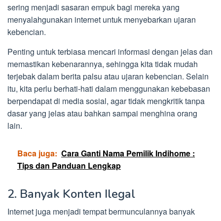
sering menjadi sasaran empuk bagi mereka yang
menyalahgunakan internet untuk menyebarkan ujaran
kebencian.
Penting untuk terbiasa mencari informasi dengan jelas dan
memastikan kebenarannya, sehingga kita tidak mudah
terjebak dalam berita palsu atau ujaran kebencian. Selain
itu, kita perlu berhati-hati dalam menggunakan kebebasan
berpendapat di media sosial, agar tidak mengkritik tanpa
dasar yang jelas atau bahkan sampai menghina orang
lain.
Baca juga:
Cara Ganti Nama Pemilik Indihome :
Tips dan Panduan Lengkap
2. Banyak Konten Ilegal
Internet juga menjadi tempat bermunculannya banyak