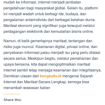
mudah ke informasi, internet menjadi jembatan
pengetahuan bagi masyarakat global. Selain itu, platform
ini menjadi wadah untuk berbagi ide, budaya, dan
pengalaman antarindividu dari berbagai belahan dunia.
Manfaat ekonomi yang signifikan juga terwujud melalui
perdagangan elektronik dan kemudahan bisnis online.
Namun, di balik gemerlapnya manfaat, tantangan dan
risiko juga muncul. Keamanan digital, privasi online, dan
penyebaran informasi palsu menjadi isu yang perlu diatasi
secara serius. Meskipun begitu, melalui pemahaman dan
upaya bersama, kita dapat mengoptimalkan manfaat
internet sambil tetap menjaga keamanan dan integritasnya.
Demikian ulasan dari
bengkeltv.id
mengenai Sejarah
Internet dan Manfaat Secara Lengkap, semoga bisa
menambah wawasan kalian
Share this: