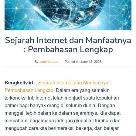
Sejarah Internet dan Manfaatnya
: Pembahasan Lengkap
By
administrator
Posted on
June 13, 2026
Bengkeltv.id
–
Sejarah Internet dan Manfaatnya :
Pembahasan Lengkap
. Dalam era yang semakin
terkoneksi ini, Internet telah menjadi suatu kebutuhan
primer bagi banyak orang di seluruh dunia. Dengan
menggali lebih dalam ke dalam sejarahnya, kita dapat
memahami bagaimana jaringan global ini tumbuh dan
mengubah cara kita berinteraksi, bekerja, dan belajar.