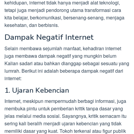
kehidupan, internet tidak hanya menjadi alat teknologi,
tetapi juga menjadi pendorong utama transformasi cara
kita belajar, berkomunikasi, bersenang-senang, menjaga
kesehatan, dan berbisnis.
Dampak Negatif Internet
Selain membawa sejumlah manfaat, kehadiran internet
juga membawa dampak negatif yang mungkin belum
Kalian sadari atau bahkan dianggap sebagai sesuatu yang
lumrah. Berikut ini adalah beberapa dampak negatif dari
internet:
1. Ujaran Kebencian
Internet, meskipun mempermudah berbagi informasi, juga
membuka pintu untuk pemberian kritik tanpa dasar yang
jelas melalui media sosial. Sayangnya, kritik semacam itu
sering kali beralih menjadi ujaran kebencian yang tidak
memiliki dasar yang kuat. Tokoh terkenal atau figur publik