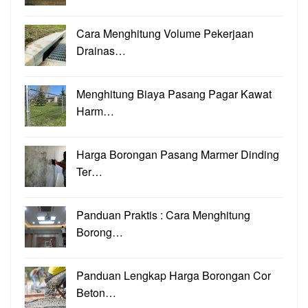
Cara Menghitung Volume Pekerjaan
Drainas…
Menghitung Biaya Pasang Pagar Kawat
Harm…
Harga Borongan Pasang Marmer Dinding
Ter…
Panduan Praktis : Cara Menghitung
Borong…
Panduan Lengkap Harga Borongan Cor
Beton…