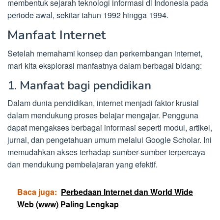
membentuk sejarah teknologi informasi di Indonesia pada
periode awal, sekitar tahun 1992 hingga 1994.
Manfaat Internet
Setelah memahami konsep dan perkembangan internet,
mari kita eksplorasi manfaatnya dalam berbagai bidang:
1. Manfaat bagi pendidikan
Dalam dunia pendidikan, internet menjadi faktor krusial
dalam mendukung proses belajar mengajar. Pengguna
dapat mengakses berbagai informasi seperti modul, artikel,
jurnal, dan pengetahuan umum melalui Google Scholar. Ini
memudahkan akses terhadap sumber-sumber terpercaya
dan mendukung pembelajaran yang efektif.
Baca juga:
Perbedaan Internet dan World Wide
Web (www) Paling Lengkap