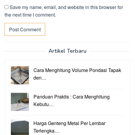
Save my name, email, and website in this browser for
the next time I comment.
Artikel Terbaru
Cara Menghitung Volume Pondasi Tapak
den…
Panduan Praktis : Cara Menghitung
Kebutu…
Harga Genteng Metal Per Lembar
Terlengka…