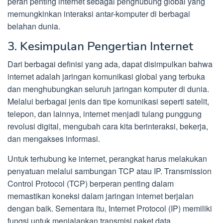
peran penting internet sebagai penghubung global yang
memungkinkan interaksi antar-komputer di berbagai
belahan dunia.
3. Kesimpulan Pengertian Internet
Dari berbagai definisi yang ada, dapat disimpulkan bahwa
internet adalah jaringan komunikasi global yang terbuka
dan menghubungkan seluruh jaringan komputer di dunia.
Melalui berbagai jenis dan tipe komunikasi seperti satelit,
telepon, dan lainnya, internet menjadi tulang punggung
revolusi digital, mengubah cara kita berinteraksi, bekerja,
dan mengakses informasi.
Untuk terhubung ke internet, perangkat harus melakukan
penyatuan melalui sambungan TCP atau IP. Transmission
Control Protocol (TCP) berperan penting dalam
memastikan koneksi dalam jaringan internet berjalan
dengan baik. Sementara itu, Internet Protocol (IP) memiliki
fungsi untuk menjalankan transmisi paket data,