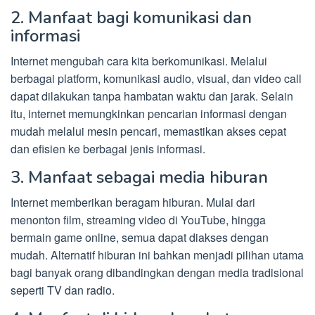
2. Manfaat bagi komunikasi dan
informasi
Internet mengubah cara kita berkomunikasi. Melalui
berbagai platform, komunikasi audio, visual, dan video call
dapat dilakukan tanpa hambatan waktu dan jarak. Selain
itu, internet memungkinkan pencarian informasi dengan
mudah melalui mesin pencari, memastikan akses cepat
dan efisien ke berbagai jenis informasi.
3. Manfaat sebagai media hiburan
Internet memberikan beragam hiburan. Mulai dari
menonton film, streaming video di YouTube, hingga
bermain game online, semua dapat diakses dengan
mudah. Alternatif hiburan ini bahkan menjadi pilihan utama
bagi banyak orang dibandingkan dengan media tradisional
seperti TV dan radio.