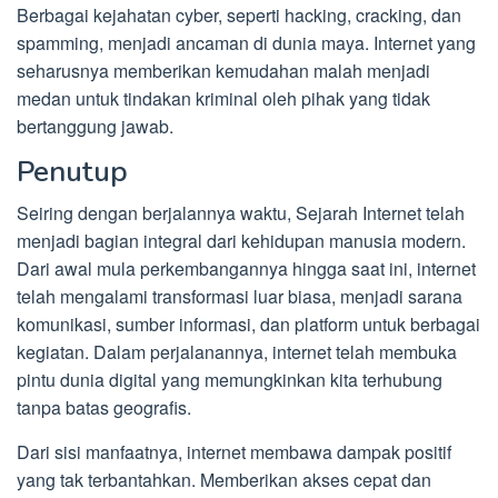
Berbagai kejahatan cyber, seperti hacking, cracking, dan
spamming, menjadi ancaman di dunia maya. Internet yang
seharusnya memberikan kemudahan malah menjadi
medan untuk tindakan kriminal oleh pihak yang tidak
bertanggung jawab.
Penutup
Seiring dengan berjalannya waktu, Sejarah Internet telah
menjadi bagian integral dari kehidupan manusia modern.
Dari awal mula perkembangannya hingga saat ini, internet
telah mengalami transformasi luar biasa, menjadi sarana
komunikasi, sumber informasi, dan platform untuk berbagai
kegiatan. Dalam perjalanannya, internet telah membuka
pintu dunia digital yang memungkinkan kita terhubung
tanpa batas geografis.
Dari sisi manfaatnya, internet membawa dampak positif
yang tak terbantahkan. Memberikan akses cepat dan