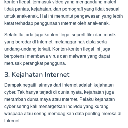
konten ilegal, termasuk video yang mengandung materi
tidak pantas, kejahatan, dan pornografi yang tidak sesuai
untuk anak-anak. Hal ini menuntut pengawasan yang lebih
ketat terhadap penggunaan internet oleh anak-anak.
Selain itu, ada juga konten ilegal seperti film dan musik
yang beredar di internet, melanggar hak cipta serta
undang-undang terkait. Konten-konten ilegal ini juga
berpotensi membawa virus dan malware yang dapat
merusak perangkat pengguna.
3. Kejahatan Internet
Dampak negatif lainnya dari internet adalah kejahatan
cyber. Tak hanya terjadi di dunia nyata, kejahatan juga
merambah dunia maya atau internet. Pelaku kejahatan
cyber sering kali menargetkan individu yang kurang
waspada atau sering membagikan data penting mereka di
internet.