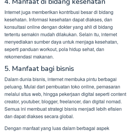
4. Manfaat di bidang kesehatan
Internet juga memberikan kontribusi besar di bidang
kesehatan. Informasi kesehatan dapat diakses, dan
konsultasi online dengan dokter yang ahli di bidang
tertentu semakin mudah dilakukan. Selain itu, internet
menyediakan sumber daya untuk menjaga kesehatan,
seperti panduan workout, pola hidup sehat, dan
rekomendasi makanan.
5. Manfaat bagi bisnis
Dalam dunia bisnis, internet membuka pintu berbagai
peluang. Mulai dari pembuatan toko online, pemasaran
melalui situs web, hingga pekerjaan digital seperti content
creator, youtuber, blogger, freelancer, dan digital nomad.
Semua ini membuat strategi bisnis menjadi lebih efisien
dan dapat diakses secara global.
Dengan manfaat yang luas dalam berbagai aspek