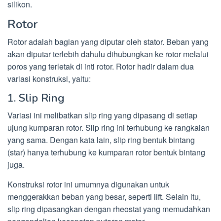
silikon.
Rotor
Rotor adalah bagian yang diputar oleh stator. Beban yang
akan diputar terlebih dahulu dihubungkan ke rotor melalui
poros yang terletak di inti rotor. Rotor hadir dalam dua
variasi konstruksi, yaitu:
1. Slip Ring
Variasi ini melibatkan slip ring yang dipasang di setiap
ujung kumparan rotor. Slip ring ini terhubung ke rangkaian
yang sama. Dengan kata lain, slip ring bentuk bintang
(star) hanya terhubung ke kumparan rotor bentuk bintang
juga.
Konstruksi rotor ini umumnya digunakan untuk
menggerakkan beban yang besar, seperti lift. Selain itu,
slip ring dipasangkan dengan rheostat yang memudahkan