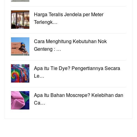
Harga Teralis Jendela per Meter
Terlengk…
Cara Menghitung Kebutuhan Nok
Genteng : …
Apa itu Tie Dye? Pengertiannya Secara
Le…
Apa Itu Bahan Moscrepe? Kelebihan dan
Ca…