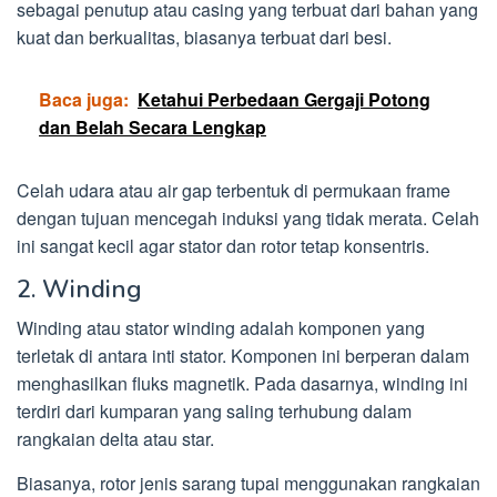
sebagai penutup atau casing yang terbuat dari bahan yang
kuat dan berkualitas, biasanya terbuat dari besi.
Baca juga:
Ketahui Perbedaan Gergaji Potong
dan Belah Secara Lengkap
Celah udara atau air gap terbentuk di permukaan frame
dengan tujuan mencegah induksi yang tidak merata. Celah
ini sangat kecil agar stator dan rotor tetap konsentris.
2. Winding
Winding atau stator winding adalah komponen yang
terletak di antara inti stator. Komponen ini berperan dalam
menghasilkan fluks magnetik. Pada dasarnya, winding ini
terdiri dari kumparan yang saling terhubung dalam
rangkaian delta atau star.
Biasanya, rotor jenis sarang tupai menggunakan rangkaian