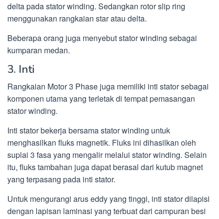
delta pada stator winding. Sedangkan rotor slip ring
menggunakan rangkaian star atau delta.
Beberapa orang juga menyebut stator winding sebagai
kumparan medan.
3. Inti
Rangkaian Motor 3 Phase juga memiliki inti stator sebagai
komponen utama yang terletak di tempat pemasangan
stator winding.
Inti stator bekerja bersama stator winding untuk
menghasilkan fluks magnetik. Fluks ini dihasilkan oleh
suplai 3 fasa yang mengalir melalui stator winding. Selain
itu, fluks tambahan juga dapat berasal dari kutub magnet
yang terpasang pada inti stator.
Untuk mengurangi arus eddy yang tinggi, inti stator dilapisi
dengan lapisan laminasi yang terbuat dari campuran besi