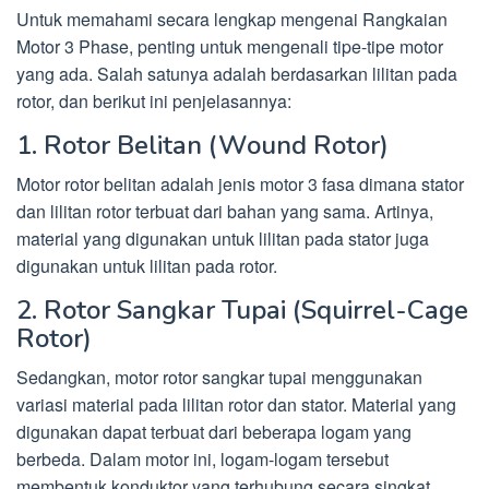
Untuk memahami secara lengkap mengenai Rangkaian
Motor 3 Phase, penting untuk mengenali tipe-tipe motor
yang ada. Salah satunya adalah berdasarkan lilitan pada
rotor, dan berikut ini penjelasannya:
1. Rotor Belitan (Wound Rotor)
Motor rotor belitan adalah jenis motor 3 fasa dimana stator
dan lilitan rotor terbuat dari bahan yang sama. Artinya,
material yang digunakan untuk lilitan pada stator juga
digunakan untuk lilitan pada rotor.
2. Rotor Sangkar Tupai (Squirrel-Cage
Rotor)
Sedangkan, motor rotor sangkar tupai menggunakan
variasi material pada lilitan rotor dan stator. Material yang
digunakan dapat terbuat dari beberapa logam yang
berbeda. Dalam motor ini, logam-logam tersebut
membentuk konduktor yang terhubung secara singkat