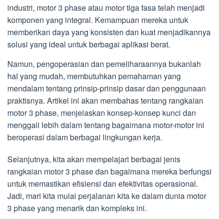
industri, motor 3 phase atau motor tiga fasa telah menjadi
komponen yang integral. Kemampuan mereka untuk
memberikan daya yang konsisten dan kuat menjadikannya
solusi yang ideal untuk berbagai aplikasi berat.
Namun, pengoperasian dan pemeliharaannya bukanlah
hal yang mudah, membutuhkan pemahaman yang
mendalam tentang prinsip-prinsip dasar dan penggunaan
praktisnya. Artikel ini akan membahas tentang rangkaian
motor 3 phase, menjelaskan konsep-konsep kunci dan
menggali lebih dalam tentang bagaimana motor-motor ini
beroperasi dalam berbagai lingkungan kerja.
Selanjutnya, kita akan mempelajari berbagai jenis
rangkaian motor 3 phase dan bagaimana mereka berfungsi
untuk memastikan efisiensi dan efektivitas operasional.
Jadi, mari kita mulai perjalanan kita ke dalam dunia motor
3 phase yang menarik dan kompleks ini.