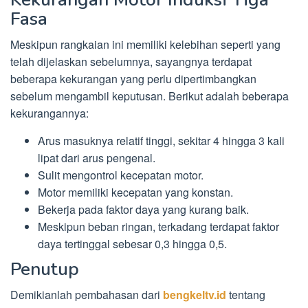
Fasa
Meskipun rangkaian ini memiliki kelebihan seperti yang
telah dijelaskan sebelumnya, sayangnya terdapat
beberapa kekurangan yang perlu dipertimbangkan
sebelum mengambil keputusan. Berikut adalah beberapa
kekurangannya:
Arus masuknya relatif tinggi, sekitar 4 hingga 3 kali
lipat dari arus pengenal.
Sulit mengontrol kecepatan motor.
Motor memiliki kecepatan yang konstan.
Bekerja pada faktor daya yang kurang baik.
Meskipun beban ringan, terkadang terdapat faktor
daya tertinggal sebesar 0,3 hingga 0,5.
Penutup
Demikianlah pembahasan dari
bengkeltv.id
tentang