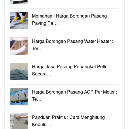
Memahami Harga Borongan Pasang
Paving Pe…
Harga Borongan Pasang Water Heater :
Ter…
Harga Jasa Pasang Penangkal Petir
Secara…
Harga Borongan Pasang ACP Per Meter :
Te…
Panduan Praktis : Cara Menghitung
Kebutu…