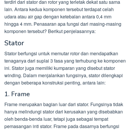
terdiri dari stator dan rotor yang terletak dekat satu sama
lain. Antara kedua komponen tersebut terdapat celah
udara atau air gap dengan ketebalan antara 0,4 mm
hingga 4 mm. Penasaran apa fungsi dari masing-masing
komponen tersebut? Berikut penjelasannya:
Stator
Stator berfungsi untuk memutar rotor dan mendapatkan
tenaganya dari suplai 3 fasa yang terhubung ke komponen
ini. Stator juga memiliki kumparan yang disebut stator
winding. Dalam menjalankan fungsinya, stator dilengkapi
dengan beberapa konstruksi penting, antara lain:
1. Frame
Frame merupakan bagian luar dari stator. Fungsinya tidak
hanya melindungi stator dari kerusakan yang disebabkan
oleh benda-benda luar, tetapi juga sebagai tempat
pemasangan inti stator. Frame pada dasarnya berfungsi