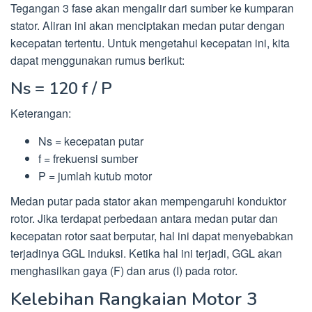
Tegangan 3 fase akan mengalir dari sumber ke kumparan
stator. Aliran ini akan menciptakan medan putar dengan
kecepatan tertentu. Untuk mengetahui kecepatan ini, kita
dapat menggunakan rumus berikut:
Ns = 120 f / P
Keterangan:
Ns = kecepatan putar
f = frekuensi sumber
P = jumlah kutub motor
Medan putar pada stator akan mempengaruhi konduktor
rotor. Jika terdapat perbedaan antara medan putar dan
kecepatan rotor saat berputar, hal ini dapat menyebabkan
terjadinya GGL induksi. Ketika hal ini terjadi, GGL akan
menghasilkan gaya (F) dan arus (I) pada rotor.
Kelebihan Rangkaian Motor 3