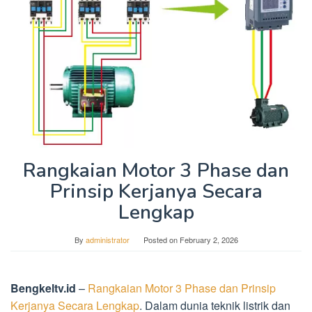
Rangkaian Motor 3 Phase dan
Prinsip Kerjanya Secara
Lengkap
By
administrator
Posted on
February 2, 2026
Bengkeltv.id
–
Rangkaian Motor 3 Phase dan Prinsip
Kerjanya Secara Lengkap
. Dalam dunia teknik listrik dan