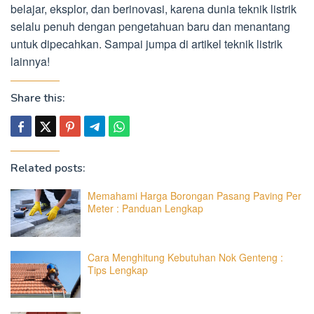
belajar, eksplor, dan berinovasi, karena dunia teknik listrik
selalu penuh dengan pengetahuan baru dan menantang
untuk dipecahkan. Sampai jumpa di artikel teknik listrik
lainnya!
Share this:
Related posts:
Memahami Harga Borongan Pasang Paving Per
Meter : Panduan Lengkap
Cara Menghitung Kebutuhan Nok Genteng :
Tips Lengkap