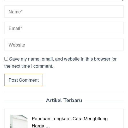
Save my name, email, and website in this browser for
the next time I comment.
Artikel Terbaru
Panduan Lengkap : Cara Menghitung
Harga …