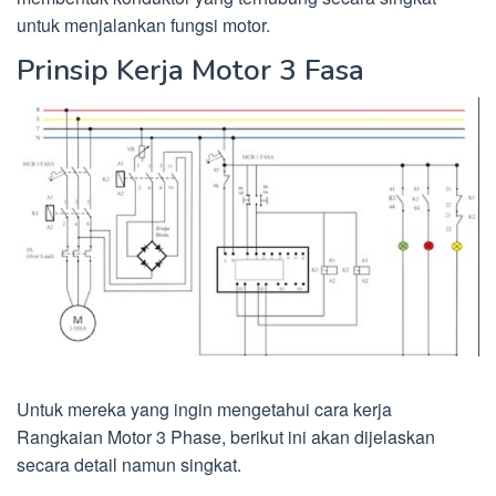
untuk menjalankan fungsi motor.
Prinsip Kerja Motor 3 Fasa
Untuk mereka yang ingin mengetahui cara kerja
Rangkaian Motor 3 Phase, berikut ini akan dijelaskan
secara detail namun singkat.