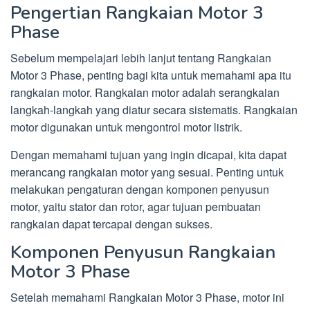
Pengertian Rangkaian Motor 3
Phase
Sebelum mempelajari lebih lanjut tentang Rangkaian
Motor 3 Phase, penting bagi kita untuk memahami apa itu
rangkaian motor. Rangkaian motor adalah serangkaian
langkah-langkah yang diatur secara sistematis. Rangkaian
motor digunakan untuk mengontrol motor listrik.
Dengan memahami tujuan yang ingin dicapai, kita dapat
merancang rangkaian motor yang sesuai. Penting untuk
melakukan pengaturan dengan komponen penyusun
motor, yaitu stator dan rotor, agar tujuan pembuatan
rangkaian dapat tercapai dengan sukses.
Komponen Penyusun Rangkaian
Motor 3 Phase
Setelah memahami Rangkaian Motor 3 Phase, motor ini