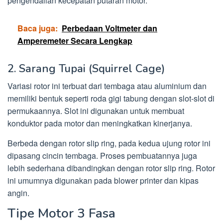
pengendalian kecepatan putaran motor.
Baca juga:
Perbedaan Voltmeter dan
Amperemeter Secara Lengkap
2. Sarang Tupai (Squirrel Cage)
Variasi rotor ini terbuat dari tembaga atau aluminium dan
memiliki bentuk seperti roda gigi tabung dengan slot-slot di
permukaannya. Slot ini digunakan untuk membuat
konduktor pada motor dan meningkatkan kinerjanya.
Berbeda dengan rotor slip ring, pada kedua ujung rotor ini
dipasang cincin tembaga. Proses pembuatannya juga
lebih sederhana dibandingkan dengan rotor slip ring. Rotor
ini umumnya digunakan pada blower printer dan kipas
angin.
Tipe Motor 3 Fasa