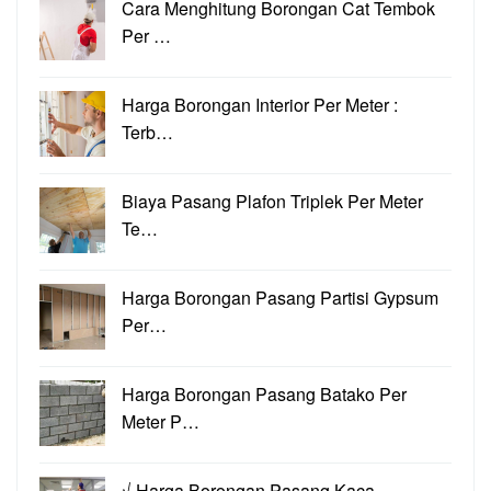
Cara Menghitung Borongan Cat Tembok
Per …
Harga Borongan Interior Per Meter :
Terb…
Biaya Pasang Plafon Triplek Per Meter
Te…
Harga Borongan Pasang Partisi Gypsum
Per…
Harga Borongan Pasang Batako Per
Meter P…
√ Harga Borongan Pasang Kaca