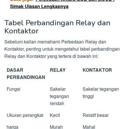
Simak Ulasan Lengkapnya
Tabel Perbandingan Relay dan
Kontaktor
Sebelum kalian memahami Perbedaan Relay dan
Kontaktor, penting untuk mengetahui tabel perbandingan
Relay dan Kontaktor yang tertera di bawah ini:
DASAR
RELAY
KONTAKTOR
PERBANDINGAN
Fungsi
Sakelar
Sakelar tegangan
tegangan
tinggi
rendah
Ukuran perangkat
Kecil
Relatif besar
harga
Murah
Mahal