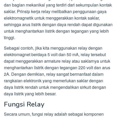
dan bagian mekanikal yang terdiri dari sekumpulan kontak
saklar. Prinsip kerja relay melibatkan penggunaan gaya
elektromagnetik untuk menggerakkan kontak saklar,
sehingga arus listrik dengan daya rendah dapat digunakan
untuk menghantarkan listrik dengan tegangan yang lebih
tinggi.
Sebagai contoh, jika kita menggunakan relay dengan
elektromagnet berdaya 5 volt dan 50 mA, relay tersebut
dapat menggerakkan armature relay atau saklarnya untuk
menghantarkan listrik dengan tegangan 220 volt dan arus
2A. Dengan demikian, relay sangat bermanfaat dalam
rangkaian elektronik yang memerlukan saklar dengan
daya listrik rendah untuk mengendalikan sirkuit dengan
daya listrik yang lebih besar.
Fungsi Relay
Secara umum, fungsi relay adalah sebagai komponen