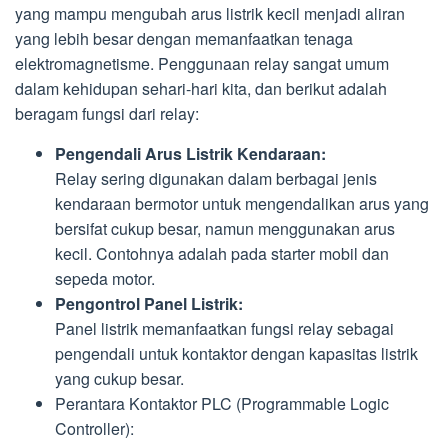
yang mampu mengubah arus listrik kecil menjadi aliran
yang lebih besar dengan memanfaatkan tenaga
elektromagnetisme. Penggunaan relay sangat umum
dalam kehidupan sehari-hari kita, dan berikut adalah
beragam fungsi dari relay:
Pengendali Arus Listrik Kendaraan:
Relay sering digunakan dalam berbagai jenis
kendaraan bermotor untuk mengendalikan arus yang
bersifat cukup besar, namun menggunakan arus
kecil. Contohnya adalah pada starter mobil dan
sepeda motor.
Pengontrol Panel Listrik:
Panel listrik memanfaatkan fungsi relay sebagai
pengendali untuk kontaktor dengan kapasitas listrik
yang cukup besar.
Perantara Kontaktor PLC (Programmable Logic
Controller):