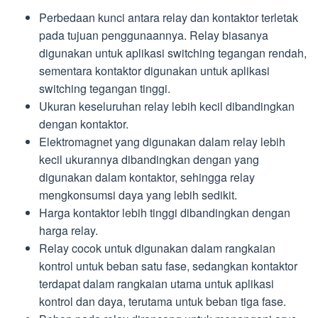
Perbedaan kunci antara relay dan kontaktor terletak
pada tujuan penggunaannya. Relay biasanya
digunakan untuk aplikasi switching tegangan rendah,
sementara kontaktor digunakan untuk aplikasi
switching tegangan tinggi.
Ukuran keseluruhan relay lebih kecil dibandingkan
dengan kontaktor.
Elektromagnet yang digunakan dalam relay lebih
kecil ukurannya dibandingkan dengan yang
digunakan dalam kontaktor, sehingga relay
mengkonsumsi daya yang lebih sedikit.
Harga kontaktor lebih tinggi dibandingkan dengan
harga relay.
Relay cocok untuk digunakan dalam rangkaian
kontrol untuk beban satu fase, sedangkan kontaktor
terdapat dalam rangkaian utama untuk aplikasi
kontrol dan daya, terutama untuk beban tiga fase.