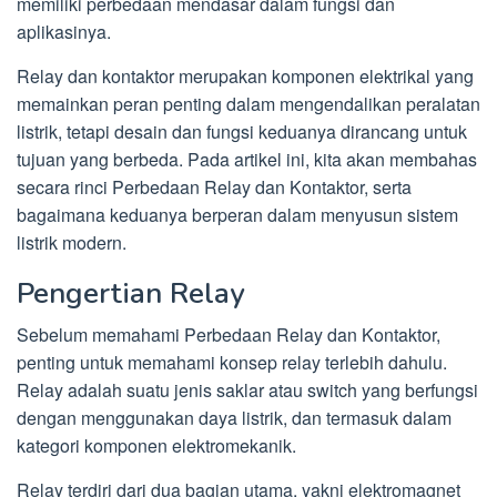
memiliki perbedaan mendasar dalam fungsi dan
aplikasinya.
Relay dan kontaktor merupakan komponen elektrikal yang
memainkan peran penting dalam mengendalikan peralatan
listrik, tetapi desain dan fungsi keduanya dirancang untuk
tujuan yang berbeda. Pada artikel ini, kita akan membahas
secara rinci Perbedaan Relay dan Kontaktor, serta
bagaimana keduanya berperan dalam menyusun sistem
listrik modern.
Pengertian Relay
Sebelum memahami Perbedaan Relay dan Kontaktor,
penting untuk memahami konsep relay terlebih dahulu.
Relay adalah suatu jenis saklar atau switch yang berfungsi
dengan menggunakan daya listrik, dan termasuk dalam
kategori komponen elektromekanik.
Relay terdiri dari dua bagian utama, yakni elektromagnet