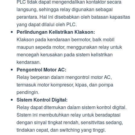
PLC tidak dapat mengendalikan kontaktor secara
langsung, sehingga relay digunakan sebagai
perantara. Hal ini disebabkan oleh batasan kapasitas
yang dapat dilalui oleh PLC.
Perlindungan Kelistrikan Klakson:
Klakson pada kendaraan bermotor, baik mobil
maupun sepeda motor, menggunakan relay untuk
mencegah kerusakan pada sistem kelistrikan
kendaraan.
Pengontrol Motor AC:
Relay berperan dalam mengontrol motor AC,
termasuk motor kompresor, kipas, dan pompa
pendingin.
Sistem Kontrol Digital:
Relay dapat ditemukan dalam sistem kontrol digital.
Sistem ini membutuhkan relay untuk beradaptasi
dengan sinyal tingkat rendah, sensitivitas sedang,
tindakan cepat, dan switching yang tinggi.