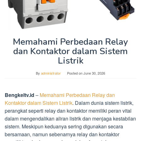
Memahami Perbedaan Relay
dan Kontaktor dalam Sistem
Listrik
By
administrator
Posted on
June 30, 2026
Bengkeltv.id
–
Memahami Perbedaan Relay dan
Kontaktor dalam Sistem Listrik
. Dalam dunia sistem listrik,
perangkat seperti relay dan kontaktor memiliki peran vital
dalam mengendalikan aliran listrik dan menjaga kestabilan
sistem. Meskipun keduanya sering digunakan secara
bersamaan, namun sebenarnya relay dan kontaktor