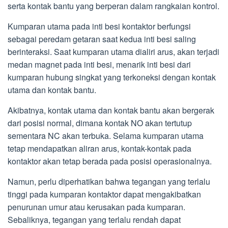
serta kontak bantu yang berperan dalam rangkaian kontrol.
Kumparan utama pada inti besi kontaktor berfungsi
sebagai peredam getaran saat kedua inti besi saling
berinteraksi. Saat kumparan utama dialiri arus, akan terjadi
medan magnet pada inti besi, menarik inti besi dari
kumparan hubung singkat yang terkoneksi dengan kontak
utama dan kontak bantu.
Akibatnya, kontak utama dan kontak bantu akan bergerak
dari posisi normal, dimana kontak NO akan tertutup
sementara NC akan terbuka. Selama kumparan utama
tetap mendapatkan aliran arus, kontak-kontak pada
kontaktor akan tetap berada pada posisi operasionalnya.
Namun, perlu diperhatikan bahwa tegangan yang terlalu
tinggi pada kumparan kontaktor dapat mengakibatkan
penurunan umur atau kerusakan pada kumparan.
Sebaliknya, tegangan yang terlalu rendah dapat