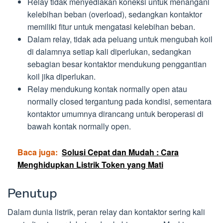
Relay tidak menyediakan koneksi untuk menangani
kelebihan beban (overload), sedangkan kontaktor
memiliki fitur untuk mengatasi kelebihan beban.
Dalam relay, tidak ada peluang untuk mengubah koil
di dalamnya setiap kali diperlukan, sedangkan
sebagian besar kontaktor mendukung penggantian
koil jika diperlukan.
Relay mendukung kontak normally open atau
normally closed tergantung pada kondisi, sementara
kontaktor umumnya dirancang untuk beroperasi di
bawah kontak normally open.
Baca juga:
Solusi Cepat dan Mudah : Cara
Menghidupkan Listrik Token yang Mati
Penutup
Dalam dunia listrik, peran relay dan kontaktor sering kali