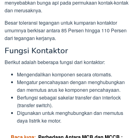
menyebabkan bunga api pada permukaan kontak-kontak
dan merusaknya.
Besar toleransi tegangan untuk kumparan kontaktor
umumnya berkisar antara 85 Persen hingga 110 Persen
dari tegangan kerjanya.
Fungsi Kontaktor
Berikut adalah beberapa fungsi dari kontaktor:
Mengendalikan komponen secara otomatis.
Mengatur pencahayaan dengan menghubungkan
dan memutus arus ke komponen pencahayaan.
Berfungsi sebagai sakelar transfer dan interlock
(transfer switch).
Digunakan untuk menghubungkan dan memutus
daya listrik ke motor.
Baca juga:
Perbedaan Antara MCB dan MCCB :