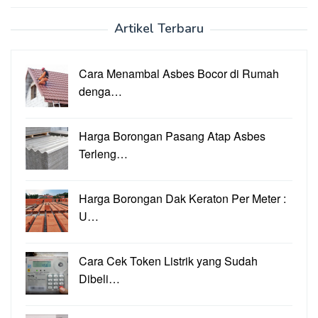
Artikel Terbaru
Cara Menambal Asbes Bocor di Rumah
denga…
Harga Borongan Pasang Atap Asbes
Terleng…
Harga Borongan Dak Keraton Per Meter :
U…
Cara Cek Token Listrik yang Sudah
Dibeli…