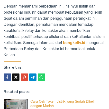
Dengan memahami perbedaan ini, insinyur listrik dan
profesional industri dapat membuat keputusan yang lebih
tepat dalam pemilihan dan penggunaan perangkat ini.
Dengan demikian, pemahaman mendalam terhadap
karakteristik relay dan kontaktor akan memberikan
kontribusi positif terhadap efisiensi dan keKalianlan sistem
kelistrikan. Semoga informasi dari
bengkeltv.id
mengenai
Perbedaan Relay dan Kontaktor ini bermanfaat untuk
Kalian.
Share this:
Related posts:
Cara Cek Token Listrik yang Sudah Dibeli
dengan Mudah