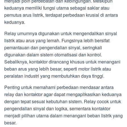
menjadi poin perdebatan dan kebingungan. Meskipun
keduanya memiliki fungsi utama sebagai saklar atau
pemutus arus listrik, terdapat perbedaan krusial di antara
keduanya.
Relay umumnya digunakan untuk mengendalikan sinyal
listrik atau arus yang lemah. Fungsinya lebih bersifat
pemantauan dan pengendalian sinyal, seringkali
digunakan dalam sistem otomatisasi dan kontrol.
Sebaliknya, kontaktor dirancang khusus untuk menangani
beban arus yang lebih besar, seperti motor listrik atau
peralatan industri yang membutuhkan daya tinggi.
Penting untuk memahami perbedaan mendasar antara
relay dan kontaktor agar dapat mengaplikasikan keduanya
dengan tepat sesuai kebutuhan sistem. Relay cocok untuk
pengendalian sinyal dan logika, sementara kontaktor
menjadi pilihan utama dalam menangani beban listrik yang
besar.