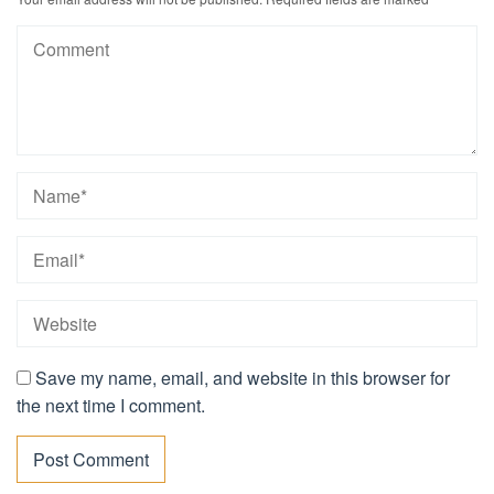
Save my name, email, and website in this browser for
the next time I comment.