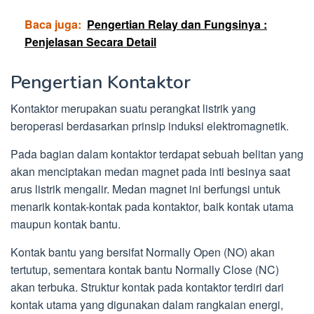
Baca juga:
Pengertian Relay dan Fungsinya :
Penjelasan Secara Detail
Pengertian Kontaktor
Kontaktor merupakan suatu perangkat listrik yang
beroperasi berdasarkan prinsip induksi elektromagnetik.
Pada bagian dalam kontaktor terdapat sebuah belitan yang
akan menciptakan medan magnet pada inti besinya saat
arus listrik mengalir. Medan magnet ini berfungsi untuk
menarik kontak-kontak pada kontaktor, baik kontak utama
maupun kontak bantu.
Kontak bantu yang bersifat Normally Open (NO) akan
tertutup, sementara kontak bantu Normally Close (NC)
akan terbuka. Struktur kontak pada kontaktor terdiri dari
kontak utama yang digunakan dalam rangkaian energi,