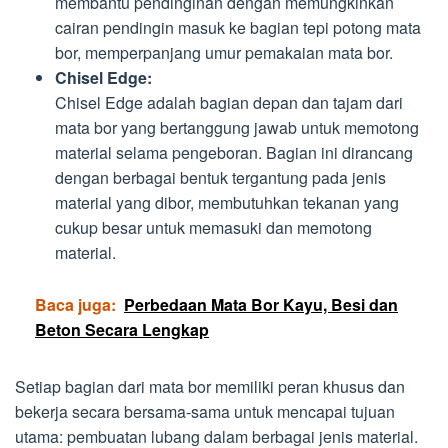
membantu pendinginan dengan memungkinkan
cairan pendingin masuk ke bagian tepi potong mata
bor, memperpanjang umur pemakaian mata bor.
Chisel Edge:
Chisel Edge adalah bagian depan dan tajam dari
mata bor yang bertanggung jawab untuk memotong
material selama pengeboran. Bagian ini dirancang
dengan berbagai bentuk tergantung pada jenis
material yang dibor, membutuhkan tekanan yang
cukup besar untuk memasuki dan memotong
material.
Baca juga:
Perbedaan Mata Bor Kayu, Besi dan
Beton Secara Lengkap
Setiap bagian dari mata bor memiliki peran khusus dan
bekerja secara bersama-sama untuk mencapai tujuan
utama: pembuatan lubang dalam berbagai jenis material.