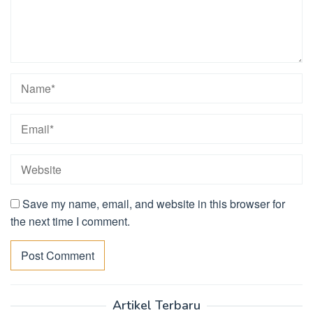
Save my name, email, and website in this browser for
the next time I comment.
Artikel Terbaru