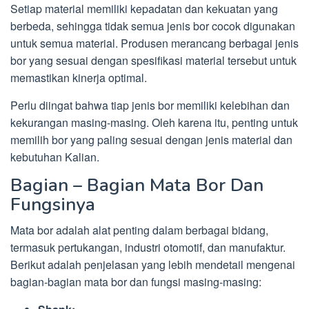
Setiap material memiliki kepadatan dan kekuatan yang
berbeda, sehingga tidak semua jenis bor cocok digunakan
untuk semua material. Produsen merancang berbagai jenis
bor yang sesuai dengan spesifikasi material tersebut untuk
memastikan kinerja optimal.
Perlu diingat bahwa tiap jenis bor memiliki kelebihan dan
kekurangan masing-masing. Oleh karena itu, penting untuk
memilih bor yang paling sesuai dengan jenis material dan
kebutuhan Kalian.
Bagian – Bagian Mata Bor Dan
Fungsinya
Mata bor adalah alat penting dalam berbagai bidang,
termasuk pertukangan, industri otomotif, dan manufaktur.
Berikut adalah penjelasan yang lebih mendetail mengenai
bagian-bagian mata bor dan fungsi masing-masing: