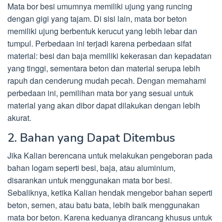
Mata bor besi umumnya memiliki ujung yang runcing
dengan gigi yang tajam. Di sisi lain, mata bor beton
memiliki ujung berbentuk kerucut yang lebih lebar dan
tumpul. Perbedaan ini terjadi karena perbedaan sifat
material: besi dan baja memiliki kekerasan dan kepadatan
yang tinggi, sementara beton dan material serupa lebih
rapuh dan cenderung mudah pecah. Dengan memahami
perbedaan ini, pemilihan mata bor yang sesuai untuk
material yang akan dibor dapat dilakukan dengan lebih
akurat.
2. Bahan yang Dapat Ditembus
Jika Kalian berencana untuk melakukan pengeboran pada
bahan logam seperti besi, baja, atau aluminium,
disarankan untuk menggunakan mata bor besi.
Sebaliknya, ketika Kalian hendak mengebor bahan seperti
beton, semen, atau batu bata, lebih baik menggunakan
mata bor beton. Karena keduanya dirancang khusus untuk