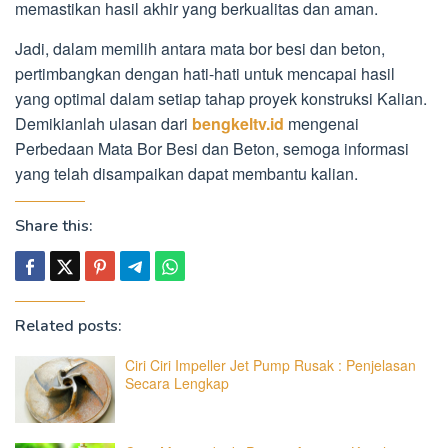
memastikan hasil akhir yang berkualitas dan aman.
Jadi, dalam memilih antara mata bor besi dan beton,
pertimbangkan dengan hati-hati untuk mencapai hasil
yang optimal dalam setiap tahap proyek konstruksi Kalian.
Demikianlah ulasan dari
bengkeltv.id
mengenai
Perbedaan Mata Bor Besi dan Beton, semoga informasi
yang telah disampaikan dapat membantu kalian.
Share this:
Related posts:
Ciri Ciri Impeller Jet Pump Rusak : Penjelasan
Secara Lengkap