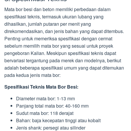
Mata bor besi dan beton memiliki perbedaan dalam
spesifikasi teknis, termasuk ukuran lubang yang
dihasilkan, jumlah putaran per menit yang
direkomendasikan, dan jenis bahan yang dapat ditembus.
Penting untuk memeriksa spesifikasi dengan cermat
sebelum memilih mata bor yang sesuai untuk proyek
pengeboran Kalian. Meskipun spesifikasi teknis dapat
bervariasi tergantung pada merek dan modelnya, berikut
adalah beberapa spesifikasi umum yang dapat ditemukan
pada kedua jenis mata bor:
Spesifikasi Teknis Mata Bor Besi:
Diameter mata bor: 1-13 mm
Panjang total mata bor: 40-160 mm
Sudut mata bor: 118 derajat
Bahan: baja kecepatan tinggi atau kobalt
Jenis shank: persegi atau silinder