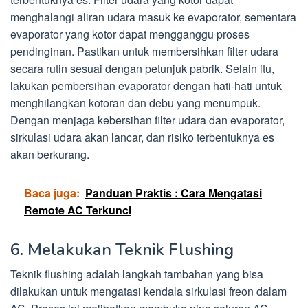
menghalangi aliran udara masuk ke evaporator, sementara
evaporator yang kotor dapat mengganggu proses
pendinginan. Pastikan untuk membersihkan filter udara
secara rutin sesuai dengan petunjuk pabrik. Selain itu,
lakukan pembersihan evaporator dengan hati-hati untuk
menghilangkan kotoran dan debu yang menumpuk.
Dengan menjaga kebersihan filter udara dan evaporator,
sirkulasi udara akan lancar, dan risiko terbentuknya es
akan berkurang.
Baca juga:
Panduan Praktis : Cara Mengatasi
Remote AC Terkunci
6. Melakukan Teknik Flushing
Teknik flushing adalah langkah tambahan yang bisa
dilakukan untuk mengatasi kendala sirkulasi freon dalam