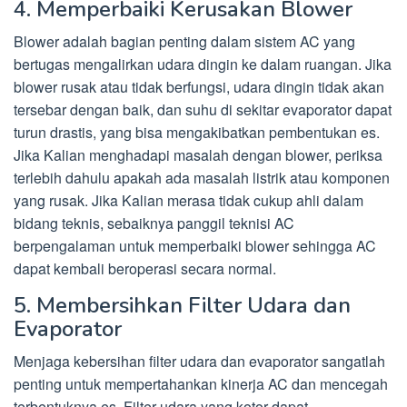
4. Memperbaiki Kerusakan Blower
Blower adalah bagian penting dalam sistem AC yang
bertugas mengalirkan udara dingin ke dalam ruangan. Jika
blower rusak atau tidak berfungsi, udara dingin tidak akan
tersebar dengan baik, dan suhu di sekitar evaporator dapat
turun drastis, yang bisa mengakibatkan pembentukan es.
Jika Kalian menghadapi masalah dengan blower, periksa
terlebih dahulu apakah ada masalah listrik atau komponen
yang rusak. Jika Kalian merasa tidak cukup ahli dalam
bidang teknis, sebaiknya panggil teknisi AC
berpengalaman untuk memperbaiki blower sehingga AC
dapat kembali beroperasi secara normal.
5. Membersihkan Filter Udara dan
Evaporator
Menjaga kebersihan filter udara dan evaporator sangatlah
penting untuk mempertahankan kinerja AC dan mencegah
terbentuknya es. Filter udara yang kotor dapat