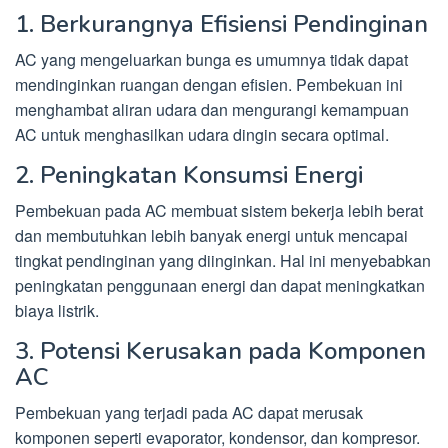
1. Berkurangnya Efisiensi Pendinginan
AC yang mengeluarkan bunga es umumnya tidak dapat
mendinginkan ruangan dengan efisien. Pembekuan ini
menghambat aliran udara dan mengurangi kemampuan
AC untuk menghasilkan udara dingin secara optimal.
2. Peningkatan Konsumsi Energi
Pembekuan pada AC membuat sistem bekerja lebih berat
dan membutuhkan lebih banyak energi untuk mencapai
tingkat pendinginan yang diinginkan. Hal ini menyebabkan
peningkatan penggunaan energi dan dapat meningkatkan
biaya listrik.
3. Potensi Kerusakan pada Komponen
AC
Pembekuan yang terjadi pada AC dapat merusak
komponen seperti evaporator, kondensor, dan kompresor.