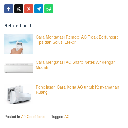
Related posts:
Cara Mengatasi Remote AC Tidak Berfungsi :
Tips dan Solusi Efektif
Cara Mengatasi AC Sharp Netes Air dengan
Mudah
Penjelasan Cara Kerja AC untuk Kenyamanan
Ruang
Posted in
Air Conditioner
Tagged
AC