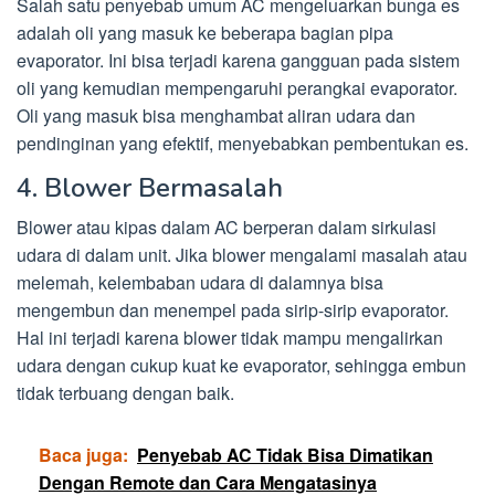
Salah satu penyebab umum AC mengeluarkan bunga es
adalah oli yang masuk ke beberapa bagian pipa
evaporator. Ini bisa terjadi karena gangguan pada sistem
oli yang kemudian mempengaruhi perangkai evaporator.
Oli yang masuk bisa menghambat aliran udara dan
pendinginan yang efektif, menyebabkan pembentukan es.
4. Blower Bermasalah
Blower atau kipas dalam AC berperan dalam sirkulasi
udara di dalam unit. Jika blower mengalami masalah atau
melemah, kelembaban udara di dalamnya bisa
mengembun dan menempel pada sirip-sirip evaporator.
Hal ini terjadi karena blower tidak mampu mengalirkan
udara dengan cukup kuat ke evaporator, sehingga embun
tidak terbuang dengan baik.
Baca juga:
Penyebab AC Tidak Bisa Dimatikan
Dengan Remote dan Cara Mengatasinya