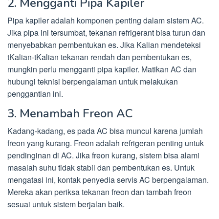
2. Mengganti Pipa Kapiler
Pipa kapiler adalah komponen penting dalam sistem AC.
Jika pipa ini tersumbat, tekanan refrigerant bisa turun dan
menyebabkan pembentukan es. Jika Kalian mendeteksi
tKalian-tKalian tekanan rendah dan pembentukan es,
mungkin perlu mengganti pipa kapiler. Matikan AC dan
hubungi teknisi berpengalaman untuk melakukan
penggantian ini.
3. Menambah Freon AC
Kadang-kadang, es pada AC bisa muncul karena jumlah
freon yang kurang. Freon adalah refrigeran penting untuk
pendinginan di AC. Jika freon kurang, sistem bisa alami
masalah suhu tidak stabil dan pembentukan es. Untuk
mengatasi ini, kontak penyedia servis AC berpengalaman.
Mereka akan periksa tekanan freon dan tambah freon
sesuai untuk sistem berjalan baik.