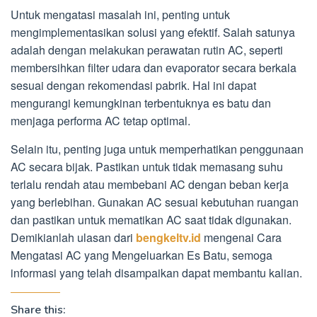
Untuk mengatasi masalah ini, penting untuk
mengimplementasikan solusi yang efektif. Salah satunya
adalah dengan melakukan perawatan rutin AC, seperti
membersihkan filter udara dan evaporator secara berkala
sesuai dengan rekomendasi pabrik. Hal ini dapat
mengurangi kemungkinan terbentuknya es batu dan
menjaga performa AC tetap optimal.
Selain itu, penting juga untuk memperhatikan penggunaan
AC secara bijak. Pastikan untuk tidak memasang suhu
terlalu rendah atau membebani AC dengan beban kerja
yang berlebihan. Gunakan AC sesuai kebutuhan ruangan
dan pastikan untuk mematikan AC saat tidak digunakan.
Demikianlah ulasan dari
bengkeltv.id
mengenai Cara
Mengatasi AC yang Mengeluarkan Es Batu, semoga
informasi yang telah disampaikan dapat membantu kalian.
Share this: