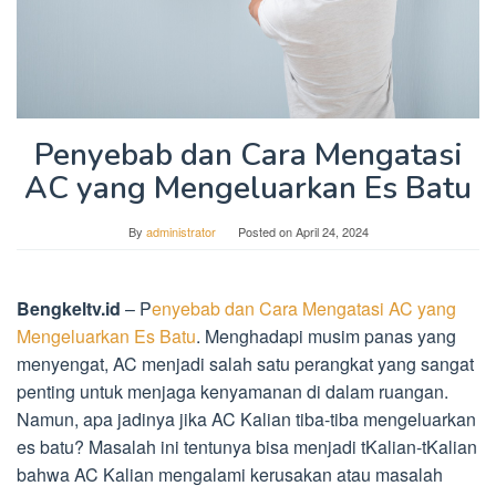
Penyebab dan Cara Mengatasi
AC yang Mengeluarkan Es Batu
By
administrator
Posted on
April 24, 2024
Bengkeltv.id
– P
enyebab dan Cara Mengatasi AC yang
Mengeluarkan Es Batu
. Menghadapi musim panas yang
menyengat, AC menjadi salah satu perangkat yang sangat
penting untuk menjaga kenyamanan di dalam ruangan.
Namun, apa jadinya jika AC Kalian tiba-tiba mengeluarkan
es batu? Masalah ini tentunya bisa menjadi tKalian-tKalian
bahwa AC Kalian mengalami kerusakan atau masalah