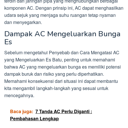
terdiri dari jaringan pipa yang menghubungkan berbagai
komponen AC. Dengan prinsip ini, AC dapat menghasilkan
udara sejuk yang menjaga suhu ruangan tetap nyaman
dan menyegarkan.
Dampak AC Mengeluarkan Bunga
Es
Sebelum mengetahui Penyebab dan Cara Mengatasi AC
yang Mengeluarkan Es Batu, penting untuk memahami
bahwa AC yang mengeluarkan bunga es memiliki potensi
dampak buruk dan risiko yang perlu diperhatikan.
Memahami konsekuensi dari situasi ini dapat membantu
kita mengambil langkah-langkah yang sesuai untuk
mencegahnya.
Baca juga:
7 Tanda AC Perlu Diganti :
Pembahasan Lengkap