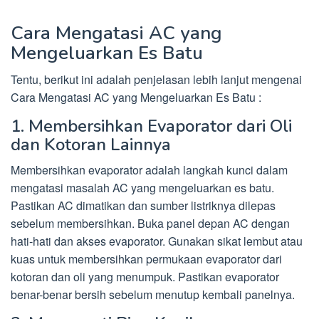
Cara Mengatasi AC yang
Mengeluarkan Es Batu
Tentu, berikut ini adalah penjelasan lebih lanjut mengenai
Cara Mengatasi AC yang Mengeluarkan Es Batu :
1. Membersihkan Evaporator dari Oli
dan Kotoran Lainnya
Membersihkan evaporator adalah langkah kunci dalam
mengatasi masalah AC yang mengeluarkan es batu.
Pastikan AC dimatikan dan sumber listriknya dilepas
sebelum membersihkan. Buka panel depan AC dengan
hati-hati dan akses evaporator. Gunakan sikat lembut atau
kuas untuk membersihkan permukaan evaporator dari
kotoran dan oli yang menumpuk. Pastikan evaporator
benar-benar bersih sebelum menutup kembali panelnya.