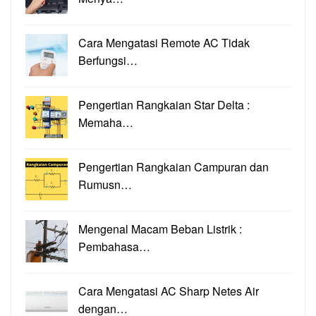
Cara Mengatasi Remote AC Tidak
Berfungsi…
Pengertian Rangkaian Star Delta :
Memaha…
Pengertian Rangkaian Campuran dan
Rumusn…
Mengenal Macam Beban Listrik :
Pembahasa…
Cara Mengatasi AC Sharp Netes Air
dengan…