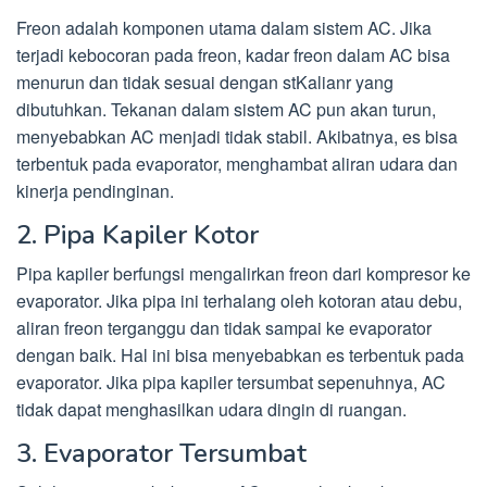
Freon adalah komponen utama dalam sistem AC. Jika
terjadi kebocoran pada freon, kadar freon dalam AC bisa
menurun dan tidak sesuai dengan stKalianr yang
dibutuhkan. Tekanan dalam sistem AC pun akan turun,
menyebabkan AC menjadi tidak stabil. Akibatnya, es bisa
terbentuk pada evaporator, menghambat aliran udara dan
kinerja pendinginan.
2. Pipa Kapiler Kotor
Pipa kapiler berfungsi mengalirkan freon dari kompresor ke
evaporator. Jika pipa ini terhalang oleh kotoran atau debu,
aliran freon terganggu dan tidak sampai ke evaporator
dengan baik. Hal ini bisa menyebabkan es terbentuk pada
evaporator. Jika pipa kapiler tersumbat sepenuhnya, AC
tidak dapat menghasilkan udara dingin di ruangan.
3. Evaporator Tersumbat