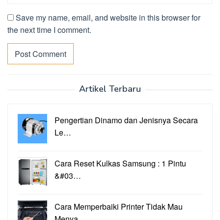
Save my name, email, and website in this browser for
the next time I comment.
Artikel Terbaru
Pengertian Dinamo dan Jenisnya Secara
Le…
Cara Reset Kulkas Samsung : 1 Pintu
&#03…
Cara Memperbaiki Printer Tidak Mau
Menya…