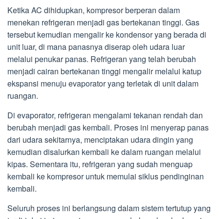
Ketika AC dihidupkan, kompresor berperan dalam
menekan refrigeran menjadi gas bertekanan tinggi. Gas
tersebut kemudian mengalir ke kondensor yang berada di
unit luar, di mana panasnya diserap oleh udara luar
melalui penukar panas. Refrigeran yang telah berubah
menjadi cairan bertekanan tinggi mengalir melalui katup
ekspansi menuju evaporator yang terletak di unit dalam
ruangan.
Di evaporator, refrigeran mengalami tekanan rendah dan
berubah menjadi gas kembali. Proses ini menyerap panas
dari udara sekitarnya, menciptakan udara dingin yang
kemudian disalurkan kembali ke dalam ruangan melalui
kipas. Sementara itu, refrigeran yang sudah menguap
kembali ke kompresor untuk memulai siklus pendinginan
kembali.
Seluruh proses ini berlangsung dalam sistem tertutup yang