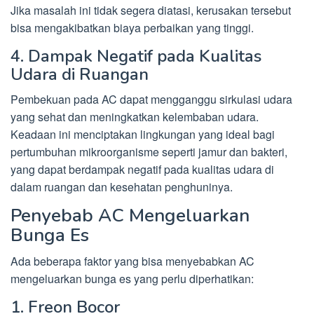
Jika masalah ini tidak segera diatasi, kerusakan tersebut
bisa mengakibatkan biaya perbaikan yang tinggi.
4. Dampak Negatif pada Kualitas
Udara di Ruangan
Pembekuan pada AC dapat mengganggu sirkulasi udara
yang sehat dan meningkatkan kelembaban udara.
Keadaan ini menciptakan lingkungan yang ideal bagi
pertumbuhan mikroorganisme seperti jamur dan bakteri,
yang dapat berdampak negatif pada kualitas udara di
dalam ruangan dan kesehatan penghuninya.
Penyebab AC Mengeluarkan
Bunga Es
Ada beberapa faktor yang bisa menyebabkan AC
mengeluarkan bunga es yang perlu diperhatikan:
1. Freon Bocor