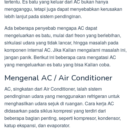
tertentu. Es batu yang keluar dari AC bukan hanya
mengganggu, tetapi juga dapat menyebabkan kerusakan
lebih lanjut pada sistem pendinginan.
Ada beberapa penyebab mengapa AC dapat
mengeluarkan es batu, mulai dari freon yang berlebihan,
sirkulasi udara yang tidak lancar, hingga masalah pada
komponen internal AC. Jika Kalian mengalami masalah ini,
jangan panik. Berikut ini beberapa cara mengatasi AC
yang mengeluarkan es batu yang bisa Kalian coba.
Mengenal AC / Air Conditioner
AC, singkatan dari Air Conditioner, ialah sistem
pendinginan udara yang menggunakan refrigeran untuk
menghasilkan udara sejuk di ruangan. Cara kerja AC
didasarkan pada siklus kompresi yang terdiri dari
beberapa bagian penting, seperti kompresor, kondensor,
katup ekspansi, dan evaporator.