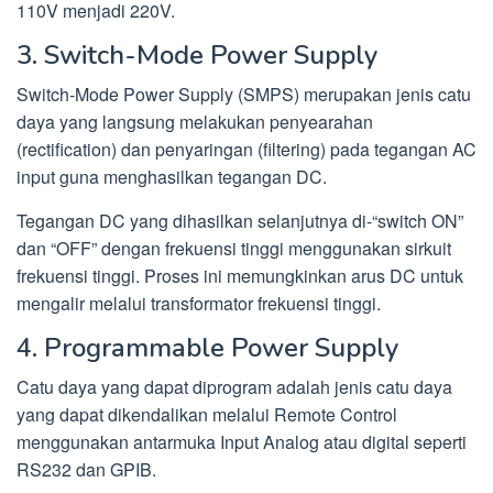
110V menjadi 220V.
3. Switch-Mode Power Supply
Switch-Mode Power Supply (SMPS) merupakan jenis catu
daya yang langsung melakukan penyearahan
(rectification) dan penyaringan (filtering) pada tegangan AC
input guna menghasilkan tegangan DC.
Tegangan DC yang dihasilkan selanjutnya di-“switch ON”
dan “OFF” dengan frekuensi tinggi menggunakan sirkuit
frekuensi tinggi. Proses ini memungkinkan arus DC untuk
mengalir melalui transformator frekuensi tinggi.
4. Programmable Power Supply
Catu daya yang dapat diprogram adalah jenis catu daya
yang dapat dikendalikan melalui Remote Control
menggunakan antarmuka Input Analog atau digital seperti
RS232 dan GPIB.