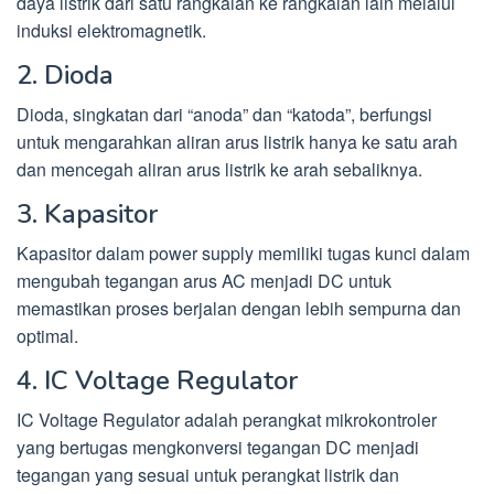
daya listrik dari satu rangkaian ke rangkaian lain melalui
induksi elektromagnetik.
2. Dioda
Dioda, singkatan dari “anoda” dan “katoda”, berfungsi
untuk mengarahkan aliran arus listrik hanya ke satu arah
dan mencegah aliran arus listrik ke arah sebaliknya.
3. Kapasitor
Kapasitor dalam power supply memiliki tugas kunci dalam
mengubah tegangan arus AC menjadi DC untuk
memastikan proses berjalan dengan lebih sempurna dan
optimal.
4. IC Voltage Regulator
IC Voltage Regulator adalah perangkat mikrokontroler
yang bertugas mengkonversi tegangan DC menjadi
tegangan yang sesuai untuk perangkat listrik dan