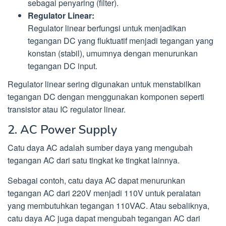
sebagai penyaring (filter).
Regulator Linear:
Regulator linear berfungsi untuk menjadikan
tegangan DC yang fluktuatif menjadi tegangan yang
konstan (stabil), umumnya dengan menurunkan
tegangan DC input.
Regulator linear sering digunakan untuk menstabilkan
tegangan DC dengan menggunakan komponen seperti
transistor atau IC regulator linear.
2. AC Power Supply
Catu daya AC adalah sumber daya yang mengubah
tegangan AC dari satu tingkat ke tingkat lainnya.
Sebagai contoh, catu daya AC dapat menurunkan
tegangan AC dari 220V menjadi 110V untuk peralatan
yang membutuhkan tegangan 110VAC. Atau sebaliknya,
catu daya AC juga dapat mengubah tegangan AC dari