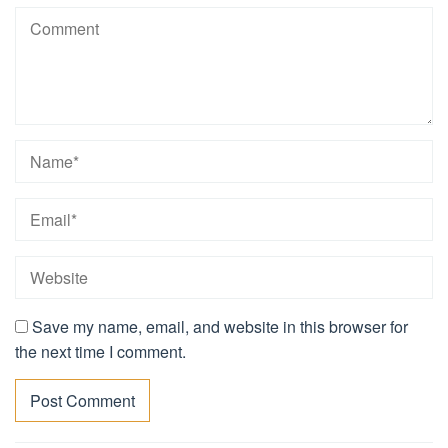
Save my name, email, and website in this browser for
the next time I comment.