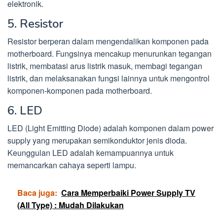
elektronik.
5. Resistor
Resistor berperan dalam mengendalikan komponen pada
motherboard. Fungsinya mencakup menurunkan tegangan
listrik, membatasi arus listrik masuk, membagi tegangan
listrik, dan melaksanakan fungsi lainnya untuk mengontrol
komponen-komponen pada motherboard.
6. LED
LED (Light Emitting Diode) adalah komponen dalam power
supply yang merupakan semikonduktor jenis dioda.
Keunggulan LED adalah kemampuannya untuk
memancarkan cahaya seperti lampu.
Baca juga:
Cara Memperbaiki Power Supply TV
(All Type) : Mudah Dilakukan