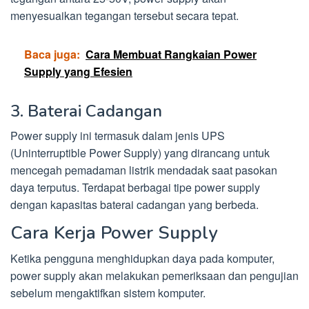
menyesuaikan tegangan tersebut secara tepat.
Baca juga:
Cara Membuat Rangkaian Power
Supply yang Efesien
3. Baterai Cadangan
Power supply ini termasuk dalam jenis UPS
(Uninterruptible Power Supply) yang dirancang untuk
mencegah pemadaman listrik mendadak saat pasokan
daya terputus. Terdapat berbagai tipe power supply
dengan kapasitas baterai cadangan yang berbeda.
Cara Kerja Power Supply
Ketika pengguna menghidupkan daya pada komputer,
power supply akan melakukan pemeriksaan dan pengujian
sebelum mengaktifkan sistem komputer.