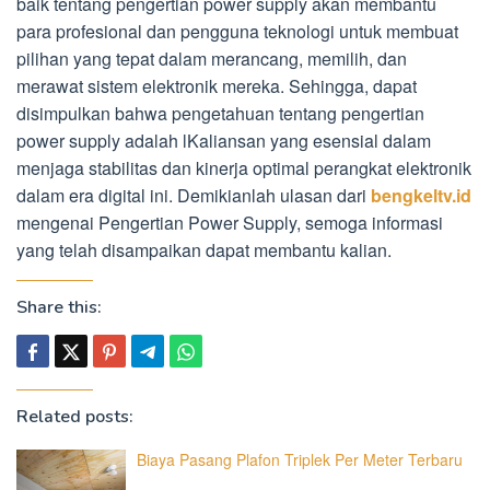
baik tentang pengertian power supply akan membantu
para profesional dan pengguna teknologi untuk membuat
pilihan yang tepat dalam merancang, memilih, dan
merawat sistem elektronik mereka. Sehingga, dapat
disimpulkan bahwa pengetahuan tentang pengertian
power supply adalah lKaliansan yang esensial dalam
menjaga stabilitas dan kinerja optimal perangkat elektronik
dalam era digital ini. Demikianlah ulasan dari
bengkeltv.id
mengenai Pengertian Power Supply, semoga informasi
yang telah disampaikan dapat membantu kalian.
Share this:
Related posts:
Biaya Pasang Plafon Triplek Per Meter Terbaru