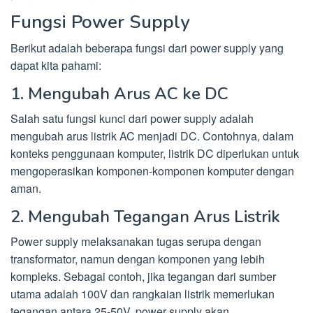
Fungsi Power Supply
Berikut adalah beberapa fungsi dari power supply yang
dapat kita pahami:
1. Mengubah Arus AC ke DC
Salah satu fungsi kunci dari power supply adalah
mengubah arus listrik AC menjadi DC. Contohnya, dalam
konteks penggunaan komputer, listrik DC diperlukan untuk
mengoperasikan komponen-komponen komputer dengan
aman.
2. Mengubah Tegangan Arus Listrik
Power supply melaksanakan tugas serupa dengan
transformator, namun dengan komponen yang lebih
kompleks. Sebagai contoh, jika tegangan dari sumber
utama adalah 100V dan rangkaian listrik memerlukan
tegangan antara 25-50V, power supply akan