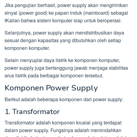
Jika pengujian berhasil, power supply akan mengirimkan
sinyal (power good) ke papan induk (mainboard) sebagai
tKalian bahwa sistem komputer siap untuk beroperasi.
Selanjutnya, power supply akan mendistribusikan daya
sesuai dengan kapasitas yang dibutuhkan oleh setiap
komponen komputer.
Selain menyuplai daya listrik ke komponen komputer,
power supply juga bertanggung jawab menjaga stabilitas
arus listrik pada berbagai komponen tersebut.
Komponen Power Supply
Berikut adalah beberapa komponen dari power supply:
1. Transformator
Transformator adalah komponen krusial yang terdapat
dalam power supply. Fungsinya adalah memindahkan