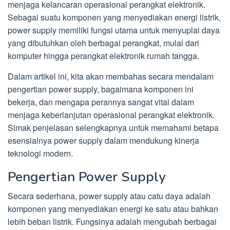
menjaga kelancaran operasional perangkat elektronik.
Sebagai suatu komponen yang menyediakan energi listrik,
power supply memiliki fungsi utama untuk menyuplai daya
yang dibutuhkan oleh berbagai perangkat, mulai dari
komputer hingga perangkat elektronik rumah tangga.
Dalam artikel ini, kita akan membahas secara mendalam
pengertian power supply, bagaimana komponen ini
bekerja, dan mengapa perannya sangat vital dalam
menjaga keberlanjutan operasional perangkat elektronik.
Simak penjelasan selengkapnya untuk memahami betapa
esensialnya power supply dalam mendukung kinerja
teknologi modern.
Pengertian Power Supply
Secara sederhana, power supply atau catu daya adalah
komponen yang menyediakan energi ke satu atau bahkan
lebih beban listrik. Fungsinya adalah mengubah berbagai