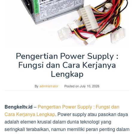
Pengertian Power Supply :
Fungsi dan Cara Kerjanya
Lengkap
By
administrator
Posted on
July 10, 2026
Bengkeltv.id
–
Pengertian Power Supply : Fungsi dan
Cara Kerjanya Lengkap
. Power supply atau pasokan daya
adalah elemen krusial dalam dunia teknologi yang
seringkali terabaikan, namun memiliki peran penting dalam