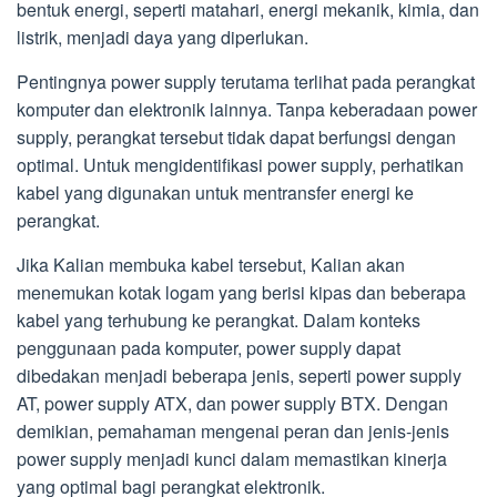
bentuk energi, seperti matahari, energi mekanik, kimia, dan
listrik, menjadi daya yang diperlukan.
Pentingnya power supply terutama terlihat pada perangkat
komputer dan elektronik lainnya. Tanpa keberadaan power
supply, perangkat tersebut tidak dapat berfungsi dengan
optimal. Untuk mengidentifikasi power supply, perhatikan
kabel yang digunakan untuk mentransfer energi ke
perangkat.
Jika Kalian membuka kabel tersebut, Kalian akan
menemukan kotak logam yang berisi kipas dan beberapa
kabel yang terhubung ke perangkat. Dalam konteks
penggunaan pada komputer, power supply dapat
dibedakan menjadi beberapa jenis, seperti power supply
AT, power supply ATX, dan power supply BTX. Dengan
demikian, pemahaman mengenai peran dan jenis-jenis
power supply menjadi kunci dalam memastikan kinerja
yang optimal bagi perangkat elektronik.