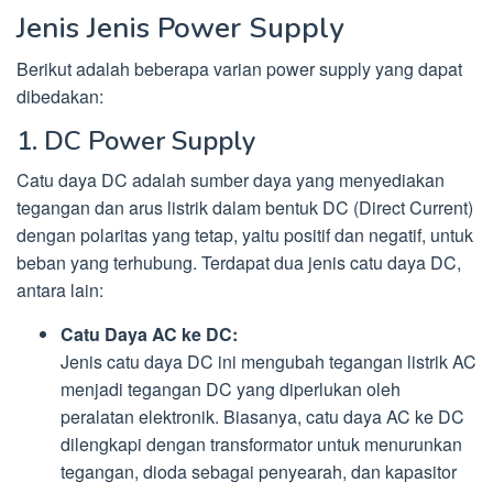
Jenis Jenis Power Supply
Berikut adalah beberapa varian power supply yang dapat
dibedakan:
1. DC Power Supply
Catu daya DC adalah sumber daya yang menyediakan
tegangan dan arus listrik dalam bentuk DC (Direct Current)
dengan polaritas yang tetap, yaitu positif dan negatif, untuk
beban yang terhubung. Terdapat dua jenis catu daya DC,
antara lain:
Catu Daya AC ke DC:
Jenis catu daya DC ini mengubah tegangan listrik AC
menjadi tegangan DC yang diperlukan oleh
peralatan elektronik. Biasanya, catu daya AC ke DC
dilengkapi dengan transformator untuk menurunkan
tegangan, dioda sebagai penyearah, dan kapasitor