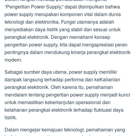
“Pengertian Power Supply,” dapat disimpulkan bahwa
power supply merupakan komponen vital dalam dunia
teknologi dan elektronika. Fungsi utamanya adalah
menyediakan daya listrik yang stabil dan sesuai untuk
perangkat elektronik. Dengan memahami konsep
pengertian power supply, kita dapat mengapresiasi peran
pentingnya dalam mendukung kinerja perangkat elektronik
modern.
Sebagai sumber daya utama, power supply memiliki
dampak langsung terhadap performa dan keKalianlan
perangkat elektronik. Oleh karena itu, pemahaman
mendalam tentang pengertian power supply menjadi kunci
untuk memastikan keberlanjutan operasional dan
ketahanan perangkat elektronik terhadap fluktuasi daya
listrik.
Dalam mengejar kemajuan teknologi, pemahaman yang