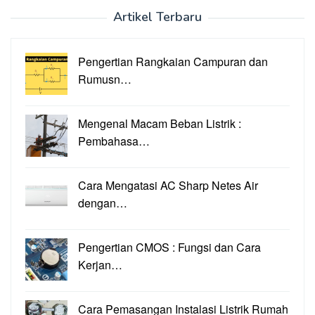
Artikel Terbaru
Pengertian Rangkaian Campuran dan
Rumusn…
Mengenal Macam Beban Listrik :
Pembahasa…
Cara Mengatasi AC Sharp Netes Air
dengan…
Pengertian CMOS : Fungsi dan Cara
Kerjan…
Cara Pemasangan Instalasi Listrik Rumah