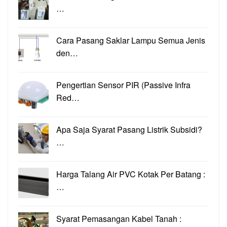
…
Cara Pasang Saklar Lampu Semua Jenis
den…
Pengertian Sensor PIR (Passive Infra
Red…
Apa Saja Syarat Pasang Listrik Subsidi?
…
Harga Talang Air PVC Kotak Per Batang :
…
Syarat Pemasangan Kabel Tanah :