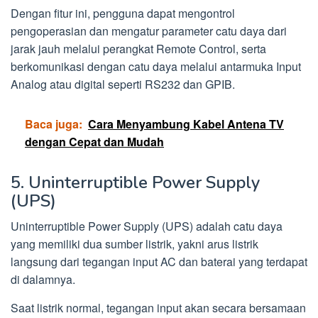
Dengan fitur ini, pengguna dapat mengontrol
pengoperasian dan mengatur parameter catu daya dari
jarak jauh melalui perangkat Remote Control, serta
berkomunikasi dengan catu daya melalui antarmuka Input
Analog atau digital seperti RS232 dan GPIB.
Baca juga:
Cara Menyambung Kabel Antena TV
dengan Cepat dan Mudah
5. Uninterruptible Power Supply
(UPS)
Uninterruptible Power Supply (UPS) adalah catu daya
yang memiliki dua sumber listrik, yakni arus listrik
langsung dari tegangan input AC dan baterai yang terdapat
di dalamnya.
Saat listrik normal, tegangan input akan secara bersamaan