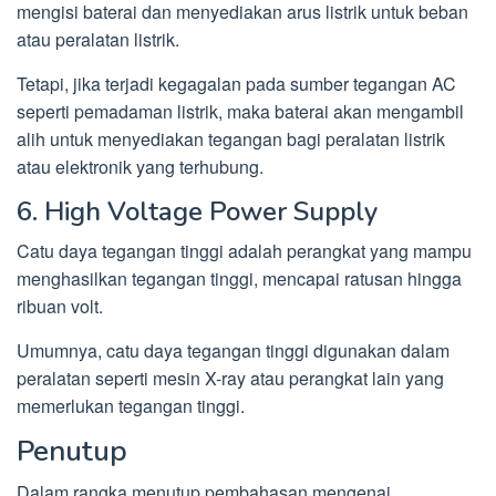
mengisi baterai dan menyediakan arus listrik untuk beban
atau peralatan listrik.
Tetapi, jika terjadi kegagalan pada sumber tegangan AC
seperti pemadaman listrik, maka baterai akan mengambil
alih untuk menyediakan tegangan bagi peralatan listrik
atau elektronik yang terhubung.
6. High Voltage Power Supply
Catu daya tegangan tinggi adalah perangkat yang mampu
menghasilkan tegangan tinggi, mencapai ratusan hingga
ribuan volt.
Umumnya, catu daya tegangan tinggi digunakan dalam
peralatan seperti mesin X-ray atau perangkat lain yang
memerlukan tegangan tinggi.
Penutup
Dalam rangka menutup pembahasan mengenai