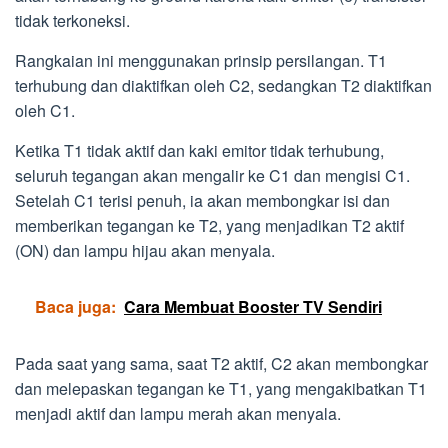
tidak terkoneksi.
Rangkaian ini menggunakan prinsip persilangan. T1
terhubung dan diaktifkan oleh C2, sedangkan T2 diaktifkan
oleh C1.
Ketika T1 tidak aktif dan kaki emitor tidak terhubung,
seluruh tegangan akan mengalir ke C1 dan mengisi C1.
Setelah C1 terisi penuh, ia akan membongkar isi dan
memberikan tegangan ke T2, yang menjadikan T2 aktif
(ON) dan lampu hijau akan menyala.
Baca juga:
Cara Membuat Booster TV Sendiri
Pada saat yang sama, saat T2 aktif, C2 akan membongkar
dan melepaskan tegangan ke T1, yang mengakibatkan T1
menjadi aktif dan lampu merah akan menyala.