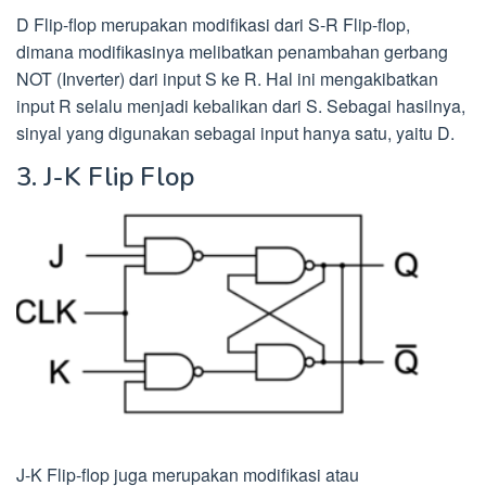
D Flip-flop merupakan modifikasi dari S-R Flip-flop,
dimana modifikasinya melibatkan penambahan gerbang
NOT (Inverter) dari input S ke R. Hal ini mengakibatkan
input R selalu menjadi kebalikan dari S. Sebagai hasilnya,
sinyal yang digunakan sebagai input hanya satu, yaitu D.
3. J-K Flip Flop
J-K Flip-flop juga merupakan modifikasi atau