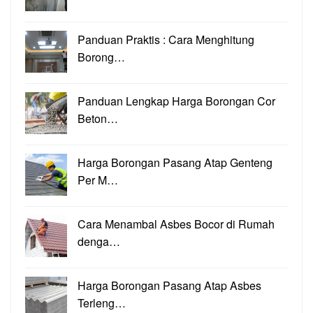
Panduan Praktis : Cara Menghitung
Borong…
Panduan Lengkap Harga Borongan Cor
Beton…
Harga Borongan Pasang Atap Genteng
Per M…
Cara Menambal Asbes Bocor di Rumah
denga…
Harga Borongan Pasang Atap Asbes
Terleng…