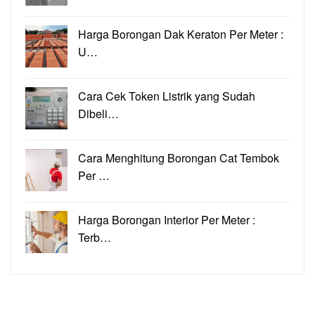
Harga Borongan Dak Keraton Per Meter :
U…
Cara Cek Token Listrik yang Sudah
Dibeli…
Cara Menghitung Borongan Cat Tembok
Per …
Harga Borongan Interior Per Meter :
Terb…