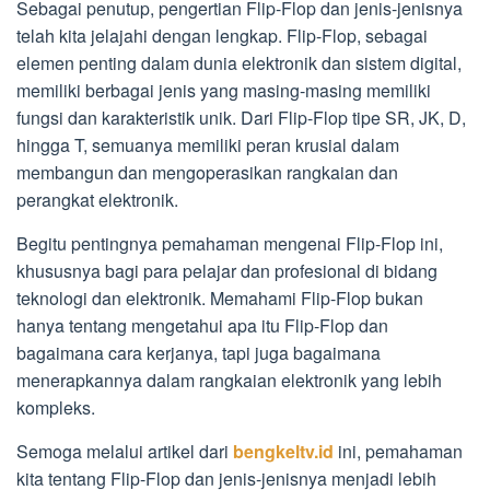
Sebagai penutup, pengertian Flip-Flop dan jenis-jenisnya
telah kita jelajahi dengan lengkap. Flip-Flop, sebagai
elemen penting dalam dunia elektronik dan sistem digital,
memiliki berbagai jenis yang masing-masing memiliki
fungsi dan karakteristik unik. Dari Flip-Flop tipe SR, JK, D,
hingga T, semuanya memiliki peran krusial dalam
membangun dan mengoperasikan rangkaian dan
perangkat elektronik.
Begitu pentingnya pemahaman mengenai Flip-Flop ini,
khususnya bagi para pelajar dan profesional di bidang
teknologi dan elektronik. Memahami Flip-Flop bukan
hanya tentang mengetahui apa itu Flip-Flop dan
bagaimana cara kerjanya, tapi juga bagaimana
menerapkannya dalam rangkaian elektronik yang lebih
kompleks.
Semoga melalui artikel dari
bengkeltv.id
ini, pemahaman
kita tentang Flip-Flop dan jenis-jenisnya menjadi lebih