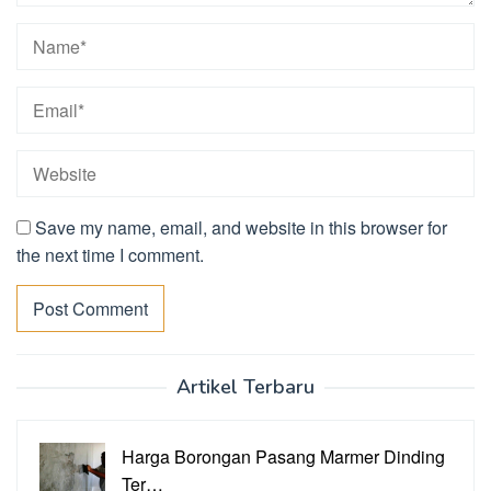
Save my name, email, and website in this browser for
the next time I comment.
Artikel Terbaru
Harga Borongan Pasang Marmer Dinding
Ter…