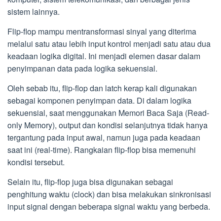
sistem lainnya.
Flip-flop mampu mentransformasi sinyal yang diterima
melalui satu atau lebih input kontrol menjadi satu atau dua
keadaan logika digital. Ini menjadi elemen dasar dalam
penyimpanan data pada logika sekuensial.
Oleh sebab itu, flip-flop dan latch kerap kali digunakan
sebagai komponen penyimpan data. Di dalam logika
sekuensial, saat menggunakan Memori Baca Saja (Read-
only Memory), output dan kondisi selanjutnya tidak hanya
tergantung pada input awal, namun juga pada keadaan
saat ini (real-time). Rangkaian flip-flop bisa memenuhi
kondisi tersebut.
Selain itu, flip-flop juga bisa digunakan sebagai
penghitung waktu (clock) dan bisa melakukan sinkronisasi
input signal dengan beberapa signal waktu yang berbeda.