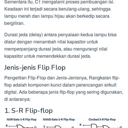
Sementara itu, C1 mengalami proses pembuangan isi.
Keadaan ini terjadi secara berulang-ulang, sehingga
lampu merah dan lampu hijau akan berkedip secara
bergiliran.
Durasi jeda (delay) antara penyalaan kedua lampu bisa
diatur dengan menambah nilai kapasitor untuk
memperpanjang durasi jeda, atau mengurangi nilai
kapasitor untuk memendekkan durasi jeda.
Jenis-jenis Flip Flop
Pengertian Flip-Flop dan Jenis-Jenisnya, Rangkaian flip-
flop adalah komponen kunci dalam perancangan sirkuit
digital. Ada beberapa jenis flip-flop yang sering digunakan,
di antaranya:
1. S-R Flip-flop