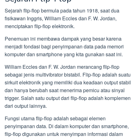
Sejarah flip-flop bermula pada tahun 1918, saat dua
fisikawan Inggris, William Eccles dan F. W. Jordan,
menciptakan flip-flop elektronik.
Penemuan ini membawa dampak yang besar karena
menjadi fondasi bagi penyimpanan data pada memori
komputer dan smartphone yang kita gunakan saat ini.
William Eccles dan F. W. Jordan merancang flip-flop
sebagai jenis multivibrator bistabil. Flip-flop adalah suatu
sirkuit elektronik yang memiliki dua keadaan output stabil
dan hanya berubah saat menerima pemicu atau sinyal
trigger. Salah satu output dari flip-flop adalah komplemen
dari output lainnya.
Fungsi utama flip-flop adalah sebagai elemen
penyimpanan data. Di dalam komputer dan smartphone,
flip-flop digunakan untuk menyimpan informasi dalam