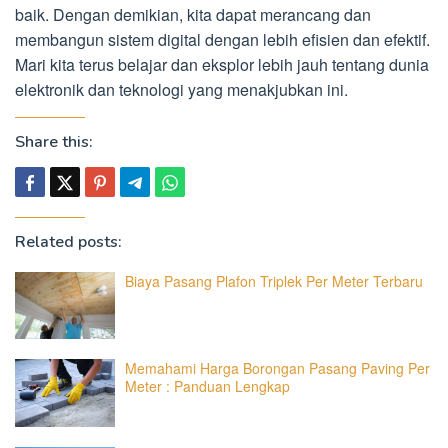
baik. Dengan demikian, kita dapat merancang dan
membangun sistem digital dengan lebih efisien dan efektif.
Mari kita terus belajar dan eksplor lebih jauh tentang dunia
elektronik dan teknologi yang menakjubkan ini.
Share this:
Related posts:
Biaya Pasang Plafon Triplek Per Meter Terbaru
Memahami Harga Borongan Pasang Paving Per
Meter : Panduan Lengkap