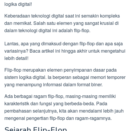
logika digital!
Keberadaan teknologi digital saat ini semakin kompleks
dan memikat. Salah satu elemen yang sangat krusial di
dalam teknologi digital ini adalah flip-flop.
Lantas, apa yang dimaksud dengan flip-flop dan apa saja
variasinya? Baca artikel ini hingga akhir untuk mengetahui
lebih detail!
Flip-flop merupakan elemen penyimpanan dasar pada
sistem logika digital. Ia berperan sebagai memori temporer
yang menampung informasi dalam format biner.
Ada berbagai ragam flip-flop, masing-masing memiliki
karakteristik dan fungsi yang berbeda-beda. Pada
pembahasan selanjutnya, kita akan mendalami lebih jauh
mengenai pengertian flip-flop dan ragam-ragamnya.
Sejarah Flip-Flop