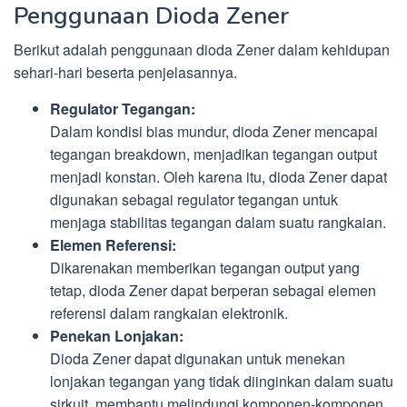
Penggunaan Dioda Zener
Berikut adalah penggunaan dioda Zener dalam kehidupan
sehari-hari beserta penjelasannya.
Regulator Tegangan:
Dalam kondisi bias mundur, dioda Zener mencapai
tegangan breakdown, menjadikan tegangan output
menjadi konstan. Oleh karena itu, dioda Zener dapat
digunakan sebagai regulator tegangan untuk
menjaga stabilitas tegangan dalam suatu rangkaian.
Elemen Referensi:
Dikarenakan memberikan tegangan output yang
tetap, dioda Zener dapat berperan sebagai elemen
referensi dalam rangkaian elektronik.
Penekan Lonjakan:
Dioda Zener dapat digunakan untuk menekan
lonjakan tegangan yang tidak diinginkan dalam suatu
sirkuit, membantu melindungi komponen-komponen