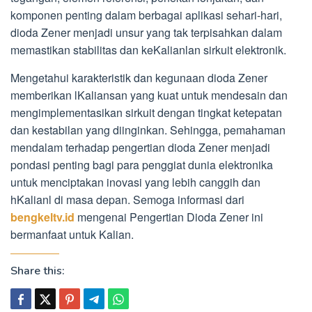
komponen penting dalam berbagai aplikasi sehari-hari,
dioda Zener menjadi unsur yang tak terpisahkan dalam
memastikan stabilitas dan keKalianlan sirkuit elektronik.
Mengetahui karakteristik dan kegunaan dioda Zener
memberikan lKaliansan yang kuat untuk mendesain dan
mengimplementasikan sirkuit dengan tingkat ketepatan
dan kestabilan yang diinginkan. Sehingga, pemahaman
mendalam terhadap pengertian dioda Zener menjadi
pondasi penting bagi para penggiat dunia elektronika
untuk menciptakan inovasi yang lebih canggih dan
hKalianl di masa depan. Semoga informasi dari
bengkeltv.id
mengenai Pengertian Dioda Zener ini
bermanfaat untuk Kalian.
Share this: