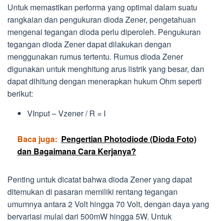
Untuk memastikan performa yang optimal dalam suatu
rangkaian dan pengukuran dioda Zener, pengetahuan
mengenai tegangan dioda perlu diperoleh. Pengukuran
tegangan dioda Zener dapat dilakukan dengan
menggunakan rumus tertentu. Rumus dioda Zener
digunakan untuk menghitung arus listrik yang besar, dan
dapat dihitung dengan menerapkan hukum Ohm seperti
berikut:
VInput – Vzener / R = I
Baca juga:
Pengertian Photodiode (Dioda Foto)
dan Bagaimana Cara Kerjanya?
Penting untuk dicatat bahwa dioda Zener yang dapat
ditemukan di pasaran memiliki rentang tegangan
umumnya antara 2 Volt hingga 70 Volt, dengan daya yang
bervariasi mulai dari 500mW hingga 5W. Untuk