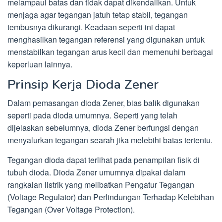
melampaui batas dan tidak dapat dikendalikan. Untuk
menjaga agar tegangan jatuh tetap stabil, tegangan
tembusnya dikurangi. Keadaan seperti ini dapat
menghasilkan tegangan referensi yang digunakan untuk
menstabilkan tegangan arus kecil dan memenuhi berbagai
keperluan lainnya.
Prinsip Kerja Dioda Zener
Dalam pemasangan dioda Zener, bias balik digunakan
seperti pada dioda umumnya. Seperti yang telah
dijelaskan sebelumnya, dioda Zener berfungsi dengan
menyalurkan tegangan searah jika melebihi batas tertentu.
Tegangan dioda dapat terlihat pada penampilan fisik di
tubuh dioda. Dioda Zener umumnya dipakai dalam
rangkaian listrik yang melibatkan Pengatur Tegangan
(Voltage Regulator) dan Perlindungan Terhadap Kelebihan
Tegangan (Over Voltage Protection).