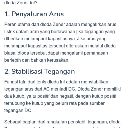
dioda Zener ini?
1. Penyaluran Arus
Peran utama dari dioda Zener adalah mengalirkan arus
listrik dalam arah yang berlawanan jika tegangan yang
diberikan melampaui kapasitasnya. Jika arus yang
melampaui kapasitas tersebut diteruskan melalui dioda
biasa, dioda tersebut dapat mengalami pemanasan
berlebih dan bahkan kerusakan.
2. Stabilisasi Tegangan
Fungsi lain dari jenis dioda ini adalah menstabilkan
tegangan arus dari AC menjadi DC. Dioda Zener memiliki
dua kutub, yaitu positif dan negatif, dengan kutub positif
terhubung ke kutub yang belum rata pada sumber
tegangan DC.
Sebagai bagian dari rangkaian penstabil tegangan, dioda