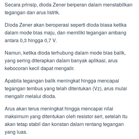
Secara prinsip, dioda Zener berperan dalam menstabilkan
tegangan dan arus listrik.
Dioda Zener akan beroperasi seperti dioda biasa ketika
dalam mode bias maju, dan memiliki tegangan ambang
antara 0,3 hingga 0,7 V.
Namun, ketika dioda terhubung dalam mode bias balik,
yang sering diterapkan dalam banyak aplikasi, arus
kebocoran kecil dapat mengalir.
Apabila tegangan balik meningkat hingga mencapai
tegangan tembus yang telah ditentukan (Vz), arus mulai
mengalir melalui dioda.
Arus akan terus meningkat hingga mencapai nilai
maksimum yang ditentukan oleh resistor seri, setelah itu
akan tetap stabil dan konstan dalam rentang tegangan
yang luas.