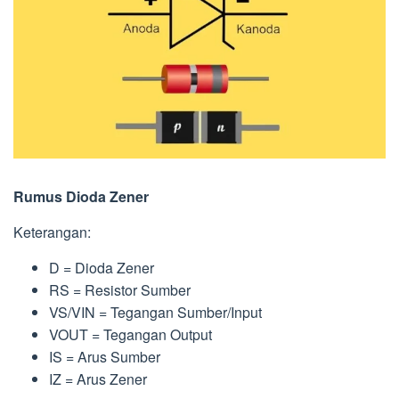
Rumus Dioda Zener
Keterangan:
D = Dioda Zener
RS = Resistor Sumber
VS/VIN = Tegangan Sumber/Input
VOUT = Tegangan Output
IS = Arus Sumber
IZ = Arus Zener