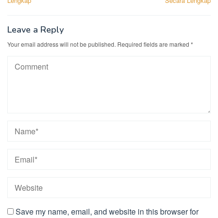
Lengkap
Secara Lengkap
Leave a Reply
Your email address will not be published.
Required fields are marked
*
Save my name, email, and website in this browser for