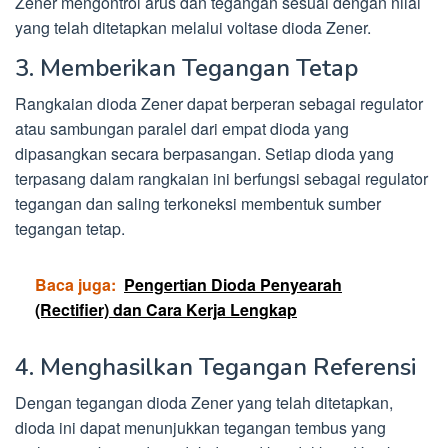
Zener mengontrol arus dan tegangan sesuai dengan nilai
yang telah ditetapkan melalui voltase dioda Zener.
3. Memberikan Tegangan Tetap
Rangkaian dioda Zener dapat berperan sebagai regulator
atau sambungan paralel dari empat dioda yang
dipasangkan secara berpasangan. Setiap dioda yang
terpasang dalam rangkaian ini berfungsi sebagai regulator
tegangan dan saling terkoneksi membentuk sumber
tegangan tetap.
Baca juga:
Pengertian Dioda Penyearah
(Rectifier) dan Cara Kerja Lengkap
4. Menghasilkan Tegangan Referensi
Dengan tegangan dioda Zener yang telah ditetapkan,
dioda ini dapat menunjukkan tegangan tembus yang