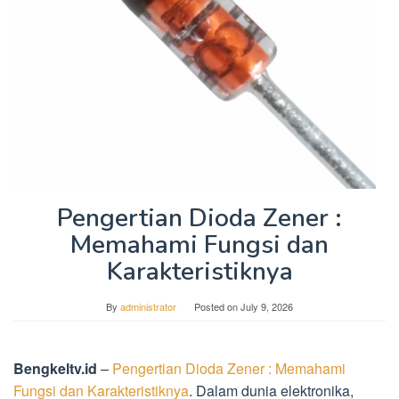
Pengertian Dioda Zener :
Memahami Fungsi dan
Karakteristiknya
By
administrator
Posted on
July 9, 2026
Bengkeltv.id
–
Pengertian Dioda Zener : Memahami
Fungsi dan Karakteristiknya
. Dalam dunia elektronika,