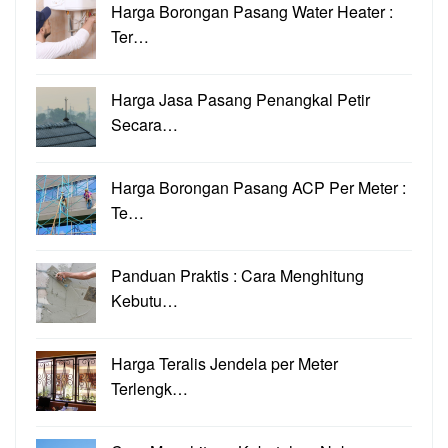
Harga Borongan Pasang Water Heater :
Ter…
Harga Jasa Pasang Penangkal Petir
Secara…
Harga Borongan Pasang ACP Per Meter :
Te…
Panduan Praktis : Cara Menghitung
Kebutu…
Harga Teralis Jendela per Meter
Terlengk…