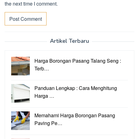
the next time I comment.
Artikel Terbaru
Harga Borongan Pasang Talang Seng :
Terb…
Panduan Lengkap : Cara Menghitung
Harga …
Memahami Harga Borongan Pasang
Paving Pe…