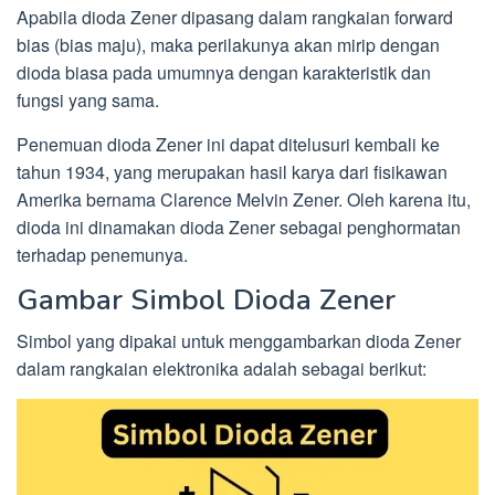
Apabila dioda Zener dipasang dalam rangkaian forward
bias (bias maju), maka perilakunya akan mirip dengan
dioda biasa pada umumnya dengan karakteristik dan
fungsi yang sama.
Penemuan dioda Zener ini dapat ditelusuri kembali ke
tahun 1934, yang merupakan hasil karya dari fisikawan
Amerika bernama Clarence Melvin Zener. Oleh karena itu,
dioda ini dinamakan dioda Zener sebagai penghormatan
terhadap penemunya.
Gambar Simbol Dioda Zener
Simbol yang dipakai untuk menggambarkan dioda Zener
dalam rangkaian elektronika adalah sebagai berikut: