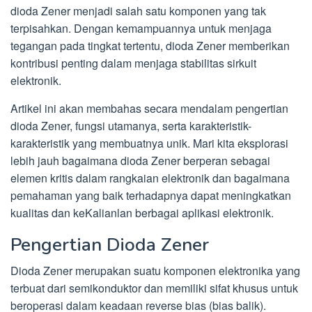
dioda Zener menjadi salah satu komponen yang tak
terpisahkan. Dengan kemampuannya untuk menjaga
tegangan pada tingkat tertentu, dioda Zener memberikan
kontribusi penting dalam menjaga stabilitas sirkuit
elektronik.
Artikel ini akan membahas secara mendalam pengertian
dioda Zener, fungsi utamanya, serta karakteristik-
karakteristik yang membuatnya unik. Mari kita eksplorasi
lebih jauh bagaimana dioda Zener berperan sebagai
elemen kritis dalam rangkaian elektronik dan bagaimana
pemahaman yang baik terhadapnya dapat meningkatkan
kualitas dan keKalianlan berbagai aplikasi elektronik.
Pengertian Dioda Zener
Dioda Zener merupakan suatu komponen elektronika yang
terbuat dari semikonduktor dan memiliki sifat khusus untuk
beroperasi dalam keadaan reverse bias (bias balik).