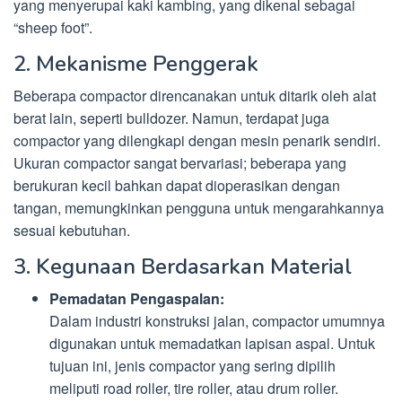
yang menyerupai kaki kambing, yang dikenal sebagai
“sheep foot”.
2. Mekanisme Penggerak
Beberapa compactor direncanakan untuk ditarik oleh alat
berat lain, seperti bulldozer. Namun, terdapat juga
compactor yang dilengkapi dengan mesin penarik sendiri.
Ukuran compactor sangat bervariasi; beberapa yang
berukuran kecil bahkan dapat dioperasikan dengan
tangan, memungkinkan pengguna untuk mengarahkannya
sesuai kebutuhan.
3. Kegunaan Berdasarkan Material
Pemadatan Pengaspalan:
Dalam industri konstruksi jalan, compactor umumnya
digunakan untuk memadatkan lapisan aspal. Untuk
tujuan ini, jenis compactor yang sering dipilih
meliputi road roller, tire roller, atau drum roller.