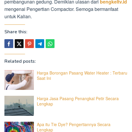
pembangunan gedung. Demikian ulasan dari
bengkeltv.id
mengenai Pengertian Compactor. Semoga bermanfaat
untuk Kalian.
Share this:
Related posts:
Harga Borongan Pasang Water Heater : Terbaru
Saat Ini
Harga Jasa Pasang Penangkal Petir Secara
Lengkap
Apa itu Tie Dye? Pengertiannya Secara
Lengkap