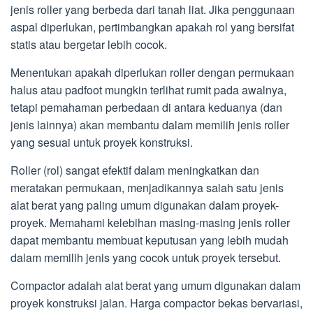
jenis roller yang berbeda dari tanah liat. Jika penggunaan
aspal diperlukan, pertimbangkan apakah rol yang bersifat
statis atau bergetar lebih cocok.
Menentukan apakah diperlukan roller dengan permukaan
halus atau padfoot mungkin terlihat rumit pada awalnya,
tetapi pemahaman perbedaan di antara keduanya (dan
jenis lainnya) akan membantu dalam memilih jenis roller
yang sesuai untuk proyek konstruksi.
Roller (rol) sangat efektif dalam meningkatkan dan
meratakan permukaan, menjadikannya salah satu jenis
alat berat yang paling umum digunakan dalam proyek-
proyek. Memahami kelebihan masing-masing jenis roller
dapat membantu membuat keputusan yang lebih mudah
dalam memilih jenis yang cocok untuk proyek tersebut.
Compactor adalah alat berat yang umum digunakan dalam
proyek konstruksi jalan. Harga compactor bekas bervariasi,