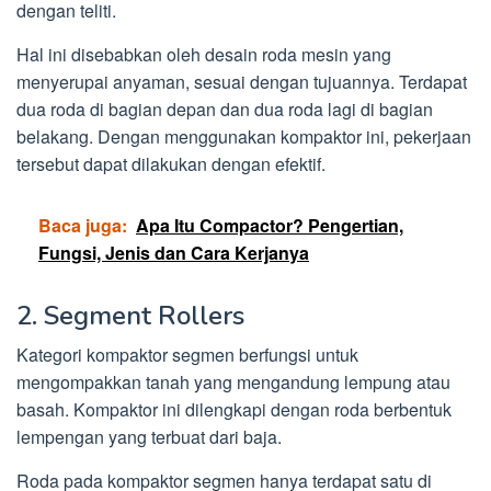
dengan teliti.
Hal ini disebabkan oleh desain roda mesin yang
menyerupai anyaman, sesuai dengan tujuannya. Terdapat
dua roda di bagian depan dan dua roda lagi di bagian
belakang. Dengan menggunakan kompaktor ini, pekerjaan
tersebut dapat dilakukan dengan efektif.
Baca juga:
Apa Itu Compactor? Pengertian,
Fungsi, Jenis dan Cara Kerjanya
2. Segment Rollers
Kategori kompaktor segmen berfungsi untuk
mengompakkan tanah yang mengandung lempung atau
basah. Kompaktor ini dilengkapi dengan roda berbentuk
lempengan yang terbuat dari baja.
Roda pada kompaktor segmen hanya terdapat satu di