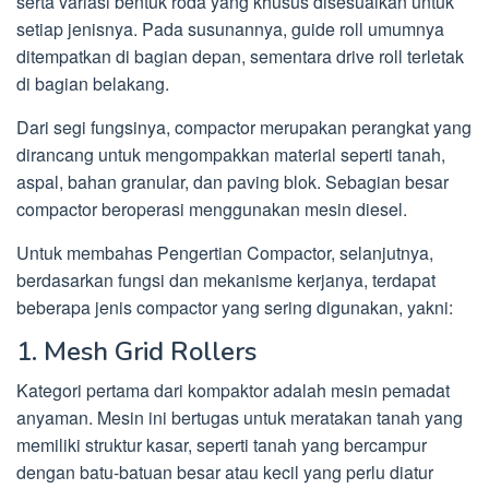
serta variasi bentuk roda yang khusus disesuaikan untuk
setiap jenisnya. Pada susunannya, guide roll umumnya
ditempatkan di bagian depan, sementara drive roll terletak
di bagian belakang.
Dari segi fungsinya, compactor merupakan perangkat yang
dirancang untuk mengompakkan material seperti tanah,
aspal, bahan granular, dan paving blok. Sebagian besar
compactor beroperasi menggunakan mesin diesel.
Untuk membahas Pengertian Compactor, selanjutnya,
berdasarkan fungsi dan mekanisme kerjanya, terdapat
beberapa jenis compactor yang sering digunakan, yakni:
1. Mesh Grid Rollers
Kategori pertama dari kompaktor adalah mesin pemadat
anyaman. Mesin ini bertugas untuk meratakan tanah yang
memiliki struktur kasar, seperti tanah yang bercampur
dengan batu-batuan besar atau kecil yang perlu diatur