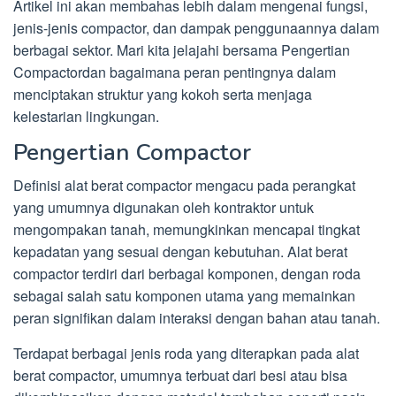
Artikel ini akan membahas lebih dalam mengenai fungsi,
jenis-jenis compactor, dan dampak penggunaannya dalam
berbagai sektor. Mari kita jelajahi bersama Pengertian
Compactordan bagaimana peran pentingnya dalam
menciptakan struktur yang kokoh serta menjaga
kelestarian lingkungan.
Pengertian Compactor
Definisi alat berat compactor mengacu pada perangkat
yang umumnya digunakan oleh kontraktor untuk
mengompakan tanah, memungkinkan mencapai tingkat
kepadatan yang sesuai dengan kebutuhan. Alat berat
compactor terdiri dari berbagai komponen, dengan roda
sebagai salah satu komponen utama yang memainkan
peran signifikan dalam interaksi dengan bahan atau tanah.
Terdapat berbagai jenis roda yang diterapkan pada alat
berat compactor, umumnya terbuat dari besi atau bisa