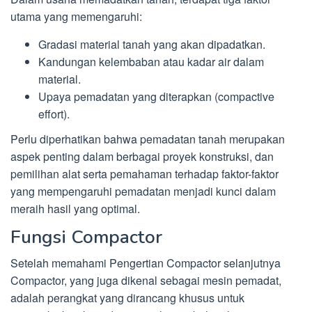
utama yang memengaruhi:
Gradasi material tanah yang akan dipadatkan.
Kandungan kelembaban atau kadar air dalam
material.
Upaya pemadatan yang diterapkan (compactive
effort).
Perlu diperhatikan bahwa pemadatan tanah merupakan
aspek penting dalam berbagai proyek konstruksi, dan
pemilihan alat serta pemahaman terhadap faktor-faktor
yang mempengaruhi pemadatan menjadi kunci dalam
meraih hasil yang optimal.
Fungsi Compactor
Setelah memahami Pengertian Compactor selanjutnya
Compactor, yang juga dikenal sebagai mesin pemadat,
adalah perangkat yang dirancang khusus untuk