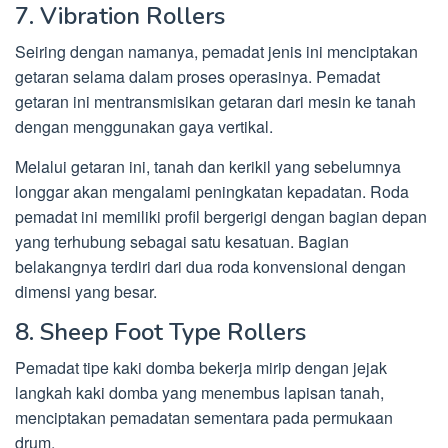
7. Vibration Rollers
Seiring dengan namanya, pemadat jenis ini menciptakan
getaran selama dalam proses operasinya. Pemadat
getaran ini mentransmisikan getaran dari mesin ke tanah
dengan menggunakan gaya vertikal.
Melalui getaran ini, tanah dan kerikil yang sebelumnya
longgar akan mengalami peningkatan kepadatan. Roda
pemadat ini memiliki profil bergerigi dengan bagian depan
yang terhubung sebagai satu kesatuan. Bagian
belakangnya terdiri dari dua roda konvensional dengan
dimensi yang besar.
8. Sheep Foot Type Rollers
Pemadat tipe kaki domba bekerja mirip dengan jejak
langkah kaki domba yang menembus lapisan tanah,
menciptakan pemadatan sementara pada permukaan
drum.