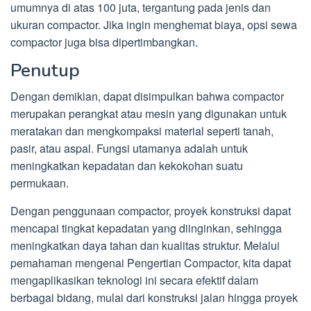
umumnya di atas 100 juta, tergantung pada jenis dan
ukuran compactor. Jika ingin menghemat biaya, opsi sewa
compactor juga bisa dipertimbangkan.
Penutup
Dengan demikian, dapat disimpulkan bahwa compactor
merupakan perangkat atau mesin yang digunakan untuk
meratakan dan mengkompaksi material seperti tanah,
pasir, atau aspal. Fungsi utamanya adalah untuk
meningkatkan kepadatan dan kekokohan suatu
permukaan.
Dengan penggunaan compactor, proyek konstruksi dapat
mencapai tingkat kepadatan yang diinginkan, sehingga
meningkatkan daya tahan dan kualitas struktur. Melalui
pemahaman mengenai Pengertian Compactor, kita dapat
mengaplikasikan teknologi ini secara efektif dalam
berbagai bidang, mulai dari konstruksi jalan hingga proyek