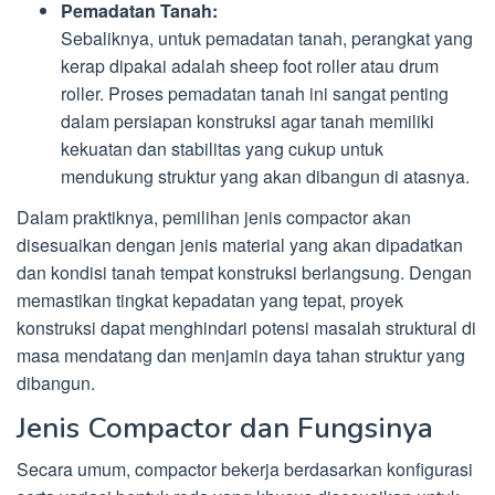
Pemadatan Tanah:
Sebaliknya, untuk pemadatan tanah, perangkat yang
kerap dipakai adalah sheep foot roller atau drum
roller. Proses pemadatan tanah ini sangat penting
dalam persiapan konstruksi agar tanah memiliki
kekuatan dan stabilitas yang cukup untuk
mendukung struktur yang akan dibangun di atasnya.
Dalam praktiknya, pemilihan jenis compactor akan
disesuaikan dengan jenis material yang akan dipadatkan
dan kondisi tanah tempat konstruksi berlangsung. Dengan
memastikan tingkat kepadatan yang tepat, proyek
konstruksi dapat menghindari potensi masalah struktural di
masa mendatang dan menjamin daya tahan struktur yang
dibangun.
Jenis Compactor dan Fungsinya
Secara umum, compactor bekerja berdasarkan konfigurasi