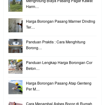
Menghitung Biaya Pasang Pagar Kawat
Harm…
Harga Borongan Pasang Marmer Dinding
Ter…
Panduan Praktis : Cara Menghitung
Borong…
Panduan Lengkap Harga Borongan Cor
Beton…
Harga Borongan Pasang Atap Genteng
Per M…
Cara Menambal Asbes Bocor di Rumah