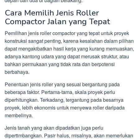
depan dan dua di bagian belakang.
Cara Memilih Jenis Roller
Compactor Jalan yang Tepat
Pemilihan jenis roller compactor yang tepat untuk proyek
konstruksi sangat penting, karena kesalahan dalam pilihan
dapat mengakibatkan hasil kerja yang kurang memuaskan,
adanya kantong udara yang dapat merusak struktur, atau
bahkan permukaan yang tidak rata dan berpotensi
berbahaya.
Penentuan jenis roller yang sesuai bergantung pada
beberapa faktor. Pertama-tama, skala proyek perlu
diperhitungkan. Terkadang, tergantung pada besarnya
proyek, lebih ekonomis untuk menyewa roller daripada
membelinya.
Jenis tanah yang akan dipadatkan juga perlu
dipertimbangkan. Pasir halus, misalnya, akan memerlukan