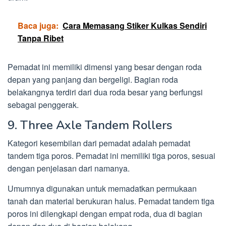
Baca juga:
Cara Memasang Stiker Kulkas Sendiri
Tanpa Ribet
Pemadat ini memiliki dimensi yang besar dengan roda
depan yang panjang dan bergeligi. Bagian roda
belakangnya terdiri dari dua roda besar yang berfungsi
sebagai penggerak.
9. Three Axle Tandem Rollers
Kategori kesembilan dari pemadat adalah pemadat
tandem tiga poros. Pemadat ini memiliki tiga poros, sesuai
dengan penjelasan dari namanya.
Umumnya digunakan untuk memadatkan permukaan
tanah dan material berukuran halus. Pemadat tandem tiga
poros ini dilengkapi dengan empat roda, dua di bagian