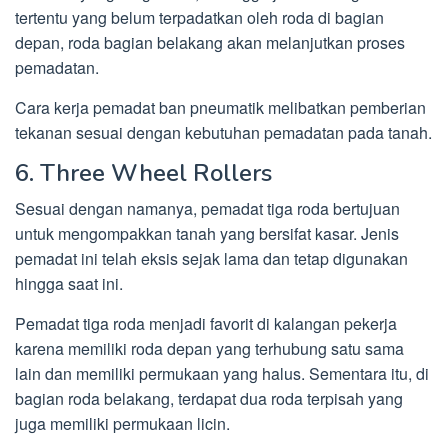
tertentu yang belum terpadatkan oleh roda di bagian
depan, roda bagian belakang akan melanjutkan proses
pemadatan.
Cara kerja pemadat ban pneumatik melibatkan pemberian
tekanan sesuai dengan kebutuhan pemadatan pada tanah.
6. Three Wheel Rollers
Sesuai dengan namanya, pemadat tiga roda bertujuan
untuk mengompakkan tanah yang bersifat kasar. Jenis
pemadat ini telah eksis sejak lama dan tetap digunakan
hingga saat ini.
Pemadat tiga roda menjadi favorit di kalangan pekerja
karena memiliki roda depan yang terhubung satu sama
lain dan memiliki permukaan yang halus. Sementara itu, di
bagian roda belakang, terdapat dua roda terpisah yang
juga memiliki permukaan licin.