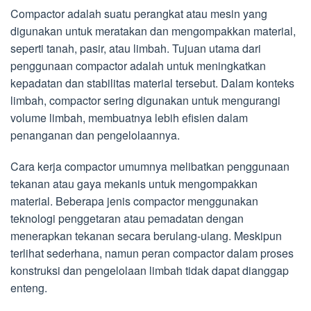
Compactor adalah suatu perangkat atau mesin yang
digunakan untuk meratakan dan mengompakkan material,
seperti tanah, pasir, atau limbah. Tujuan utama dari
penggunaan compactor adalah untuk meningkatkan
kepadatan dan stabilitas material tersebut. Dalam konteks
limbah, compactor sering digunakan untuk mengurangi
volume limbah, membuatnya lebih efisien dalam
penanganan dan pengelolaannya.
Cara kerja compactor umumnya melibatkan penggunaan
tekanan atau gaya mekanis untuk mengompakkan
material. Beberapa jenis compactor menggunakan
teknologi penggetaran atau pemadatan dengan
menerapkan tekanan secara berulang-ulang. Meskipun
terlihat sederhana, namun peran compactor dalam proses
konstruksi dan pengelolaan limbah tidak dapat dianggap
enteng.