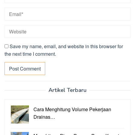
Save my name, email, and website in this browser for
the next time I comment.
Artikel Terbaru
Cara Menghitung Volume Pekerjaan
Drainas…