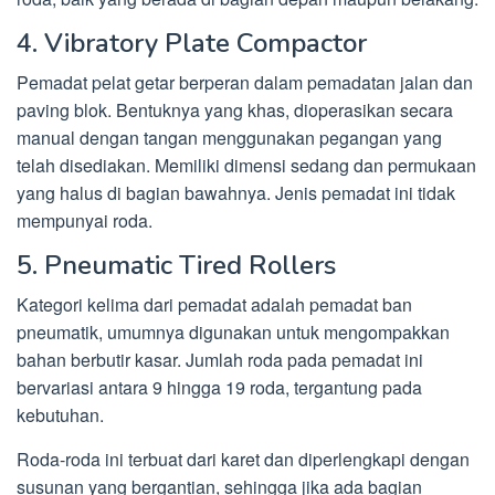
4. Vibratory Plate Compactor
Pemadat pelat getar berperan dalam pemadatan jalan dan
paving blok. Bentuknya yang khas, dioperasikan secara
manual dengan tangan menggunakan pegangan yang
telah disediakan. Memiliki dimensi sedang dan permukaan
yang halus di bagian bawahnya. Jenis pemadat ini tidak
mempunyai roda.
5. Pneumatic Tired Rollers
Kategori kelima dari pemadat adalah pemadat ban
pneumatik, umumnya digunakan untuk mengompakkan
bahan berbutir kasar. Jumlah roda pada pemadat ini
bervariasi antara 9 hingga 19 roda, tergantung pada
kebutuhan.
Roda-roda ini terbuat dari karet dan diperlengkapi dengan
susunan yang bergantian, sehingga jika ada bagian