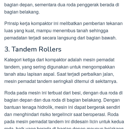
bagian depan, sementara dua roda penggerak berada di
bagian belakang.
Prinsip kerja kompaktor ini melibatkan pemberian tekanan
luas yang kuat, mampu menembus tanah sehingga
pemadatan terjadi secara langsung dari bagian bawah.
3. Tandem Rollers
Kategori ketiga dari kompaktor adalah mesin pemadat
tandem, yang sering digunakan untuk mengompakkan
tanah atau lapisan aspal. Saat terjadi perbaikan jalan,
mesin pemadat tandem seringkali ditemui di sekitarnya.
Roda pada mesin ini terbuat dari besi, dengan dua roda di
bagian depan dan dua roda di bagian belakang. Dengan
bantuan tenaga hidrolik, mesin ini dapat bergerak sendiri
dan menghindari risiko tergelincir saat beroperasi. Roda
pada mesin pemadat tandem ini didesain licin untuk kedua
roda, baik yang berada di bagian depan maupun belakang.