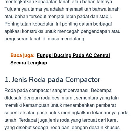
meningkatkan kepadatan tanah atau bahan lainnya.
Tujuannya utamanya adalah memastikan bahwa tanah
atau bahan tersebut menjadi lebih padat dan stabil.
Peningkatan kepadatan ini penting dalam berbagai
aplikasi konstruksi untuk mencegah pengendapan atau
pergeseran tanah di masa mendatang.
Baca juga:
Fungsi Ducting Pada AC Central
Secara Lengkap
1. Jenis Roda pada Compactor
Roda pada compactor sangat bervariasi. Beberapa
didesain dengan roda besi murni, sementara yang lain
memiliki kemampuan untuk menambahkan pemberat
seperti air atau pasir untuk meningkatkan tekanannya pada
tanah. Terdapat juga jenis roda yang terbuat dari karet
yang disebut sebagai roda ban, dengan desain khusus