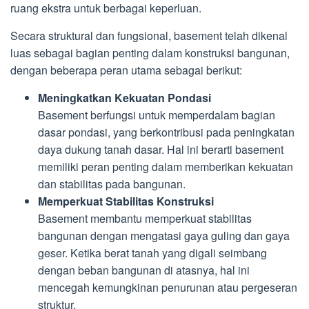
ruang ekstra untuk berbagai keperluan.
Secara struktural dan fungsional, basement telah dikenal
luas sebagai bagian penting dalam konstruksi bangunan,
dengan beberapa peran utama sebagai berikut:
Meningkatkan Kekuatan Pondasi
Basement berfungsi untuk memperdalam bagian
dasar pondasi, yang berkontribusi pada peningkatan
daya dukung tanah dasar. Hal ini berarti basement
memiliki peran penting dalam memberikan kekuatan
dan stabilitas pada bangunan.
Memperkuat Stabilitas Konstruksi
Basement membantu memperkuat stabilitas
bangunan dengan mengatasi gaya guling dan gaya
geser. Ketika berat tanah yang digali seimbang
dengan beban bangunan di atasnya, hal ini
mencegah kemungkinan penurunan atau pergeseran
struktur.