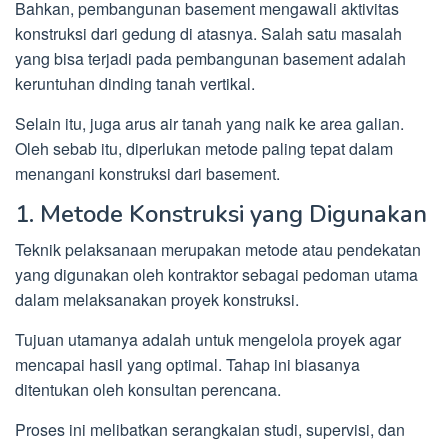
Bahkan, pembangunan basement mengawali aktivitas
konstruksi dari gedung di atasnya. Salah satu masalah
yang bisa terjadi pada pembangunan basement adalah
keruntuhan dinding tanah vertikal.
Selain itu, juga arus air tanah yang naik ke area galian.
Oleh sebab itu, diperlukan metode paling tepat dalam
menangani konstruksi dari basement.
1. Metode Konstruksi yang Digunakan
Teknik pelaksanaan merupakan metode atau pendekatan
yang digunakan oleh kontraktor sebagai pedoman utama
dalam melaksanakan proyek konstruksi.
Tujuan utamanya adalah untuk mengelola proyek agar
mencapai hasil yang optimal. Tahap ini biasanya
ditentukan oleh konsultan perencana.
Proses ini melibatkan serangkaian studi, supervisi, dan