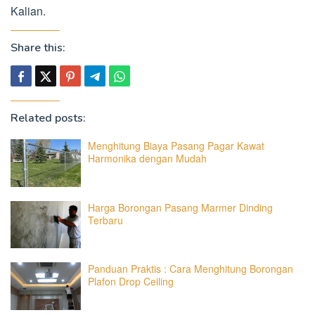
Kalian.
Share this:
Related posts:
Menghitung Biaya Pasang Pagar Kawat
Harmonika dengan Mudah
Harga Borongan Pasang Marmer Dinding
Terbaru
Panduan Praktis : Cara Menghitung Borongan
Plafon Drop Ceiling