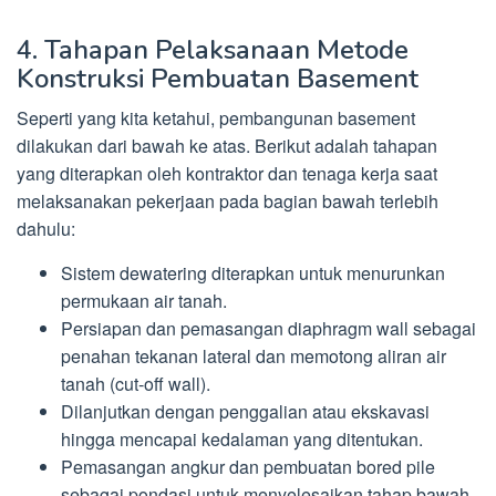
4. Tahapan Pelaksanaan Metode
Konstruksi Pembuatan Basement
Seperti yang kita ketahui, pembangunan basement
dilakukan dari bawah ke atas. Berikut adalah tahapan
yang diterapkan oleh kontraktor dan tenaga kerja saat
melaksanakan pekerjaan pada bagian bawah terlebih
dahulu:
Sistem dewatering diterapkan untuk menurunkan
permukaan air tanah.
Persiapan dan pemasangan diaphragm wall sebagai
penahan tekanan lateral dan memotong aliran air
tanah (cut-off wall).
Dilanjutkan dengan penggalian atau ekskavasi
hingga mencapai kedalaman yang ditentukan.
Pemasangan angkur dan pembuatan bored pile
sebagai pondasi untuk menyelesaikan tahap bawah.