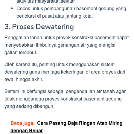
aktivitas masyarakat sekitar.
Cocok untuk pembangunan basement gedung yang
berlokasi di pusat atau jantung kota.
3. Proses Dewatering
Penggalian tanah untuk proyek konstruksi basement dapat
menyebabkan timbulnya genangan air yang mengisi
galian tersebut.
Oleh karena itu, penting untuk menggunakan sistem
dewatering guna menjaga kekeringan di area proyek dari
awal hingga akhir.
Sistem ini berfungsi sebagai pengendalian air tanah agar
tidak mengganggu proses konstruksi basement gedung
yang sedang dibangun.
Baca juga:
Cara Pasang Baja Ringan Atap Miring
dengan Benar