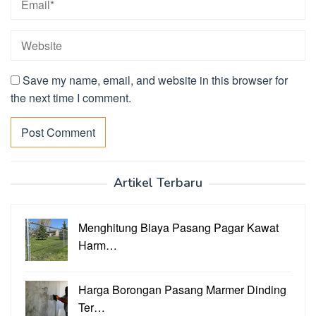
Save my name, email, and website in this browser for
the next time I comment.
Artikel Terbaru
Menghitung Biaya Pasang Pagar Kawat
Harm…
Harga Borongan Pasang Marmer Dinding
Ter…