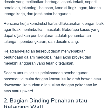
desain yang melibatkan berbagai aspek terkait, seperti
peralatan, teknologi, batasan, kondisi lingkungan, kinerja
tenaga kerja, dan jarak antar bangunan.
Rencana kerja konstruksi harus dilaksanakan dengan baik
agar tidak menimbulkan masalah. Beberapa kasus yang
dapat dijadikan pembelajaran adalah penambahan
tulangan, pembongkaran, dan desain ulang.
Kejadian-kejadian tersebut dapat menyebabkan
penundaan dalam mencapai hasil akhir proyek dan
melebihi anggaran yang telah ditetapkan.
Secara umum, teknik pelaksanaan pembangunan
basement dimulai dengan konstruksi ke arah bawah atau
downward, kemudian dilanjutkan dengan pekerjaan ke
atas atau upward.
2. Bagian Dinding Penahan atau
Retaining Wall