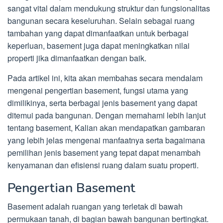
sangat vital dalam mendukung struktur dan fungsionalitas
bangunan secara keseluruhan. Selain sebagai ruang
tambahan yang dapat dimanfaatkan untuk berbagai
keperluan, basement juga dapat meningkatkan nilai
properti jika dimanfaatkan dengan baik.
Pada artikel ini, kita akan membahas secara mendalam
mengenai pengertian basement, fungsi utama yang
dimilikinya, serta berbagai jenis basement yang dapat
ditemui pada bangunan. Dengan memahami lebih lanjut
tentang basement, Kalian akan mendapatkan gambaran
yang lebih jelas mengenai manfaatnya serta bagaimana
pemilihan jenis basement yang tepat dapat menambah
kenyamanan dan efisiensi ruang dalam suatu properti.
Pengertian Basement
Basement adalah ruangan yang terletak di bawah
permukaan tanah, di bagian bawah bangunan bertingkat.