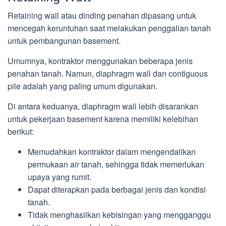
Retaining wall atau dinding penahan dipasang untuk
mencegah keruntuhan saat melakukan penggalian tanah
untuk pembangunan basement.
Umumnya, kontraktor menggunakan beberapa jenis
penahan tanah. Namun, diaphragm wall dan contiguous
pile adalah yang paling umum digunakan.
Di antara keduanya, diaphragm wall lebih disarankan
untuk pekerjaan basement karena memiliki kelebihan
berikut:
Memudahkan kontraktor dalam mengendalikan
permukaan air tanah, sehingga tidak memerlukan
upaya yang rumit.
Dapat diterapkan pada berbagai jenis dan kondisi
tanah.
Tidak menghasilkan kebisingan yang mengganggu