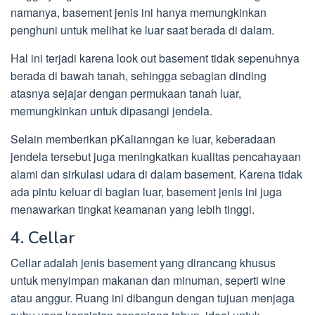
namanya, basement jenis ini hanya memungkinkan
penghuni untuk melihat ke luar saat berada di dalam.
Hal ini terjadi karena look out basement tidak sepenuhnya
berada di bawah tanah, sehingga sebagian dinding
atasnya sejajar dengan permukaan tanah luar,
memungkinkan untuk dipasangi jendela.
Selain memberikan pKalianngan ke luar, keberadaan
jendela tersebut juga meningkatkan kualitas pencahayaan
alami dan sirkulasi udara di dalam basement. Karena tidak
ada pintu keluar di bagian luar, basement jenis ini juga
menawarkan tingkat keamanan yang lebih tinggi.
4. Cellar
Cellar adalah jenis basement yang dirancang khusus
untuk menyimpan makanan dan minuman, seperti wine
atau anggur. Ruang ini dibangun dengan tujuan menjaga