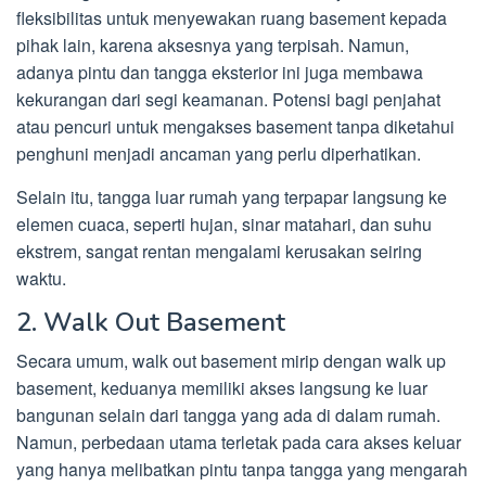
fleksibilitas untuk menyewakan ruang basement kepada
pihak lain, karena aksesnya yang terpisah. Namun,
adanya pintu dan tangga eksterior ini juga membawa
kekurangan dari segi keamanan. Potensi bagi penjahat
atau pencuri untuk mengakses basement tanpa diketahui
penghuni menjadi ancaman yang perlu diperhatikan.
Selain itu, tangga luar rumah yang terpapar langsung ke
elemen cuaca, seperti hujan, sinar matahari, dan suhu
ekstrem, sangat rentan mengalami kerusakan seiring
waktu.
2. Walk Out Basement
Secara umum, walk out basement mirip dengan walk up
basement, keduanya memiliki akses langsung ke luar
bangunan selain dari tangga yang ada di dalam rumah.
Namun, perbedaan utama terletak pada cara akses keluar
yang hanya melibatkan pintu tanpa tangga yang mengarah