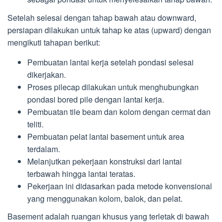
Setelah selesai dengan tahap bawah atau downward,
persiapan dilakukan untuk tahap ke atas (upward) dengan
mengikuti tahapan berikut:
Pembuatan lantai kerja setelah pondasi selesai
dikerjakan.
Proses pilecap dilakukan untuk menghubungkan
pondasi bored pile dengan lantai kerja.
Pembuatan tile beam dan kolom dengan cermat dan
teliti.
Pembuatan pelat lantai basement untuk area
terdalam.
Melanjutkan pekerjaan konstruksi dari lantai
terbawah hingga lantai teratas.
Pekerjaan ini didasarkan pada metode konvensional
yang menggunakan kolom, balok, dan pelat.
Basement adalah ruangan khusus yang terletak di bawah