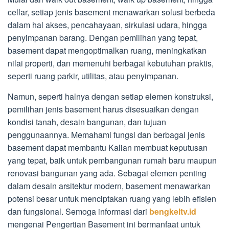
cellar, setiap jenis basement menawarkan solusi berbeda
dalam hal akses, pencahayaan, sirkulasi udara, hingga
penyimpanan barang. Dengan pemilihan yang tepat,
basement dapat mengoptimalkan ruang, meningkatkan
nilai properti, dan memenuhi berbagai kebutuhan praktis,
seperti ruang parkir, utilitas, atau penyimpanan.
Namun, seperti halnya dengan setiap elemen konstruksi,
pemilihan jenis basement harus disesuaikan dengan
kondisi tanah, desain bangunan, dan tujuan
penggunaannya. Memahami fungsi dan berbagai jenis
basement dapat membantu Kalian membuat keputusan
yang tepat, baik untuk pembangunan rumah baru maupun
renovasi bangunan yang ada. Sebagai elemen penting
dalam desain arsitektur modern, basement menawarkan
potensi besar untuk menciptakan ruang yang lebih efisien
dan fungsional. Semoga informasi dari
bengkeltv.id
mengenai Pengertian Basement ini bermanfaat untuk