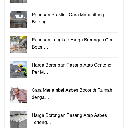
Panduan Praktis : Cara Menghitung
Borong…
Panduan Lengkap Harga Borongan Cor
Beton…
Harga Borongan Pasang Atap Genteng
Per M…
Cara Menambal Asbes Bocor di Rumah
denga…
Harga Borongan Pasang Atap Asbes
Terleng…