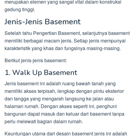
merupakan elemen yang sangat vital dalam konstruksi
gedung tinggi.
Jenis-Jenis Basement
Setelah tahu Pengertian Basement, selanjutnya basement
memiliki berbagai macam jenis. Setiap jenis mempunyai
karakteristik yang khas dan fungsinya masing-masing.
Berikut jenis-jenis basement:
1. Walk Up Basement
Jenis basement ini adalah ruang bawah tanah yang
memiliki akses terpisah, lengkap dengan pintu eksterior
dan tangga yang mengarah langsung ke jalan atau
halaman rumah. Dengan akses seperti ini, penghuni
bangunan dapat masuk dan keluar dari basement tanpa
perlu melewati bagian dalam rumah.
Keuntungan utama dari desain basement jenis ini adalah