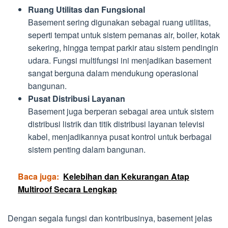
Ruang Utilitas dan Fungsional
Basement sering digunakan sebagai ruang utilitas,
seperti tempat untuk sistem pemanas air, boiler, kotak
sekering, hingga tempat parkir atau sistem pendingin
udara. Fungsi multifungsi ini menjadikan basement
sangat berguna dalam mendukung operasional
bangunan.
Pusat Distribusi Layanan
Basement juga berperan sebagai area untuk sistem
distribusi listrik dan titik distribusi layanan televisi
kabel, menjadikannya pusat kontrol untuk berbagai
sistem penting dalam bangunan.
Baca juga:
Kelebihan dan Kekurangan Atap
Multiroof Secara Lengkap
Dengan segala fungsi dan kontribusinya, basement jelas