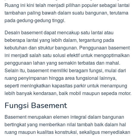
Ruang ini kini telah menjadi pilihan populer sebagai lantai
tambahan paling bawah dalam suatu bangunan, terutama
pada gedung-gedung tinggi.
Desain basement dapat mencakup satu lantai atau
beberapa lantai yang lebih dalam, tergantung pada
kebutuhan dan struktur bangunan. Penggunaan basement
ini menjadi salah satu solusi efektif untuk mengoptimalkan
penggunaan lahan yang semakin terbatas dan mahal.
Selain itu, basement memiliki beragam fungsi, mulai dari
ruang penyimpanan hingga area fungsional lainnya,
seperti meningkatkan kapasitas parkir untuk menampung
lebih banyak kendaraan, baik mobil maupun sepeda motor.
Fungsi Basement
Basement merupakan elemen integral dalam bangunan
bertingkat yang memberikan nilai tambah baik dalam hal
ruang maupun kualitas konstruksi, sekaligus menyediakan