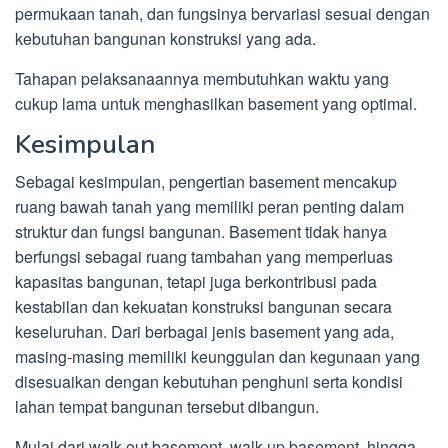
permukaan tanah, dan fungsinya bervariasi sesuai dengan
kebutuhan bangunan konstruksi yang ada.
Tahapan pelaksanaannya membutuhkan waktu yang
cukup lama untuk menghasilkan basement yang optimal.
Kesimpulan
Sebagai kesimpulan, pengertian basement mencakup
ruang bawah tanah yang memiliki peran penting dalam
struktur dan fungsi bangunan. Basement tidak hanya
berfungsi sebagai ruang tambahan yang memperluas
kapasitas bangunan, tetapi juga berkontribusi pada
kestabilan dan kekuatan konstruksi bangunan secara
keseluruhan. Dari berbagai jenis basement yang ada,
masing-masing memiliki keunggulan dan kegunaan yang
disesuaikan dengan kebutuhan penghuni serta kondisi
lahan tempat bangunan tersebut dibangun.
Mulai dari walk out basement, walk up basement, hingga