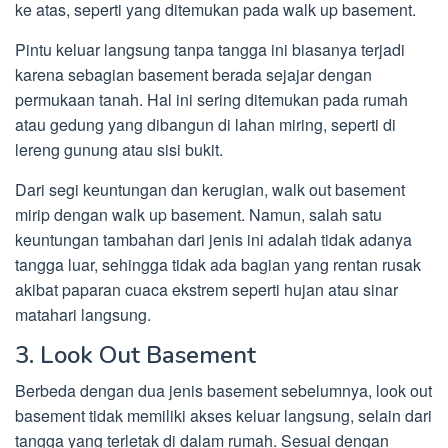
ke atas, seperti yang ditemukan pada walk up basement.
Pintu keluar langsung tanpa tangga ini biasanya terjadi
karena sebagian basement berada sejajar dengan
permukaan tanah. Hal ini sering ditemukan pada rumah
atau gedung yang dibangun di lahan miring, seperti di
lereng gunung atau sisi bukit.
Dari segi keuntungan dan kerugian, walk out basement
mirip dengan walk up basement. Namun, salah satu
keuntungan tambahan dari jenis ini adalah tidak adanya
tangga luar, sehingga tidak ada bagian yang rentan rusak
akibat paparan cuaca ekstrem seperti hujan atau sinar
matahari langsung.
3. Look Out Basement
Berbeda dengan dua jenis basement sebelumnya, look out
basement tidak memiliki akses keluar langsung, selain dari
tangga yang terletak di dalam rumah. Sesuai dengan