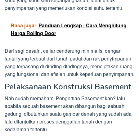
suhu yang konsisten sepanjang tahun, ideal untuk
penyimpanan yang memerlukan kondisi suhu tertentu.
Baca juga:
Panduan Lengkap : Cara Menghitung
Harga Rolling Door
Dari segi desain, cellar cenderung minimalis, dengan
lantai yang terbuat dari tanah padat dan rak penyimpanan
yang terpasang di dinding-dindingnya, menciptakan ruang
yang fungsional dan efisien untuk keperluan penyimpanan.
Pelaksanaan Konstruksi Basement
Nah sudah memahami Pengertian Basement kan? lalu
apabila sebuah basement akan dibangun bagi sebuah
gedung, dibutuhkan suatu gambar denah yang sudah ada
lalu dilanjutkan proses penggalian tanah dengan
kedalaman tertentu.