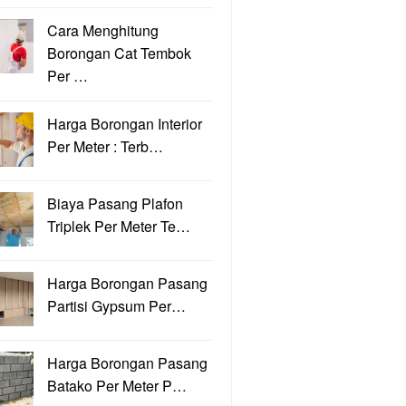
Cara Menghitung
Borongan Cat Tembok
Per …
Harga Borongan Interior
Per Meter : Terb…
Biaya Pasang Plafon
Triplek Per Meter Te…
Harga Borongan Pasang
Partisi Gypsum Per…
Harga Borongan Pasang
Batako Per Meter P…