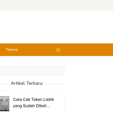
Televisi
Artikel Terbaru
Cara Cek Token Listrik
yang Sudah Dibeli…