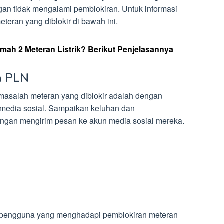
gan tidak mengalami pemblokiran. Untuk informasi
eteran yang diblokir di bawah ini.
ah 2 Meteran Listrik? Berikut Penjelasannya
a PLN
asalah meteran yang diblokir adalah dengan
media sosial. Sampaikan keluhan dan
ngan mengirim pesan ke akun media sosial mereka.
 pengguna yang menghadapi pemblokiran meteran