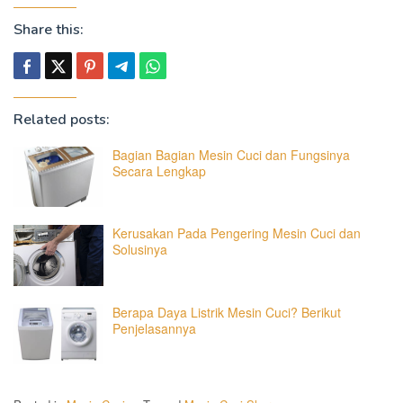
Share this:
Related posts:
Bagian Bagian Mesin Cuci dan Fungsinya
Secara Lengkap
Kerusakan Pada Pengering Mesin Cuci dan
Solusinya
Berapa Daya Listrik Mesin Cuci? Berikut
Penjelasannya