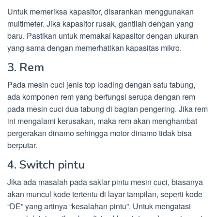
Untuk memeriksa kapasitor, disarankan menggunakan
multimeter. Jika kapasitor rusak, gantilah dengan yang
baru. Pastikan untuk memakai kapasitor dengan ukuran
yang sama dengan memerhatikan kapasitas mikro.
3. Rem
Pada mesin cuci jenis top loading dengan satu tabung,
ada komponen rem yang berfungsi serupa dengan rem
pada mesin cuci dua tabung di bagian pengering. Jika rem
ini mengalami kerusakan, maka rem akan menghambat
pergerakan dinamo sehingga motor dinamo tidak bisa
berputar.
4. Switch pintu
Jika ada masalah pada saklar pintu mesin cuci, biasanya
akan muncul kode tertentu di layar tampilan, seperti kode
“DE” yang artinya “kesalahan pintu”. Untuk mengatasi