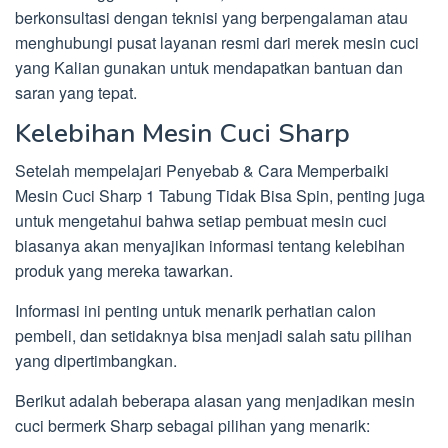
berkonsultasi dengan teknisi yang berpengalaman atau
menghubungi pusat layanan resmi dari merek mesin cuci
yang Kalian gunakan untuk mendapatkan bantuan dan
saran yang tepat.
Kelebihan Mesin Cuci Sharp
Setelah mempelajari Penyebab & Cara Memperbaiki
Mesin Cuci Sharp 1 Tabung Tidak Bisa Spin, penting juga
untuk mengetahui bahwa setiap pembuat mesin cuci
biasanya akan menyajikan informasi tentang kelebihan
produk yang mereka tawarkan.
Informasi ini penting untuk menarik perhatian calon
pembeli, dan setidaknya bisa menjadi salah satu pilihan
yang dipertimbangkan.
Berikut adalah beberapa alasan yang menjadikan mesin
cuci bermerk Sharp sebagai pilihan yang menarik: