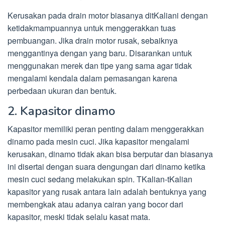
Kerusakan pada drain motor biasanya ditKaliani dengan
ketidakmampuannya untuk menggerakkan tuas
pembuangan. Jika drain motor rusak, sebaiknya
menggantinya dengan yang baru. Disarankan untuk
menggunakan merek dan tipe yang sama agar tidak
mengalami kendala dalam pemasangan karena
perbedaan ukuran dan bentuk.
2. Kapasitor dinamo
Kapasitor memiliki peran penting dalam menggerakkan
dinamo pada mesin cuci. Jika kapasitor mengalami
kerusakan, dinamo tidak akan bisa berputar dan biasanya
ini disertai dengan suara dengungan dari dinamo ketika
mesin cuci sedang melakukan spin. TKalian-tKalian
kapasitor yang rusak antara lain adalah bentuknya yang
membengkak atau adanya cairan yang bocor dari
kapasitor, meski tidak selalu kasat mata.