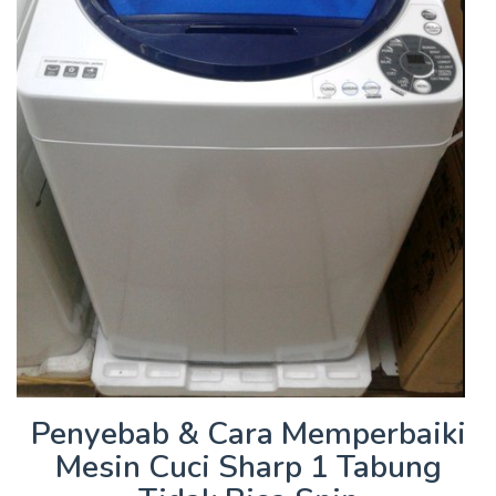
Penyebab & Cara Memperbaiki
Mesin Cuci Sharp 1 Tabung