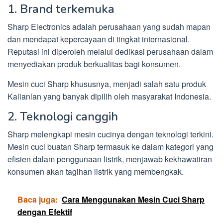
1. Brand terkemuka
Sharp Electronics adalah perusahaan yang sudah mapan
dan mendapat kepercayaan di tingkat internasional.
Reputasi ini diperoleh melalui dedikasi perusahaan dalam
menyediakan produk berkualitas bagi konsumen.
Mesin cuci Sharp khususnya, menjadi salah satu produk
Kalianlan yang banyak dipilih oleh masyarakat Indonesia.
2. Teknologi canggih
Sharp melengkapi mesin cucinya dengan teknologi terkini.
Mesin cuci buatan Sharp termasuk ke dalam kategori yang
efisien dalam penggunaan listrik, menjawab kekhawatiran
konsumen akan tagihan listrik yang membengkak.
Baca juga:
Cara Menggunakan Mesin Cuci Sharp
dengan Efektif