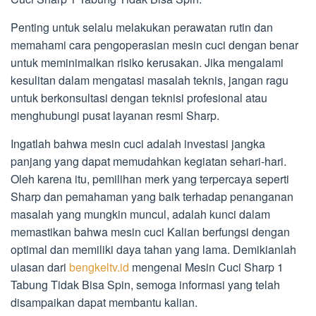
Penting untuk selalu melakukan perawatan rutin dan
memahami cara pengoperasian mesin cuci dengan benar
untuk meminimalkan risiko kerusakan. Jika mengalami
kesulitan dalam mengatasi masalah teknis, jangan ragu
untuk berkonsultasi dengan teknisi profesional atau
menghubungi pusat layanan resmi Sharp.
Ingatlah bahwa mesin cuci adalah investasi jangka
panjang yang dapat memudahkan kegiatan sehari-hari.
Oleh karena itu, pemilihan merk yang terpercaya seperti
Sharp dan pemahaman yang baik terhadap penanganan
masalah yang mungkin muncul, adalah kunci dalam
memastikan bahwa mesin cuci Kalian berfungsi dengan
optimal dan memiliki daya tahan yang lama. Demikianlah
ulasan dari
bengkeltv.id
mengenai Mesin Cuci Sharp 1
Tabung Tidak Bisa Spin, semoga informasi yang telah
disampaikan dapat membantu kalian.