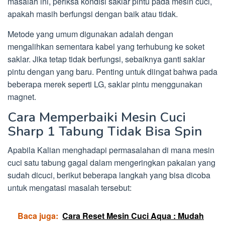
masalah ini, periksa kondisi saklar pintu pada mesin cuci,
apakah masih berfungsi dengan baik atau tidak.
Metode yang umum digunakan adalah dengan
mengalihkan sementara kabel yang terhubung ke soket
saklar. Jika tetap tidak berfungsi, sebaiknya ganti saklar
pintu dengan yang baru. Penting untuk diingat bahwa pada
beberapa merek seperti LG, saklar pintu menggunakan
magnet.
Cara Memperbaiki Mesin Cuci
Sharp 1 Tabung Tidak Bisa Spin
Apabila Kalian menghadapi permasalahan di mana mesin
cuci satu tabung gagal dalam mengeringkan pakaian yang
sudah dicuci, berikut beberapa langkah yang bisa dicoba
untuk mengatasi masalah tersebut:
Baca juga:
Cara Reset Mesin Cuci Aqua : Mudah