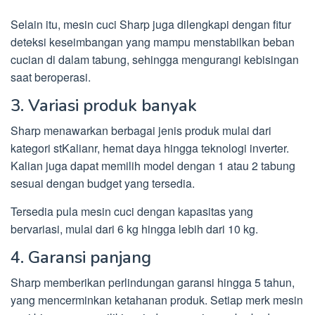
Selain itu, mesin cuci Sharp juga dilengkapi dengan fitur
deteksi keseimbangan yang mampu menstabilkan beban
cucian di dalam tabung, sehingga mengurangi kebisingan
saat beroperasi.
3. Variasi produk banyak
Sharp menawarkan berbagai jenis produk mulai dari
kategori stKalianr, hemat daya hingga teknologi inverter.
Kalian juga dapat memilih model dengan 1 atau 2 tabung
sesuai dengan budget yang tersedia.
Tersedia pula mesin cuci dengan kapasitas yang
bervariasi, mulai dari 6 kg hingga lebih dari 10 kg.
4. Garansi panjang
Sharp memberikan perlindungan garansi hingga 5 tahun,
yang mencerminkan ketahanan produk. Setiap merk mesin