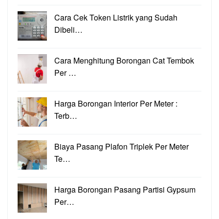
Cara Cek Token Listrik yang Sudah
Dibeli…
Cara Menghitung Borongan Cat Tembok
Per …
Harga Borongan Interior Per Meter :
Terb…
Biaya Pasang Plafon Triplek Per Meter
Te…
Harga Borongan Pasang Partisi Gypsum
Per…