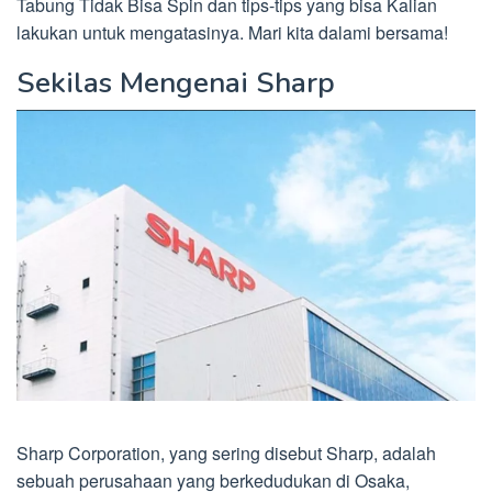
Tabung Tidak Bisa Spin dan tips-tips yang bisa Kalian
lakukan untuk mengatasinya. Mari kita dalami bersama!
Sekilas Mengenai Sharp
Sharp Corporation, yang sering disebut Sharp, adalah
sebuah perusahaan yang berkedudukan di Osaka,