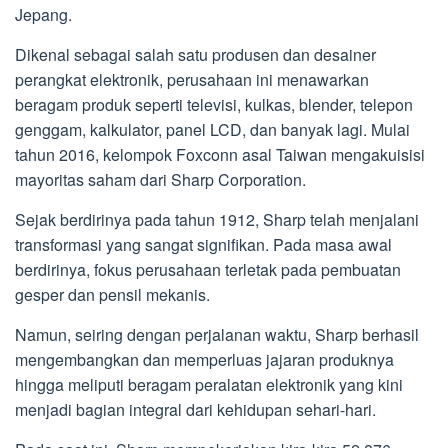
Jepang.
Dikenal sebagai salah satu produsen dan desainer
perangkat elektronik, perusahaan ini menawarkan
beragam produk seperti televisi, kulkas, blender, telepon
genggam, kalkulator, panel LCD, dan banyak lagi. Mulai
tahun 2016, kelompok Foxconn asal Taiwan mengakuisisi
mayoritas saham dari Sharp Corporation.
Sejak berdirinya pada tahun 1912, Sharp telah menjalani
transformasi yang sangat signifikan. Pada masa awal
berdirinya, fokus perusahaan terletak pada pembuatan
gesper dan pensil mekanis.
Namun, seiring dengan perjalanan waktu, Sharp berhasil
mengembangkan dan memperluas jajaran produknya
hingga meliputi beragam peralatan elektronik yang kini
menjadi bagian integral dari kehidupan sehari-hari.