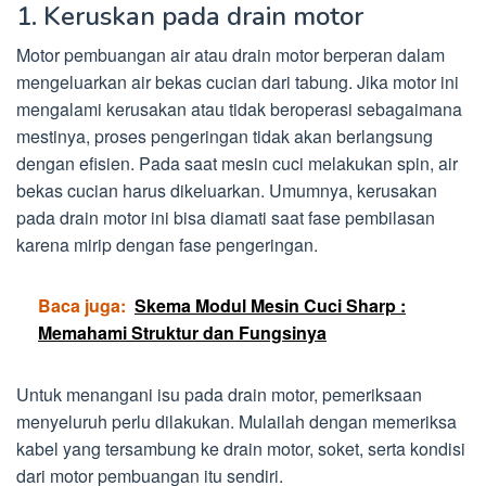
1. Keruskan pada drain motor
Motor pembuangan air atau drain motor berperan dalam
mengeluarkan air bekas cucian dari tabung. Jika motor ini
mengalami kerusakan atau tidak beroperasi sebagaimana
mestinya, proses pengeringan tidak akan berlangsung
dengan efisien. Pada saat mesin cuci melakukan spin, air
bekas cucian harus dikeluarkan. Umumnya, kerusakan
pada drain motor ini bisa diamati saat fase pembilasan
karena mirip dengan fase pengeringan.
Baca juga:
Skema Modul Mesin Cuci Sharp :
Memahami Struktur dan Fungsinya
Untuk menangani isu pada drain motor, pemeriksaan
menyeluruh perlu dilakukan. Mulailah dengan memeriksa
kabel yang tersambung ke drain motor, soket, serta kondisi
dari motor pembuangan itu sendiri.