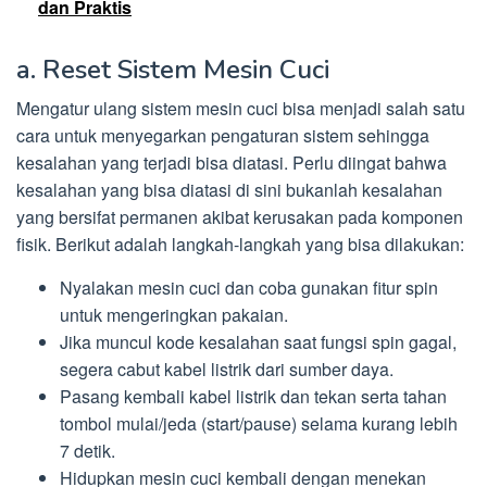
dan Praktis
a. Reset Sistem Mesin Cuci
Mengatur ulang sistem mesin cuci bisa menjadi salah satu
cara untuk menyegarkan pengaturan sistem sehingga
kesalahan yang terjadi bisa diatasi. Perlu diingat bahwa
kesalahan yang bisa diatasi di sini bukanlah kesalahan
yang bersifat permanen akibat kerusakan pada komponen
fisik. Berikut adalah langkah-langkah yang bisa dilakukan:
Nyalakan mesin cuci dan coba gunakan fitur spin
untuk mengeringkan pakaian.
Jika muncul kode kesalahan saat fungsi spin gagal,
segera cabut kabel listrik dari sumber daya.
Pasang kembali kabel listrik dan tekan serta tahan
tombol mulai/jeda (start/pause) selama kurang lebih
7 detik.
Hidupkan mesin cuci kembali dengan menekan