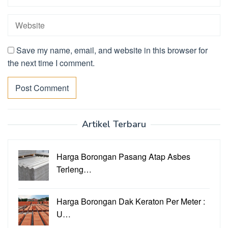
Save my name, email, and website in this browser for
the next time I comment.
Artikel Terbaru
Harga Borongan Pasang Atap Asbes
Terleng…
Harga Borongan Dak Keraton Per Meter :
U…