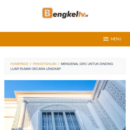
Skip
to
content
MENU
HOMEPAGE
/
PENGETAHUAN
/
MENGENAL GRC UNTUK DINDING
LUAR RUMAH SECARA LENGKAP