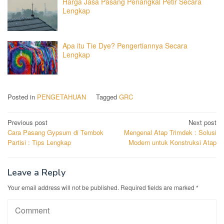
Harga Jasa Pasang Penangkal Petir Secara
Lengkap
Apa itu Tie Dye? Pengertiannya Secara
Lengkap
Posted in
PENGETAHUAN
Tagged
GRC
Post
Previous post
Next post
Cara Pasang Gypsum di Tembok
Mengenal Atap Trimdek : Solusi
navigation
Partisi : Tips Lengkap
Modern untuk Konstruksi Atap
Leave a Reply
Your email address will not be published.
Required fields are marked
*