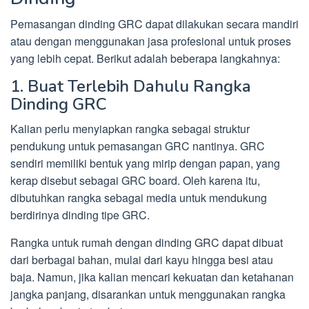
Pemasangan dinding GRC dapat dilakukan secara mandiri
atau dengan menggunakan jasa profesional untuk proses
yang lebih cepat. Berikut adalah beberapa langkahnya:
1. Buat Terlebih Dahulu Rangka
Dinding GRC
Kalian perlu menyiapkan rangka sebagai struktur
pendukung untuk pemasangan GRC nantinya. GRC
sendiri memiliki bentuk yang mirip dengan papan, yang
kerap disebut sebagai GRC board. Oleh karena itu,
dibutuhkan rangka sebagai media untuk mendukung
berdirinya dinding tipe GRC.
Rangka untuk rumah dengan dinding GRC dapat dibuat
dari berbagai bahan, mulai dari kayu hingga besi atau
baja. Namun, jika kalian mencari kekuatan dan ketahanan
jangka panjang, disarankan untuk menggunakan rangka