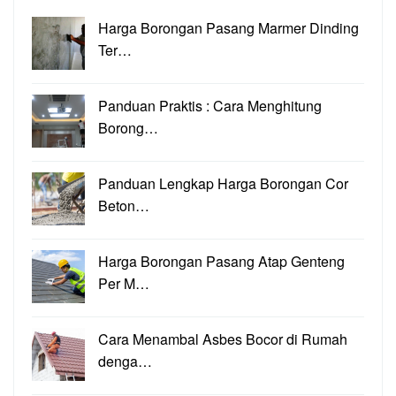
Harga Borongan Pasang Marmer Dinding
Ter…
Panduan Praktis : Cara Menghitung
Borong…
Panduan Lengkap Harga Borongan Cor
Beton…
Harga Borongan Pasang Atap Genteng
Per M…
Cara Menambal Asbes Bocor di Rumah
denga…