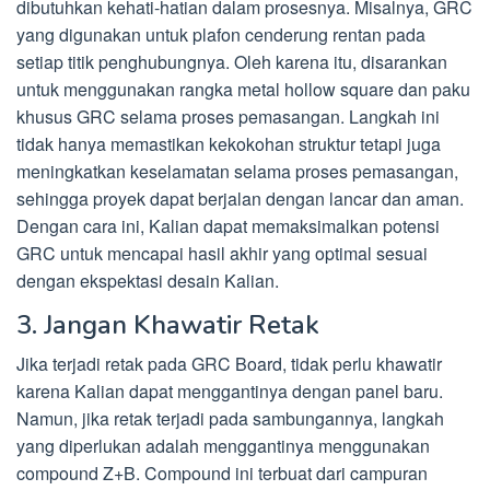
dibutuhkan kehati-hatian dalam prosesnya. Misalnya, GRC
yang digunakan untuk plafon cenderung rentan pada
setiap titik penghubungnya. Oleh karena itu, disarankan
untuk menggunakan rangka metal hollow square dan paku
khusus GRC selama proses pemasangan. Langkah ini
tidak hanya memastikan kekokohan struktur tetapi juga
meningkatkan keselamatan selama proses pemasangan,
sehingga proyek dapat berjalan dengan lancar dan aman.
Dengan cara ini, Kalian dapat memaksimalkan potensi
GRC untuk mencapai hasil akhir yang optimal sesuai
dengan ekspektasi desain Kalian.
3. Jangan Khawatir Retak
Jika terjadi retak pada GRC Board, tidak perlu khawatir
karena Kalian dapat menggantinya dengan panel baru.
Namun, jika retak terjadi pada sambungannya, langkah
yang diperlukan adalah menggantinya menggunakan
compound Z+B. Compound ini terbuat dari campuran