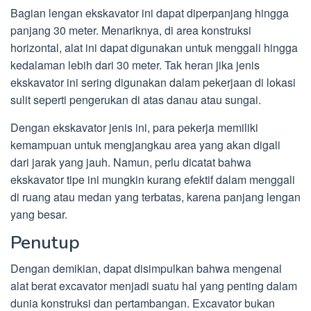
Bagian lengan ekskavator ini dapat diperpanjang hingga
panjang 30 meter. Menariknya, di area konstruksi
horizontal, alat ini dapat digunakan untuk menggali hingga
kedalaman lebih dari 30 meter. Tak heran jika jenis
ekskavator ini sering digunakan dalam pekerjaan di lokasi
sulit seperti pengerukan di atas danau atau sungai.
Dengan ekskavator jenis ini, para pekerja memiliki
kemampuan untuk mengjangkau area yang akan digali
dari jarak yang jauh. Namun, perlu dicatat bahwa
ekskavator tipe ini mungkin kurang efektif dalam menggali
di ruang atau medan yang terbatas, karena panjang lengan
yang besar.
Penutup
Dengan demikian, dapat disimpulkan bahwa mengenal
alat berat excavator menjadi suatu hal yang penting dalam
dunia konstruksi dan pertambangan. Excavator bukan