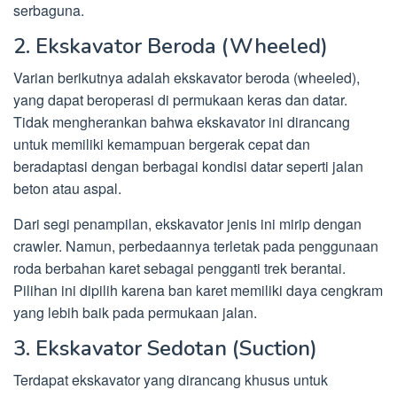
serbaguna.
2. Ekskavator Beroda (Wheeled)
Varian berikutnya adalah ekskavator beroda (wheeled),
yang dapat beroperasi di permukaan keras dan datar.
Tidak mengherankan bahwa ekskavator ini dirancang
untuk memiliki kemampuan bergerak cepat dan
beradaptasi dengan berbagai kondisi datar seperti jalan
beton atau aspal.
Dari segi penampilan, ekskavator jenis ini mirip dengan
crawler. Namun, perbedaannya terletak pada penggunaan
roda berbahan karet sebagai pengganti trek berantai.
Pilihan ini dipilih karena ban karet memiliki daya cengkram
yang lebih baik pada permukaan jalan.
3. Ekskavator Sedotan (Suction)
Terdapat ekskavator yang dirancang khusus untuk