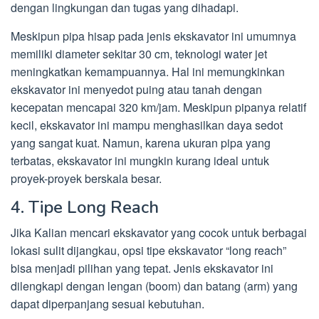
dengan lingkungan dan tugas yang dihadapi.
Meskipun pipa hisap pada jenis ekskavator ini umumnya
memiliki diameter sekitar 30 cm, teknologi water jet
meningkatkan kemampuannya. Hal ini memungkinkan
ekskavator ini menyedot puing atau tanah dengan
kecepatan mencapai 320 km/jam. Meskipun pipanya relatif
kecil, ekskavator ini mampu menghasilkan daya sedot
yang sangat kuat. Namun, karena ukuran pipa yang
terbatas, ekskavator ini mungkin kurang ideal untuk
proyek-proyek berskala besar.
4. Tipe Long Reach
Jika Kalian mencari ekskavator yang cocok untuk berbagai
lokasi sulit dijangkau, opsi tipe ekskavator “long reach”
bisa menjadi pilihan yang tepat. Jenis ekskavator ini
dilengkapi dengan lengan (boom) dan batang (arm) yang
dapat diperpanjang sesuai kebutuhan.