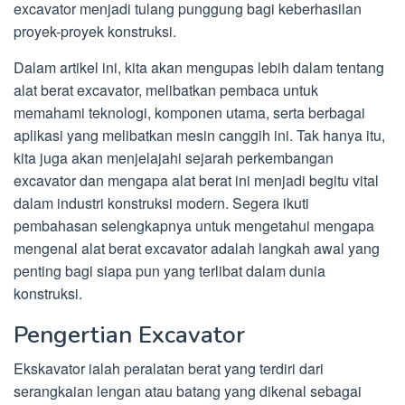
excavator menjadi tulang punggung bagi keberhasilan
proyek-proyek konstruksi.
Dalam artikel ini, kita akan mengupas lebih dalam tentang
alat berat excavator, melibatkan pembaca untuk
memahami teknologi, komponen utama, serta berbagai
aplikasi yang melibatkan mesin canggih ini. Tak hanya itu,
kita juga akan menjelajahi sejarah perkembangan
excavator dan mengapa alat berat ini menjadi begitu vital
dalam industri konstruksi modern. Segera ikuti
pembahasan selengkapnya untuk mengetahui mengapa
mengenal alat berat excavator adalah langkah awal yang
penting bagi siapa pun yang terlibat dalam dunia
konstruksi.
Pengertian Excavator
Ekskavator ialah peralatan berat yang terdiri dari
serangkaian lengan atau batang yang dikenal sebagai