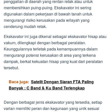
penggalian di daerah yang rentan retak atau untuk
membersihkan puing-puing. Ekskavator ini sering
digunakan dalam pekerjaan di bawah tanah untuk
mengurangi risiko kerusakan pada wilayah yang
cenderung mudah retak.
Ekskavator ini juga dikenal sebagai ekskavator hisap atau
vakum, dilengkapi dengan berbagai peralatan.
Keunggulannya terletak pada kemampuannya dalam
mengurangi potensi kerusakan di area yang terkena
dampak, berkat kekuatan hisap yang kuat dari peralatan
tersebut.
Baca juga:
Satelit Dengan Siaran FTA Paling
Banyak : C Band & Ku Band Terlengkap
Dengan berbagai jenis ekskavator yang tersedia, setiap
varian memiliki peran dan kegunaan yang unik sesuai