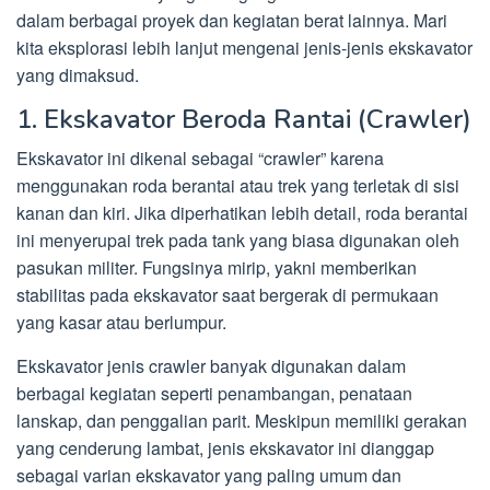
dalam berbagai proyek dan kegiatan berat lainnya. Mari
kita eksplorasi lebih lanjut mengenai jenis-jenis ekskavator
yang dimaksud.
1. Ekskavator Beroda Rantai (Crawler)
Ekskavator ini dikenal sebagai “crawler” karena
menggunakan roda berantai atau trek yang terletak di sisi
kanan dan kiri. Jika diperhatikan lebih detail, roda berantai
ini menyerupai trek pada tank yang biasa digunakan oleh
pasukan militer. Fungsinya mirip, yakni memberikan
stabilitas pada ekskavator saat bergerak di permukaan
yang kasar atau berlumpur.
Ekskavator jenis crawler banyak digunakan dalam
berbagai kegiatan seperti penambangan, penataan
lanskap, dan penggalian parit. Meskipun memiliki gerakan
yang cenderung lambat, jenis ekskavator ini dianggap
sebagai varian ekskavator yang paling umum dan