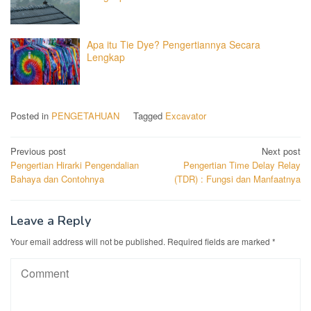
Apa itu Tie Dye? Pengertiannya Secara
Lengkap
Posted in
PENGETAHUAN
Tagged
Excavator
Post
Previous post
Next post
Pengertian Hirarki Pengendalian
Pengertian Time Delay Relay
navigation
Bahaya dan Contohnya
(TDR) : Fungsi dan Manfaatnya
Leave a Reply
Your email address will not be published.
Required fields are marked
*