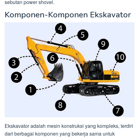
sebutan power shovel.
Komponen-Komponen Ekskavator
Ekskavator adalah mesin konstruksi yang kompleks, terdiri
dari berbagai komponen yang bekerja sama untuk