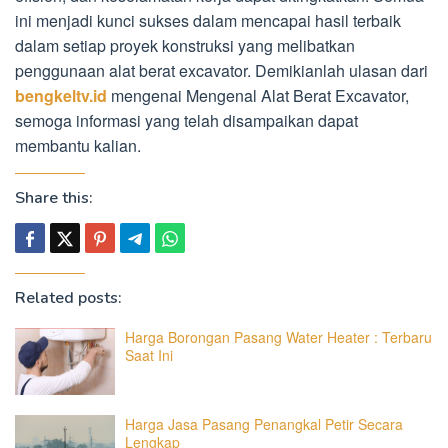
ini menjadi kunci sukses dalam mencapai hasil terbaik
dalam setiap proyek konstruksi yang melibatkan
penggunaan alat berat excavator. Demikianlah ulasan dari
bengkeltv.id
mengenai Mengenal Alat Berat Excavator,
semoga informasi yang telah disampaikan dapat
membantu kalian.
Share this:
Related posts:
Harga Borongan Pasang Water Heater : Terbaru
Saat Ini
Harga Jasa Pasang Penangkal Petir Secara
Lengkap