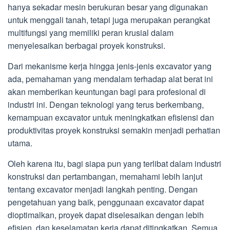
hanya sekadar mesin berukuran besar yang digunakan
untuk menggali tanah, tetapi juga merupakan perangkat
multifungsi yang memiliki peran krusial dalam
menyelesaikan berbagai proyek konstruksi.
Dari mekanisme kerja hingga jenis-jenis excavator yang
ada, pemahaman yang mendalam terhadap alat berat ini
akan memberikan keuntungan bagi para profesional di
industri ini. Dengan teknologi yang terus berkembang,
kemampuan excavator untuk meningkatkan efisiensi dan
produktivitas proyek konstruksi semakin menjadi perhatian
utama.
Oleh karena itu, bagi siapa pun yang terlibat dalam industri
konstruksi dan pertambangan, memahami lebih lanjut
tentang excavator menjadi langkah penting. Dengan
pengetahuan yang baik, penggunaan excavator dapat
dioptimalkan, proyek dapat diselesaikan dengan lebih
efisien, dan keselamatan kerja dapat ditingkatkan. Semua