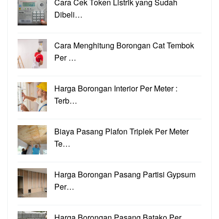
Cara Cek Token Listrik yang Sudah
Dibeli…
Cara Menghitung Borongan Cat Tembok
Per …
Harga Borongan Interior Per Meter :
Terb…
Biaya Pasang Plafon Triplek Per Meter
Te…
Harga Borongan Pasang Partisi Gypsum
Per…
Harga Borongan Pasang Batako Per