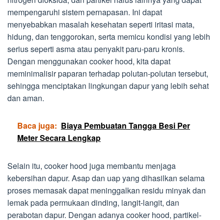
mempengaruhi sistem pernapasan. Ini dapat
menyebabkan masalah kesehatan seperti iritasi mata,
hidung, dan tenggorokan, serta memicu kondisi yang lebih
serius seperti asma atau penyakit paru-paru kronis.
Dengan menggunakan cooker hood, kita dapat
meminimalisir paparan terhadap polutan-polutan tersebut,
sehingga menciptakan lingkungan dapur yang lebih sehat
dan aman.
Baca juga:
Biaya Pembuatan Tangga Besi Per
Meter Secara Lengkap
Selain itu, cooker hood juga membantu menjaga
kebersihan dapur. Asap dan uap yang dihasilkan selama
proses memasak dapat meninggalkan residu minyak dan
lemak pada permukaan dinding, langit-langit, dan
perabotan dapur. Dengan adanya cooker hood, partikel-