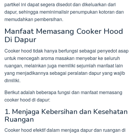
partikel ini dapat segera disedot dan dikeluarkan dari
dapur, sehingga meminimalisir penumpukan kotoran dan
memudahkan pembersihan.
Manfaat Memasang Cooker Hood
Di Dapur
Cooker hood tidak hanya berfungsi sebagai penyedot asap
untuk mencegah aroma masakan menyebar ke seluruh
ruangan, melainkan juga memiliki sejumlah manfaat lain
yang menjadikannya sebagai peralatan dapur yang wajib
dimiliki.
Berikut adalah beberapa fungsi dan manfaat memasang
cooker hood di dapur:
1. Menjaga Kebersihan dan Kesehatan
Ruangan
Cooker hood efektif dalam menjaga dapur dan ruangan di