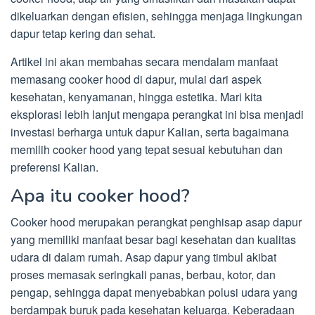
dikeluarkan dengan efisien, sehingga menjaga lingkungan
dapur tetap kering dan sehat.
Artikel ini akan membahas secara mendalam manfaat
memasang cooker hood di dapur, mulai dari aspek
kesehatan, kenyamanan, hingga estetika. Mari kita
eksplorasi lebih lanjut mengapa perangkat ini bisa menjadi
investasi berharga untuk dapur Kalian, serta bagaimana
memilih cooker hood yang tepat sesuai kebutuhan dan
preferensi Kalian.
Apa itu cooker hood?
Cooker hood merupakan perangkat penghisap asap dapur
yang memiliki manfaat besar bagi kesehatan dan kualitas
udara di dalam rumah. Asap dapur yang timbul akibat
proses memasak seringkali panas, berbau, kotor, dan
pengap, sehingga dapat menyebabkan polusi udara yang
berdampak buruk pada kesehatan keluarga. Keberadaan