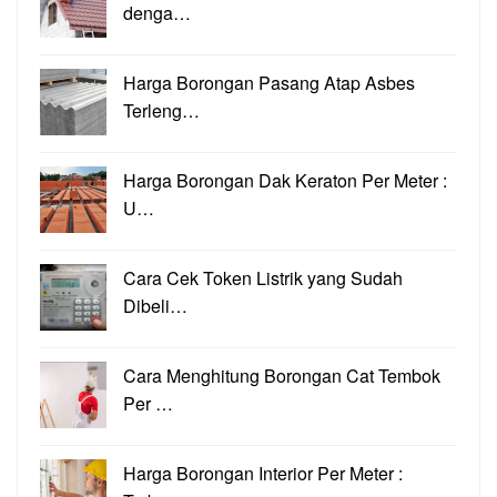
denga…
Harga Borongan Pasang Atap Asbes
Terleng…
Harga Borongan Dak Keraton Per Meter :
U…
Cara Cek Token Listrik yang Sudah
Dibeli…
Cara Menghitung Borongan Cat Tembok
Per …
Harga Borongan Interior Per Meter :