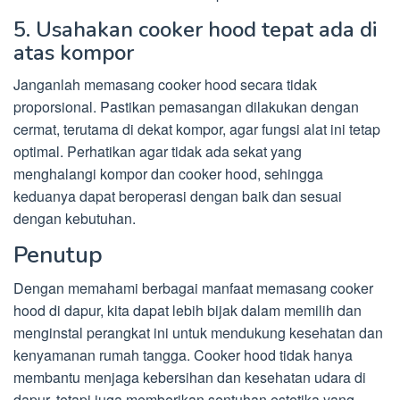
5. Usahakan cooker hood tepat ada di
atas kompor
Janganlah memasang cooker hood secara tidak
proporsional. Pastikan pemasangan dilakukan dengan
cermat, terutama di dekat kompor, agar fungsi alat ini tetap
optimal. Perhatikan agar tidak ada sekat yang
menghalangi kompor dan cooker hood, sehingga
keduanya dapat beroperasi dengan baik dan sesuai
dengan kebutuhan.
Penutup
Dengan memahami berbagai manfaat memasang cooker
hood di dapur, kita dapat lebih bijak dalam memilih dan
menginstal perangkat ini untuk mendukung kesehatan dan
kenyamanan rumah tangga. Cooker hood tidak hanya
membantu menjaga kebersihan dan kesehatan udara di
dapur, tetapi juga memberikan sentuhan estetika yang