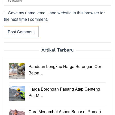
Save my name, email, and website in this browser for
the next time I comment.
Artikel Terbaru
Panduan Lengkap Harga Borongan Cor
Beton…
Harga Borongan Pasang Atap Genteng
Per M…
Cara Menambal Asbes Bocor di Rumah