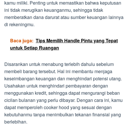
kamu miliki. Penting untuk memastikan bahwa keputusan
ini tidak merugikan keuanganmu, sehingga tidak
memberatkan dana darurat atau sumber keuangan lainnya
di rekeningmu.
Baca juga:
Tips Memilih Handle Pintu yang Tepat
untuk Setiap Ruangan
Disarankan untuk menabung terlebih dahulu sebelum
membeli barang tersebut. Hal ini membantu menjaga
keseimbangan keuangan dan menghindari potensi utang.
Usahakan untuk menghindari pembayaran dengan
menggunakan kredit, sehingga dapat mengurangi beban
cicilan bulanan yang perlu dibayar. Dengan cara ini, kamu
dapat memperoleh cooker hood yang sesuai dengan
kebutuhanmu tanpa menimbulkan tekanan finansial yang
berlebihan.