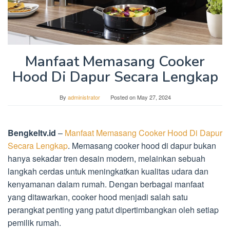
Manfaat Memasang Cooker
Hood Di Dapur Secara Lengkap
By
administrator
Posted on
May 27, 2024
Bengkeltv.id
–
Manfaat Memasang Cooker Hood Di Dapur
Secara Lengkap
. Memasang cooker hood di dapur bukan
hanya sekadar tren desain modern, melainkan sebuah
langkah cerdas untuk meningkatkan kualitas udara dan
kenyamanan dalam rumah. Dengan berbagai manfaat
yang ditawarkan, cooker hood menjadi salah satu
perangkat penting yang patut dipertimbangkan oleh setiap
pemilik rumah.