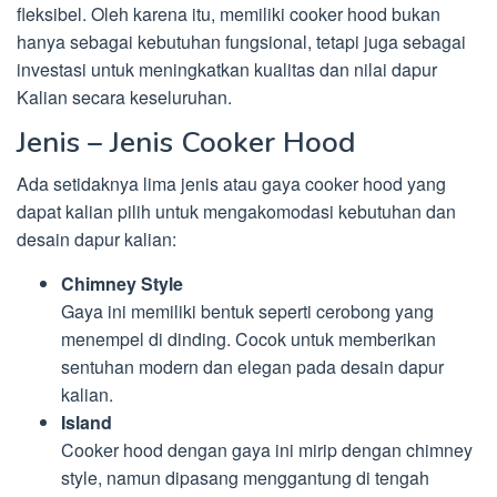
fleksibel. Oleh karena itu, memiliki cooker hood bukan
hanya sebagai kebutuhan fungsional, tetapi juga sebagai
investasi untuk meningkatkan kualitas dan nilai dapur
Kalian secara keseluruhan.
Jenis – Jenis Cooker Hood
Ada setidaknya lima jenis atau gaya cooker hood yang
dapat kalian pilih untuk mengakomodasi kebutuhan dan
desain dapur kalian:
Chimney Style
Gaya ini memiliki bentuk seperti cerobong yang
menempel di dinding. Cocok untuk memberikan
sentuhan modern dan elegan pada desain dapur
kalian.
Island
Cooker hood dengan gaya ini mirip dengan chimney
style, namun dipasang menggantung di tengah