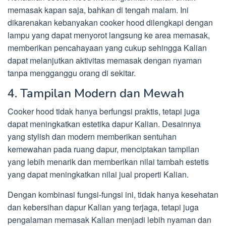
memasak kapan saja, bahkan di tengah malam. Ini
dikarenakan kebanyakan cooker hood dilengkapi dengan
lampu yang dapat menyorot langsung ke area memasak,
memberikan pencahayaan yang cukup sehingga Kalian
dapat melanjutkan aktivitas memasak dengan nyaman
tanpa mengganggu orang di sekitar.
4. Tampilan Modern dan Mewah
Cooker hood tidak hanya berfungsi praktis, tetapi juga
dapat meningkatkan estetika dapur Kalian. Desainnya
yang stylish dan modern memberikan sentuhan
kemewahan pada ruang dapur, menciptakan tampilan
yang lebih menarik dan memberikan nilai tambah estetis
yang dapat meningkatkan nilai jual properti Kalian.
Dengan kombinasi fungsi-fungsi ini, tidak hanya kesehatan
dan kebersihan dapur Kalian yang terjaga, tetapi juga
pengalaman memasak Kalian menjadi lebih nyaman dan