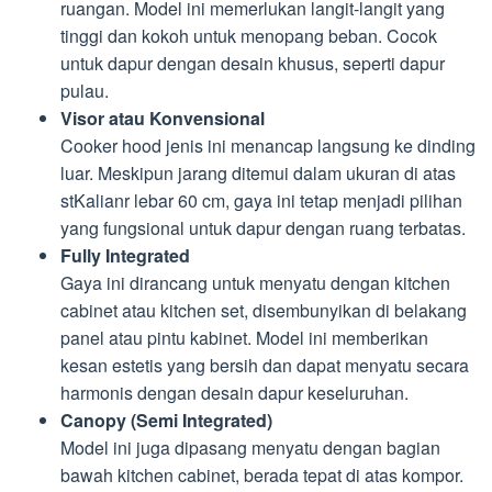
ruangan. Model ini memerlukan langit-langit yang
tinggi dan kokoh untuk menopang beban. Cocok
untuk dapur dengan desain khusus, seperti dapur
pulau.
Visor atau Konvensional
Cooker hood jenis ini menancap langsung ke dinding
luar. Meskipun jarang ditemui dalam ukuran di atas
stKalianr lebar 60 cm, gaya ini tetap menjadi pilihan
yang fungsional untuk dapur dengan ruang terbatas.
Fully Integrated
Gaya ini dirancang untuk menyatu dengan kitchen
cabinet atau kitchen set, disembunyikan di belakang
panel atau pintu kabinet. Model ini memberikan
kesan estetis yang bersih dan dapat menyatu secara
harmonis dengan desain dapur keseluruhan.
Canopy (Semi Integrated)
Model ini juga dipasang menyatu dengan bagian
bawah kitchen cabinet, berada tepat di atas kompor.