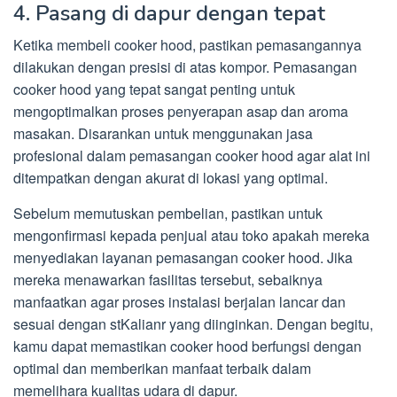
4. Pasang di dapur dengan tepat
Ketika membeli cooker hood, pastikan pemasangannya
dilakukan dengan presisi di atas kompor. Pemasangan
cooker hood yang tepat sangat penting untuk
mengoptimalkan proses penyerapan asap dan aroma
masakan. Disarankan untuk menggunakan jasa
profesional dalam pemasangan cooker hood agar alat ini
ditempatkan dengan akurat di lokasi yang optimal.
Sebelum memutuskan pembelian, pastikan untuk
mengonfirmasi kepada penjual atau toko apakah mereka
menyediakan layanan pemasangan cooker hood. Jika
mereka menawarkan fasilitas tersebut, sebaiknya
manfaatkan agar proses instalasi berjalan lancar dan
sesuai dengan stKalianr yang diinginkan. Dengan begitu,
kamu dapat memastikan cooker hood berfungsi dengan
optimal dan memberikan manfaat terbaik dalam
memelihara kualitas udara di dapur.