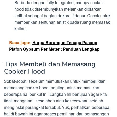
Berbeda dengan fully integrated, canopy cooker
hood tidak disembunyikan melainkan dibiarkan
terlihat sebagai bagian dekoratif dapur. Cocok untuk
memberikan sentuhan artistik pada ruang memasak
kalian.
Baca juga:
Harga Borongan Tenaga Pasang
Plafon Gypsum Per Meter : Panduan Lengkap
Tips Membeli dan Memasang
Cooker Hood
Sobat-sobat, sebelum memutuskan untuk membeli dan
memasang cooker hood, penting untuk memastikan
beberapa hal berikut ini. Langkah ini bertujuan agar kita
tidak mengalami kesalahan atau kekecewaan setelah
menginstal perangkat tersebut. Yuk, perhatikan beberapa
hal di bawah ini agar proses pemilihan dan pemasangan