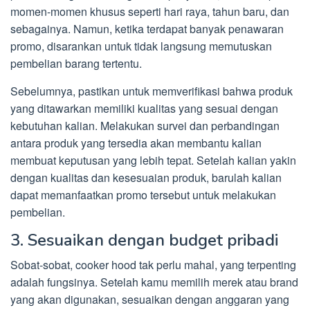
momen-momen khusus seperti hari raya, tahun baru, dan
sebagainya. Namun, ketika terdapat banyak penawaran
promo, disarankan untuk tidak langsung memutuskan
pembelian barang tertentu.
Sebelumnya, pastikan untuk memverifikasi bahwa produk
yang ditawarkan memiliki kualitas yang sesuai dengan
kebutuhan kalian. Melakukan survei dan perbandingan
antara produk yang tersedia akan membantu kalian
membuat keputusan yang lebih tepat. Setelah kalian yakin
dengan kualitas dan kesesuaian produk, barulah kalian
dapat memanfaatkan promo tersebut untuk melakukan
pembelian.
3. Sesuaikan dengan budget pribadi
Sobat-sobat, cooker hood tak perlu mahal, yang terpenting
adalah fungsinya. Setelah kamu memilih merek atau brand
yang akan digunakan, sesuaikan dengan anggaran yang