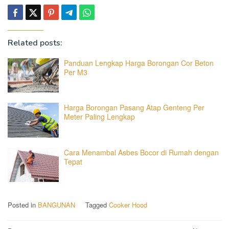
Related posts:
Panduan Lengkap Harga Borongan Cor Beton
Per M3
Harga Borongan Pasang Atap Genteng Per
Meter Paling Lengkap
Cara Menambal Asbes Bocor di Rumah dengan
Tepat
Posted in
BANGUNAN
Tagged
Cooker Hood