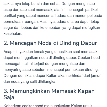
sekitarnya tetap bersih dan sehat. Dengan menghisap
asap dan uap saat memasak, alat ini mencegah partikel-
partikel yang dapat mencemari udara dan menempel pada
permukaan ruangan. Hasilnya, udara di area dapur tetap
segar dan bebas dari kelembaban yang dapat merugikan
kesehatan.
2. Mencegah Noda di Dinding Dapur
Asap minyak dan lemak yang dihasilkan saat memasak
dapat meninggalkan noda di dinding dapur. Cooker hood
mencegah hal ini terjadi dengan menghisap dan
menyaring asap sebelum mencapai permukaan dinding.
Dengan demikian, dapur Kalian akan terhindar dari jamur
dan noda yang sulit dihilangkan.
3. Memungkinkan Memasak Kapan
Saja
Kehadiran cooker hood memungkinkan Kalian untuk