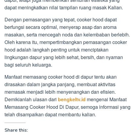
dapat meningkatkan nilai tampilan ruang masak Kalian.
Dengan pemasangan yang tepat, cooker hood dapat
berfungsi secara optimal, menyerap asap dan aroma
masakan, serta mencegah noda dan kelembaban berlebih.
Oleh karena itu, mempertimbangkan pemasangan cooker
hood adalah langkah penting untuk menciptakan
lingkungan dapur yang lebih sehat, bersih, dan nyaman
bagi seluruh keluarga.
Manfaat memasang cooker hood di dapur tentu akan
dirasakan dalam jangka panjang, membuat aktivitas
memasak menjadi lebih menyenangkan dan efisien.
Demikianlah ulasan dari
bengkeltv.id
mengenai Manfaat
Memasang Cooker Hood Di Dapur, semoga informasi yang
telah disampaikan dapat membantu kalian.
Share this: