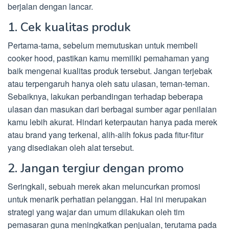
berjalan dengan lancar.
1. Cek kualitas produk
Pertama-tama, sebelum memutuskan untuk membeli
cooker hood, pastikan kamu memiliki pemahaman yang
baik mengenai kualitas produk tersebut. Jangan terjebak
atau terpengaruh hanya oleh satu ulasan, teman-teman.
Sebaiknya, lakukan perbandingan terhadap beberapa
ulasan dan masukan dari berbagai sumber agar penilaian
kamu lebih akurat. Hindari keterpautan hanya pada merek
atau brand yang terkenal, alih-alih fokus pada fitur-fitur
yang disediakan oleh alat tersebut.
2. Jangan tergiur dengan promo
Seringkali, sebuah merek akan meluncurkan promosi
untuk menarik perhatian pelanggan. Hal ini merupakan
strategi yang wajar dan umum dilakukan oleh tim
pemasaran guna meningkatkan penjualan, terutama pada