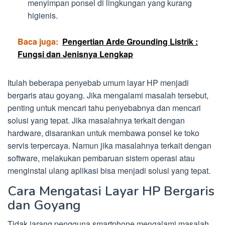
menyimpan ponsel di lingkungan yang kurang
higienis.
Baca juga:
Pengertian Arde Grounding Listrik :
Fungsi dan Jenisnya Lengkap
Itulah beberapa penyebab umum layar HP menjadi
bergaris atau goyang. Jika mengalami masalah tersebut,
penting untuk mencari tahu penyebabnya dan mencari
solusi yang tepat. Jika masalahnya terkait dengan
hardware, disarankan untuk membawa ponsel ke toko
servis terpercaya. Namun jika masalahnya terkait dengan
software, melakukan pembaruan sistem operasi atau
menginstal ulang aplikasi bisa menjadi solusi yang tepat.
Cara Mengatasi Layar HP Bergaris
dan Goyang
Tidak jarang pengguna smartphone mengalami masalah