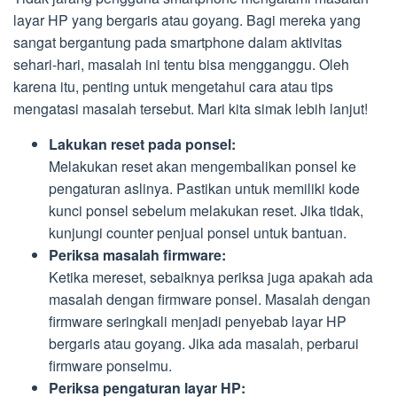
layar HP yang bergaris atau goyang. Bagi mereka yang
sangat bergantung pada smartphone dalam aktivitas
sehari-hari, masalah ini tentu bisa mengganggu. Oleh
karena itu, penting untuk mengetahui cara atau tips
mengatasi masalah tersebut. Mari kita simak lebih lanjut!
Lakukan reset pada ponsel:
Melakukan reset akan mengembalikan ponsel ke
pengaturan aslinya. Pastikan untuk memiliki kode
kunci ponsel sebelum melakukan reset. Jika tidak,
kunjungi counter penjual ponsel untuk bantuan.
Periksa masalah firmware:
Ketika mereset, sebaiknya periksa juga apakah ada
masalah dengan firmware ponsel. Masalah dengan
firmware seringkali menjadi penyebab layar HP
bergaris atau goyang. Jika ada masalah, perbarui
firmware ponselmu.
Periksa pengaturan layar HP: