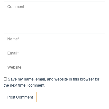
Save my name, email, and website in this browser for
the next time I comment.