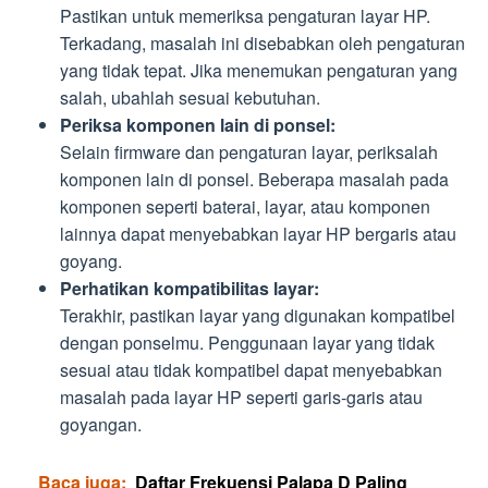
Pastikan untuk memeriksa pengaturan layar HP.
Terkadang, masalah ini disebabkan oleh pengaturan
yang tidak tepat. Jika menemukan pengaturan yang
salah, ubahlah sesuai kebutuhan.
Periksa komponen lain di ponsel:
Selain firmware dan pengaturan layar, periksalah
komponen lain di ponsel. Beberapa masalah pada
komponen seperti baterai, layar, atau komponen
lainnya dapat menyebabkan layar HP bergaris atau
goyang.
Perhatikan kompatibilitas layar:
Terakhir, pastikan layar yang digunakan kompatibel
dengan ponselmu. Penggunaan layar yang tidak
sesuai atau tidak kompatibel dapat menyebabkan
masalah pada layar HP seperti garis-garis atau
goyangan.
Baca juga:
Daftar Frekuensi Palapa D Paling