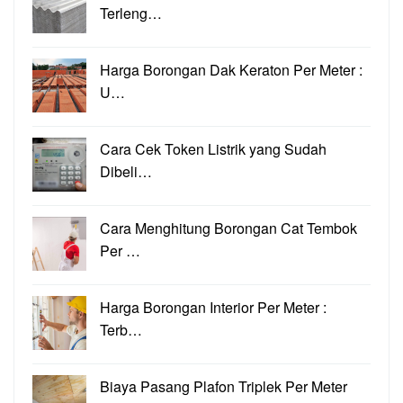
Terleng…
Harga Borongan Dak Keraton Per Meter :
U…
Cara Cek Token Listrik yang Sudah
Dibeli…
Cara Menghitung Borongan Cat Tembok
Per …
Harga Borongan Interior Per Meter :
Terb…
Biaya Pasang Plafon Triplek Per Meter