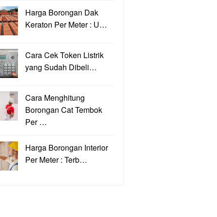
Harga Borongan Dak
Keraton Per Meter : U…
Cara Cek Token Listrik
yang Sudah Dibeli…
Cara Menghitung
Borongan Cat Tembok
Per …
Harga Borongan Interior
Per Meter : Terb…