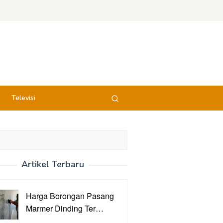
Televisi
Artikel Terbaru
Harga Borongan Pasang
Marmer Dinding Ter…