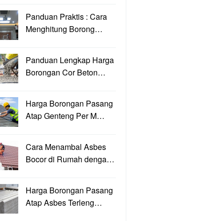
Panduan Praktis : Cara
Menghitung Borong…
Panduan Lengkap Harga
Borongan Cor Beton…
Harga Borongan Pasang
Atap Genteng Per M…
Cara Menambal Asbes
Bocor di Rumah denga…
Harga Borongan Pasang
Atap Asbes Terleng…