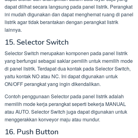
dapat dilihat secara langsung pada panel listrik. Perangkat
ini mudah digunakan dan dapat menghemat ruang di panel
listrik agar tidak berantakan dengan perangkat listrik
lainnya.
15. Selector Switch
Selector Switch merupakan komponen pada panel listrik
yang berfungsi sebagai saklar pemilih untuk memilih mode
di panel listrik. Terdapat dua kontak pada Selector Switch,
yaitu kontak NO atau NC. Ini dapat digunakan untuk
ON/OFF perangkat yang ingin dikendalikan.
Contoh penggunaan Selector pada panel listrik adalah
memilih mode kerja perangkat seperti bekerja MANUAL
atau AUTO. Selector Switch juga dapat digunakan untuk
menggerakkan konveyor maju atau mundur.
16. Push Button