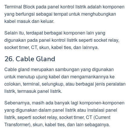
Terminal Block pada panel kontrol listrik adalah komponen
yang berfungsi sebagai tempat untuk menghubungkan
kabel masuk dan keluar.
Selain itu, terdapat berbagai komponen lain yang
digunakan pada panel kontrol listrik seperti socket relay,
socket timer, CT, skun, kabel ties, dan lainnya.
26. Cable Gland
Cable gland merupakan sambungan yang digunakan
untuk menutup ujung kabel dan mengamankannya ke
colokan, terminal, selungkup, atau berbagai jenis peralatan
listrik, termasuk panel listrik.
Sebenarnya, masih ada banyak lagi komponen-komponen
yang digunakan dalam panel listrik atau instalasi panel
listrik, seperti socket relay, socket timer, CT (Current
Transformer), skun, kabel ties, dan lain sebagainya.