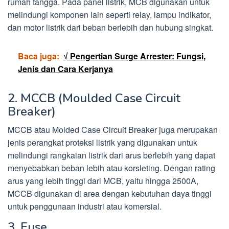
rumah tangga. Pada panel listrik, MCB digunakan untuk
melindungi komponen lain seperti relay, lampu indikator,
dan motor listrik dari beban berlebih dan hubung singkat.
Baca juga:
√ Pengertian Surge Arrester: Fungsi,
Jenis dan Cara Kerjanya
2. MCCB (Moulded Case Circuit
Breaker)
MCCB atau Molded Case Circuit Breaker juga merupakan
jenis perangkat proteksi listrik yang digunakan untuk
melindungi rangkaian listrik dari arus berlebih yang dapat
menyebabkan beban lebih atau korsleting. Dengan rating
arus yang lebih tinggi dari MCB, yaitu hingga 2500A,
MCCB digunakan di area dengan kebutuhan daya tinggi
untuk penggunaan industri atau komersial.
3. Fuse