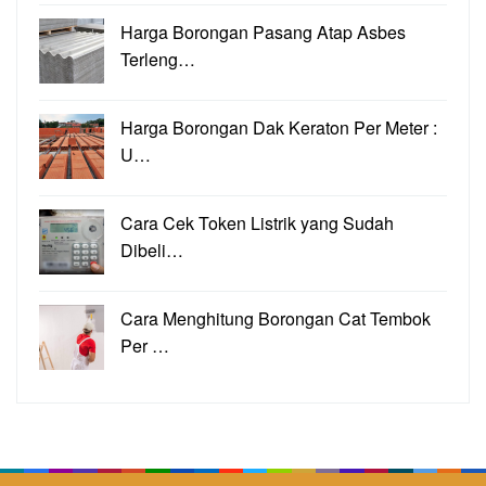
Harga Borongan Pasang Atap Asbes
Terleng…
Harga Borongan Dak Keraton Per Meter :
U…
Cara Cek Token Listrik yang Sudah
Dibeli…
Cara Menghitung Borongan Cat Tembok
Per …