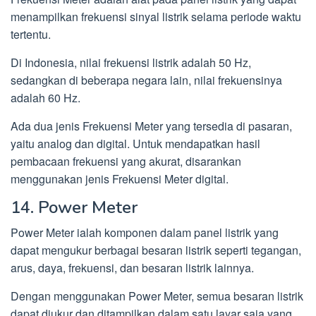
menampilkan frekuensi sinyal listrik selama periode waktu
tertentu.
Di Indonesia, nilai frekuensi listrik adalah 50 Hz,
sedangkan di beberapa negara lain, nilai frekuensinya
adalah 60 Hz.
Ada dua jenis Frekuensi Meter yang tersedia di pasaran,
yaitu analog dan digital. Untuk mendapatkan hasil
pembacaan frekuensi yang akurat, disarankan
menggunakan jenis Frekuensi Meter digital.
14. Power Meter
Power Meter ialah komponen dalam panel listrik yang
dapat mengukur berbagai besaran listrik seperti tegangan,
arus, daya, frekuensi, dan besaran listrik lainnya.
Dengan menggunakan Power Meter, semua besaran listrik
dapat diukur dan ditampilkan dalam satu layar saja yang