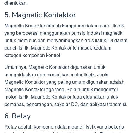
ditentukan.
5. Magnetic Kontaktor
Magnetic Kontaktor adalah komponen dalam panel listrik
yang beroperasi menggunakan prinsip induksi magnetik
untuk memutus dan menyambungkan arus listrik. Di dalam
panel listrik, Magnetic Kontaktor termasuk kedalam
kategori komponen kontrol.
Umumnya, Magnetic Kontaktor digunakan untuk
menghidupkan dan mematikan motor listrik. Jenis
Magnetic Kontaktor yang paling umum digunakan adalah
Magnetic Kontaktor tiga fase. Selain untuk mengontrol
motor listrik, Magnetic Kontaktor juga digunakan untuk
pemanas, penerangan, sakelar DC, dan aplikasi transmisi.
6. Relay
Relay adalah komponen dalam panel listrik yang bekerja