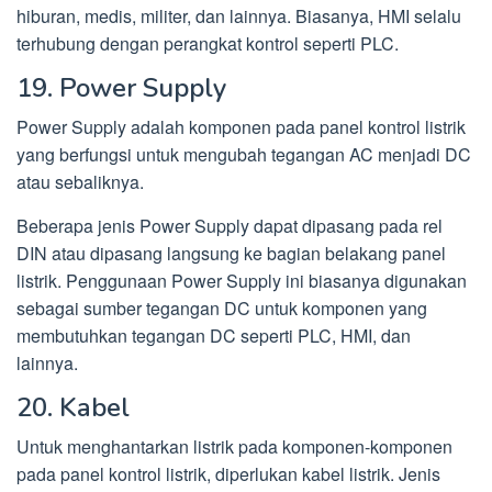
hiburan, medis, militer, dan lainnya. Biasanya, HMI selalu
terhubung dengan perangkat kontrol seperti PLC.
19. Power Supply
Power Supply adalah komponen pada panel kontrol listrik
yang berfungsi untuk mengubah tegangan AC menjadi DC
atau sebaliknya.
Beberapa jenis Power Supply dapat dipasang pada rel
DIN atau dipasang langsung ke bagian belakang panel
listrik. Penggunaan Power Supply ini biasanya digunakan
sebagai sumber tegangan DC untuk komponen yang
membutuhkan tegangan DC seperti PLC, HMI, dan
lainnya.
20. Kabel
Untuk menghantarkan listrik pada komponen-komponen
pada panel kontrol listrik, diperlukan kabel listrik. Jenis