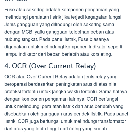
Fuse atau sekering adalah komponen pengaman yang
melindungi peralatan listrik jika terjadi kegagalan fungsi.
Jenis gangguan yang dilindungi oleh sekering sama
dengan MCB, yaitu gangguan kelebihan beban atau
hubung singkat. Pada panel listrik, Fuse biasanya
digunakan untuk melindungi komponen indikator seperti
lampu indikator dari beban berlebih atau korsleting.
4. OCR (Over Current Relay)
OCR atau Over Current Relay adalah jenis relay yang
beroperasi berdasarkan peningkatan arus di atas nilai
proteksi tertentu untuk jangka waktu tertentu. Sama halnya
dengan komponen pengaman lainnya, OCR berfungsi
untuk melindungi peralatan listrik dari arus berlebih yang
disebabkan oleh gangguan arus pendek listrik. Pada panel
listrik, OCR juga berfungsi untuk melindungi transformator
dari arus yang lebih tinggi dari rating yang sudah