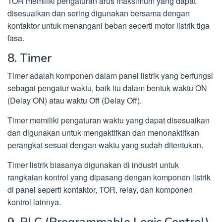
TOR memiliki pengaturan arus maksimum yang dapat
disesuaikan dan sering digunakan bersama dengan
kontaktor untuk menangani beban seperti motor listrik tiga
fasa.
8. Timer
Timer adalah komponen dalam panel listrik yang berfungsi
sebagai pengatur waktu, baik itu dalam bentuk waktu ON
(Delay ON) atau waktu Off (Delay Off).
Timer memiliki pengaturan waktu yang dapat disesuaikan
dan digunakan untuk mengaktifkan dan menonaktifkan
perangkat sesuai dengan waktu yang sudah ditentukan.
Timer listrik biasanya digunakan di industri untuk
rangkaian kontrol yang dipasang dengan komponen listrik
di panel seperti kontaktor, TOR, relay, dan komponen
kontrol lainnya.
9. PLC (Programmable Logic Control)