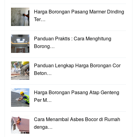
Harga Borongan Pasang Marmer Dinding
Ter…
Panduan Praktis : Cara Menghitung
Borong…
Panduan Lengkap Harga Borongan Cor
Beton…
Harga Borongan Pasang Atap Genteng
Per M…
Cara Menambal Asbes Bocor di Rumah
denga…