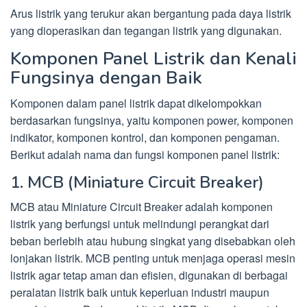
Arus listrik yang terukur akan bergantung pada daya listrik
yang dioperasikan dan tegangan listrik yang digunakan.
Komponen Panel Listrik dan Kenali
Fungsinya dengan Baik
Komponen dalam panel listrik dapat dikelompokkan
berdasarkan fungsinya, yaitu komponen power, komponen
indikator, komponen kontrol, dan komponen pengaman.
Berikut adalah nama dan fungsi komponen panel listrik:
1. MCB (Miniature Circuit Breaker)
MCB atau Miniature Circuit Breaker adalah komponen
listrik yang berfungsi untuk melindungi perangkat dari
beban berlebih atau hubung singkat yang disebabkan oleh
lonjakan listrik. MCB penting untuk menjaga operasi mesin
listrik agar tetap aman dan efisien, digunakan di berbagai
peralatan listrik baik untuk keperluan industri maupun