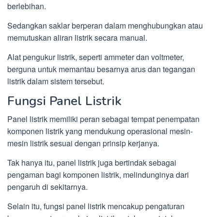
berlebihan.
Sedangkan saklar berperan dalam menghubungkan atau
memutuskan aliran listrik secara manual.
Alat pengukur listrik, seperti ammeter dan voltmeter,
berguna untuk memantau besarnya arus dan tegangan
listrik dalam sistem tersebut.
Fungsi Panel Listrik
Panel listrik memiliki peran sebagai tempat penempatan
komponen listrik yang mendukung operasional mesin-
mesin listrik sesuai dengan prinsip kerjanya.
Tak hanya itu, panel listrik juga bertindak sebagai
pengaman bagi komponen listrik, melindunginya dari
pengaruh di sekitarnya.
Selain itu, fungsi panel listrik mencakup pengaturan