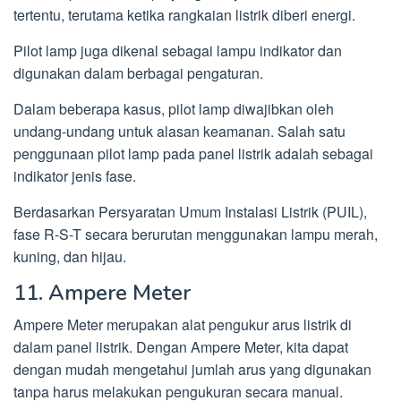
tertentu, terutama ketika rangkaian listrik diberi energi.
Pilot lamp juga dikenal sebagai lampu indikator dan
digunakan dalam berbagai pengaturan.
Dalam beberapa kasus, pilot lamp diwajibkan oleh
undang-undang untuk alasan keamanan. Salah satu
penggunaan pilot lamp pada panel listrik adalah sebagai
indikator jenis fase.
Berdasarkan Persyaratan Umum Instalasi Listrik (PUIL),
fase R-S-T secara berurutan menggunakan lampu merah,
kuning, dan hijau.
11. Ampere Meter
Ampere Meter merupakan alat pengukur arus listrik di
dalam panel listrik. Dengan Ampere Meter, kita dapat
dengan mudah mengetahui jumlah arus yang digunakan
tanpa harus melakukan pengukuran secara manual.