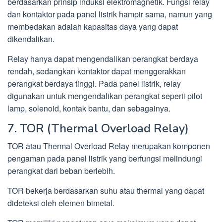
berdasarkan prinsip induksi elektromagnetik. Fungsi relay
dan kontaktor pada panel listrik hampir sama, namun yang
membedakan adalah kapasitas daya yang dapat
dikendalikan.
Relay hanya dapat mengendalikan perangkat berdaya
rendah, sedangkan kontaktor dapat menggerakkan
perangkat berdaya tinggi. Pada panel listrik, relay
digunakan untuk mengendalikan perangkat seperti pilot
lamp, solenoid, kontak bantu, dan sebagainya.
7. TOR (Thermal Overload Relay)
TOR atau Thermal Overload Relay merupakan komponen
pengaman pada panel listrik yang berfungsi melindungi
perangkat dari beban berlebih.
TOR bekerja berdasarkan suhu atau thermal yang dapat
dideteksi oleh elemen bimetal.