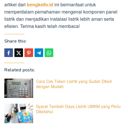
artikel dari
bengkeltv.id
ini bermanfaat untuk
memperdalam pemahaman mengenai komponen panel
listrik dan menjadikan instalasi listrik lebih aman serta
efisien. Terima kasih telah membaca!
Share this:
Related posts:
Cara Cek Token Listrik yang Sudah Dibeli
dengan Mudah
Syarat Tambah Daya Listrik UMKM yang Perlu
Diketahui