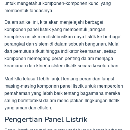
untuk mengetahui komponen-komponen kunci yang
membentuk fondasinya.
Dalam artikel ini, kita akan menjelajahi berbagai
komponen panel listrik yang membentuk jaringan
kompleks untuk mendistribusikan daya listrik ke berbagai
perangkat dan sistem di dalam sebuah bangunan. Mulai
dari pemutus sirkuit hingga indikator keamanan, setiap
komponen memegang peran penting dalam menjaga
keamanan dan kinerja sistem listrik secara keseluruhan.
Mari kita telusuri lebih lanjut tentang peran dan fungsi
masing-masing komponen panel listrik untuk memperoleh
pemahaman yang lebih baik tentang bagaimana mereka
saling berinteraksi dalam menciptakan lingkungan listrik
yang aman dan efisien.
Pengertian Panel Listrik