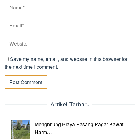
Save my name, email, and website in this browser for
the next time I comment.
Artikel Terbaru
Menghitung Biaya Pasang Pagar Kawat
Harm…