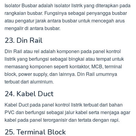
Isolator Busbar adalah isolator listrik yang diterapkan pada
rangkaian busbar. Fungsinya sebagai penyangga busbar
atau pengatur jarak antara busbar untuk mencegah arus
mengalir di antara busbar.
23. Din Rail
Din Rail atau rel adalah komponen pada panel kontrol
listrik yang berfungsi sebagai bingkai atau tempat untuk
memasang komponen seperti kontaktor, MCB, terminal
block, power supply, dan lainnya. Din Rail umumnya
terbuat dari aluminium.
24. Kabel Duct
Kabel Duct pada panel kontrol listrik terbuat dari bahan
PVC dan berfungsi sebagai jalur kabel serta menjaga agar
kabel pada panel terorganisir dan tertata dengan rapi.
25. Terminal Block