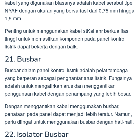
kabel yang digunakan biasanya adalah kabel serabut tipe
NYAF dengan ukuran yang bervariasi dari 0,75 mm hingga
1,5 mm.
Penting untuk menggunakan kabel stKalianr berkualitas
tinggi untuk memastikan komponen pada panel kontrol
listrik dapat bekerja dengan baik.
21. Busbar
Busbar dalam panel kontrol listrik adalah pelat tembaga
yang berperan sebagai penghantar arus listrik. Fungsinya
adalah untuk mengalirkan arus dan menggantikan
penggunaan kabel dengan penampang yang lebih besar.
Dengan menggantikan kabel menggunakan busbar,
penataan pada panel dapat menjadi lebih teratur. Namun,
perlu diingat untuk menggunakan busbar dengan hati-hati.
22. Isolator Busbar