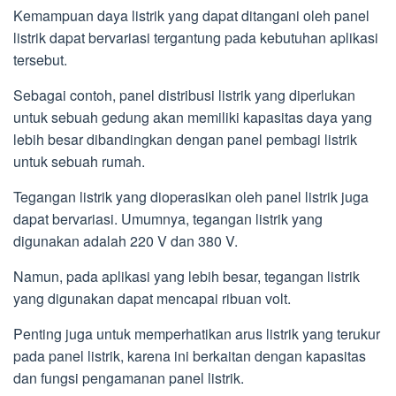
Kemampuan daya listrik yang dapat ditangani oleh panel
listrik dapat bervariasi tergantung pada kebutuhan aplikasi
tersebut.
Sebagai contoh, panel distribusi listrik yang diperlukan
untuk sebuah gedung akan memiliki kapasitas daya yang
lebih besar dibandingkan dengan panel pembagi listrik
untuk sebuah rumah.
Tegangan listrik yang dioperasikan oleh panel listrik juga
dapat bervariasi. Umumnya, tegangan listrik yang
digunakan adalah 220 V dan 380 V.
Namun, pada aplikasi yang lebih besar, tegangan listrik
yang digunakan dapat mencapai ribuan volt.
Penting juga untuk memperhatikan arus listrik yang terukur
pada panel listrik, karena ini berkaitan dengan kapasitas
dan fungsi pengamanan panel listrik.