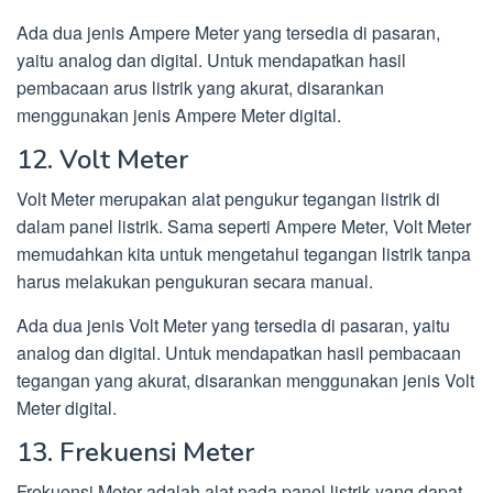
Ada dua jenis Ampere Meter yang tersedia di pasaran,
yaitu analog dan digital. Untuk mendapatkan hasil
pembacaan arus listrik yang akurat, disarankan
menggunakan jenis Ampere Meter digital.
12. Volt Meter
Volt Meter merupakan alat pengukur tegangan listrik di
dalam panel listrik. Sama seperti Ampere Meter, Volt Meter
memudahkan kita untuk mengetahui tegangan listrik tanpa
harus melakukan pengukuran secara manual.
Ada dua jenis Volt Meter yang tersedia di pasaran, yaitu
analog dan digital. Untuk mendapatkan hasil pembacaan
tegangan yang akurat, disarankan menggunakan jenis Volt
Meter digital.
13. Frekuensi Meter
Frekuensi Meter adalah alat pada panel listrik yang dapat