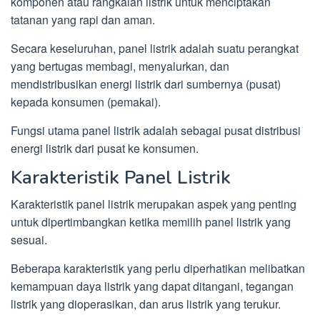
komponen atau rangkaian listrik untuk menciptakan
tatanan yang rapi dan aman.
Secara keseluruhan, panel listrik adalah suatu perangkat
yang bertugas membagi, menyalurkan, dan
mendistribusikan energi listrik dari sumbernya (pusat)
kepada konsumen (pemakai).
Fungsi utama panel listrik adalah sebagai pusat distribusi
energi listrik dari pusat ke konsumen.
Karakteristik Panel Listrik
Karakteristik panel listrik merupakan aspek yang penting
untuk dipertimbangkan ketika memilih panel listrik yang
sesuai.
Beberapa karakteristik yang perlu diperhatikan melibatkan
kemampuan daya listrik yang dapat ditangani, tegangan
listrik yang dioperasikan, dan arus listrik yang terukur.