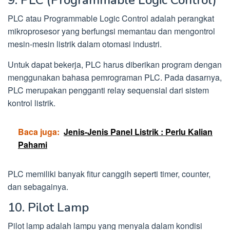
PLC atau Programmable Logic Control adalah perangkat
mikroprosesor yang berfungsi memantau dan mengontrol
mesin-mesin listrik dalam otomasi industri.
Untuk dapat bekerja, PLC harus diberikan program dengan
menggunakan bahasa pemrograman PLC. Pada dasarnya,
PLC merupakan pengganti relay sequensial dari sistem
kontrol listrik.
Baca juga:
Jenis-Jenis Panel Listrik : Perlu Kalian
Pahami
PLC memiliki banyak fitur canggih seperti timer, counter,
dan sebagainya.
10. Pilot Lamp
Pilot lamp adalah lampu yang menyala dalam kondisi