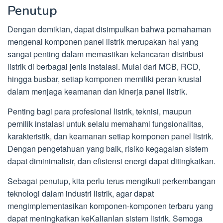
Penutup
Dengan demikian, dapat disimpulkan bahwa pemahaman
mengenai komponen panel listrik merupakan hal yang
sangat penting dalam memastikan kelancaran distribusi
listrik di berbagai jenis instalasi. Mulai dari MCB, RCD,
hingga busbar, setiap komponen memiliki peran krusial
dalam menjaga keamanan dan kinerja panel listrik.
Penting bagi para profesional listrik, teknisi, maupun
pemilik instalasi untuk selalu memahami fungsionalitas,
karakteristik, dan keamanan setiap komponen panel listrik.
Dengan pengetahuan yang baik, risiko kegagalan sistem
dapat diminimalisir, dan efisiensi energi dapat ditingkatkan.
Sebagai penutup, kita perlu terus mengikuti perkembangan
teknologi dalam industri listrik, agar dapat
mengimplementasikan komponen-komponen terbaru yang
dapat meningkatkan keKalianlan sistem listrik. Semoga