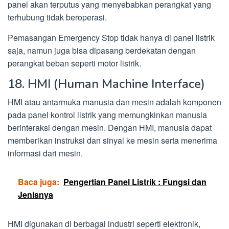
panel akan terputus yang menyebabkan perangkat yang
terhubung tidak beroperasi.
Pemasangan Emergency Stop tidak hanya di panel listrik
saja, namun juga bisa dipasang berdekatan dengan
perangkat beban seperti motor listrik.
18. HMI (Human Machine Interface)
HMI atau antarmuka manusia dan mesin adalah komponen
pada panel kontrol listrik yang memungkinkan manusia
berinteraksi dengan mesin. Dengan HMI, manusia dapat
memberikan instruksi dan sinyal ke mesin serta menerima
informasi dari mesin.
Baca juga:
Pengertian Panel Listrik : Fungsi dan
Jenisnya
HMI digunakan di berbagai industri seperti elektronik,