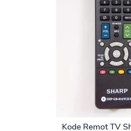
Kode Remot TV Sh