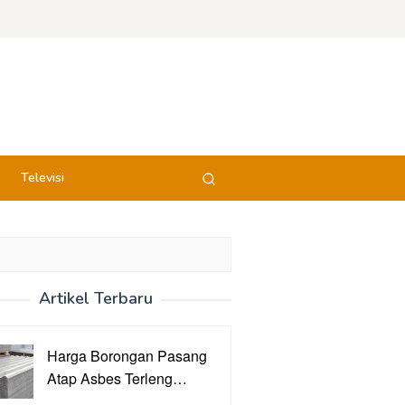
Televisi
Artikel Terbaru
Harga Borongan Pasang
Atap Asbes Terleng…