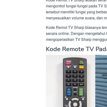
mengontrol fungsi-fungsi pada TV 
tersebut memiliki fungsi yang berbe
menyesuaikan volume suara, dan m
Kode Remot TV Sharp biasanya terd
secara online. Dengan mengetahui
mengoperasikan TV Sharp mengguna
Kode Remote TV Pad