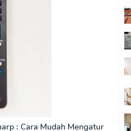
arp : Cara Mudah Mengatur