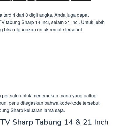
terdiri dari 3 digit angka. Anda juga dapat
tabung Sharp 14 inci, selain 21 inci. Untuk lebih
g bisa digunakan untuk remote tersebut.
tu per satu untuk menemukan mana yang paling
un, perlu ditegaskan bahwa kode-kode tersebut
bung Sharp keluaran lama saja.
 TV Sharp Tabung 14 & 21 Inch