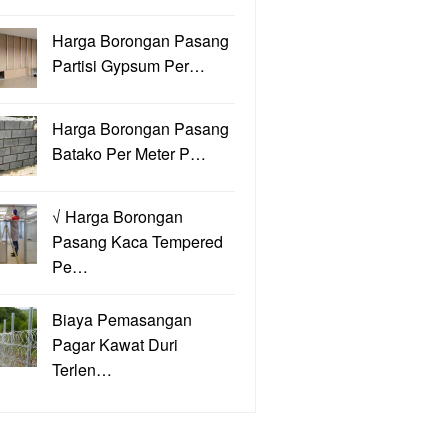
Harga Borongan Pasang
Partisi Gypsum Per…
Harga Borongan Pasang
Batako Per Meter P…
√ Harga Borongan
Pasang Kaca Tempered
Pe…
Biaya Pemasangan
Pagar Kawat Duri
Terlen…