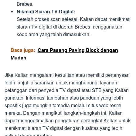
Brebes.
Nikmati Siaran TV Digital:
Setelah proses scan selesai, Kalian dapat menikmati
siaran TV digital di daerah Brebes menggunakan
kode area yang telah dimasukkan.
Baca juga:
Cara Pasang Paving Block dengan
Mudah
Jika Kalian mengalami kesulitan atau memiliki pertanyaan
lebih lanjut, disarankan untuk menghubungi layanan
pelanggan dari penyedia TV digital atau STB yang Kalian
gunakan. Informasi tambahan atau panduan yang lebih
spesifik juga mungkin tersedia melalui situs web resmi
mereka. Dengan mengikuti langkah-langkah ini, Kalian
dapat mengoptimalkan pengaturan perangkat Kalian untuk
menikmati siaran TV digital dengan kualitas yang lebih
baik di daerah Brebes.