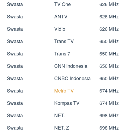
Swasta
TV One
626 MHz
Swasta
ANTV
626 MHz
Swasta
Vidio
626 MHz
Swasta
Trans TV
650 MHz
Swasta
Trans 7
650 MHz
Swasta
CNN Indonesia
650 MHz
Swasta
CNBC Indonesia
650 MHz
Swasta
Metro TV
674 MHz
Swasta
Kompas TV
674 MHz
Swasta
NET.
698 MHz
Swasta
NET. Z
698 MHz