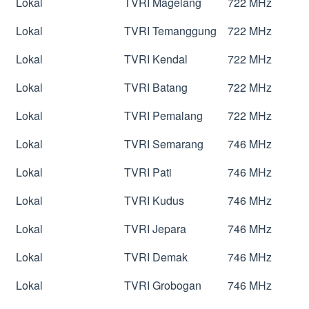
Lokal
TVRI Magelang
722 MHz
Lokal
TVRI Temanggung
722 MHz
Lokal
TVRI Kendal
722 MHz
Lokal
TVRI Batang
722 MHz
Lokal
TVRI Pemalang
722 MHz
Lokal
TVRI Semarang
746 MHz
Lokal
TVRI Pati
746 MHz
Lokal
TVRI Kudus
746 MHz
Lokal
TVRI Jepara
746 MHz
Lokal
TVRI Demak
746 MHz
Lokal
TVRI Grobogan
746 MHz