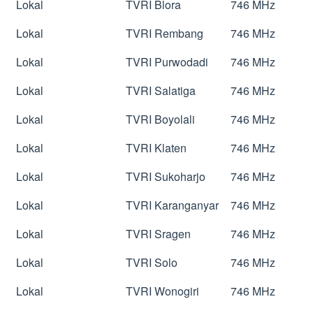
Lokal
TVRI Blora
746 MHz
Lokal
TVRI Rembang
746 MHz
Lokal
TVRI Purwodadi
746 MHz
Lokal
TVRI Salatiga
746 MHz
Lokal
TVRI Boyolali
746 MHz
Lokal
TVRI Klaten
746 MHz
Lokal
TVRI Sukoharjo
746 MHz
Lokal
TVRI Karanganyar
746 MHz
Lokal
TVRI Sragen
746 MHz
Lokal
TVRI Solo
746 MHz
Lokal
TVRI Wonogiri
746 MHz