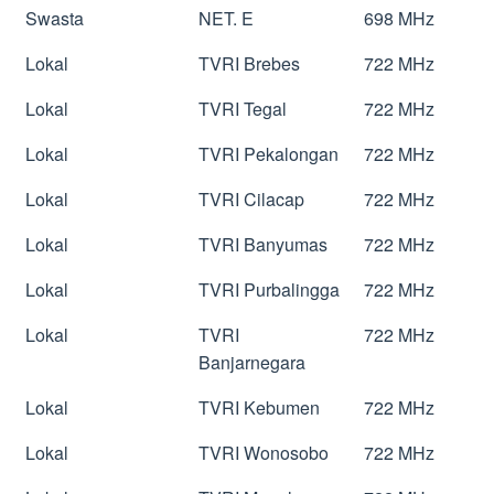
Swasta
NET. E
698 MHz
Lokal
TVRI Brebes
722 MHz
Lokal
TVRI Tegal
722 MHz
Lokal
TVRI Pekalongan
722 MHz
Lokal
TVRI Cilacap
722 MHz
Lokal
TVRI Banyumas
722 MHz
Lokal
TVRI Purbalingga
722 MHz
Lokal
TVRI
722 MHz
Banjarnegara
Lokal
TVRI Kebumen
722 MHz
Lokal
TVRI Wonosobo
722 MHz