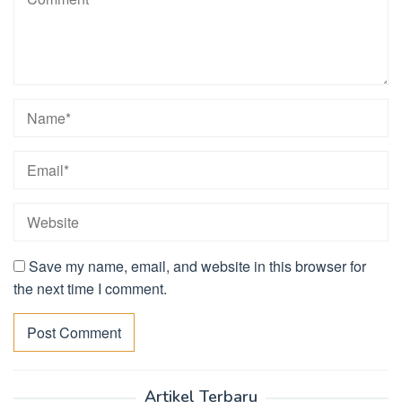
Save my name, email, and website in this browser for
the next time I comment.
Artikel Terbaru