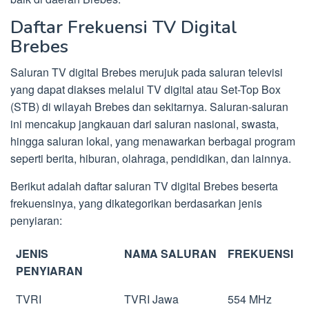
Daftar Frekuensi TV Digital
Brebes
Saluran TV digital Brebes merujuk pada saluran televisi
yang dapat diakses melalui TV digital atau Set-Top Box
(STB) di wilayah Brebes dan sekitarnya. Saluran-saluran
ini mencakup jangkauan dari saluran nasional, swasta,
hingga saluran lokal, yang menawarkan berbagai program
seperti berita, hiburan, olahraga, pendidikan, dan lainnya.
Berikut adalah daftar saluran TV digital Brebes beserta
frekuensinya, yang dikategorikan berdasarkan jenis
penyiaran:
JENIS
NAMA SALURAN
FREKUENSI
PENYIARAN
TVRI
TVRI Jawa
554 MHz