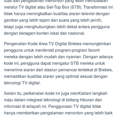
luas dan pengalaman menonton yang lebih memuaskan
melalui TV digital atau Set-Top Box (STB). Transformasi ini
tidak hanya meningkatkan kualitas siaran televisi dengan
gambar yang lebih tajam dan suara yang lebih jernih,
tetapi juga menghubungkan lebih dekat antara pengguna
dengan beragam konten lokal dan nasional.
Pengenalan Kode Area TV Digital Brebes memungkinkan
pengguna untuk menikmati program-program favorit
mereka dengan lebih mudah dan nyaman. Dengan adanya
kode ini, pengguna dapat mengatur STB mereka untuk
menerima siaran dari stasiun pemancar terdekat di Brebes,
memastikan kualitas siaran yang optimal sesuai dengan
teknologi TV digital.
Selain itu, perkenalan kode ini juga menKaliani langkah
maju dalam integrasi teknologi di bidang hiburan dan
informasi di wilayah ini. Penggunaan TV digital tidak
hanya memberikan pengalaman menonton yang lebih baik