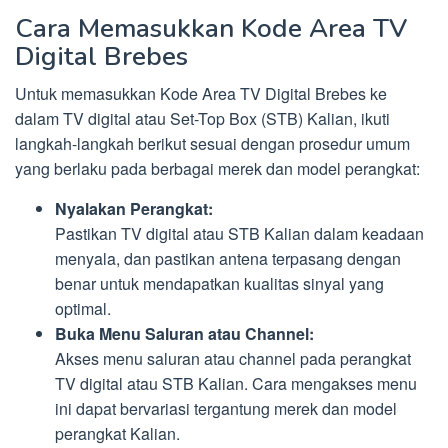
Cara Memasukkan Kode Area TV
Digital Brebes
Untuk memasukkan Kode Area TV Digital Brebes ke
dalam TV digital atau Set-Top Box (STB) Kalian, ikuti
langkah-langkah berikut sesuai dengan prosedur umum
yang berlaku pada berbagai merek dan model perangkat:
Nyalakan Perangkat:
Pastikan TV digital atau STB Kalian dalam keadaan
menyala, dan pastikan antena terpasang dengan
benar untuk mendapatkan kualitas sinyal yang
optimal.
Buka Menu Saluran atau Channel:
Akses menu saluran atau channel pada perangkat
TV digital atau STB Kalian. Cara mengakses menu
ini dapat bervariasi tergantung merek dan model
perangkat Kalian.