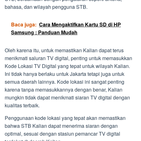
bahasa, dan wilayah pengguna STB.
Baca juga:
Cara Mengaktifkan Kartu SD di HP
Samsung : Panduan Mudah
Oleh karena itu, untuk memastikan Kalian dapat terus
menikmati saluran TV digital, penting untuk memasukkan
Kode Lokasi TV Digital yang tepat untuk wilayah Kalian.
Ini tidak hanya berlaku untuk Jakarta tetapi juga untuk
semua daerah lainnya. Kode lokasi ini sangat penting
karena tanpa memasukkannya dengan benar, Kalian
mungkin tidak dapat menikmati siaran TV digital dengan
kualitas terbaik.
Penggunaan kode lokasi yang tepat akan memastikan
bahwa STB Kalian dapat menerima siaran dengan
optimal, sesuai dengan stasiun pemancar TV digital