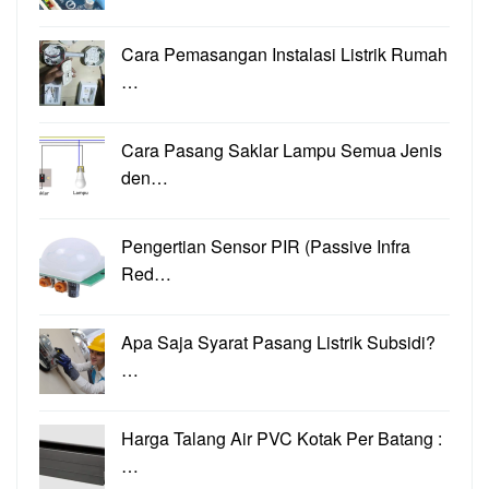
Cara Pemasangan Instalasi Listrik Rumah
…
Cara Pasang Saklar Lampu Semua Jenis
den…
Pengertian Sensor PIR (Passive Infra
Red…
Apa Saja Syarat Pasang Listrik Subsidi?
…
Harga Talang Air PVC Kotak Per Batang :
…