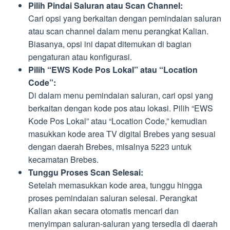
Pilih Pindai Saluran atau Scan Channel:
Cari opsi yang berkaitan dengan pemindaian saluran
atau scan channel dalam menu perangkat Kalian.
Biasanya, opsi ini dapat ditemukan di bagian
pengaturan atau konfigurasi.
Pilih “EWS Kode Pos Lokal” atau “Location
Code”:
Di dalam menu pemindaian saluran, cari opsi yang
berkaitan dengan kode pos atau lokasi. Pilih “EWS
Kode Pos Lokal” atau “Location Code,” kemudian
masukkan kode area TV digital Brebes yang sesuai
dengan daerah Brebes, misalnya 5223 untuk
kecamatan Brebes.
Tunggu Proses Scan Selesai:
Setelah memasukkan kode area, tunggu hingga
proses pemindaian saluran selesai. Perangkat
Kalian akan secara otomatis mencari dan
menyimpan saluran-saluran yang tersedia di daerah