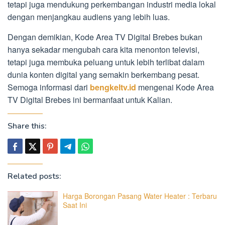
tetapi juga mendukung perkembangan industri media lokal
dengan menjangkau audiens yang lebih luas.
Dengan demikian, Kode Area TV Digital Brebes bukan
hanya sekadar mengubah cara kita menonton televisi,
tetapi juga membuka peluang untuk lebih terlibat dalam
dunia konten digital yang semakin berkembang pesat.
Semoga informasi dari
bengkeltv.id
mengenai Kode Area
TV Digital Brebes ini bermanfaat untuk Kalian.
Share this:
Related posts:
Harga Borongan Pasang Water Heater : Terbaru
Saat Ini