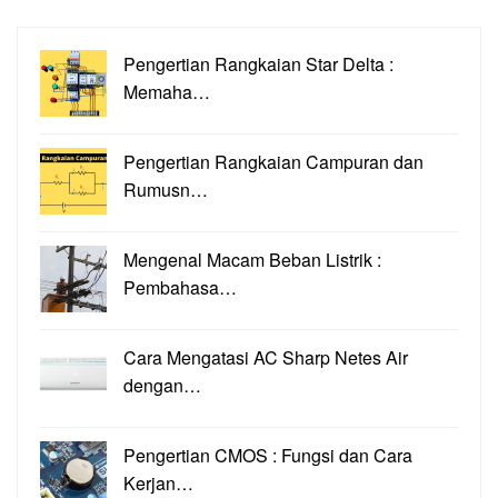
Pengertian Rangkaian Star Delta :
Memaha…
Pengertian Rangkaian Campuran dan
Rumusn…
Mengenal Macam Beban Listrik :
Pembahasa…
Cara Mengatasi AC Sharp Netes Air
dengan…
Pengertian CMOS : Fungsi dan Cara
Kerjan…