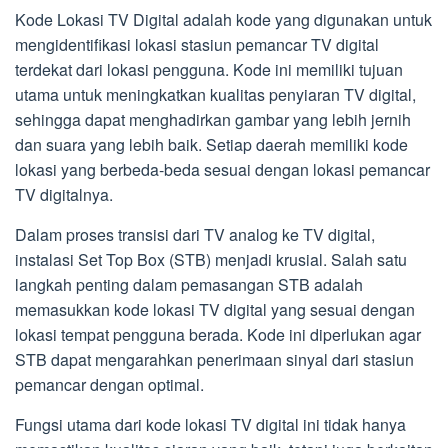
Kode Lokasi TV Digital adalah kode yang digunakan untuk
mengidentifikasi lokasi stasiun pemancar TV digital
terdekat dari lokasi pengguna. Kode ini memiliki tujuan
utama untuk meningkatkan kualitas penyiaran TV digital,
sehingga dapat menghadirkan gambar yang lebih jernih
dan suara yang lebih baik. Setiap daerah memiliki kode
lokasi yang berbeda-beda sesuai dengan lokasi pemancar
TV digitalnya.
Dalam proses transisi dari TV analog ke TV digital,
instalasi Set Top Box (STB) menjadi krusial. Salah satu
langkah penting dalam pemasangan STB adalah
memasukkan kode lokasi TV digital yang sesuai dengan
lokasi tempat pengguna berada. Kode ini diperlukan agar
STB dapat mengarahkan penerimaan sinyal dari stasiun
pemancar dengan optimal.
Fungsi utama dari kode lokasi TV digital ini tidak hanya