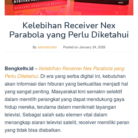
Kelebihan Receiver Nex
Parabola yang Perlu Diketahui
By
administrator
Posted on
January 24, 2026
Bengkeltv.id
–
Kelebihan Receiver Nex Parabola yang
Perlu Diketahui
. Di era yang serba digital ini, kebutuhan
akan informasi dan hiburan yang berkualitas menjadi hal
yang sangat penting. Masyarakat kini semakin selektif
dalam memilih perangkat yang dapat mendukung gaya
hidup mereka, terutama dalam menikmati tayangan
televisi. Sebagai salah satu elemen vital dalam
menangkap siaran televisi satelit, receiver memiliki peran
yang tidak bisa diabaikan.