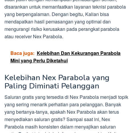
disarankan untuk memanfaatkan layanan teknisi parabola
yang berpengalaman. Dengan begitu, Kalian bisa
mendapatkan hasil pemasangan yang optimal dan
mengurangi risiko kerusakan pada perangkat parabola
atau receiver Nex Parabola.
Baca juga:
Kelebihan Dan Kekurangan Parabola
Mini yang Perlu Diketahui
Kelebihan Nex Parabola yang
Paling Diminati Pelanggan
Saluran gratis yang tersedia di Nex Parabola menjadi topik
yang sering menarik perhatian para pelanggan. Banyak
yang bertanya-tanya, apakah Nex Parabola akan terus
menyediakan saluran gratis? Sampai saat ini, Nex
Parabola masih konsisten dalam menyajikan saluran