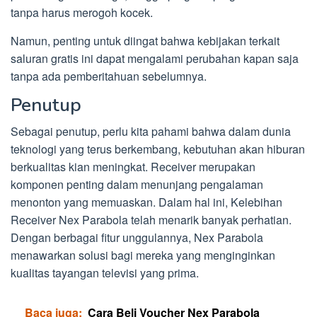
tanpa harus merogoh kocek.
Namun, penting untuk diingat bahwa kebijakan terkait
saluran gratis ini dapat mengalami perubahan kapan saja
tanpa ada pemberitahuan sebelumnya.
Penutup
Sebagai penutup, perlu kita pahami bahwa dalam dunia
teknologi yang terus berkembang, kebutuhan akan hiburan
berkualitas kian meningkat. Receiver merupakan
komponen penting dalam menunjang pengalaman
menonton yang memuaskan. Dalam hal ini, Kelebihan
Receiver Nex Parabola telah menarik banyak perhatian.
Dengan berbagai fitur unggulannya, Nex Parabola
menawarkan solusi bagi mereka yang menginginkan
kualitas tayangan televisi yang prima.
Baca juga:
Cara Beli Voucher Nex Parabola