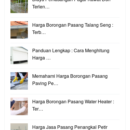
Terlen…
Harga Borongan Pasang Talang Seng :
Terb…
Panduan Lengkap : Cara Menghitung
Harga …
Memahami Harga Borongan Pasang
Paving Pe…
Harga Borongan Pasang Water Heater :
Ter…
Harga Jasa Pasang Penangkal Petir