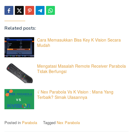
Related posts:
Cara Memasukkan Biss Key K Vision Secara
Mudah
Mengatasi Masalah Remote Receiver Parabola
Tidak Berfungsi
√ Nex Parabola Vs K Vision : Mana Yang
Terbaik? Simak Ulasannya
Posted in
Parabola
Tagged
Nex Parabola