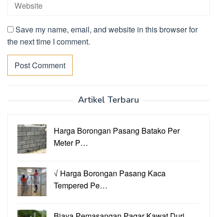
Save my name, email, and website in this browser for
the next time I comment.
Artikel Terbaru
Harga Borongan Pasang Batako Per
Meter P…
√ Harga Borongan Pasang Kaca
Tempered Pe…
Biaya Pemasangan Pagar Kawat Duri