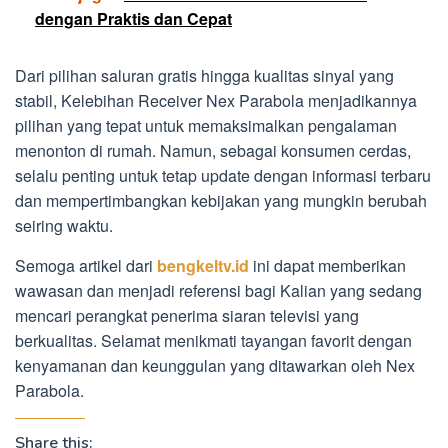
dengan Praktis dan Cepat
Dari pilihan saluran gratis hingga kualitas sinyal yang
stabil, Kelebihan Receiver Nex Parabola menjadikannya
pilihan yang tepat untuk memaksimalkan pengalaman
menonton di rumah. Namun, sebagai konsumen cerdas,
selalu penting untuk tetap update dengan informasi terbaru
dan mempertimbangkan kebijakan yang mungkin berubah
seiring waktu.
Semoga artikel dari
bengkeltv.id
ini dapat memberikan
wawasan dan menjadi referensi bagi Kalian yang sedang
mencari perangkat penerima siaran televisi yang
berkualitas. Selamat menikmati tayangan favorit dengan
kenyamanan dan keunggulan yang ditawarkan oleh Nex
Parabola.
Share this: