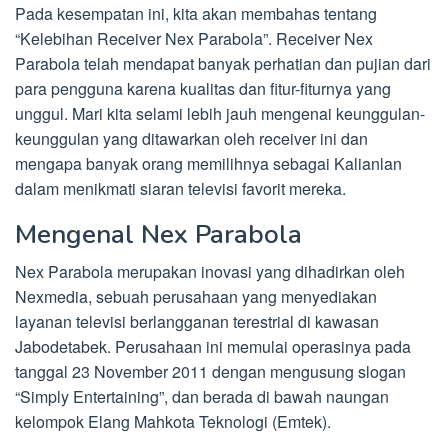
Pada kesempatan ini, kita akan membahas tentang
“Kelebihan Receiver Nex Parabola”. Receiver Nex
Parabola telah mendapat banyak perhatian dan pujian dari
para pengguna karena kualitas dan fitur-fiturnya yang
unggul. Mari kita selami lebih jauh mengenai keunggulan-
keunggulan yang ditawarkan oleh receiver ini dan
mengapa banyak orang memilihnya sebagai Kalianlan
dalam menikmati siaran televisi favorit mereka.
Mengenal Nex Parabola
Nex Parabola merupakan inovasi yang dihadirkan oleh
Nexmedia, sebuah perusahaan yang menyediakan
layanan televisi berlangganan terestrial di kawasan
Jabodetabek. Perusahaan ini memulai operasinya pada
tanggal 23 November 2011 dengan mengusung slogan
“Simply Entertaining”, dan berada di bawah naungan
kelompok Elang Mahkota Teknologi (Emtek).