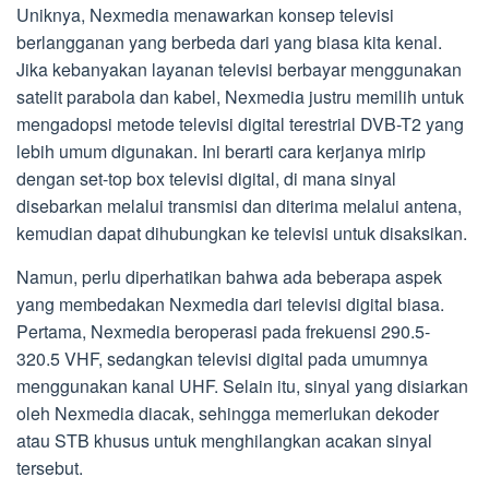
Uniknya, Nexmedia menawarkan konsep televisi
berlangganan yang berbeda dari yang biasa kita kenal.
Jika kebanyakan layanan televisi berbayar menggunakan
satelit parabola dan kabel, Nexmedia justru memilih untuk
mengadopsi metode televisi digital terestrial DVB-T2 yang
lebih umum digunakan. Ini berarti cara kerjanya mirip
dengan set-top box televisi digital, di mana sinyal
disebarkan melalui transmisi dan diterima melalui antena,
kemudian dapat dihubungkan ke televisi untuk disaksikan.
Namun, perlu diperhatikan bahwa ada beberapa aspek
yang membedakan Nexmedia dari televisi digital biasa.
Pertama, Nexmedia beroperasi pada frekuensi 290.5-
320.5 VHF, sedangkan televisi digital pada umumnya
menggunakan kanal UHF. Selain itu, sinyal yang disiarkan
oleh Nexmedia diacak, sehingga memerlukan dekoder
atau STB khusus untuk menghilangkan acakan sinyal
tersebut.