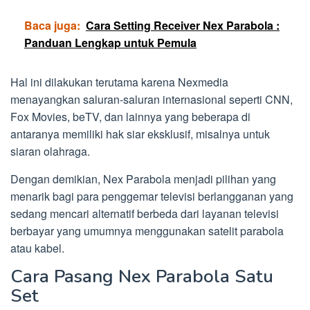
Baca juga:
Cara Setting Receiver Nex Parabola :
Panduan Lengkap untuk Pemula
Hal ini dilakukan terutama karena Nexmedia
menayangkan saluran-saluran internasional seperti CNN,
Fox Movies, beTV, dan lainnya yang beberapa di
antaranya memiliki hak siar eksklusif, misalnya untuk
siaran olahraga.
Dengan demikian, Nex Parabola menjadi pilihan yang
menarik bagi para penggemar televisi berlangganan yang
sedang mencari alternatif berbeda dari layanan televisi
berbayar yang umumnya menggunakan satelit parabola
atau kabel.
Cara Pasang Nex Parabola Satu
Set