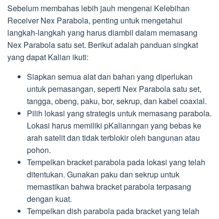
Sebelum membahas lebih jauh mengenai Kelebihan
Receiver Nex Parabola, penting untuk mengetahui
langkah-langkah yang harus diambil dalam memasang
Nex Parabola satu set. Berikut adalah panduan singkat
yang dapat Kalian ikuti:
Siapkan semua alat dan bahan yang diperlukan
untuk pemasangan, seperti Nex Parabola satu set,
tangga, obeng, paku, bor, sekrup, dan kabel coaxial.
Pilih lokasi yang strategis untuk memasang parabola.
Lokasi harus memiliki pKalianngan yang bebas ke
arah satelit dan tidak terblokir oleh bangunan atau
pohon.
Tempelkan bracket parabola pada lokasi yang telah
ditentukan. Gunakan paku dan sekrup untuk
memastikan bahwa bracket parabola terpasang
dengan kuat.
Tempelkan dish parabola pada bracket yang telah