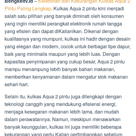
Bengkeltv.id
–
Kelebihan dan Kekurangan Kulkas Aqua 2
Pintu Paling Lengkap
. Kulkas Aqua 2 pintu kini menjadi
salah satu pilihan yang banyak diminati oleh konsumen
yang ingin memiliki perangkat elektronik rumah tangga
yang efisien dan dapat diKalianlkan. Dikenal dengan
kualitasnya yang mumpuni, kulkas ini hadir dengan desain
yang elegan dan modern, cocok untuk berbagai tipe dapur,
baik yang minimalis maupun yang lebih luas. Dengan
kapasitas penyimpanan yang cukup besar, Aqua 2 pintu
mampu menampung lebih banyak bahan makanan,
memberikan kenyamanan dalam mengatur stok makanan
sehari-hari.
Selain itu, kulkas Aqua 2 pintu juga dilengkapi dengan
teknologi canggih yang mendukung efisiensi energi,
menjaga kesegaran makanan lebih lama, dan mudah
dalam perawatannya. Namun, meskipun menawarkan
banyak keunggulan, kulkas ini juga memiliki beberapa
kekurangan yang perlu Kalian pertimbangkan sebelum