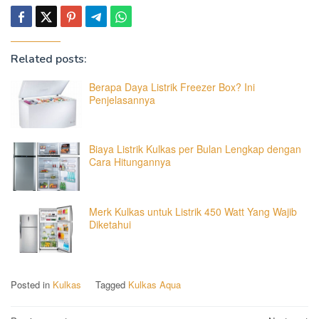
Related posts:
Berapa Daya Listrik Freezer Box? Ini
Penjelasannya
Biaya Listrik Kulkas per Bulan Lengkap dengan
Cara Hitungannya
Merk Kulkas untuk Listrik 450 Watt Yang Wajib
Diketahui
Posted in
Kulkas
Tagged
Kulkas Aqua