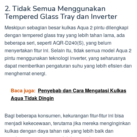
2. Tidak Semua Menggunakan
Tempered Glass Tray dan Inverter
Meskipun sebagian besar kulkas Aqua 2 pintu dilengkapi
dengan tempered glass tray yang lebih tahan lama, ada
beberapa seri, seperti AQR-D240(S), yang belum
menyertakan fitur ini. Selain itu, tidak semua model Aqua 2
pintu menggunakan teknologi inverter, yang seharusnya
dapat memberikan pengaturan suhu yang lebih efisien dan
menghemat energi.
Baca juga:
Penyebab dan Cara Mengatasi Kulkas
Aqua Tidak Dingin
Bagi beberapa konsumen, kekurangan fitur-fitur ini bisa
menjadi kekecewaan, terutama jika mereka menginginkan
kulkas dengan daya tahan rak yang lebih baik dan