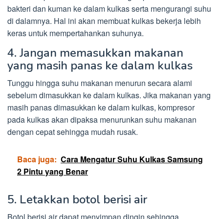
bakteri dan kuman ke dalam kulkas serta mengurangi suhu
di dalamnya. Hal ini akan membuat kulkas bekerja lebih
keras untuk mempertahankan suhunya.
4. Jangan memasukkan makanan
yang masih panas ke dalam kulkas
Tunggu hingga suhu makanan menurun secara alami
sebelum dimasukkan ke dalam kulkas. Jika makanan yang
masih panas dimasukkan ke dalam kulkas, kompresor
pada kulkas akan dipaksa menurunkan suhu makanan
dengan cepat sehingga mudah rusak.
Baca juga:
Cara Mengatur Suhu Kulkas Samsung
2 Pintu yang Benar
5. Letakkan botol berisi air
Botol berisi air dapat menyimpan dingin sehingga