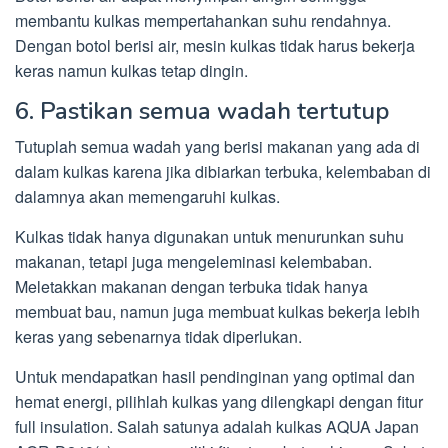
membantu kulkas mempertahankan suhu rendahnya.
Dengan botol berisi air, mesin kulkas tidak harus bekerja
keras namun kulkas tetap dingin.
6. Pastikan semua wadah tertutup
Tutuplah semua wadah yang berisi makanan yang ada di
dalam kulkas karena jika dibiarkan terbuka, kelembaban di
dalamnya akan memengaruhi kulkas.
Kulkas tidak hanya digunakan untuk menurunkan suhu
makanan, tetapi juga mengeleminasi kelembaban.
Meletakkan makanan dengan terbuka tidak hanya
membuat bau, namun juga membuat kulkas bekerja lebih
keras yang sebenarnya tidak diperlukan.
Untuk mendapatkan hasil pendinginan yang optimal dan
hemat energi, pilihlah kulkas yang dilengkapi dengan fitur
full insulation. Salah satunya adalah kulkas AQUA Japan