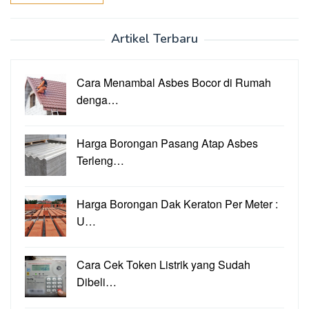
Artikel Terbaru
Cara Menambal Asbes Bocor di Rumah
denga…
Harga Borongan Pasang Atap Asbes
Terleng…
Harga Borongan Dak Keraton Per Meter :
U…
Cara Cek Token Listrik yang Sudah
Dibeli…