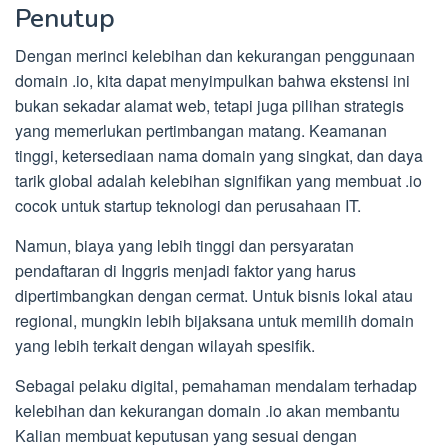
Penutup
Dengan merinci kelebihan dan kekurangan penggunaan
domain .io, kita dapat menyimpulkan bahwa ekstensi ini
bukan sekadar alamat web, tetapi juga pilihan strategis
yang memerlukan pertimbangan matang. Keamanan
tinggi, ketersediaan nama domain yang singkat, dan daya
tarik global adalah kelebihan signifikan yang membuat .io
cocok untuk startup teknologi dan perusahaan IT.
Namun, biaya yang lebih tinggi dan persyaratan
pendaftaran di Inggris menjadi faktor yang harus
dipertimbangkan dengan cermat. Untuk bisnis lokal atau
regional, mungkin lebih bijaksana untuk memilih domain
yang lebih terkait dengan wilayah spesifik.
Sebagai pelaku digital, pemahaman mendalam terhadap
kelebihan dan kekurangan domain .io akan membantu
Kalian membuat keputusan yang sesuai dengan