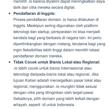
memilih .io karena diyakini dapat meningkatkan daya
tarik dan citra mereka secara digital.
Pendaftaran di Inggris:
Proses pendaftaran domain .io harus dilakukan di
Inggris. Meskipun sering digunakan oleh platform
teknologi dan startup, persyaratan ini bisa menjadi
kendala bagi yang berbasis di negara lain. Ini perlu
dipertimbangkan dengan matang, terutama bagi yang
ingin fleksibilitas lebih tinggi dalam memilih lokasi
pendaftaran domain mereka.
Tidak Cocok untuk Bisnis Lokal atau Regional:
.io lebih cocok untuk bisnis internasional atau
teknologi daripada bisnis lokal atau regional. Jika
tujuan Kalian adalah menargetkan pasar lokal atau
regional, menggunakan .io mungkin tidak sesuai
dengan citra yang diinginkan oleh target pasar.
Sebaiknya, pilih domain yang lebih terkait dengan
wilayah, seperti .id untuk Indonesia.