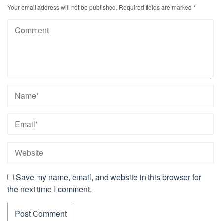
Your email address will not be published.
Required fields are marked
*
Save my name, email, and website in this browser for
the next time I comment.