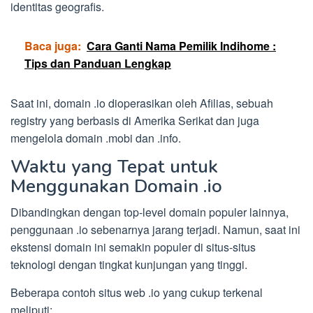
identitas geografis.
Baca juga:
Cara Ganti Nama Pemilik Indihome :
Tips dan Panduan Lengkap
Saat ini, domain .io dioperasikan oleh Afilias, sebuah
registry yang berbasis di Amerika Serikat dan juga
mengelola domain .mobi dan .info.
Waktu yang Tepat untuk
Menggunakan Domain .io
Dibandingkan dengan top-level domain populer lainnya,
penggunaan .io sebenarnya jarang terjadi. Namun, saat ini
ekstensi domain ini semakin populer di situs-situs
teknologi dengan tingkat kunjungan yang tinggi.
Beberapa contoh situs web .io yang cukup terkenal
meliputi: