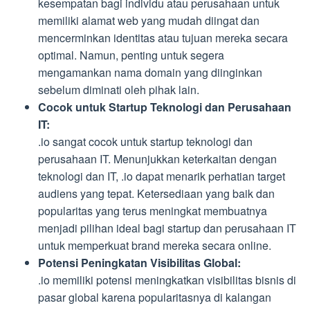
kesempatan bagi individu atau perusahaan untuk
memiliki alamat web yang mudah diingat dan
mencerminkan identitas atau tujuan mereka secara
optimal. Namun, penting untuk segera
mengamankan nama domain yang diinginkan
sebelum diminati oleh pihak lain.
Cocok untuk Startup Teknologi dan Perusahaan
IT:
.io sangat cocok untuk startup teknologi dan
perusahaan IT. Menunjukkan keterkaitan dengan
teknologi dan IT, .io dapat menarik perhatian target
audiens yang tepat. Ketersediaan yang baik dan
popularitas yang terus meningkat membuatnya
menjadi pilihan ideal bagi startup dan perusahaan IT
untuk memperkuat brand mereka secara online.
Potensi Peningkatan Visibilitas Global:
.io memiliki potensi meningkatkan visibilitas bisnis di
pasar global karena popularitasnya di kalangan