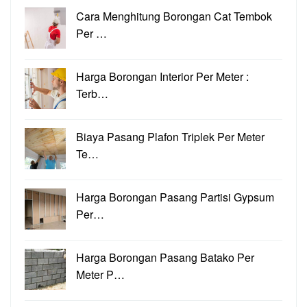
Cara Menghitung Borongan Cat Tembok
Per …
Harga Borongan Interior Per Meter :
Terb…
Biaya Pasang Plafon Triplek Per Meter
Te…
Harga Borongan Pasang Partisi Gypsum
Per…
Harga Borongan Pasang Batako Per
Meter P…