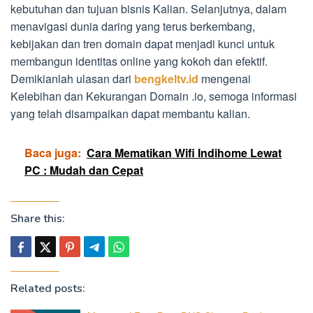
kebutuhan dan tujuan bisnis Kalian. Selanjutnya, dalam
menavigasi dunia daring yang terus berkembang,
kebijakan dan tren domain dapat menjadi kunci untuk
membangun identitas online yang kokoh dan efektif.
Demikianlah ulasan dari
bengkeltv.id
mengenai
Kelebihan dan Kekurangan Domain .io, semoga informasi
yang telah disampaikan dapat membantu kalian.
Baca juga:
Cara Mematikan Wifi Indihome Lewat
PC : Mudah dan Cepat
Share this:
Related posts: