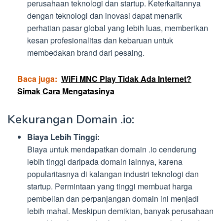
perusahaan teknologi dan startup. Keterkaitannya
dengan teknologi dan inovasi dapat menarik
perhatian pasar global yang lebih luas, memberikan
kesan profesionalitas dan kebaruan untuk
membedakan brand dari pesaing.
Baca juga:
WiFi MNC Play Tidak Ada Internet?
Simak Cara Mengatasinya
Kekurangan Domain .io:
Biaya Lebih Tinggi:
Biaya untuk mendapatkan domain .io cenderung
lebih tinggi daripada domain lainnya, karena
popularitasnya di kalangan industri teknologi dan
startup. Permintaan yang tinggi membuat harga
pembelian dan perpanjangan domain ini menjadi
lebih mahal. Meskipun demikian, banyak perusahaan