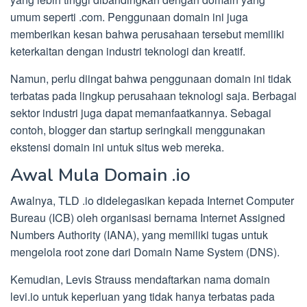
umum seperti .com. Penggunaan domain ini juga
memberikan kesan bahwa perusahaan tersebut memiliki
keterkaitan dengan industri teknologi dan kreatif.
Namun, perlu diingat bahwa penggunaan domain ini tidak
terbatas pada lingkup perusahaan teknologi saja. Berbagai
sektor industri juga dapat memanfaatkannya. Sebagai
contoh, blogger dan startup seringkali menggunakan
ekstensi domain ini untuk situs web mereka.
Awal Mula Domain .io
Awalnya, TLD .io didelegasikan kepada Internet Computer
Bureau (ICB) oleh organisasi bernama Internet Assigned
Numbers Authority (IANA), yang memiliki tugas untuk
mengelola root zone dari Domain Name System (DNS).
Kemudian, Levis Strauss mendaftarkan nama domain
levi.io untuk keperluan yang tidak hanya terbatas pada