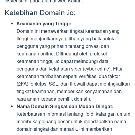
ekstensi ini pada alamat web Kalian.
Kelebihan Domain .io:
Keamanan yang Tinggi:
Domain ini menawarkan tingkat keamanan yang
tinggi, menjadikannya pilihan yang baik untuk
pengguna yang prihatin tentang privasi dan
keamanan online. Dilindungi oleh protokol
keamanan tinggi, .io dapat melindungi data
pengguna dari kejahatan siber (cyber crime). Fitur
keamanan tambahan seperti verifikasi dua faktor
(2FA), enkripsi SSL, dan firewall dapat meningkatkan
tingkat keamanan, memberikan kenyamanan dan
rasa aman kepada pemilik domain.
Nama Domain Singkat dan Mudah Diingat:
Keterbatasan informasi tentang .io di kalangan umum
membuka peluang besar untuk mendapatkan nama
domain singkat dan menarik. Ini memberikan