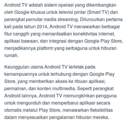
Android TV adalah sistem operasi yang dikembangkan
oleh Google khusus untuk televisi pintar (Smart TV) dan
perangkat pemutar media streaming. Diluncurkan pertama
kali pada tahun 2014, Android TV menawarkan berbagai
fitur canggih yang memanfaatkan konektivitas internet,
aplikasi bawaan, dan integrasi dengan Google Play Store,
menjadikannya platform yang serbaguna untuk hiburan
rumah.
Keunggulan utama Android TV terletak pada
kemampuannya untuk terhubung dengan Google Play
Store, yang memberikan akses ke ribuan aplikasi,
permainan, dan konten multimedia. Seperti perangkat
Android lainnya, Android TV memungkinkan pengguna
untuk mengunduh dan memperbarui aplikasi secara
otomatis melalui Play Store, menawarkan fleksibilitas
dalam menyesuaikan pengalaman hiburan mereka.