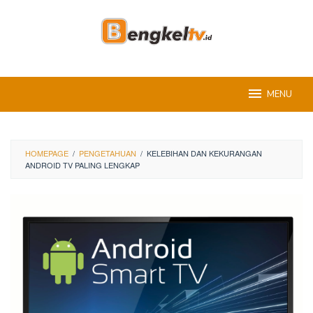
Skip
to
content
MENU
HOMEPAGE
/
PENGETAHUAN
/
KELEBIHAN DAN KEKURANGAN
ANDROID TV PALING LENGKAP