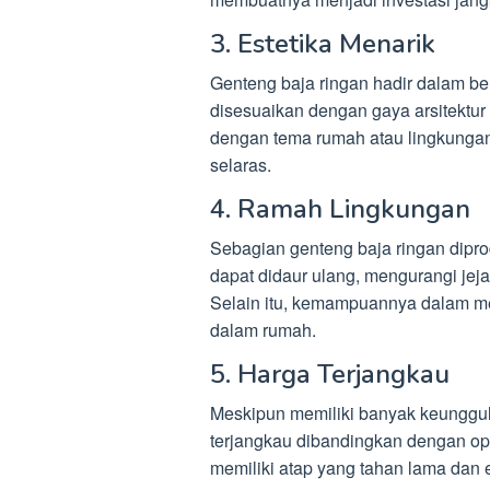
3. Estetika Menarik
Genteng baja ringan hadir dalam be
disesuaikan dengan gaya arsitektur
dengan tema rumah atau lingkungan 
selaras.
4. Ramah Lingkungan
Sebagian genteng baja ringan dip
dapat didaur ulang, mengurangi jej
Selain itu, kemampuannya dalam m
dalam rumah.
5. Harga Terjangkau
Meskipun memiliki banyak keunggul
terjangkau dibandingkan dengan op
memiliki atap yang tahan lama dan