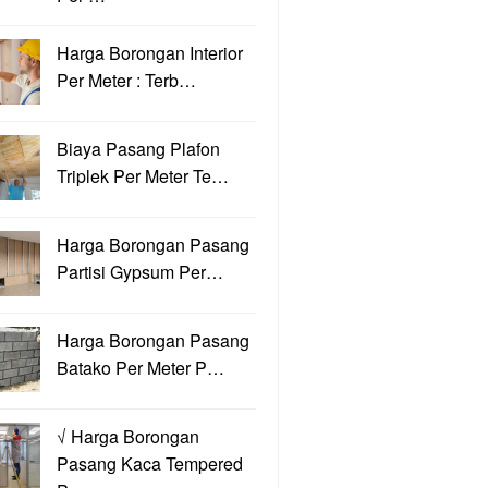
Harga Borongan Interior
Per Meter : Terb…
Biaya Pasang Plafon
Triplek Per Meter Te…
Harga Borongan Pasang
Partisi Gypsum Per…
Harga Borongan Pasang
Batako Per Meter P…
√ Harga Borongan
Pasang Kaca Tempered