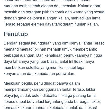
ruangan terlihat lebih elegan dan memikat. Kalian dapat
memilih dari beragam pilihan corak dan warna yang sesuai
dengan gaya dekorasi ruangan kalian, menjadikan lantai
Teraso sebagai elemen daya tarik dalam hunian kalian.
Penutup
Dengan segala keunggulan yang dimilikinya, lantai Teraso
memang menjadi pilihan menarik untuk mempercantik
berbagai ruangan. Dari kehalusan permukaannya hingga
daya tahannya yang luar biasa, lantai ini tidak hanya
memberikan estetika yang memikat, tetapi juga
kenyamanan dan kemudahan perawatan.
Meskipun begitu, perlu diingat bahwa dalam
mempertimbangkan penggunaan lantai Teraso, faktor
biaya juga tidak boleh diabaikan. Harga pasang lantai
Teraso dapat bervariasi tergantung pada berbagai faktor,
termasuk ukuran ruangan, ketebalan lantai, dan lokasi