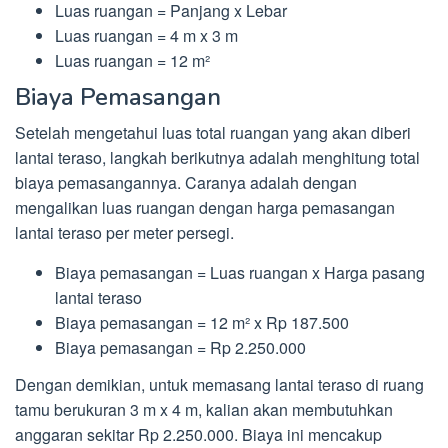
Luas ruangan = Panjang x Lebar
Luas ruangan = 4 m x 3 m
Luas ruangan = 12 m²
Biaya Pemasangan
Setelah mengetahui luas total ruangan yang akan diberi
lantai teraso, langkah berikutnya adalah menghitung total
biaya pemasangannya. Caranya adalah dengan
mengalikan luas ruangan dengan harga pemasangan
lantai teraso per meter persegi.
Biaya pemasangan = Luas ruangan x Harga pasang
lantai teraso
Biaya pemasangan = 12 m² x Rp 187.500
Biaya pemasangan = Rp 2.250.000
Dengan demikian, untuk memasang lantai teraso di ruang
tamu berukuran 3 m x 4 m, kalian akan membutuhkan
anggaran sekitar Rp 2.250.000. Biaya ini mencakup