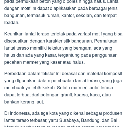
pada permukaan beton yang dipoles hingga halus. Lantai
dengan motif ini dapat diaplikasikan pada berbagai jenis
bangunan, termasuk rumah, kantor, sekolah, dan tempat
ibadah.
Keunikan lantai teraso terletak pada variasi motif yang bisa
disesuaikan dengan karakteristik bangunan. Permukaan
lantai teraso memiliki tekstur yang beragam, ada yang
halus dan ada yang kasar, tergantung pada penggunaan
pecahan marmer yang kasar atau halus.
Perbedaan dalam tekstur ini berasal dari material komposit
yang digunakan dalam pembuatan lantai teraso, yang juga
membuatnya lebih kokoh. Selain marmer, lantai teraso
dapat terbuat dari potongan granit, kuarsa, kaca, atau
bahkan kerang laut.
Di Indonesia, ada tiga kota yang dikenal sebagai produsen
lantai teraso terbesar, yaitu Surabaya, Bandung, dan Bali.