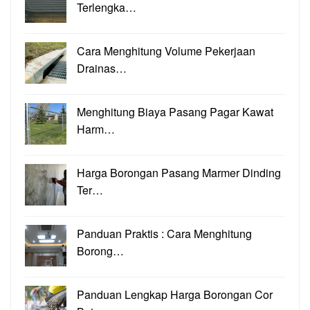
Terlengka…
Cara Menghitung Volume Pekerjaan
Drainas…
Menghitung Biaya Pasang Pagar Kawat
Harm…
Harga Borongan Pasang Marmer Dinding
Ter…
Panduan Praktis : Cara Menghitung
Borong…
Panduan Lengkap Harga Borongan Cor