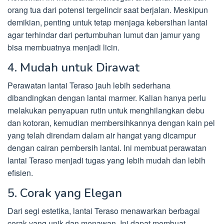
orang tua dari potensi tergelincir saat berjalan. Meskipun
demikian, penting untuk tetap menjaga kebersihan lantai
agar terhindar dari pertumbuhan lumut dan jamur yang
bisa membuatnya menjadi licin.
4. Mudah untuk Dirawat
Perawatan lantai Teraso jauh lebih sederhana
dibandingkan dengan lantai marmer. Kalian hanya perlu
melakukan penyapuan rutin untuk menghilangkan debu
dan kotoran, kemudian membersihkannya dengan kain pel
yang telah direndam dalam air hangat yang dicampur
dengan cairan pembersih lantai. Ini membuat perawatan
lantai Teraso menjadi tugas yang lebih mudah dan lebih
efisien.
5. Corak yang Elegan
Dari segi estetika, lantai Teraso menawarkan berbagai
corak yang unik dan menawan. Ini dapat membuat