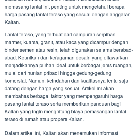
memasang lantai ini, penting untuk mengetahui berapa
harga pasang lantai teraso yang sesuai dengan anggaran
Kalian.
Lantai teraso, yang terbuat dari campuran serpihan
marmer, kuarsa, granit, atau kaca yang dicampur dengan
binder semen atau resin, telah digunakan selama berabad-
abad. Keunikan dan keragaman desain yang ditawarkan
menjadikannya pilihan ideal untuk berbagai jenis ruangan,
mulai dari hunian pribadi hingga gedung-gedung
komersial. Namun, keindahan dan kualitasnya tentu saja
datang dengan harga yang sesuai. Artikel ini akan
membahas berbagai faktor yang mempengaruhi harga
pasang lantai teraso serta memberikan panduan bagi
Kalian yang ingin menghitung biaya pemasangan lantai
teraso di rumah atau properti Kalian.
Dalam artikel ini, Kalian akan menemukan informasi