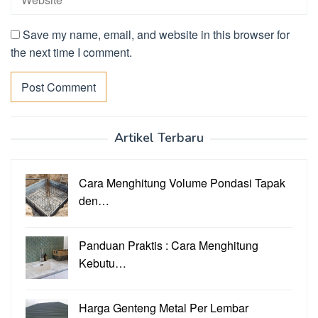
Save my name, email, and website in this browser for
the next time I comment.
Artikel Terbaru
Cara Menghitung Volume Pondasi Tapak
den…
Panduan Praktis : Cara Menghitung
Kebutu…
Harga Genteng Metal Per Lembar