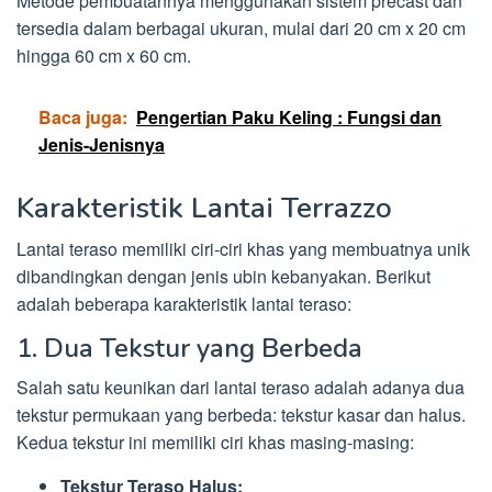
Metode pembuatannya menggunakan sistem precast dan
tersedia dalam berbagai ukuran, mulai dari 20 cm x 20 cm
hingga 60 cm x 60 cm.
Baca juga:
Pengertian Paku Keling : Fungsi dan
Jenis-Jenisnya
Karakteristik Lantai Terrazzo
Lantai teraso memiliki ciri-ciri khas yang membuatnya unik
dibandingkan dengan jenis ubin kebanyakan. Berikut
adalah beberapa karakteristik lantai teraso:
1. Dua Tekstur yang Berbeda
Salah satu keunikan dari lantai teraso adalah adanya dua
tekstur permukaan yang berbeda: tekstur kasar dan halus.
Kedua tekstur ini memiliki ciri khas masing-masing:
Tekstur Teraso Halus: