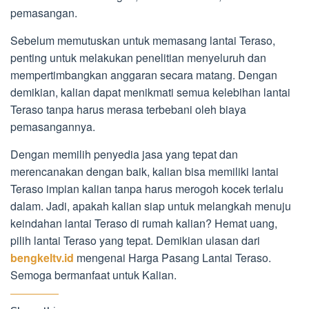
pemasangan.
Sebelum memutuskan untuk memasang lantai Teraso,
penting untuk melakukan penelitian menyeluruh dan
mempertimbangkan anggaran secara matang. Dengan
demikian, kalian dapat menikmati semua kelebihan lantai
Teraso tanpa harus merasa terbebani oleh biaya
pemasangannya.
Dengan memilih penyedia jasa yang tepat dan
merencanakan dengan baik, kalian bisa memiliki lantai
Teraso impian kalian tanpa harus merogoh kocek terlalu
dalam. Jadi, apakah kalian siap untuk melangkah menuju
keindahan lantai Teraso di rumah kalian? Hemat uang,
pilih lantai Teraso yang tepat. Demikian ulasan dari
bengkeltv.id
mengenai Harga Pasang Lantai Teraso.
Semoga bermanfaat untuk Kalian.