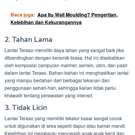
Baca juga:
Apa Itu Wall Moulding? Pengertian,
Kelebihan dan Kekurangannya
2. Tahan Lama
Lantai Teraso memiliki daya tahan yang sangat baik jika
dibandingkan dengan keramik biasa. Hal ini disebabkan
oleh komposisi campuran marmer, semen, ubin, dan pasir
dalam lantai Teraso. Bahan-bahan ini menghasilkan lantai
yang mampu bertahan dari berbagai tekanan dan
penggunaan sehari-hari, sehingga kalian tidak perlu
khawatir tentang perawatan yang intensif.
3. Tidak Licin
Lantai Teraso yang memiliki tekstur kasar sangat cocok
untuk digunakan di area seperti dapur atau kamar mandi.
Kelebihan ini membantu mencegah anak-anak kecil dan