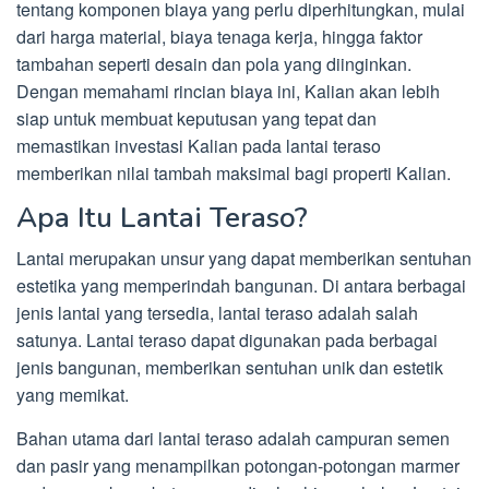
tentang komponen biaya yang perlu diperhitungkan, mulai
dari harga material, biaya tenaga kerja, hingga faktor
tambahan seperti desain dan pola yang diinginkan.
Dengan memahami rincian biaya ini, Kalian akan lebih
siap untuk membuat keputusan yang tepat dan
memastikan investasi Kalian pada lantai teraso
memberikan nilai tambah maksimal bagi properti Kalian.
Apa Itu Lantai Teraso?
Lantai merupakan unsur yang dapat memberikan sentuhan
estetika yang memperindah bangunan. Di antara berbagai
jenis lantai yang tersedia, lantai teraso adalah salah
satunya. Lantai teraso dapat digunakan pada berbagai
jenis bangunan, memberikan sentuhan unik dan estetik
yang memikat.
Bahan utama dari lantai teraso adalah campuran semen
dan pasir yang menampilkan potongan-potongan marmer