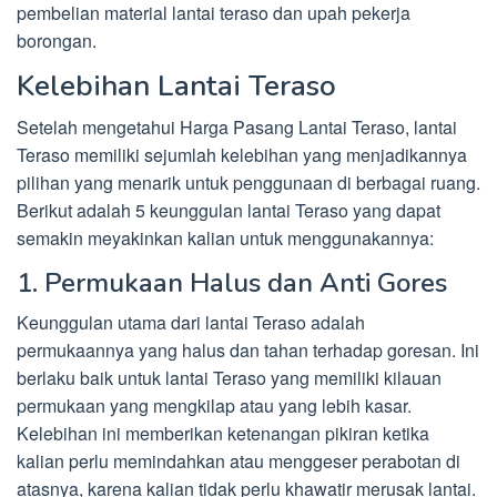
pembelian material lantai teraso dan upah pekerja
borongan.
Kelebihan Lantai Teraso
Setelah mengetahui Harga Pasang Lantai Teraso, lantai
Teraso memiliki sejumlah kelebihan yang menjadikannya
pilihan yang menarik untuk penggunaan di berbagai ruang.
Berikut adalah 5 keunggulan lantai Teraso yang dapat
semakin meyakinkan kalian untuk menggunakannya:
1. Permukaan Halus dan Anti Gores
Keunggulan utama dari lantai Teraso adalah
permukaannya yang halus dan tahan terhadap goresan. Ini
berlaku baik untuk lantai Teraso yang memiliki kilauan
permukaan yang mengkilap atau yang lebih kasar.
Kelebihan ini memberikan ketenangan pikiran ketika
kalian perlu memindahkan atau menggeser perabotan di
atasnya, karena kalian tidak perlu khawatir merusak lantai.