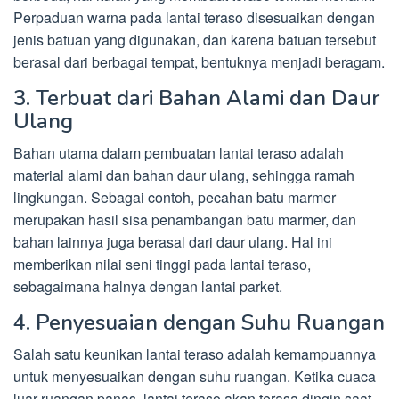
Perpaduan warna pada lantai teraso disesuaikan dengan
jenis batuan yang digunakan, dan karena batuan tersebut
berasal dari berbagai tempat, bentuknya menjadi beragam.
3. Terbuat dari Bahan Alami dan Daur
Ulang
Bahan utama dalam pembuatan lantai teraso adalah
material alami dan bahan daur ulang, sehingga ramah
lingkungan. Sebagai contoh, pecahan batu marmer
merupakan hasil sisa penambangan batu marmer, dan
bahan lainnya juga berasal dari daur ulang. Hal ini
memberikan nilai seni tinggi pada lantai teraso,
sebagaimana halnya dengan lantai parket.
4. Penyesuaian dengan Suhu Ruangan
Salah satu keunikan lantai teraso adalah kemampuannya
untuk menyesuaikan dengan suhu ruangan. Ketika cuaca
luar ruangan panas, lantai teraso akan terasa dingin saat