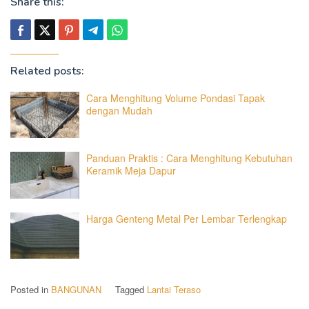
Share this:
Related posts:
Cara Menghitung Volume Pondasi Tapak
dengan Mudah
Panduan Praktis : Cara Menghitung Kebutuhan
Keramik Meja Dapur
Harga Genteng Metal Per Lembar Terlengkap
Posted in
BANGUNAN
Tagged
Lantai Teraso