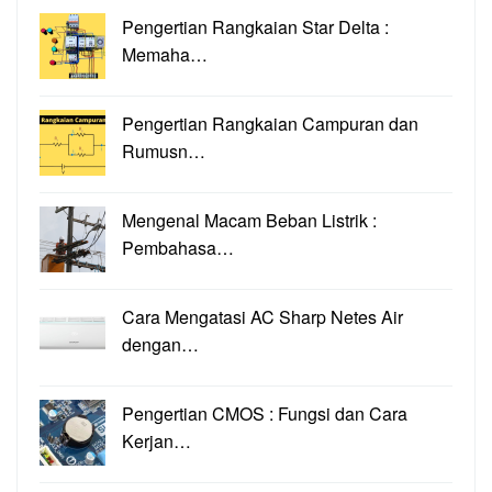
Pengertian Rangkaian Star Delta :
Memaha…
Pengertian Rangkaian Campuran dan
Rumusn…
Mengenal Macam Beban Listrik :
Pembahasa…
Cara Mengatasi AC Sharp Netes Air
dengan…
Pengertian CMOS : Fungsi dan Cara
Kerjan…