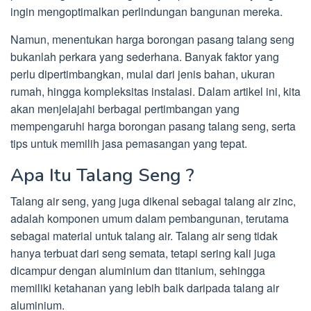
ingin mengoptimalkan perlindungan bangunan mereka.
Namun, menentukan harga borongan pasang talang seng
bukanlah perkara yang sederhana. Banyak faktor yang
perlu dipertimbangkan, mulai dari jenis bahan, ukuran
rumah, hingga kompleksitas instalasi. Dalam artikel ini, kita
akan menjelajahi berbagai pertimbangan yang
mempengaruhi harga borongan pasang talang seng, serta
tips untuk memilih jasa pemasangan yang tepat.
Apa Itu Talang Seng ?
Talang air seng, yang juga dikenal sebagai talang air zinc,
adalah komponen umum dalam pembangunan, terutama
sebagai material untuk talang air. Talang air seng tidak
hanya terbuat dari seng semata, tetapi sering kali juga
dicampur dengan aluminium dan titanium, sehingga
memiliki ketahanan yang lebih baik daripada talang air
aluminium.