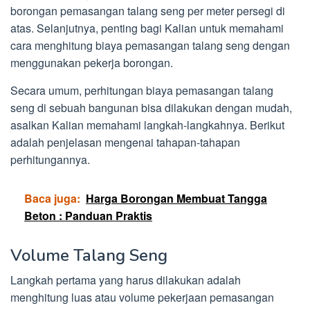
borongan pemasangan talang seng per meter persegi di
atas. Selanjutnya, penting bagi Kalian untuk memahami
cara menghitung biaya pemasangan talang seng dengan
menggunakan pekerja borongan.
Secara umum, perhitungan biaya pemasangan talang
seng di sebuah bangunan bisa dilakukan dengan mudah,
asalkan Kalian memahami langkah-langkahnya. Berikut
adalah penjelasan mengenai tahapan-tahapan
perhitungannya.
Baca juga:
Harga Borongan Membuat Tangga
Beton : Panduan Praktis
Volume Talang Seng
Langkah pertama yang harus dilakukan adalah
menghitung luas atau volume pekerjaan pemasangan