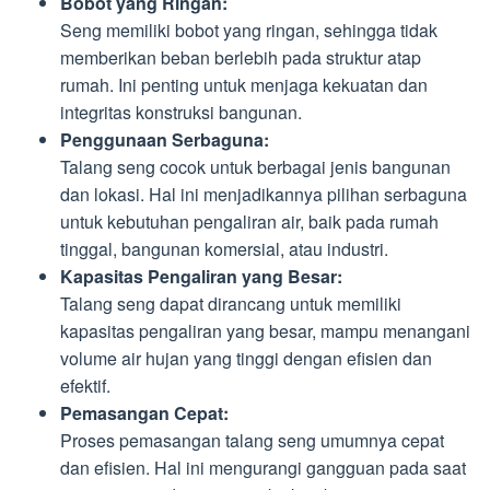
Bobot yang Ringan:
Seng memiliki bobot yang ringan, sehingga tidak
memberikan beban berlebih pada struktur atap
rumah. Ini penting untuk menjaga kekuatan dan
integritas konstruksi bangunan.
Penggunaan Serbaguna:
Talang seng cocok untuk berbagai jenis bangunan
dan lokasi. Hal ini menjadikannya pilihan serbaguna
untuk kebutuhan pengaliran air, baik pada rumah
tinggal, bangunan komersial, atau industri.
Kapasitas Pengaliran yang Besar:
Talang seng dapat dirancang untuk memiliki
kapasitas pengaliran yang besar, mampu menangani
volume air hujan yang tinggi dengan efisien dan
efektif.
Pemasangan Cepat:
Proses pemasangan talang seng umumnya cepat
dan efisien. Hal ini mengurangi gangguan pada saat