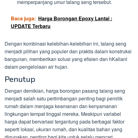
memperpanjang umur talang seng tersebut.
Baca juga:
Harga Borongan Epoxy Lantai :
UPDATE Terbaru
Dengan kombinasi kelebihan-kelebihan ini, talang seng
menjadi pilihan yang populer dan praktis dalam konstruksi
bangunan, memberikan solusi yang efisien dan hKalianl
dalam pengelolaan air hujan.
Penutup
Dengan demikian, harga borongan pasang talang seng
menjadi salah satu pertimbangan penting bagi pemilik
rumah dalam menjaga keamanan dan kenyamanan
lingkungan tempat tinggal mereka. Meskipun variabel
harga dapat bervariasi tergantung pada berbagai faktor
seperti lokasi, ukuran rumah, dan kualitas bahan yang
digunakan, penting bagi kita untuk selalu mencari