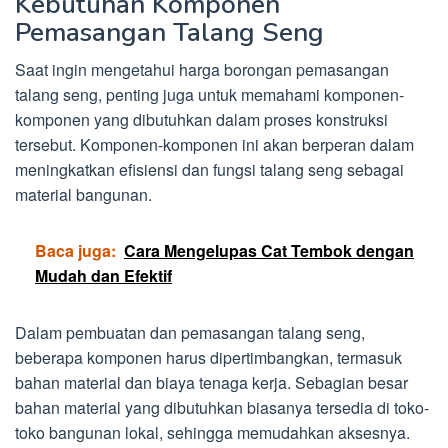
Kebutuhan Komponen
Pemasangan Talang Seng
Saat ingin mengetahui harga borongan pemasangan
talang seng, penting juga untuk memahami komponen-
komponen yang dibutuhkan dalam proses konstruksi
tersebut. Komponen-komponen ini akan berperan dalam
meningkatkan efisiensi dan fungsi talang seng sebagai
material bangunan.
Baca juga:
Cara Mengelupas Cat Tembok dengan
Mudah dan Efektif
Dalam pembuatan dan pemasangan talang seng,
beberapa komponen harus dipertimbangkan, termasuk
bahan material dan biaya tenaga kerja. Sebagian besar
bahan material yang dibutuhkan biasanya tersedia di toko-
toko bangunan lokal, sehingga memudahkan aksesnya.