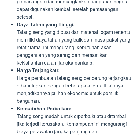
pemasangan dan memungkinkan bangunan segera
dapat digunakan kembali setelah pemasangan
selesai.
Daya Tahan yang Tinggi:
Talang seng yang dibuat dari material logam tertentu
memiliki daya tahan yang baik dan masa pakai yang
relatif lama. Ini mengurangi kebutuhan akan
penggantian yang sering dan memastikan
keKalianlan dalam jangka panjang.
Harga Terjangkau:
Harga pembuatan talang seng cenderung terjangkau
dibandingkan dengan beberapa alternatif lainnya,
menjadikannya pilihan ekonomis untuk pemilik
bangunan.
Kemudahan Perbaikan:
Talang seng mudah untuk diperbaiki atau ditambal
jika terjadi kerusakan. Kemampuan ini mengurangi
biaya perawatan jangka panjang dan