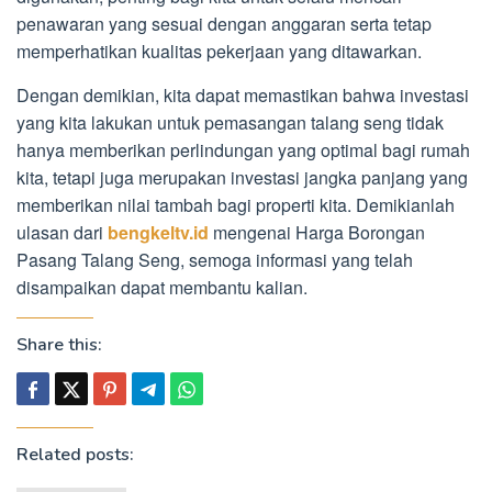
penawaran yang sesuai dengan anggaran serta tetap
memperhatikan kualitas pekerjaan yang ditawarkan.
Dengan demikian, kita dapat memastikan bahwa investasi
yang kita lakukan untuk pemasangan talang seng tidak
hanya memberikan perlindungan yang optimal bagi rumah
kita, tetapi juga merupakan investasi jangka panjang yang
memberikan nilai tambah bagi properti kita. Demikianlah
ulasan dari
bengkeltv.id
mengenai Harga Borongan
Pasang Talang Seng, semoga informasi yang telah
disampaikan dapat membantu kalian.
Share this:
Related posts: