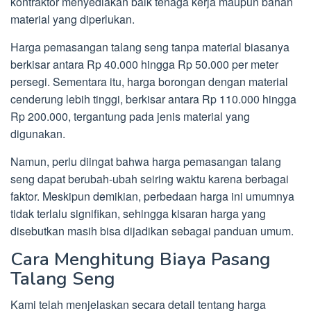
kontraktor menyediakan baik tenaga kerja maupun bahan
material yang diperlukan.
Harga pemasangan talang seng tanpa material biasanya
berkisar antara Rp 40.000 hingga Rp 50.000 per meter
persegi. Sementara itu, harga borongan dengan material
cenderung lebih tinggi, berkisar antara Rp 110.000 hingga
Rp 200.000, tergantung pada jenis material yang
digunakan.
Namun, perlu diingat bahwa harga pemasangan talang
seng dapat berubah-ubah seiring waktu karena berbagai
faktor. Meskipun demikian, perbedaan harga ini umumnya
tidak terlalu signifikan, sehingga kisaran harga yang
disebutkan masih bisa dijadikan sebagai panduan umum.
Cara Menghitung Biaya Pasang
Talang Seng
Kami telah menjelaskan secara detail tentang harga