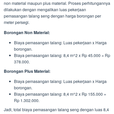
non material maupun plus material. Proses perhitungannya
dilakukan dengan mengalikan luas pekerjaan
pemasangan talang seng dengan harga borongan per
meter persegi.
Borongan Non Material:
Biaya pemasangan talang: Luas pekerjaan x Harga
borongan.
Biaya pemasangan talang: 8,4 m^2 x Rp 45.000 = Rp
378.000.
Borongan Plus Material:
Biaya pemasangan talang: Luas pekerjaan x Harga
borongan.
Biaya pemasangan talang: 8,4 m^2 x Rp 155.000 =
Rp 1.302.000.
Jadi, total biaya pemasangan talang seng dengan luas 8,4