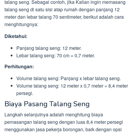
talang seng. Sebagai contoh, jika Kalian ingin memasang
talang seng di satu sisi atap rumah dengan panjang 12
meter dan lebar talang 70 sentimeter, berikut adalah cara
menghitungnya:
Diketahui:
Panjang talang seng: 12 meter.
Lebar talang seng: 70 cm = 0,7 meter.
Perhitungan:
Volume talang seng: Panjang x lebar talang seng.
Volume talang seng: 12 meter x 0,7 meter = 8,4 meter
persegi.
Biaya Pasang Talang Seng
Langkah selanjutnya adalah menghitung biaya
pemasangan talang seng dengan luas 8,4 meter persegi
menggunakan jasa pekerja borongan, baik dengan opsi