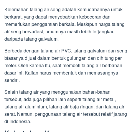
Kelemahan talang air seng adalah kemudahannya untuk
berkarat, yang dapat menyebabkan kebocoran dan
memerlukan penggantian berkala. Meskipun harga talang
air seng bervariasi, umumnya masih lebih terjangkau
daripada talang galvalum.
Berbeda dengan talang air PVC, talang galvalum dan seng
biasanya dijual dalam bentuk gulungan dan dihitung per
meter. Oleh karena itu, saat membeli talang air berbahan
dasar ini, Kalian harus membentuk dan memasangnya
sendiri.
Selain talang air yang menggunakan bahan-bahan
tersebut, ada juga pilihan lain seperti talang air metal,
talang air aluminium, talang air baja ringan, dan talang air
serat. Namun, penggunaan talang air tersebut relatif jarang
di Indonesia.