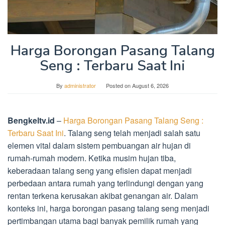
Harga Borongan Pasang Talang
Seng : Terbaru Saat Ini
By
administrator
Posted on
August 6, 2026
Bengkeltv.id
–
Harga Borongan Pasang Talang Seng :
Terbaru Saat Ini
. Talang seng telah menjadi salah satu
elemen vital dalam sistem pembuangan air hujan di
rumah-rumah modern. Ketika musim hujan tiba,
keberadaan talang seng yang efisien dapat menjadi
perbedaan antara rumah yang terlindungi dengan yang
rentan terkena kerusakan akibat genangan air. Dalam
konteks ini, harga borongan pasang talang seng menjadi
pertimbangan utama bagi banyak pemilik rumah yang