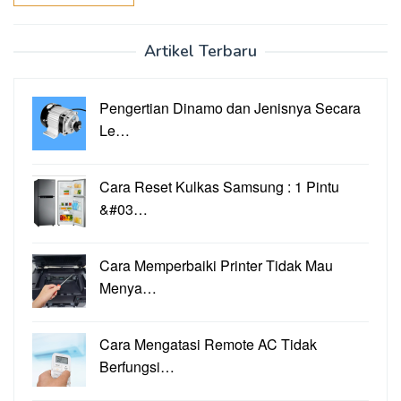
Artikel Terbaru
Pengertian Dinamo dan Jenisnya Secara
Le…
Cara Reset Kulkas Samsung : 1 Pintu
&#03…
Cara Memperbaiki Printer Tidak Mau
Menya…
Cara Mengatasi Remote AC Tidak
Berfungsi…