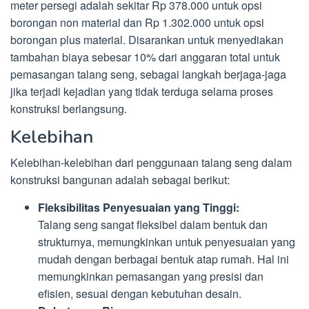
meter persegi adalah sekitar Rp 378.000 untuk opsi
borongan non material dan Rp 1.302.000 untuk opsi
borongan plus material. Disarankan untuk menyediakan
tambahan biaya sebesar 10% dari anggaran total untuk
pemasangan talang seng, sebagai langkah berjaga-jaga
jika terjadi kejadian yang tidak terduga selama proses
konstruksi berlangsung.
Kelebihan
Kelebihan-kelebihan dari penggunaan talang seng dalam
konstruksi bangunan adalah sebagai berikut:
Fleksibilitas Penyesuaian yang Tinggi:
Talang seng sangat fleksibel dalam bentuk dan
strukturnya, memungkinkan untuk penyesuaian yang
mudah dengan berbagai bentuk atap rumah. Hal ini
memungkinkan pemasangan yang presisi dan
efisien, sesuai dengan kebutuhan desain.