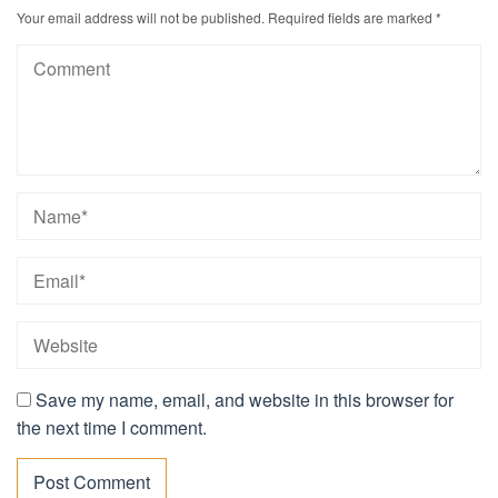
Your email address will not be published.
Required fields are marked
*
Save my name, email, and website in this browser for
the next time I comment.