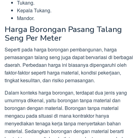
Tukang.
Kepala Tukang.
Mandor.
Harga Borongan Pasang Talang
Seng Per Meter
Seperti pada harga borongan pembangunan, harga
pemasangan talang seng juga dapat bervariasi di berbagai
daerah. Perbedaan harga ini biasanya dipengaruhi oleh
faktor-faktor seperti harga material, kondisi pekerjaan,
tingkat kesulitan, dan risiko pemasangan.
Dalam konteks harga borongan, terdapat dua jenis yang
umumnya dikenal, yaitu borongan tanpa material dan
borongan dengan material. Borongan tanpa material
mengacu pada situasi di mana kontraktor hanya
menyediakan tenaga kerja tanpa menyertakan bahan
material. Sedangkan borongan dengan material berarti