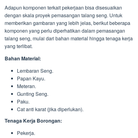
Adapun komponen terkait pekerjaan bisa disesuaikan
dengan skala proyek pemasangan talang seng. Untuk
memberikan gambaran yang lebih jelas, berikut beberapa
komponen yang perlu diperhatikan dalam pemasangan
talang seng, mulai dari bahan material hingga tenaga kerja
yang terlibat.
Bahan Material:
Lembaran Seng.
Papan Kayu.
Meteran.
Gunting Seng.
Paku.
Cat anti karat (jika diperlukan).
Tenaga Kerja Borongan:
Pekerja.