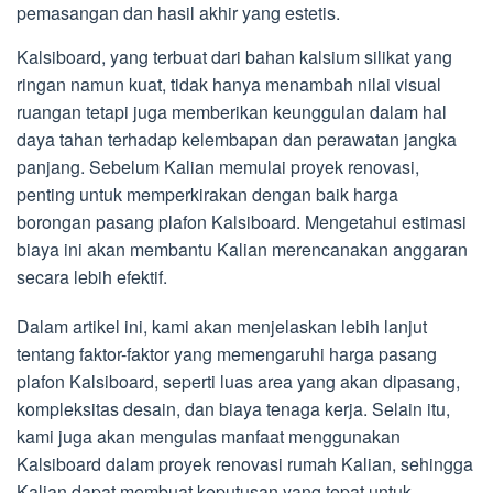
pemasangan dan hasil akhir yang estetis.
Kalsiboard, yang terbuat dari bahan kalsium silikat yang
ringan namun kuat, tidak hanya menambah nilai visual
ruangan tetapi juga memberikan keunggulan dalam hal
daya tahan terhadap kelembapan dan perawatan jangka
panjang. Sebelum Kalian memulai proyek renovasi,
penting untuk memperkirakan dengan baik harga
borongan pasang plafon Kalsiboard. Mengetahui estimasi
biaya ini akan membantu Kalian merencanakan anggaran
secara lebih efektif.
Dalam artikel ini, kami akan menjelaskan lebih lanjut
tentang faktor-faktor yang memengaruhi harga pasang
plafon Kalsiboard, seperti luas area yang akan dipasang,
kompleksitas desain, dan biaya tenaga kerja. Selain itu,
kami juga akan mengulas manfaat menggunakan
Kalsiboard dalam proyek renovasi rumah Kalian, sehingga
Kalian dapat membuat keputusan yang tepat untuk