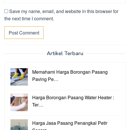
Save my name, email, and website in this browser for
the next time I comment.
Artikel Terbaru
Memahami Harga Borongan Pasang
Paving Pe…
Harga Borongan Pasang Water Heater :
Ter…
Harga Jasa Pasang Penangkal Petir