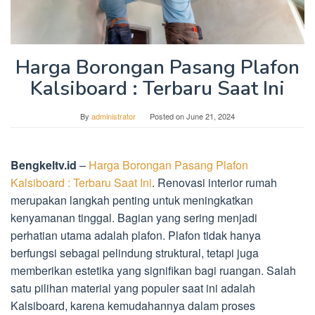
Harga Borongan Pasang Plafon
Kalsiboard : Terbaru Saat Ini
By
administrator
Posted on
June 21, 2024
Bengkeltv.id
–
Harga Borongan Pasang Plafon
Kalsiboard : Terbaru Saat Ini
. Renovasi interior rumah
merupakan langkah penting untuk meningkatkan
kenyamanan tinggal. Bagian yang sering menjadi
perhatian utama adalah plafon. Plafon tidak hanya
berfungsi sebagai pelindung struktural, tetapi juga
memberikan estetika yang signifikan bagi ruangan. Salah
satu pilihan material yang populer saat ini adalah
Kalsiboard, karena kemudahannya dalam proses