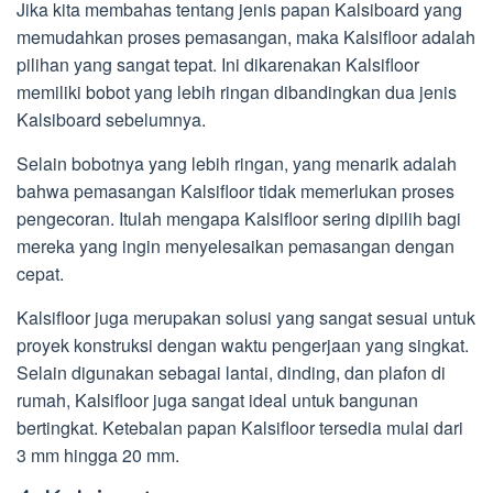
Jika kita membahas tentang jenis papan Kalsiboard yang
memudahkan proses pemasangan, maka Kalsifloor adalah
pilihan yang sangat tepat. Ini dikarenakan Kalsifloor
memiliki bobot yang lebih ringan dibandingkan dua jenis
Kalsiboard sebelumnya.
Selain bobotnya yang lebih ringan, yang menarik adalah
bahwa pemasangan Kalsifloor tidak memerlukan proses
pengecoran. Itulah mengapa Kalsifloor sering dipilih bagi
mereka yang ingin menyelesaikan pemasangan dengan
cepat.
Kalsifloor juga merupakan solusi yang sangat sesuai untuk
proyek konstruksi dengan waktu pengerjaan yang singkat.
Selain digunakan sebagai lantai, dinding, dan plafon di
rumah, Kalsifloor juga sangat ideal untuk bangunan
bertingkat. Ketebalan papan Kalsifloor tersedia mulai dari
3 mm hingga 20 mm.