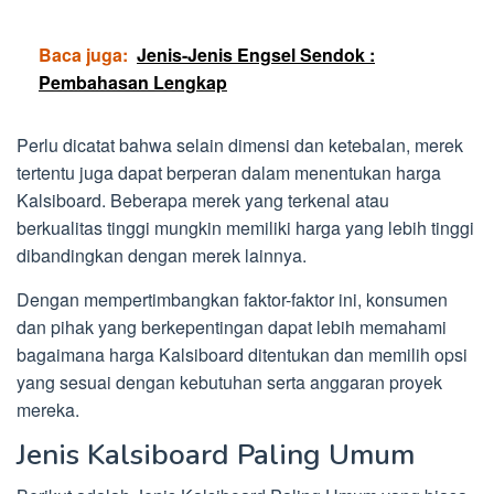
Baca juga:
Jenis-Jenis Engsel Sendok :
Pembahasan Lengkap
Perlu dicatat bahwa selain dimensi dan ketebalan, merek
tertentu juga dapat berperan dalam menentukan harga
Kalsiboard. Beberapa merek yang terkenal atau
berkualitas tinggi mungkin memiliki harga yang lebih tinggi
dibandingkan dengan merek lainnya.
Dengan mempertimbangkan faktor-faktor ini, konsumen
dan pihak yang berkepentingan dapat lebih memahami
bagaimana harga Kalsiboard ditentukan dan memilih opsi
yang sesuai dengan kebutuhan serta anggaran proyek
mereka.
Jenis Kalsiboard Paling Umum