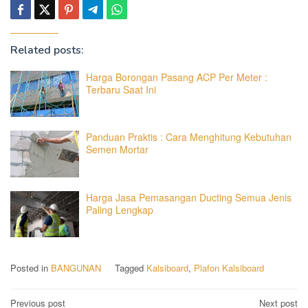
Related posts:
Harga Borongan Pasang ACP Per Meter :
Terbaru Saat Ini
Panduan Praktis : Cara Menghitung Kebutuhan
Semen Mortar
Harga Jasa Pemasangan Ducting Semua Jenis
Paling Lengkap
Posted in
BANGUNAN
Tagged
Kalsiboard
,
Plafon Kalsiboard
Post
Previous post
Next post