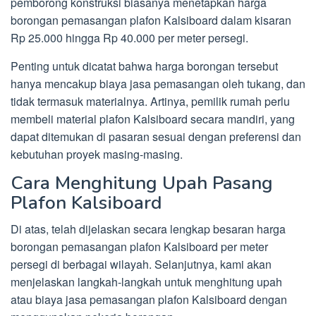
pemborong konstruksi biasanya menetapkan harga
borongan pemasangan plafon Kalsiboard dalam kisaran
Rp 25.000 hingga Rp 40.000 per meter persegi.
Penting untuk dicatat bahwa harga borongan tersebut
hanya mencakup biaya jasa pemasangan oleh tukang, dan
tidak termasuk materialnya. Artinya, pemilik rumah perlu
membeli material plafon Kalsiboard secara mandiri, yang
dapat ditemukan di pasaran sesuai dengan preferensi dan
kebutuhan proyek masing-masing.
Cara Menghitung Upah Pasang
Plafon Kalsiboard
Di atas, telah dijelaskan secara lengkap besaran harga
borongan pemasangan plafon Kalsiboard per meter
persegi di berbagai wilayah. Selanjutnya, kami akan
menjelaskan langkah-langkah untuk menghitung upah
atau biaya jasa pemasangan plafon Kalsiboard dengan