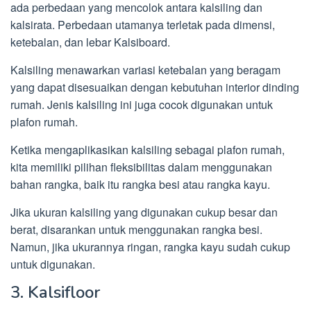
ada perbedaan yang mencolok antara kalsiling dan
kalsirata. Perbedaan utamanya terletak pada dimensi,
ketebalan, dan lebar Kalsiboard.
Kalsiling menawarkan variasi ketebalan yang beragam
yang dapat disesuaikan dengan kebutuhan interior dinding
rumah. Jenis kalsiling ini juga cocok digunakan untuk
plafon rumah.
Ketika mengaplikasikan kalsiling sebagai plafon rumah,
kita memiliki pilihan fleksibilitas dalam menggunakan
bahan rangka, baik itu rangka besi atau rangka kayu.
Jika ukuran kalsiling yang digunakan cukup besar dan
berat, disarankan untuk menggunakan rangka besi.
Namun, jika ukurannya ringan, rangka kayu sudah cukup
untuk digunakan.
3. Kalsifloor