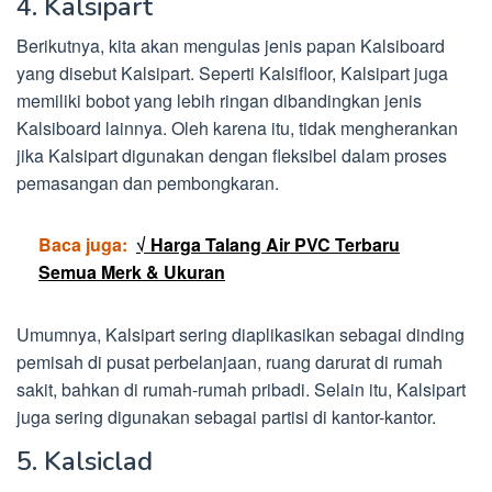
4. Kalsipart
Berikutnya, kita akan mengulas jenis papan Kalsiboard
yang disebut Kalsipart. Seperti Kalsifloor, Kalsipart juga
memiliki bobot yang lebih ringan dibandingkan jenis
Kalsiboard lainnya. Oleh karena itu, tidak mengherankan
jika Kalsipart digunakan dengan fleksibel dalam proses
pemasangan dan pembongkaran.
Baca juga:
√ Harga Talang Air PVC Terbaru
Semua Merk & Ukuran
Umumnya, Kalsipart sering diaplikasikan sebagai dinding
pemisah di pusat perbelanjaan, ruang darurat di rumah
sakit, bahkan di rumah-rumah pribadi. Selain itu, Kalsipart
juga sering digunakan sebagai partisi di kantor-kantor.
5. Kalsiclad