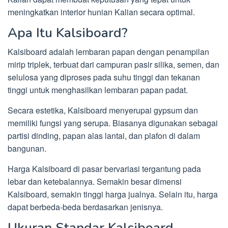
meningkatkan interior hunian Kalian secara optimal.
Apa Itu Kalsiboard?
Kalsiboard adalah lembaran papan dengan penampilan
mirip triplek, terbuat dari campuran pasir silika, semen, dan
selulosa yang diproses pada suhu tinggi dan tekanan
tinggi untuk menghasilkan lembaran papan padat.
Secara estetika, Kalsiboard menyerupai gypsum dan
memiliki fungsi yang serupa. Biasanya digunakan sebagai
partisi dinding, papan alas lantai, dan plafon di dalam
bangunan.
Harga Kalsiboard di pasar bervariasi tergantung pada
lebar dan ketebalannya. Semakin besar dimensi
Kalsiboard, semakin tinggi harga jualnya. Selain itu, harga
dapat berbeda-beda berdasarkan jenisnya.
Ukuran Standar Kalsiboard