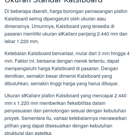
Di beberapa daerah, harga borongan pemasangan plafon
Kalsiboard sering dipengaruhi oleh ukuran atau
dimensinya. Umumnya, Kalsiboard yang tersedia di
pasaran memiliki ukuran stKalianr panjang 2.440 mm dan
lebar 1.220 mm.
Ketebalan Kalsiboard bervariasi, mulai dari 3 mm hingga 4
mm. Faktor ini, bersama dengan merek tertentu, dapat
mempengaruhi harga Kalsiboard di pasaran. Dengan
demikian, semakin besar dimensi Kalsiboard yang
dibutuhkan, semakin tinggi harga yang harus dibayar.
Ukuran stKalianr plafon Kalsiboard yang mencapai 2.440
mm x 1.220 mm memberikan fleksibilitas dalam
penyesuaian dan pemotongan sesuai dengan kebutuhan
proyek. Sementara itu, variasi ketebalannya menawarkan
pilihan yang dapat disesuaikan dengan kebutuhan
struktural dan estetika.