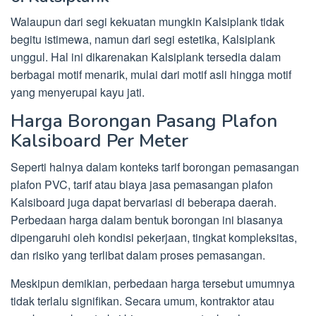
Walaupun dari segi kekuatan mungkin Kalsiplank tidak
begitu istimewa, namun dari segi estetika, Kalsiplank
unggul. Hal ini dikarenakan Kalsiplank tersedia dalam
berbagai motif menarik, mulai dari motif asli hingga motif
yang menyerupai kayu jati.
Harga Borongan Pasang Plafon
Kalsiboard Per Meter
Seperti halnya dalam konteks tarif borongan pemasangan
plafon PVC, tarif atau biaya jasa pemasangan plafon
Kalsiboard juga dapat bervariasi di beberapa daerah.
Perbedaan harga dalam bentuk borongan ini biasanya
dipengaruhi oleh kondisi pekerjaan, tingkat kompleksitas,
dan risiko yang terlibat dalam proses pemasangan.
Meskipun demikian, perbedaan harga tersebut umumnya
tidak terlalu signifikan. Secara umum, kontraktor atau