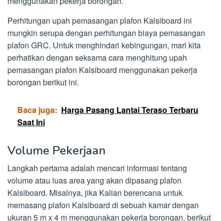
menggunakan pekerja borongan.
Perhitungan upah pemasangan plafon Kalsiboard ini
mungkin serupa dengan perhitungan biaya pemasangan
plafon GRC. Untuk menghindari kebingungan, mari kita
perhatikan dengan seksama cara menghitung upah
pemasangan plafon Kalsiboard menggunakan pekerja
borongan berikut ini.
Baca juga:
Harga Pasang Lantai Teraso Terbaru
Saat Ini
Volume Pekerjaan
Langkah pertama adalah mencari informasi tentang
volume atau luas area yang akan dipasang plafon
Kalsiboard. Misalnya, jika Kalian berencana untuk
memasang plafon Kalsiboard di sebuah kamar dengan
ukuran 5 m x 4 m menggunakan pekerja borongan, berikut