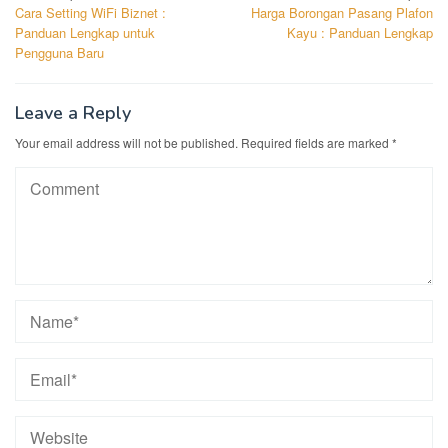
Cara Setting WiFi Biznet :
Harga Borongan Pasang Plafon
navigation
Panduan Lengkap untuk
Kayu : Panduan Lengkap
Pengguna Baru
Leave a Reply
Your email address will not be published.
Required fields are marked
*