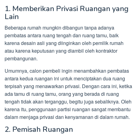
1. Memberikan Privasi Ruangan yang
Lain
Beberapa rumah mungkin dibangun tanpa adanya
pembatas antara ruang tengah dan ruang tamu, baik
karena desain asli yang diinginkan oleh pemilik rumah
atau karena keputusan yang diambil oleh kontraktor
pembangunan.
Umumnya, calon pembeli ingin menambahkan pembatas
antara kedua ruangan ini untuk menciptakan dua ruang
terpisah yang menawarkan privasi. Dengan cara ini, ketika
ada tamu di ruang tamu, orang yang berada di ruang
tengah tidak akan terganggu, begitu juga sebaliknya. Oleh
karena itu, penggunaan partisi ruangan sangat membantu
dalam menjaga privasi dan kenyamanan di dalam rumah.
2. Pemisah Ruangan