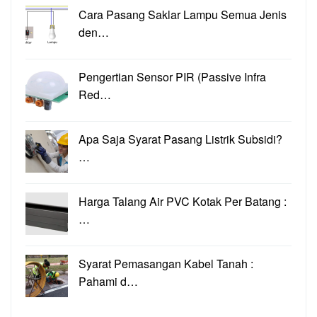
Cara Pasang Saklar Lampu Semua Jenis
den…
Pengertian Sensor PIR (Passive Infra
Red…
Apa Saja Syarat Pasang Listrik Subsidi?
…
Harga Talang Air PVC Kotak Per Batang :
…
Syarat Pemasangan Kabel Tanah :
Pahami d…