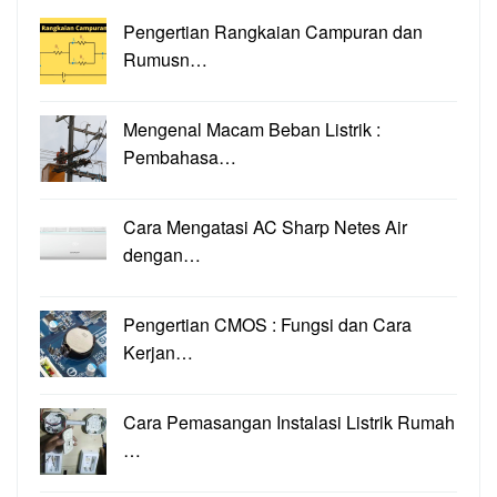
Pengertian Rangkaian Campuran dan
Rumusn…
Mengenal Macam Beban Listrik :
Pembahasa…
Cara Mengatasi AC Sharp Netes Air
dengan…
Pengertian CMOS : Fungsi dan Cara
Kerjan…
Cara Pemasangan Instalasi Listrik Rumah
…