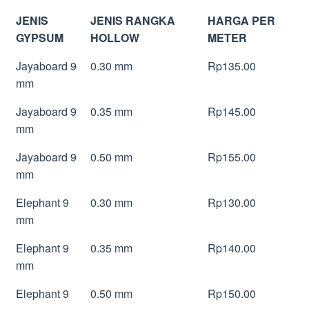
JENIS
JENIS RANGKA
HARGA PER
GYPSUM
HOLLOW
METER
Jayaboard 9
0.30 mm
Rp135.00
mm
Jayaboard 9
0.35 mm
Rp145.00
mm
Jayaboard 9
0.50 mm
Rp155.00
mm
Elephant 9
0.30 mm
Rp130.00
mm
Elephant 9
0.35 mm
Rp140.00
mm
Elephant 9
0.50 mm
Rp150.00