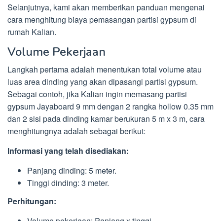
Selanjutnya, kami akan memberikan panduan mengenai
cara menghitung biaya pemasangan partisi gypsum di
rumah Kalian.
Volume Pekerjaan
Langkah pertama adalah menentukan total volume atau
luas area dinding yang akan dipasangi partisi gypsum.
Sebagai contoh, jika Kalian ingin memasang partisi
gypsum Jayaboard 9 mm dengan 2 rangka hollow 0.35 mm
dan 2 sisi pada dinding kamar berukuran 5 m x 3 m, cara
menghitungnya adalah sebagai berikut:
Informasi yang telah disediakan:
Panjang dinding: 5 meter.
Tinggi dinding: 3 meter.
Perhitungan:
Volume pekerjaan: Panjang x tinggi.