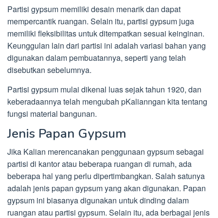
Partisi gypsum memiliki desain menarik dan dapat
mempercantik ruangan. Selain itu, partisi gypsum juga
memiliki fleksibilitas untuk ditempatkan sesuai keinginan.
Keunggulan lain dari partisi ini adalah variasi bahan yang
digunakan dalam pembuatannya, seperti yang telah
disebutkan sebelumnya.
Partisi gypsum mulai dikenal luas sejak tahun 1920, dan
keberadaannya telah mengubah pKalianngan kita tentang
fungsi material bangunan.
Jenis Papan Gypsum
Jika Kalian merencanakan penggunaan gypsum sebagai
partisi di kantor atau beberapa ruangan di rumah, ada
beberapa hal yang perlu dipertimbangkan. Salah satunya
adalah jenis papan gypsum yang akan digunakan. Papan
gypsum ini biasanya digunakan untuk dinding dalam
ruangan atau partisi gypsum. Selain itu, ada berbagai jenis