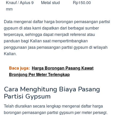
Knauf / Aplus 9
Metal stud
Rp150.00
mm
Data mengenai daftar harga borongan pemasangan partisi
gypsum di atas kami dapatkan dari berbagai sumber
terpercaya, sehingga dapat menjadi referensi atau
panduan bagi Kalian saat mempertimbangkan
penggunaan jasa pemasangan partisi gypsum di wilayah
Kalian.
Baca juga:
Harga Borongan Pasang Kawat
Bronjong Per Meter Terlengkap
Cara Menghitung Biaya Pasang
Partisi Gypsum
Telah diuraikan secara lengkap mengenai daftar harga
borongan pemasangan partisi gypsum per meter persegi.