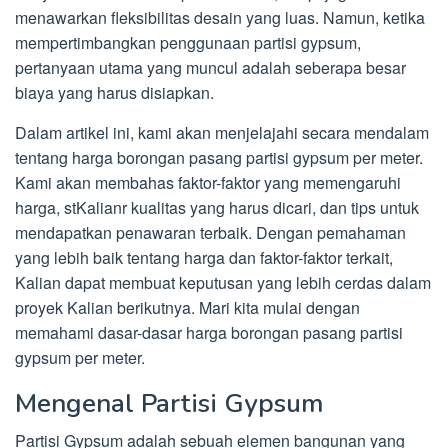
menawarkan fleksibilitas desain yang luas. Namun, ketika
mempertimbangkan penggunaan partisi gypsum,
pertanyaan utama yang muncul adalah seberapa besar
biaya yang harus disiapkan.
Dalam artikel ini, kami akan menjelajahi secara mendalam
tentang harga borongan pasang partisi gypsum per meter.
Kami akan membahas faktor-faktor yang memengaruhi
harga, stKalianr kualitas yang harus dicari, dan tips untuk
mendapatkan penawaran terbaik. Dengan pemahaman
yang lebih baik tentang harga dan faktor-faktor terkait,
Kalian dapat membuat keputusan yang lebih cerdas dalam
proyek Kalian berikutnya. Mari kita mulai dengan
memahami dasar-dasar harga borongan pasang partisi
gypsum per meter.
Mengenal Partisi Gypsum
Partisi Gypsum adalah sebuah elemen bangunan yang