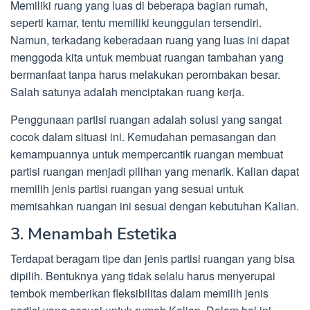
Memiliki ruang yang luas di beberapa bagian rumah,
seperti kamar, tentu memiliki keunggulan tersendiri.
Namun, terkadang keberadaan ruang yang luas ini dapat
menggoda kita untuk membuat ruangan tambahan yang
bermanfaat tanpa harus melakukan perombakan besar.
Salah satunya adalah menciptakan ruang kerja.
Penggunaan partisi ruangan adalah solusi yang sangat
cocok dalam situasi ini. Kemudahan pemasangan dan
kemampuannya untuk mempercantik ruangan membuat
partisi ruangan menjadi pilihan yang menarik. Kalian dapat
memilih jenis partisi ruangan yang sesuai untuk
memisahkan ruangan ini sesuai dengan kebutuhan Kalian.
3. Menambah Estetika
Terdapat beragam tipe dan jenis partisi ruangan yang bisa
dipilih. Bentuknya yang tidak selalu harus menyerupai
tembok memberikan fleksibilitas dalam memilih jenis