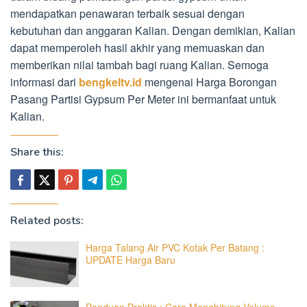
mendapatkan penawaran terbaik sesuai dengan
kebutuhan dan anggaran Kalian. Dengan demikian, Kalian
dapat memperoleh hasil akhir yang memuaskan dan
memberikan nilai tambah bagi ruang Kalian. Semoga
informasi dari
bengkeltv.id
mengenai Harga Borongan
Pasang Partisi Gypsum Per Meter ini bermanfaat untuk
Kalian.
Share this:
Related posts:
Harga Talang Air PVC Kotak Per Batang :
UPDATE Harga Baru