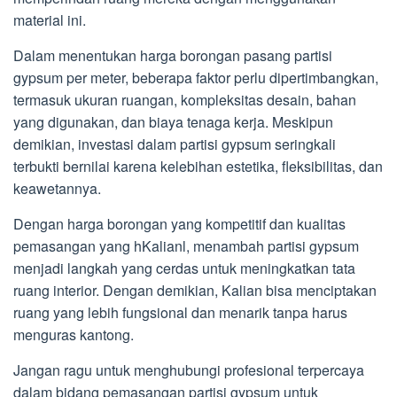
material ini.
Dalam menentukan harga borongan pasang partisi
gypsum per meter, beberapa faktor perlu dipertimbangkan,
termasuk ukuran ruangan, kompleksitas desain, bahan
yang digunakan, dan biaya tenaga kerja. Meskipun
demikian, investasi dalam partisi gypsum seringkali
terbukti bernilai karena kelebihan estetika, fleksibilitas, dan
keawetannya.
Dengan harga borongan yang kompetitif dan kualitas
pemasangan yang hKalianl, menambah partisi gypsum
menjadi langkah yang cerdas untuk meningkatkan tata
ruang interior. Dengan demikian, Kalian bisa menciptakan
ruang yang lebih fungsional dan menarik tanpa harus
menguras kantong.
Jangan ragu untuk menghubungi profesional terpercaya
dalam bidang pemasangan partisi gypsum untuk