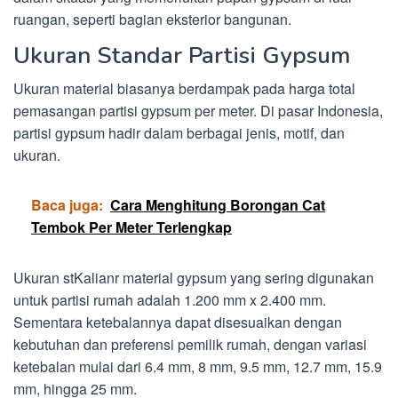
ruangan, seperti bagian eksterior bangunan.
Ukuran Standar Partisi Gypsum
Ukuran material biasanya berdampak pada harga total
pemasangan partisi gypsum per meter. Di pasar Indonesia,
partisi gypsum hadir dalam berbagai jenis, motif, dan
ukuran.
Baca juga:
Cara Menghitung Borongan Cat
Tembok Per Meter Terlengkap
Ukuran stKalianr material gypsum yang sering digunakan
untuk partisi rumah adalah 1.200 mm x 2.400 mm.
Sementara ketebalannya dapat disesuaikan dengan
kebutuhan dan preferensi pemilik rumah, dengan variasi
ketebalan mulai dari 6.4 mm, 8 mm, 9.5 mm, 12.7 mm, 15.9
mm, hingga 25 mm.