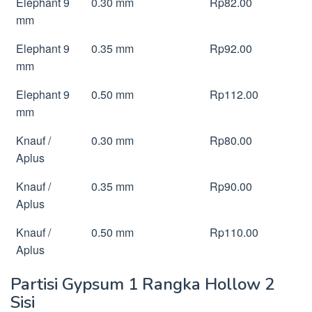
Elephant 9
0.30 mm
Rp82.00
mm
Elephant 9
0.35 mm
Rp92.00
mm
Elephant 9
0.50 mm
Rp112.00
mm
Knauf /
0.30 mm
Rp80.00
Aplus
Knauf /
0.35 mm
Rp90.00
Aplus
Knauf /
0.50 mm
Rp110.00
Aplus
Partisi Gypsum 1 Rangka Hollow 2
Sisi