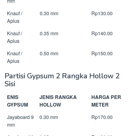
mm
Knauf /
0.30 mm
Rp130.00
Aplus
Knauf /
0.35 mm
Rp140.00
Aplus
Knauf /
0.50 mm
Rp150.00
Aplus
Partisi Gypsum 2 Rangka Hollow 2
Sisi
ENIS
JENIS RANGKA
HARGA PER
GYPSUM
HOLLOW
METER
Jayaboard 9
0.30 mm
Rp170.00
mm