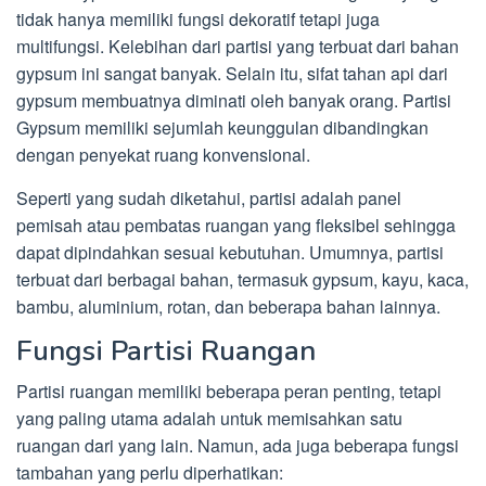
tidak hanya memiliki fungsi dekoratif tetapi juga
multifungsi. Kelebihan dari partisi yang terbuat dari bahan
gypsum ini sangat banyak. Selain itu, sifat tahan api dari
gypsum membuatnya diminati oleh banyak orang. Partisi
Gypsum memiliki sejumlah keunggulan dibandingkan
dengan penyekat ruang konvensional.
Seperti yang sudah diketahui, partisi adalah panel
pemisah atau pembatas ruangan yang fleksibel sehingga
dapat dipindahkan sesuai kebutuhan. Umumnya, partisi
terbuat dari berbagai bahan, termasuk gypsum, kayu, kaca,
bambu, aluminium, rotan, dan beberapa bahan lainnya.
Fungsi Partisi Ruangan
Partisi ruangan memiliki beberapa peran penting, tetapi
yang paling utama adalah untuk memisahkan satu
ruangan dari yang lain. Namun, ada juga beberapa fungsi
tambahan yang perlu diperhatikan: