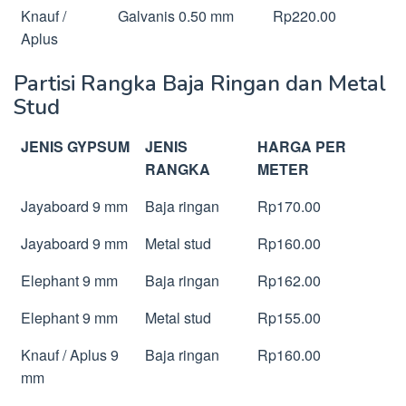
Knauf /
Galvanis 0.50 mm
Rp220.00
Aplus
Partisi Rangka Baja Ringan dan Metal
Stud
JENIS GYPSUM
JENIS
HARGA PER
RANGKA
METER
Jayaboard 9 mm
Baja ringan
Rp170.00
Jayaboard 9 mm
Metal stud
Rp160.00
Elephant 9 mm
Baja ringan
Rp162.00
Elephant 9 mm
Metal stud
Rp155.00
Knauf / Aplus 9
Baja ringan
Rp160.00
mm