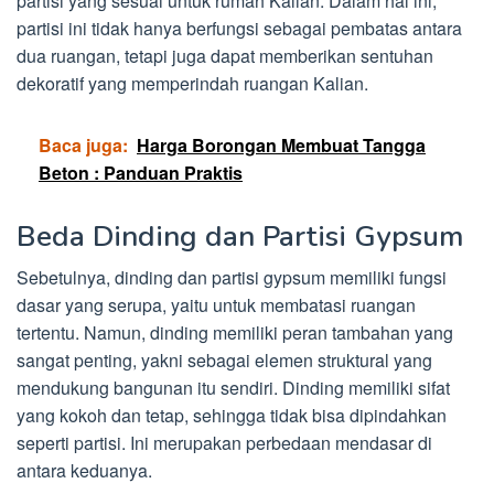
partisi yang sesuai untuk rumah Kalian. Dalam hal ini,
partisi ini tidak hanya berfungsi sebagai pembatas antara
dua ruangan, tetapi juga dapat memberikan sentuhan
dekoratif yang memperindah ruangan Kalian.
Baca juga:
Harga Borongan Membuat Tangga
Beton : Panduan Praktis
Beda Dinding dan Partisi Gypsum
Sebetulnya, dinding dan partisi gypsum memiliki fungsi
dasar yang serupa, yaitu untuk membatasi ruangan
tertentu. Namun, dinding memiliki peran tambahan yang
sangat penting, yakni sebagai elemen struktural yang
mendukung bangunan itu sendiri. Dinding memiliki sifat
yang kokoh dan tetap, sehingga tidak bisa dipindahkan
seperti partisi. Ini merupakan perbedaan mendasar di
antara keduanya.