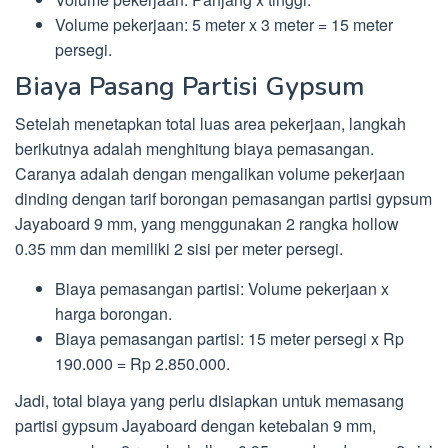
Volume pekerjaan: 5 meter x 3 meter = 15 meter
persegi.
Biaya Pasang Partisi Gypsum
Setelah menetapkan total luas area pekerjaan, langkah
berikutnya adalah menghitung biaya pemasangan.
Caranya adalah dengan mengalikan volume pekerjaan
dinding dengan tarif borongan pemasangan partisi gypsum
Jayaboard 9 mm, yang menggunakan 2 rangka hollow
0.35 mm dan memiliki 2 sisi per meter persegi.
Biaya pemasangan partisi: Volume pekerjaan x
harga borongan.
Biaya pemasangan partisi: 15 meter persegi x Rp
190.000 = Rp 2.850.000.
Jadi, total biaya yang perlu disiapkan untuk memasang
partisi gypsum Jayaboard dengan ketebalan 9 mm,