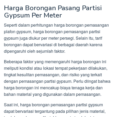
Harga Borongan Pasang Partisi
Gypsum Per Meter
Seperti dalam perhitungan harga borongan pemasangan
plafon gypsum, harga borongan pemasangan partisi
gypsum juga diukur per meter persegi. Selain itu, tarif
borongan dapat bervariasi di berbagai daerah karena
dipengaruhi oleh sejumlah faktor.
Beberapa faktor yang memengaruhi harga borongan ini
meliputi kondisi atau lokasi tempat pekerjaan dilakukan,
tingkat kesulitan pemasangan, dan risiko yang terkait
dengan pemasangan partisi gypsum. Perlu diingat bahwa
harga borongan ini mencakup biaya tenaga kerja dan
bahan material yang digunakan dalam pemasangan.
Saat ini, harga borongan pemasangan partisi gypsum
dapat bervariasi tergantung pada pilihan jenis material,