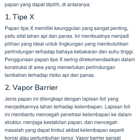
papan yang dapat dipilih, di antaranya:
1. Tipe X
Papan tipe X memiliki keunggulan yang sangat penting,
yaitu sifat tahan api dan panas. Ini membuatnya menjadi
pilihan yang ideal untuk lingkungan yang membutuhkan
perlindungan terhadap bahaya kebakaran dan suhu tinggi.
Penggunaan papan tipe X sering direkomendasikan dalam
konstruksi di area yang memerlukan perlindungan
tambahan terhadap risiko api dan panas.
2. Vapor Barrier
Jenis papan ini dilengkapi dengan lapisan foil yang
menjadikannya tahan terhadap kelembapan. Lapisan foil
ini membantu mencegah penetrasi kelembapan ke dalam
struktur, menjaga kestabilan papan, dan mencegah
masalah yang dapat timbul akibat kelembapan seperti
korosi atau pertumbuhan jamur. Vapor barrier sangat