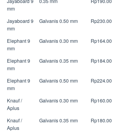
Jayaboard 9
0.35 mm
Rp190.00
mm
Jayaboard 9
Galvanis 0.50 mm
Rp230.00
mm
Elephant 9
Galvanis 0.30 mm
Rp164.00
mm
Elephant 9
Galvanis 0.35 mm
Rp184.00
mm
Elephant 9
Galvanis 0.50 mm
Rp224.00
mm
Knauf /
Galvanis 0.30 mm
Rp160.00
Aplus
Knauf /
Galvanis 0.35 mm
Rp180.00
Aplus