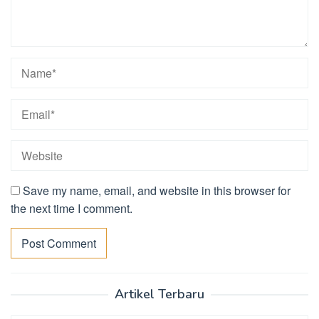
Save my name, email, and website in this browser for
the next time I comment.
Artikel Terbaru