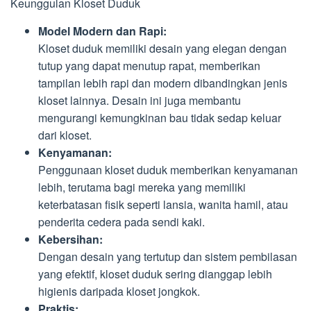
Keunggulan Kloset Duduk
Model Modern dan Rapi:
Kloset duduk memiliki desain yang elegan dengan
tutup yang dapat menutup rapat, memberikan
tampilan lebih rapi dan modern dibandingkan jenis
kloset lainnya. Desain ini juga membantu
mengurangi kemungkinan bau tidak sedap keluar
dari kloset.
Kenyamanan:
Penggunaan kloset duduk memberikan kenyamanan
lebih, terutama bagi mereka yang memiliki
keterbatasan fisik seperti lansia, wanita hamil, atau
penderita cedera pada sendi kaki.
Kebersihan:
Dengan desain yang tertutup dan sistem pembilasan
yang efektif, kloset duduk sering dianggap lebih
higienis daripada kloset jongkok.
Praktis: