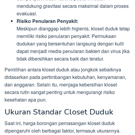
mendukung gravitasi secara maksimal dalam proses
evakuasi.
Risiko Penularan Penyakit:
Meskipun dianggap lebih higienis, kloset duduk tetap
memiliki risiko penularan penyakit. Permukaan
dudukan yang bersentuhan langsung dengan kulit
dapat menjadi media penularan bakteri dan virus jika
tidak dibersihkan secara baik dan teratur.
Pemilihan antara kloset duduk atau jongkok sebaiknya
didasarkan pada pertimbangan kebutuhan, kenyamanan,
dan anggaran. Selain itu, menjaga kebersihan kloset
secara rutin sangat penting untuk mengurangi risiko
kesehatan apa pun.
Ukuran Standar Closet Duduk
Saat ini, harga borongan pemasangan kloset duduk
dipengaruhi oleh berbagai faktor, termasuk ukurannya.