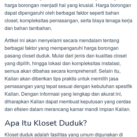
harga borongan menjadi hal yang krusial. Harga borongan
dapat dipengaruhi oleh berbagai faktor seperti bahan
closet, kompleksitas pemasangan, serta biaya tenaga kerja
dan bahan tambahan.
Artikel ini akan menyelami secara mendalam tentang
berbagai faktor yang mempengaruhi harga borongan
pasang closet duduk. Mulai dari jenis dan kualitas closet
yang dipilih, hingga lokasi dan kompleksitas instalasi,
semua akan dibahas secara komprehensif. Selain itu,
Kalian akan diberikan tips praktis untuk memilih jasa
pemasangan yang tepat sesuai dengan kebutuhan spesifik
Kalian. Dengan informasi yang lengkap dan akurat ini,
diharapkan Kalian dapat membuat keputusan yang cerdas
dan efisien dalam merancang kamar mandi impian Kalian.
Apa Itu Kloset Duduk?
Kloset duduk adalah fasilitas yang umum digunakan di