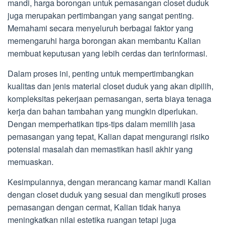
mandi, harga borongan untuk pemasangan closet duduk
juga merupakan pertimbangan yang sangat penting.
Memahami secara menyeluruh berbagai faktor yang
memengaruhi harga borongan akan membantu Kalian
membuat keputusan yang lebih cerdas dan terinformasi.
Dalam proses ini, penting untuk mempertimbangkan
kualitas dan jenis material closet duduk yang akan dipilih,
kompleksitas pekerjaan pemasangan, serta biaya tenaga
kerja dan bahan tambahan yang mungkin diperlukan.
Dengan memperhatikan tips-tips dalam memilih jasa
pemasangan yang tepat, Kalian dapat mengurangi risiko
potensial masalah dan memastikan hasil akhir yang
memuaskan.
Kesimpulannya, dengan merancang kamar mandi Kalian
dengan closet duduk yang sesuai dan mengikuti proses
pemasangan dengan cermat, Kalian tidak hanya
meningkatkan nilai estetika ruangan tetapi juga