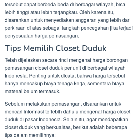
tersebut dapat berbeda-beda di berbagai wilayah, bisa
lebih tinggi atau lebih terjangkau. Oleh karena itu,
disarankan untuk menyediakan anggaran yang lebih dari
perkiraan di atas sebagai langkah pencegahan jika terjadi
penyesuaian harga pemasangan.
Tips Memilih Closet Duduk
Telah dijelaskan secara rinci mengenai harga borongan
pemasangan closet duduk per unit di berbagai wilayah
Indonesia. Penting untuk dicatat bahwa harga tersebut
hanya mencakup biaya tenaga kerja, sementara biaya
material belum termasuk.
Sebelum melakukan pemasangan, disarankan untuk
mencari informasi terlebih dahulu mengenai harga closet
duduk di pasar Indonesia. Selain itu, agar mendapatkan
closet duduk yang berkualitas, berikut adalah beberapa
tips dalam memilihnya: