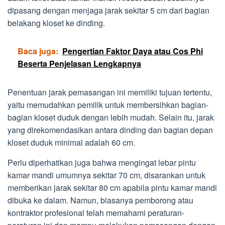
dipasang dengan menjaga jarak sekitar 5 cm dari bagian
belakang kloset ke dinding.
Baca juga:
Pengertian Faktor Daya atau Cos Phi
Beserta Penjelasan Lengkapnya
Penentuan jarak pemasangan ini memiliki tujuan tertentu,
yaitu memudahkan pemilik untuk membersihkan bagian-
bagian kloset duduk dengan lebih mudah. Selain itu, jarak
yang direkomendasikan antara dinding dan bagian depan
kloset duduk minimal adalah 60 cm.
Perlu diperhatikan juga bahwa mengingat lebar pintu
kamar mandi umumnya sekitar 70 cm, disarankan untuk
memberikan jarak sekitar 80 cm apabila pintu kamar mandi
dibuka ke dalam. Namun, biasanya pemborong atau
kontraktor profesional telah memahami peraturan-