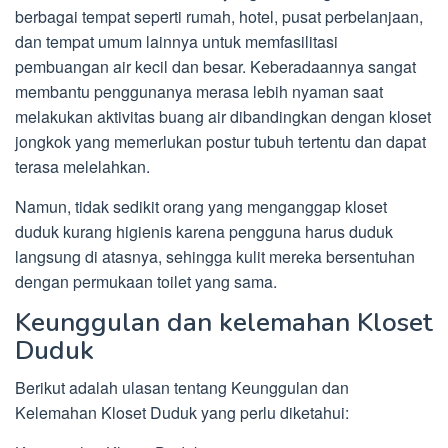
berbagai tempat seperti rumah, hotel, pusat perbelanjaan,
dan tempat umum lainnya untuk memfasilitasi
pembuangan air kecil dan besar. Keberadaannya sangat
membantu penggunanya merasa lebih nyaman saat
melakukan aktivitas buang air dibandingkan dengan kloset
jongkok yang memerlukan postur tubuh tertentu dan dapat
terasa melelahkan.
Namun, tidak sedikit orang yang menganggap kloset
duduk kurang higienis karena pengguna harus duduk
langsung di atasnya, sehingga kulit mereka bersentuhan
dengan permukaan toilet yang sama.
Keunggulan dan kelemahan Kloset
Duduk
Berikut adalah ulasan tentang Keunggulan dan
Kelemahan Kloset Duduk yang perlu diketahui: