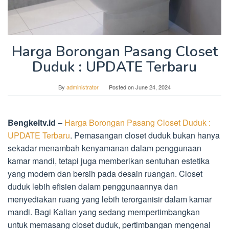
Harga Borongan Pasang Closet
Duduk : UPDATE Terbaru
By
administrator
Posted on
June 24, 2024
Bengkeltv.id
–
Harga Borongan Pasang Closet Duduk :
UPDATE Terbaru
. Pemasangan closet duduk bukan hanya
sekadar menambah kenyamanan dalam penggunaan
kamar mandi, tetapi juga memberikan sentuhan estetika
yang modern dan bersih pada desain ruangan. Closet
duduk lebih efisien dalam penggunaannya dan
menyediakan ruang yang lebih terorganisir dalam kamar
mandi. Bagi Kalian yang sedang mempertimbangkan
untuk memasang closet duduk, pertimbangan mengenai