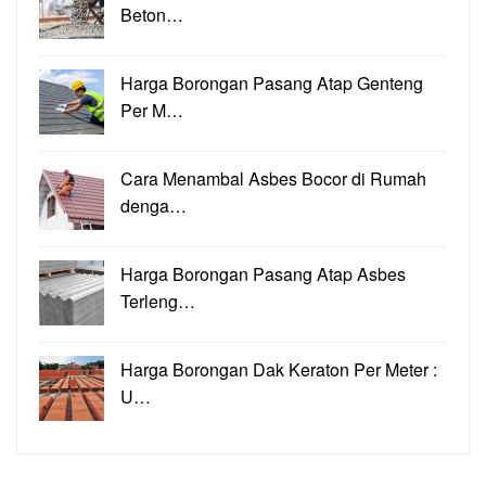
Beton…
Harga Borongan Pasang Atap Genteng
Per M…
Cara Menambal Asbes Bocor di Rumah
denga…
Harga Borongan Pasang Atap Asbes
Terleng…
Harga Borongan Dak Keraton Per Meter :
U…