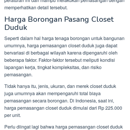
peraturan ini dan mampu melakukan pemasangan dengan
memperhatikan detail tersebut.
Harga Borongan Pasang Closet
Duduk
Seperti dalam hal harga tenaga borongan untuk bangunan
umumnya, harga pemasangan closet duduk juga dapat
bervariasi di berbagai wilayah karena dipengaruhi oleh
beberapa faktor. Faktor-faktor tersebut meliputi kondisi
lapangan kerja, tingkat kompleksitas, dan risiko
pemasangan.
Tidak hanya itu, jenis, ukuran, dan merek closet duduk
juga umumnya akan mempengaruhi total biaya
pemasangan secara borongan. Di Indonesia, saat ini,
harga pemasangan closet duduk dimulai dari Rp 225.000
per unit.
Perlu diingat lagi bahwa harga pemasangan closet duduk