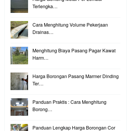
Terlengka…
Cara Menghitung Volume Pekerjaan
Drainas…
Menghitung Biaya Pasang Pagar Kawat
Harm…
Harga Borongan Pasang Marmer Dinding
Ter…
Panduan Praktis : Cara Menghitung
Borong…
Panduan Lengkap Harga Borongan Cor