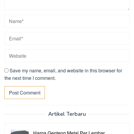
Save my name, email, and website in this browser for
the next time I comment.
Artikel Terbaru
Harga Genteng Metal Per Lembar