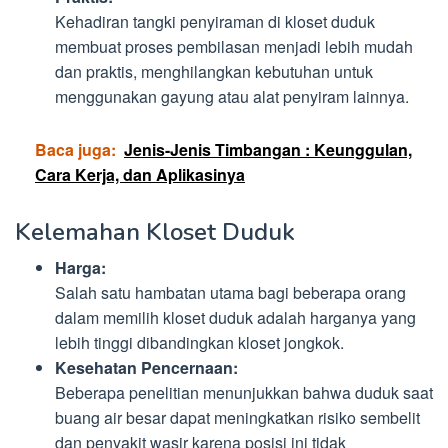
Kehadiran tangki penyiraman di kloset duduk
membuat proses pembilasan menjadi lebih mudah
dan praktis, menghilangkan kebutuhan untuk
menggunakan gayung atau alat penyiram lainnya.
Baca juga:
Jenis-Jenis Timbangan : Keunggulan,
Cara Kerja, dan Aplikasinya
Kelemahan Kloset Duduk
Harga:
Salah satu hambatan utama bagi beberapa orang
dalam memilih kloset duduk adalah harganya yang
lebih tinggi dibandingkan kloset jongkok.
Kesehatan Pencernaan:
Beberapa penelitian menunjukkan bahwa duduk saat
buang air besar dapat meningkatkan risiko sembelit
dan penyakit wasir karena posisi ini tidak