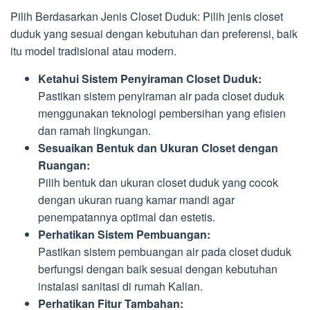
Pilih Berdasarkan Jenis Closet Duduk: Pilih jenis closet
duduk yang sesuai dengan kebutuhan dan preferensi, baik
itu model tradisional atau modern.
Ketahui Sistem Penyiraman Closet Duduk:
Pastikan sistem penyiraman air pada closet duduk
menggunakan teknologi pembersihan yang efisien
dan ramah lingkungan.
Sesuaikan Bentuk dan Ukuran Closet dengan
Ruangan:
Pilih bentuk dan ukuran closet duduk yang cocok
dengan ukuran ruang kamar mandi agar
penempatannya optimal dan estetis.
Perhatikan Sistem Pembuangan:
Pastikan sistem pembuangan air pada closet duduk
berfungsi dengan baik sesuai dengan kebutuhan
instalasi sanitasi di rumah Kalian.
Perhatikan Fitur Tambahan: