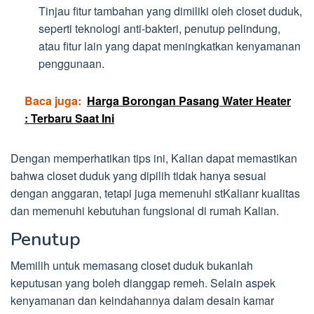
Tinjau fitur tambahan yang dimiliki oleh closet duduk,
seperti teknologi anti-bakteri, penutup pelindung,
atau fitur lain yang dapat meningkatkan kenyamanan
penggunaan.
Baca juga:
Harga Borongan Pasang Water Heater
: Terbaru Saat Ini
Dengan memperhatikan tips ini, Kalian dapat memastikan
bahwa closet duduk yang dipilih tidak hanya sesuai
dengan anggaran, tetapi juga memenuhi stKalianr kualitas
dan memenuhi kebutuhan fungsional di rumah Kalian.
Penutup
Memilih untuk memasang closet duduk bukanlah
keputusan yang boleh dianggap remeh. Selain aspek
kenyamanan dan keindahannya dalam desain kamar