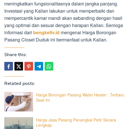
meningkatkan fungsionalitasnya dalam jangka panjang.
Investasi yang Kalian lakukan untuk memperbaiki dan
mempercantik kamar mandi akan sebanding dengan hasil
yang optimal dan sesuai dengan harapan Kalian. Semoga
informasi dari
bengkeltv.id
mengenai Harga Borongan
Pasang Closet Duduk ini bermanfaat untuk Kalian.
Share this:
Related posts:
Harga Borongan Pasang Water Heater : Terbaru
Saat Ini
Harga Jasa Pasang Penangkal Petir Secara
Lengkap