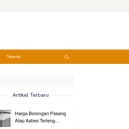
Televisi
Artikel Terbaru
Harga Borongan Pasang
Atap Asbes Terleng…