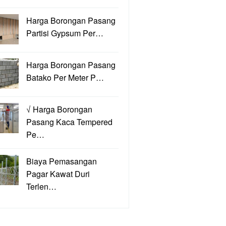
Harga Borongan Pasang
Partisi Gypsum Per…
Harga Borongan Pasang
Batako Per Meter P…
√ Harga Borongan
Pasang Kaca Tempered
Pe…
Biaya Pemasangan
Pagar Kawat Duri
Terlen…