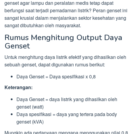
genset agar lampu dan peralatan medis tetap dapat
berfungsi saat terjadi pemadaman listrik? Peran genset ini
sangat krusial dalam menjalankan sektor kesehatan yang
sangat dibutuhkan oleh masyarakat.
Rumus Menghitung Output Daya
Genset
Untuk menghitung daya listrik efektif yang dihasilkan oleh
sebuah genset, dapat digunakan rumus berikut:
Daya Genset = Daya spesifikasi x 0,8
Keterangan:
Daya Genset = daya listrik yang dihasilkan oleh
genset (watt)
Daya spesifikasi = daya yang tertera pada body
genset (kVA)
Mungkin ada pertanyaan mengapa menggunakan nilai 0,8