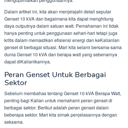
mengoptimalkan penggunaannya.
Dalam artikel ini, kita akan menjelajahi detail seputar
Genset 10 kVA dan bagaimana kita dapat menghitung
daya outputnya dalam satuan watt. Pemahaman ini tidak
hanya penting untuk penggunaan sehari-hari tetapi juga
kritis dalam memastikan efisiensi energi dan keKalianlan
genset di berbagai situasi. Mari kita selami bersama-sama
dunia Genset 10 kVA dan berapa watt yang sebenarnya
dapat diKalianlkannya.
Peran Genset Untuk Berbagai
Sektor
Sebelum membahas tentang Genset 10 kVA Berapa Watt,
penting bagi Kalian untuk memahami peran genset di
berbagai sektor. Berikut adalah peran genset dalam
beberapa sektor. Mari kita simak penjelasannya dengan
seksama.