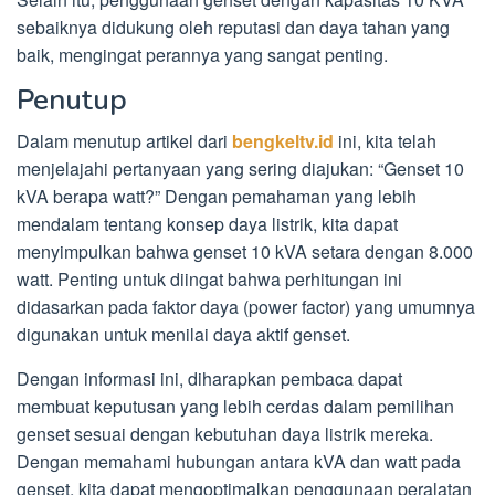
sebaiknya didukung oleh reputasi dan daya tahan yang
baik, mengingat perannya yang sangat penting.
Penutup
Dalam menutup artikel dari
bengkeltv.id
ini, kita telah
menjelajahi pertanyaan yang sering diajukan: “Genset 10
kVA berapa watt?” Dengan pemahaman yang lebih
mendalam tentang konsep daya listrik, kita dapat
menyimpulkan bahwa genset 10 kVA setara dengan 8.000
watt. Penting untuk diingat bahwa perhitungan ini
didasarkan pada faktor daya (power factor) yang umumnya
digunakan untuk menilai daya aktif genset.
Dengan informasi ini, diharapkan pembaca dapat
membuat keputusan yang lebih cerdas dalam pemilihan
genset sesuai dengan kebutuhan daya listrik mereka.
Dengan memahami hubungan antara kVA dan watt pada
genset, kita dapat mengoptimalkan penggunaan peralatan