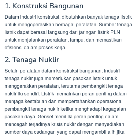
1. Konstruksi Bangunan
Dalam industri konstruksi, dibutuhkan banyak tenaga listrik
untuk mengoperasikan berbagai peralatan. Sumber tenaga
listrik dapat berasal langsung dari jaringan listrik PLN
untuk menjalankan peralatan, lampu, dan memastikan
efisiensi dalam proses kerja.
2. Tenaga Nuklir
Selain peralatan dalam konstruksi bangunan, industri
tenaga nuklir juga memerlukan pasokan listrik untuk
menggerakkan peralatan, terutama pembangkit tenaga
nuklir itu sendiri. Listrik memainkan peran penting dalam
menjaga kestabilan dan mempertahankan operasional
pembangkit tenaga nuklir ketika menghadapi kegagalan
pasokan daya. Genset memiliki peran penting dalam
mencegah terjadinya krisis nuklir dengan menyediakan
sumber daya cadangan yang dapat mengambil alih jika