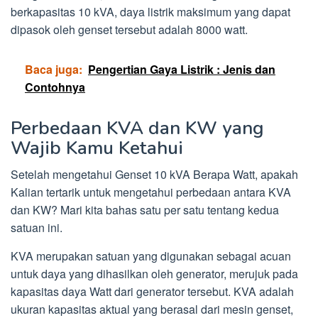
berkapasitas 10 kVA, daya listrik maksimum yang dapat
dipasok oleh genset tersebut adalah 8000 watt.
Baca juga:
Pengertian Gaya Listrik : Jenis dan
Contohnya
Perbedaan KVA dan KW yang
Wajib Kamu Ketahui
Setelah mengetahui Genset 10 kVA Berapa Watt, apakah
Kalian tertarik untuk mengetahui perbedaan antara KVA
dan KW? Mari kita bahas satu per satu tentang kedua
satuan ini.
KVA merupakan satuan yang digunakan sebagai acuan
untuk daya yang dihasilkan oleh generator, merujuk pada
kapasitas daya Watt dari generator tersebut. KVA adalah
ukuran kapasitas aktual yang berasal dari mesin genset,