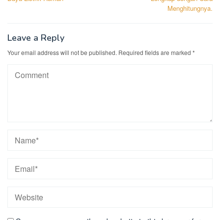
Menghitungnya.
Leave a Reply
Your email address will not be published.
Required fields are marked
*