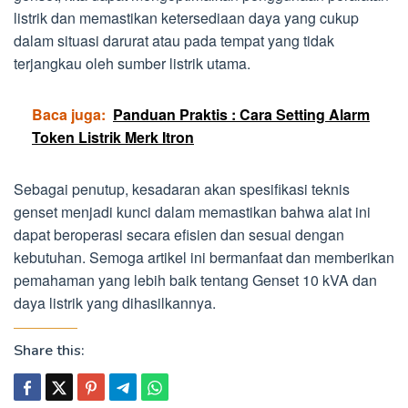
listrik dan memastikan ketersediaan daya yang cukup
dalam situasi darurat atau pada tempat yang tidak
terjangkau oleh sumber listrik utama.
Baca juga:
Panduan Praktis : Cara Setting Alarm
Token Listrik Merk Itron
Sebagai penutup, kesadaran akan spesifikasi teknis
genset menjadi kunci dalam memastikan bahwa alat ini
dapat beroperasi secara efisien dan sesuai dengan
kebutuhan. Semoga artikel ini bermanfaat dan memberikan
pemahaman yang lebih baik tentang Genset 10 kVA dan
daya listrik yang dihasilkannya.
Share this: