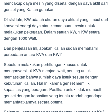
mencakup daya mesin yang disertai dengan daya aktif dari
genset yang Kalian gunakan.
Di sisi lain, KW adalah ukuran daya aktual yang timbul dari
konversi energi daya atau kemampuan mesin untuk
melakukan pekerjaan. Dalam satuan KW, 1 KW setara
dengan 1000 Watt.
Dari penjelasan ini, apakah Kalian sudah memahami
perbedaan antara KVA dan KW?
Sebelum melakukan perhitungan khusus untuk
mengonversi 10 KVA menjadi watt, penting untuk
memastikan bahwa jumlah daya listrik sesuai dengan
kebutuhan Kalian. Hal ini karena genset memiliki
kapasitas yang beragam. Pastikan untuk tidak membeli
genset dengan kapasitas yang terlalu rendah agar dapat
memanfaatkannya secara optimal.
Selain itu, penggunaan genset dengan kapasitas 10 KVA