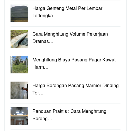
Harga Genteng Metal Per Lembar
Terlengka…
Cara Menghitung Volume Pekerjaan
Drainas…
Menghitung Biaya Pasang Pagar Kawat
Harm…
Harga Borongan Pasang Marmer Dinding
Ter…
Panduan Praktis : Cara Menghitung
Borong…