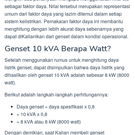
sebagai faktor daya. Nilai tersebut merupakan representasi
umum dari faktor daya yang lazim ditemui dalam setiap
sistem kelistrikan. Pemakaian faktor daya ini membantu
menghitung dengan lebih akurat daya sebenarnya yang
dapat diKalianlkan dari genset dalam kondisi operasional.
Genset 10 kVA Berapa Watt?
Setelah menggunakan rumus untuk menghitung daya
listrik genset, dapat disimpulkan bahwa daya listrik yang
dihasilkan oleh genset 10 kVA adalah sebesar 8 kW (8000
watt).
Berikut adalah langkah-langkah perhitungannya:
Daya genset = daya spesifikasi x 0,8
= 10 kVA x 0,8
= 8 kVA atau 8 kW (8000 watt)
Dengan demikian, saat Kalian membeli genset