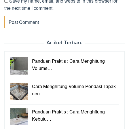
Save my name, email, and website in this browser for
the next time I comment.
Artikel Terbaru
Panduan Praktis : Cara Menghitung
Volume…
Cara Menghitung Volume Pondasi Tapak
den…
Panduan Praktis : Cara Menghitung
Kebutu…