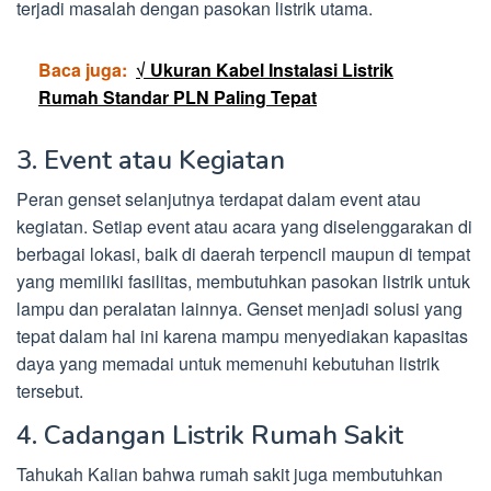
terjadi masalah dengan pasokan listrik utama.
Baca juga:
√ Ukuran Kabel Instalasi Listrik
Rumah Standar PLN Paling Tepat
3. Event atau Kegiatan
Peran genset selanjutnya terdapat dalam event atau
kegiatan. Setiap event atau acara yang diselenggarakan di
berbagai lokasi, baik di daerah terpencil maupun di tempat
yang memiliki fasilitas, membutuhkan pasokan listrik untuk
lampu dan peralatan lainnya. Genset menjadi solusi yang
tepat dalam hal ini karena mampu menyediakan kapasitas
daya yang memadai untuk memenuhi kebutuhan listrik
tersebut.
4. Cadangan Listrik Rumah Sakit
Tahukah Kalian bahwa rumah sakit juga membutuhkan