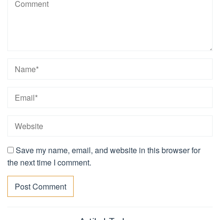
Save my name, email, and website in this browser for
the next time I comment.