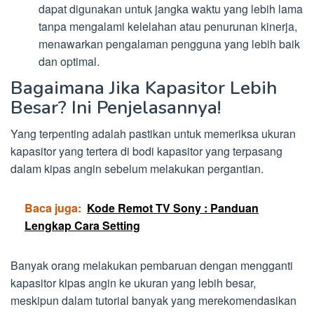
dapat digunakan untuk jangka waktu yang lebih lama
tanpa mengalami kelelahan atau penurunan kinerja,
menawarkan pengalaman pengguna yang lebih baik
dan optimal.
Bagaimana Jika Kapasitor Lebih
Besar? Ini Penjelasannya!
Yang terpenting adalah pastikan untuk memeriksa ukuran
kapasitor yang tertera di bodi kapasitor yang terpasang
dalam kipas angin sebelum melakukan pergantian.
Baca juga:
Kode Remot TV Sony : Panduan
Lengkap Cara Setting
Banyak orang melakukan pembaruan dengan mengganti
kapasitor kipas angin ke ukuran yang lebih besar,
meskipun dalam tutorial banyak yang merekomendasikan