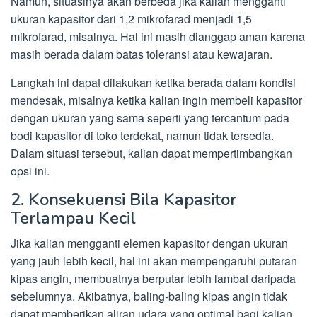
Namun, situasinya akan berbeda jika kalian mengganti
ukuran kapasitor dari 1,2 mikrofarad menjadi 1,5
mikrofarad, misalnya. Hal ini masih dianggap aman karena
masih berada dalam batas toleransi atau kewajaran.
Langkah ini dapat dilakukan ketika berada dalam kondisi
mendesak, misalnya ketika kalian ingin membeli kapasitor
dengan ukuran yang sama seperti yang tercantum pada
bodi kapasitor di toko terdekat, namun tidak tersedia.
Dalam situasi tersebut, kalian dapat mempertimbangkan
opsi ini.
2. Konsekuensi Bila Kapasitor
Terlampau Kecil
Jika kalian mengganti elemen kapasitor dengan ukuran
yang jauh lebih kecil, hal ini akan mempengaruhi putaran
kipas angin, membuatnya berputar lebih lambat daripada
sebelumnya. Akibatnya, baling-baling kipas angin tidak
dapat memberikan aliran udara yang optimal bagi kalian.