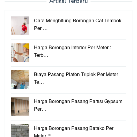
Artikel Terbaru
Cara Menghitung Borongan Cat Tembok
Per …
Harga Borongan Interior Per Meter :
Terb…
Biaya Pasang Plafon Triplek Per Meter
Te…
Harga Borongan Pasang Partisi Gypsum
Per…
Harga Borongan Pasang Batako Per
Meter P…