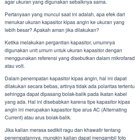
agar ukuran yang digunakan sebaiknya sama.
Pertanyaan yang muncul saat ini adalah, apa efek dari
menukar ukuran kapasitor kipas angin ke ukuran yang
lebih besar? Apakah aman jika dilakukan?
Ketika melakukan pergantian kapasitor, umumnya
digunakan unit umum untuk ukuran kapasitor dengan
menggunakan referensi yang disebutkan dalam mikrofarad
atau volt.
Dalam penempatan kapasitor kipas angin, hal ini dapat
dilakukan secara bebas, artinya tidak ada polaritas tertentu
sehingga dapat dipasang bolak-balik pada ikatan kabel
yang ada. Hal ini disebabkan karena tipe kapasitor kipas
angin ini merupakan kapasitor tipe arus AC (Alternating
Current) atau arus bolak-balik.
Jika kalian merasa sedikit ragu dan khawatir tentang
penempatannya, mungkin kalian dapat mengambil foto