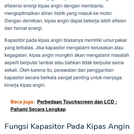
efisiensi energi kipas angin dengan membantu
mengoptimalkan aliran listrik yang masuk ke motor.
Dengan demikian, kipas angin dapat bekerja lebih efisien
dan hemat energi.
Kapasitor pada kipas angin biasanya memiliki umur pakai
yang terbatas. Jika kapasitor mengalami kerusakan atau
kegagalan, kipas angin mungkin akan mengalami masalah
seperti berputar lambat atau bahkan tidak berputar sama
sekali. Oleh karena itu, perawatan dan penggantian
kapasitor secara berkala sangat penting untuk menjaga
kinerja kipas angin.
Baca juga:
Perbedaan Touchscreen dan LCD :
Pahami Secara Lengkap
Fungsi Kapasitor Pada Kipas Angin