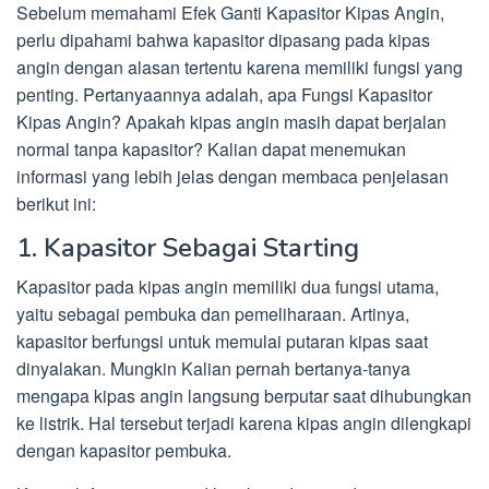
Sebelum memahami Efek Ganti Kapasitor Kipas Angin,
perlu dipahami bahwa kapasitor dipasang pada kipas
angin dengan alasan tertentu karena memiliki fungsi yang
penting. Pertanyaannya adalah, apa Fungsi Kapasitor
Kipas Angin? Apakah kipas angin masih dapat berjalan
normal tanpa kapasitor? Kalian dapat menemukan
informasi yang lebih jelas dengan membaca penjelasan
berikut ini:
1. Kapasitor Sebagai Starting
Kapasitor pada kipas angin memiliki dua fungsi utama,
yaitu sebagai pembuka dan pemeliharaan. Artinya,
kapasitor berfungsi untuk memulai putaran kipas saat
dinyalakan. Mungkin Kalian pernah bertanya-tanya
mengapa kipas angin langsung berputar saat dihubungkan
ke listrik. Hal tersebut terjadi karena kipas angin dilengkapi
dengan kapasitor pembuka.