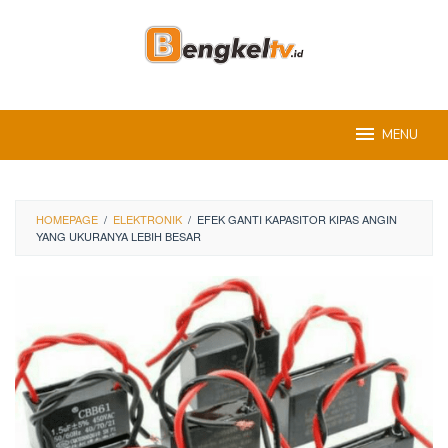
Skip
to
content
MENU
HOMEPAGE
/
ELEKTRONIK
/
EFEK GANTI KAPASITOR KIPAS ANGIN
YANG UKURANYA LEBIH BESAR