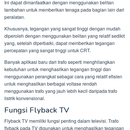
Ini dapat dimanfaatkan dengan menggunakan belitan
tambahan untuk memberikan tenaga pada bagian lain dari
peralatan.
Khususnya, tegangan yang sangat tinggi dengan mudah
diperoleh dengan menggunakan belitan yang relatif sedikit
yang, setelah diperbaiki, dapat memberikan tegangan
percepatan yang sangat tinggi untuk CRT.
Banyak aplikasi baru dari trafo seperti menghilangkan
kebutuhan untuk menghasilkan tegangan tinggi dan
menggunakan perangkat sebagai cara yang relatif efisien
untuk menghasilkan berbagai voltase rendah
menggunakan trafo yang jauh lebih kecil daripada trafo
listrik konvensional.
Fungsi Flyback TV
Flyback TV memiliki fungsi penting dalam televisi. Trafo
flyback pada TV digunakan untuk menghasilkan tegangan