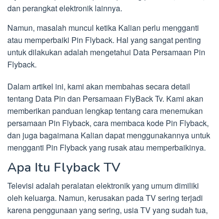
dan perangkat elektronik lainnya.
Namun, masalah muncul ketika Kalian perlu mengganti
atau memperbaiki Pin Flyback. Hal yang sangat penting
untuk dilakukan adalah mengetahui Data Persamaan Pin
Flyback.
Dalam artikel ini, kami akan membahas secara detail
tentang Data Pin dan Persamaan FlyBack Tv. Kami akan
memberikan panduan lengkap tentang cara menemukan
persamaan Pin Flyback, cara membaca kode Pin Flyback,
dan juga bagaimana Kalian dapat menggunakannya untuk
mengganti Pin Flyback yang rusak atau memperbaikinya.
Apa Itu Flyback TV
Televisi adalah peralatan elektronik yang umum dimiliki
oleh keluarga. Namun, kerusakan pada TV sering terjadi
karena penggunaan yang sering, usia TV yang sudah tua,