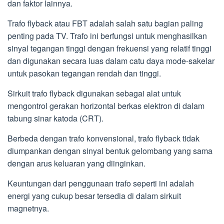
dan faktor lainnya.
Trafo flyback atau FBT adalah salah satu bagian paling
penting pada TV. Trafo ini berfungsi untuk menghasilkan
sinyal tegangan tinggi dengan frekuensi yang relatif tinggi
dan digunakan secara luas dalam catu daya mode-sakelar
untuk pasokan tegangan rendah dan tinggi.
Sirkuit trafo flyback digunakan sebagai alat untuk
mengontrol gerakan horizontal berkas elektron di dalam
tabung sinar katoda (CRT).
Berbeda dengan trafo konvensional, trafo flyback tidak
diumpankan dengan sinyal bentuk gelombang yang sama
dengan arus keluaran yang diinginkan.
Keuntungan dari penggunaan trafo seperti ini adalah
energi yang cukup besar tersedia di dalam sirkuit
magnetnya.