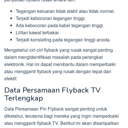
Tegangan keluaran tidak stabil atau tidak normal.
Terjadi kebocoran tegangan tinggi.
Ada kebocoran pada kabel tegangan tinggi.
Lilitan kawat terbakar.
Terjadi konsleting pada tegangan tinggi anoda.
Mengetahui ciri-ciri flyback yang rusak sangat penting
dalam mengidentifikasi masalah pada perangkat
elektronik. Hal ini dapat membantu dalam memperbaiki
atau mengganti flyback yang rusak dengan tepat dan
efektif.
Data Persamaan Flyback TV
Terlengkap
Data Persamaan Pin Flyback sangat penting untuk
diketahui, terutama bagi mereka yang ingin memperbaiki
atau mengganti flyback TV. Berikut ini akan disampaikan