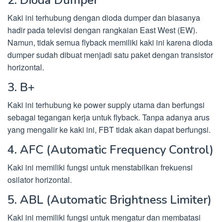
2. Dioda Dumper
Kaki ini terhubung dengan dioda dumper dan biasanya
hadir pada televisi dengan rangkaian East West (EW).
Namun, tidak semua flyback memiliki kaki ini karena dioda
dumper sudah dibuat menjadi satu paket dengan transistor
horizontal.
3. B+
Kaki ini terhubung ke power supply utama dan berfungsi
sebagai tegangan kerja untuk flyback. Tanpa adanya arus
yang mengalir ke kaki ini, FBT tidak akan dapat berfungsi.
4. AFC (Automatic Frequency Control)
Kaki ini memiliki fungsi untuk menstabilkan frekuensi
osilator horizontal.
5. ABL (Automatic Brightness Limiter)
Kaki ini memiliki fungsi untuk mengatur dan membatasi