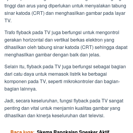
tinggi dan arus yang diperlukan untuk menyalakan tabung
sinar katoda (CRT) dan menghasilkan gambar pada layar
TV.
Trafo flyback pada TV juga berfungsi untuk mengontrol
gerakan horizontal dan vertikal berkas elektron yang
dihasilkan oleh tabung sinar katoda (CRT) sehingga dapat
menghasilkan gambar dengan baik dan jelas.
Selain itu, flyback pada TV juga berfungsi sebagai bagian
dari catu daya untuk memasok listrik ke berbagai
komponen pada TV, seperti mikrokontroler dan bagian-
bagian lainnya.
Jadi, secara keseluruhan, fungsi flyback pada TV sangat
penting dan vital untuk menjamin kualitas gambar yang
dihasilkan dan kinerja keseluruhan dari televisi.
Baca juga:
Skema Rangkaian Speaker Aktif