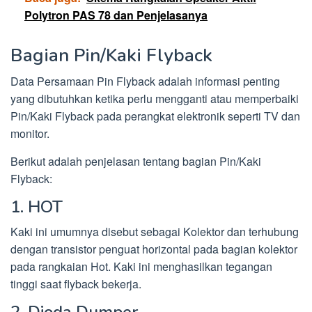
Polytron PAS 78 dan Penjelasanya
Bagian Pin/Kaki Flyback
Data Persamaan Pin Flyback adalah informasi penting
yang dibutuhkan ketika perlu mengganti atau memperbaiki
Pin/Kaki Flyback pada perangkat elektronik seperti TV dan
monitor.
Berikut adalah penjelasan tentang bagian Pin/Kaki
Flyback:
1. HOT
Kaki ini umumnya disebut sebagai Kolektor dan terhubung
dengan transistor penguat horizontal pada bagian kolektor
pada rangkaian Hot. Kaki ini menghasilkan tegangan
tinggi saat flyback bekerja.